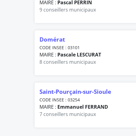
MAIRE :
Pascal PERRIN
9 conseillers municipaux
Domérat
CODE INSEE : 03101
MAIRE :
Pascale LESCURAT
8 conseillers municipaux
Saint-Pourçain-sur-Sioule
CODE INSEE : 03254
MAIRE :
Emmanuel FERRAND
7 conseillers municipaux