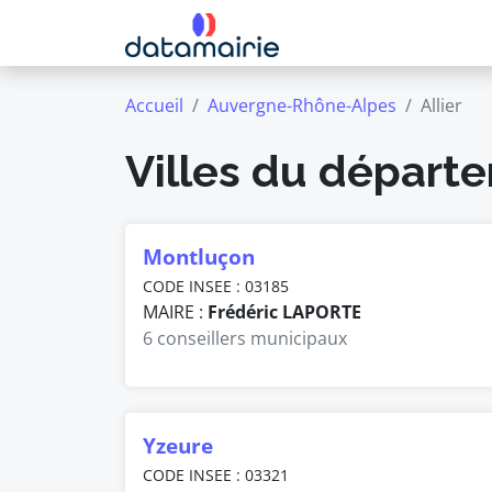
Accueil
Auvergne-Rhône-Alpes
Allier
Villes du départe
Montluçon
CODE INSEE : 03185
MAIRE :
Frédéric LAPORTE
6 conseillers municipaux
Yzeure
CODE INSEE : 03321