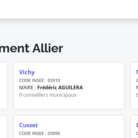
ment Allier
Vichy
CODE INSEE : 03310
MAIRE :
Frédéric AGUILERA
9 conseillers municipaux
Cusset
CODE INSEE : 03095