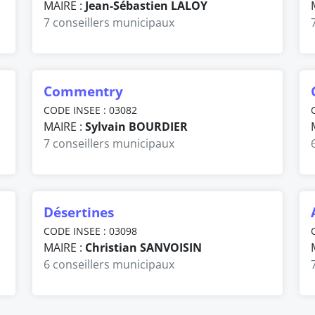
MAIRE :
Jean-Sébastien LALOY
7 conseillers municipaux
Commentry
CODE INSEE : 03082
MAIRE :
Sylvain BOURDIER
7 conseillers municipaux
Désertines
CODE INSEE : 03098
MAIRE :
Christian SANVOISIN
6 conseillers municipaux