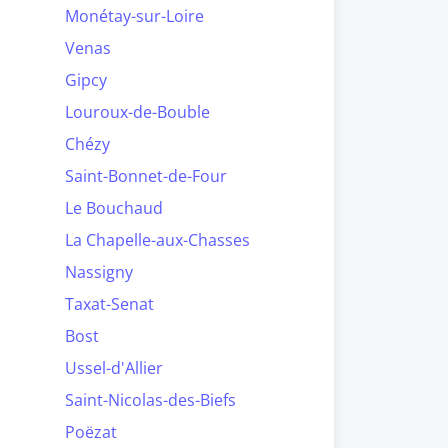
Monétay-sur-Loire
Venas
Gipcy
Louroux-de-Bouble
Chézy
Saint-Bonnet-de-Four
Le Bouchaud
La Chapelle-aux-Chasses
Nassigny
Taxat-Senat
Bost
Ussel-d'Allier
Saint-Nicolas-des-Biefs
Poëzat