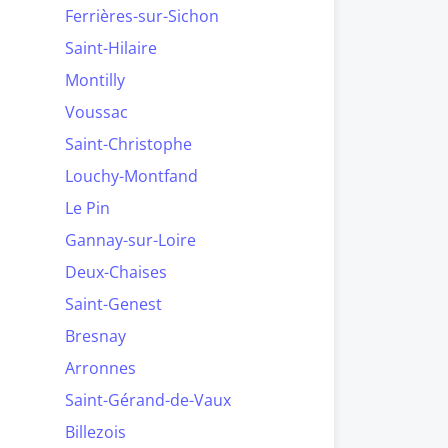
Ferrières-sur-Sichon
Saint-Hilaire
Montilly
Voussac
Saint-Christophe
Louchy-Montfand
Le Pin
Gannay-sur-Loire
Deux-Chaises
Saint-Genest
Bresnay
Arronnes
Saint-Gérand-de-Vaux
Billezois