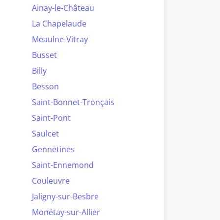
Ainay-le-Château
La Chapelaude
Meaulne-Vitray
Busset
Billy
Besson
Saint-Bonnet-Tronçais
Saint-Pont
Saulcet
Gennetines
Saint-Ennemond
Couleuvre
Jaligny-sur-Besbre
Monétay-sur-Allier