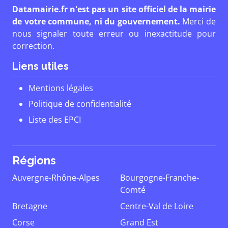
Datamairie.fr n'est pas un site officiel de la mairie
de votre commune, ni du gouvernement.
Merci de
nous signaler toute erreur ou inexactitude pour
correction.
Liens utiles
Mentions légales
Politique de confidentialité
Liste des EPCI
Régions
Auvergne-Rhône-Alpes
Bourgogne-Franche-
Comté
Bretagne
Centre-Val de Loire
Corse
Grand Est