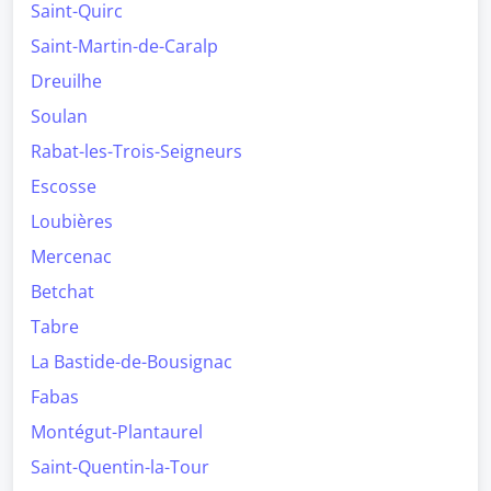
Saint-Quirc
Saint-Martin-de-Caralp
Dreuilhe
Soulan
Rabat-les-Trois-Seigneurs
Escosse
Loubières
Mercenac
Betchat
Tabre
La Bastide-de-Bousignac
Fabas
Montégut-Plantaurel
Saint-Quentin-la-Tour