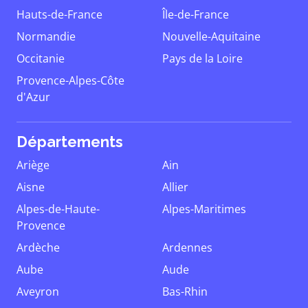
Hauts-de-France
Île-de-France
Normandie
Nouvelle-Aquitaine
Occitanie
Pays de la Loire
Provence-Alpes-Côte
d'Azur
Départements
Ariège
Ain
Aisne
Allier
Alpes-de-Haute-
Alpes-Maritimes
Provence
Ardèche
Ardennes
Aube
Aude
Aveyron
Bas-Rhin