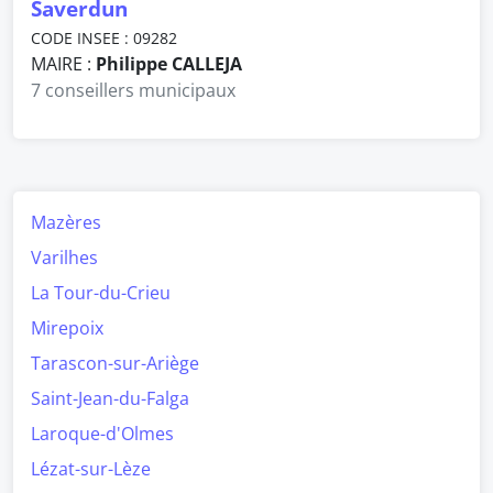
Saverdun
CODE INSEE : 09282
MAIRE :
Philippe CALLEJA
7 conseillers municipaux
Mazères
Varilhes
La Tour-du-Crieu
Mirepoix
Tarascon-sur-Ariège
Saint-Jean-du-Falga
Laroque-d'Olmes
Lézat-sur-Lèze