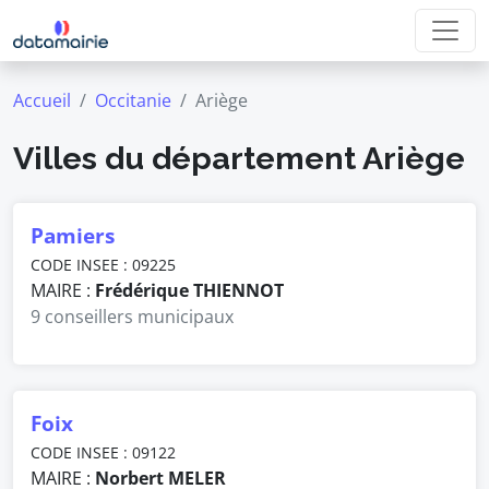
Accueil
Occitanie
Ariège
Villes du département Ariège
Pamiers
CODE INSEE : 09225
MAIRE :
Frédérique THIENNOT
9 conseillers municipaux
Foix
CODE INSEE : 09122
MAIRE :
Norbert MELER