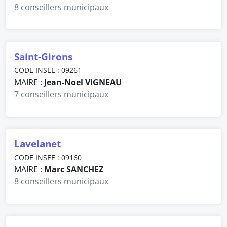
8 conseillers municipaux
Saint-Girons
CODE INSEE : 09261
MAIRE :
Jean-Noel VIGNEAU
7 conseillers municipaux
Lavelanet
CODE INSEE : 09160
MAIRE :
Marc SANCHEZ
8 conseillers municipaux