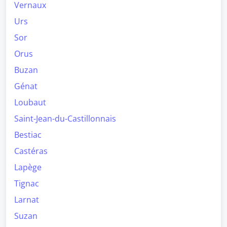
Vernaux
Urs
Sor
Orus
Buzan
Génat
Loubaut
Saint-Jean-du-Castillonnais
Bestiac
Castéras
Lapège
Tignac
Larnat
Suzan