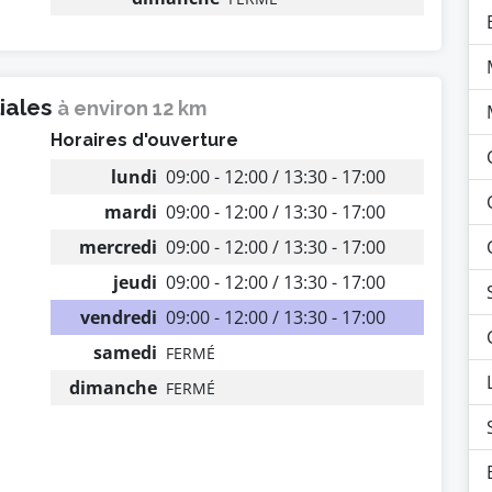
liales
à environ 12 km
Horaires d'ouverture
lundi
09:00 - 12:00 / 13:30 - 17:00
mardi
09:00 - 12:00 / 13:30 - 17:00
mercredi
09:00 - 12:00 / 13:30 - 17:00
jeudi
09:00 - 12:00 / 13:30 - 17:00
vendredi
09:00 - 12:00 / 13:30 - 17:00
samedi
FERMÉ
dimanche
FERMÉ