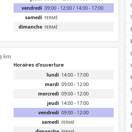
vendredi
09:00 - 12:00 / 14:00 - 17:00
samedi
FERMÉ
dimanche
FERMÉ
13 km
Horaires d'ouverture
lundi
14:00 - 17:00
mardi
09:00 - 12:00
mercredi
09:00 - 12:00
jeudi
14:00 - 17:00
vendredi
09:00 - 12:00
samedi
FERMÉ
dimanche
FERMÉ