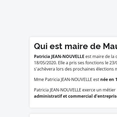
Qui est maire de Ma
Patricia JEAN-NOUVELLE
est maire de la
18/05/2020. Elle a pris ses fonctions le
s'achèvera lors des prochaines élections 
Mme Patricia JEAN-NOUVELLE est
née en 
Patricia JEAN-NOUVELLE exerce un métier 
administratif et commercial d'entrepris