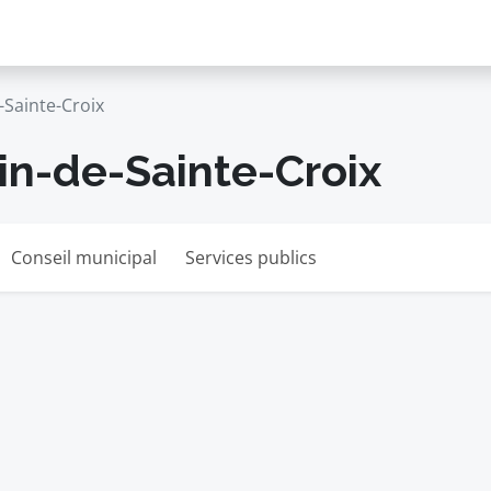
Sainte-Croix
in-de-Sainte-Croix
Conseil municipal
Services publics