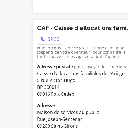
CAF - Caisse d'allocations fami
32 30
Numéro gris : service gratuit + prix d’un appel
(dépend de votre opérateur, pour connaître le
tarif écoutez le message en début d’appel).
Adresse postale
pour envoyer des courriers
Caisse d'allocations familiales de l'Ariège
5 rue Victor-Hugo
BP 300014
09016 Foix Cedex
Adresse
Maison de services au public
Rue Joseph-Sentenac
09200 Saint-Girons