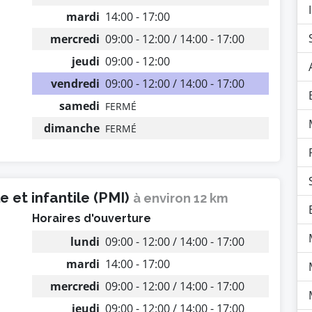
mardi
14:00 - 17:00
mercredi
09:00 - 12:00 / 14:00 - 17:00
jeudi
09:00 - 12:00
vendredi
09:00 - 12:00 / 14:00 - 17:00
samedi
FERMÉ
dimanche
FERMÉ
 et infantile (PMI)
à environ 12 km
Horaires d'ouverture
lundi
09:00 - 12:00 / 14:00 - 17:00
mardi
14:00 - 17:00
mercredi
09:00 - 12:00 / 14:00 - 17:00
jeudi
09:00 - 12:00 / 14:00 - 17:00