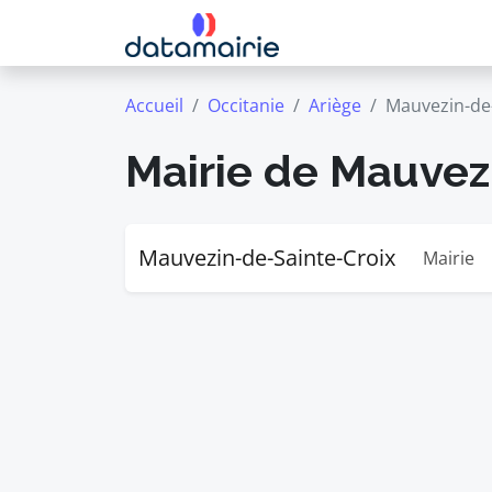
Accueil
Occitanie
Ariège
Mauvezin-de-
Mairie de Mauvez
Mauvezin-de-Sainte-Croix
Mairie