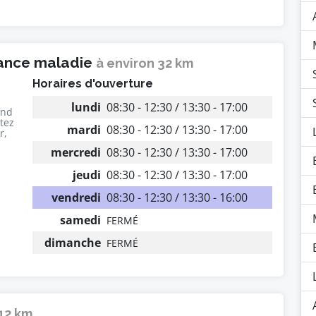
rance maladie
à environ 32 km
Horaires d'ouverture
lundi
08:30 - 12:30 / 13:30 - 17:00
end
utez
mardi
08:30 - 12:30 / 13:30 - 17:00
r,
mercredi
08:30 - 12:30 / 13:30 - 17:00
jeudi
08:30 - 12:30 / 13:30 - 17:00
vendredi
08:30 - 12:30 / 13:30 - 16:00
samedi
FERMÉ
dimanche
FERMÉ
 12 km