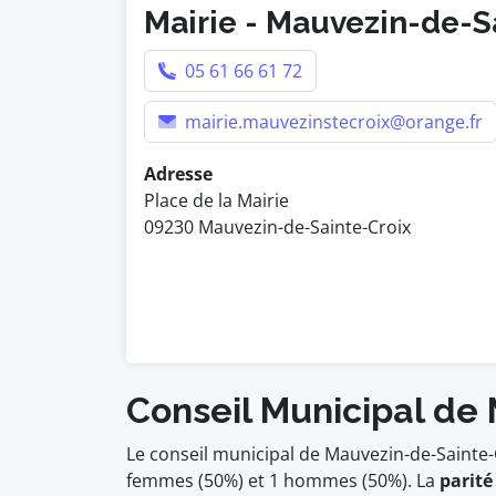
Mairie - Mauvezin-de-S
05 61 66 61 72
mairie.mauvezinstecroix@orange.fr
Adresse
Place de la Mairie
09230 Mauvezin-de-Sainte-Croix
Conseil Municipal de
Le conseil municipal de Mauvezin-de-Sainte-
femmes (50%) et 1 hommes (50%). La
parité