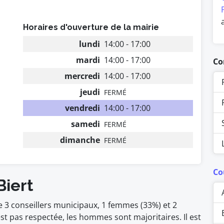
Horaires d'ouverture de la mairie
lundi
14:00 - 17:00
mardi
14:00 - 17:00
Co
mercredi
14:00 - 17:00
jeudi
FERMÉ
vendredi
14:00 - 17:00
samedi
FERMÉ
dimanche
FERMÉ
Co
Biert
e 3 conseillers municipaux, 1 femmes (33%) et 2
pas respectée, les hommes sont majoritaires. Il est