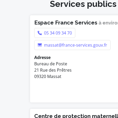
Services publics 
Espace France Services
à enviro
05 34 09 34 70
massat@france-services.gouv.fr
Adresse
Bureau de Poste
21 Rue des Prêtres
09320 Massat
Centre de protection maternelle