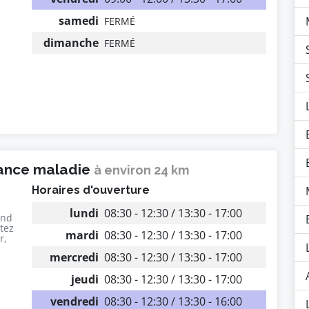
samedi
FERMÉ
dimanche
FERMÉ
rance maladie
à environ 24 km
Horaires d'ouverture
lundi
08:30 - 12:30 / 13:30 - 17:00
end
utez
mardi
08:30 - 12:30 / 13:30 - 17:00
r,
mercredi
08:30 - 12:30 / 13:30 - 17:00
jeudi
08:30 - 12:30 / 13:30 - 17:00
vendredi
08:30 - 12:30 / 13:30 - 16:00