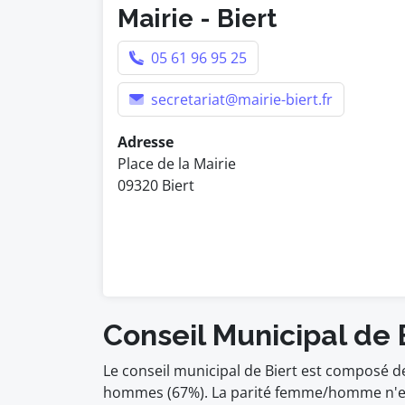
Mairie - Biert
05 61 96 95 25
secretariat@mairie-biert.fr
Adresse
Place de la Mairie
09320 Biert
Conseil Municipal de 
Le conseil municipal de Biert est composé d
hommes (67%). La parité femme/homme n'est 