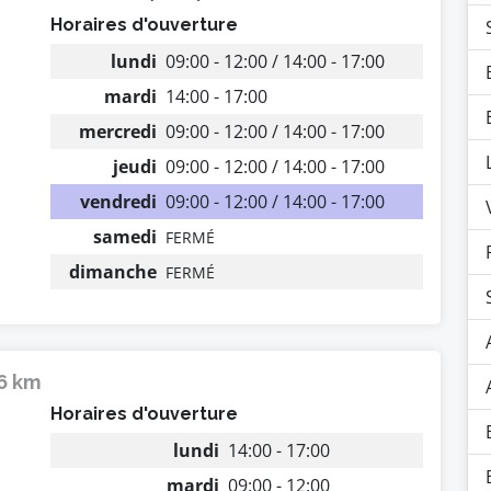
Horaires d'ouverture
lundi
09:00 - 12:00 / 14:00 - 17:00
mardi
14:00 - 17:00
mercredi
09:00 - 12:00 / 14:00 - 17:00
jeudi
09:00 - 12:00 / 14:00 - 17:00
vendredi
09:00 - 12:00 / 14:00 - 17:00
samedi
FERMÉ
dimanche
FERMÉ
16 km
Horaires d'ouverture
lundi
14:00 - 17:00
mardi
09:00 - 12:00