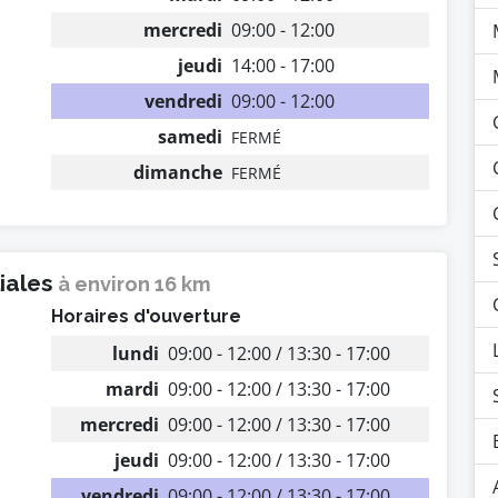
mercredi
09:00 - 12:00
jeudi
14:00 - 17:00
vendredi
09:00 - 12:00
samedi
FERMÉ
dimanche
FERMÉ
liales
à environ 16 km
Horaires d'ouverture
lundi
09:00 - 12:00 / 13:30 - 17:00
mardi
09:00 - 12:00 / 13:30 - 17:00
mercredi
09:00 - 12:00 / 13:30 - 17:00
jeudi
09:00 - 12:00 / 13:30 - 17:00
vendredi
09:00 - 12:00 / 13:30 - 17:00