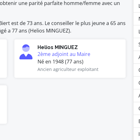
 d'obtenir une parité parfaite homme/femme avec un
ert est de 73 ans. Le conseiller le plus jeune a 65 ans
 âgé a 77 ans (Helios MINGUEZ).
Helios MINGUEZ
2ème adjoint au Maire
Né en 1948 (77 ans)
Ancien agriculteur exploitant