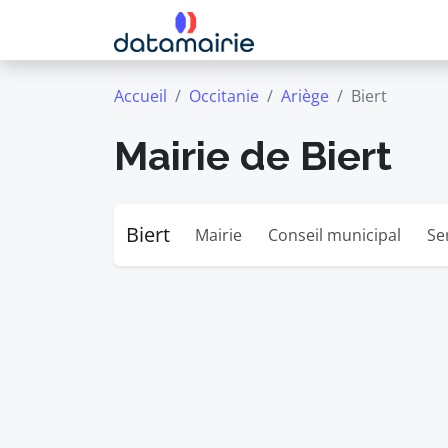
Accueil
Occitanie
Ariège
Biert
Mairie de Biert
Biert
Mairie
Conseil municipal
Se