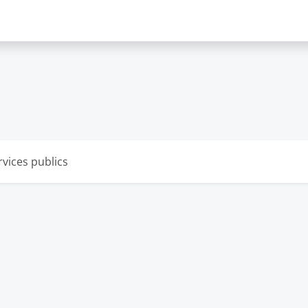
rvices publics