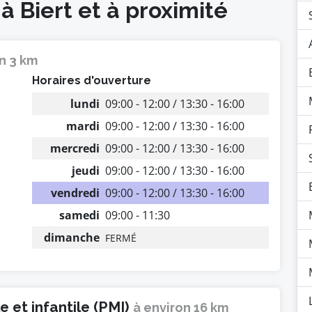
à Biert et à proximité
n 3 km
Horaires d'ouverture
lundi
09:00 - 12:00 / 13:30 - 16:00
mardi
09:00 - 12:00 / 13:30 - 16:00
mercredi
09:00 - 12:00 / 13:30 - 16:00
jeudi
09:00 - 12:00 / 13:30 - 16:00
vendredi
09:00 - 12:00 / 13:30 - 16:00
samedi
09:00 - 11:30
dimanche
FERMÉ
 et infantile (PMI)
à environ 16 km