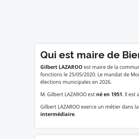
Qui est maire de Bier
Gilbert LAZAROO
est maire de la commune 
fonctions le 25/05/2020. Le mandat de M
élections municipales en 2026.
M. Gilbert LAZAROO est
né en 1951
. Il es
Gilbert LAZAROO exerce un métier dans la
intermédiaire
.