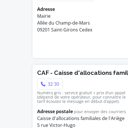
Adresse
Mairie
Allée du Champ-de-Mars
09201 Saint-Girons Cedex
CAF - Caisse d'allocations fami
32 30
Numéro gris : service gratuit + prix d’un appel
(dépend de votre opérateur, pour connaître le
tarif écoutez le message en début d’appel).
Adresse postale
pour envoyer des courriers
Caisse d'allocations familiales de l'Ariège
5 rue Victor-Hugo