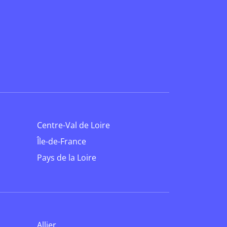
Centre-Val de Loire
Île-de-France
Pays de la Loire
Allier