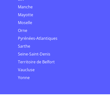
Manche
Mayotte
Moselle
Orne
Pyrénées-Atlantiques
Sarthe
Seine-Saint-Denis
Territoire de Belfort
Vaucluse
Yonne