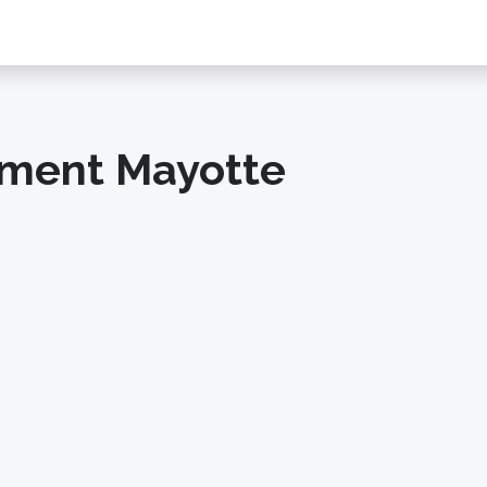
ement Mayotte