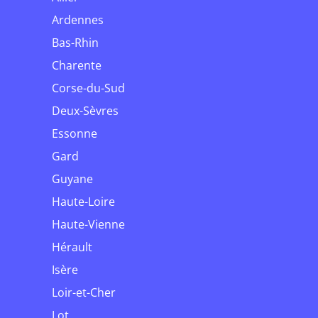
Ardennes
Bas-Rhin
Charente
Corse-du-Sud
Deux-Sèvres
Essonne
Gard
Guyane
Haute-Loire
Haute-Vienne
Hérault
Isère
Loir-et-Cher
Lot