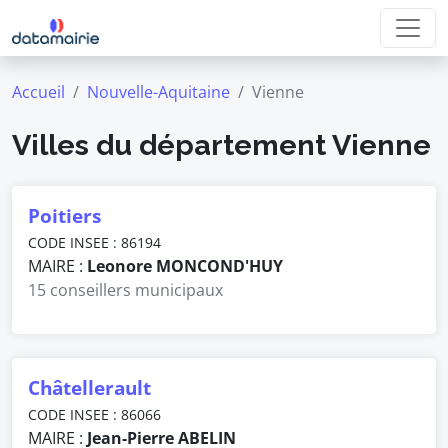
Accueil
Nouvelle-Aquitaine
Vienne
Villes du département Vienne
Poitiers
CODE INSEE : 86194
MAIRE :
Leonore MONCOND'HUY
15 conseillers municipaux
Châtellerault
CODE INSEE : 86066
MAIRE :
Jean-Pierre ABELIN