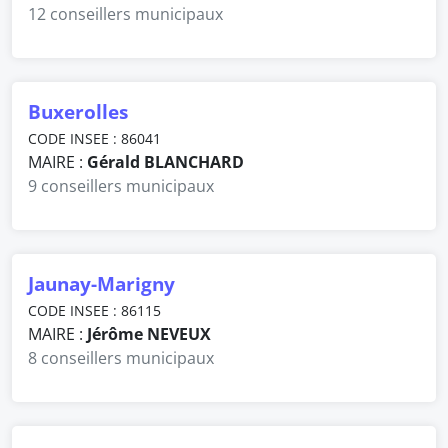
12 conseillers municipaux
Buxerolles
CODE INSEE : 86041
MAIRE :
Gérald BLANCHARD
9 conseillers municipaux
Jaunay-Marigny
CODE INSEE : 86115
MAIRE :
Jérôme NEVEUX
8 conseillers municipaux