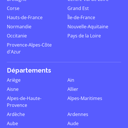
Corse
Grand Est
Hauts-de-France
Île-de-France
Normandie
Nouvelle-Aquitaine
Occitanie
Pays de la Loire
Provence-Alpes-Côte
d'Azur
Départements
Ariège
Ain
Aisne
Allier
Alpes-de-Haute-
Alpes-Maritimes
Provence
Ardèche
Ardennes
Aube
Aude