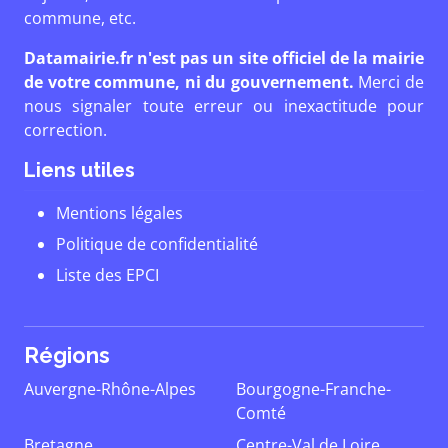
commune, etc.
Datamairie.fr n'est pas un site officiel de la mairie
de votre commune, ni du gouvernement.
Merci de
nous signaler toute erreur ou inexactitude pour
correction.
Liens utiles
Mentions légales
Politique de confidentialité
Liste des EPCI
Régions
Auvergne-Rhône-Alpes
Bourgogne-Franche-
Comté
Bretagne
Centre-Val de Loire