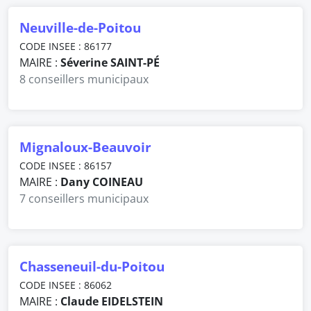
Neuville-de-Poitou
CODE INSEE : 86177
MAIRE :
Séverine SAINT-PÉ
8 conseillers municipaux
Mignaloux-Beauvoir
CODE INSEE : 86157
MAIRE :
Dany COINEAU
7 conseillers municipaux
Chasseneuil-du-Poitou
CODE INSEE : 86062
MAIRE :
Claude EIDELSTEIN