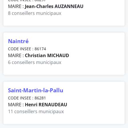
MAIRE :
Jean-Charles AUZANNEAU
8 conseillers municipaux
Naintré
CODE INSEE : 86174
MAIRE :
Christian MICHAUD
6 conseillers municipaux
Saint-Martin-la-Pallu
CODE INSEE : 86281
MAIRE :
Henri RENAUDEAU
11 conseillers municipaux