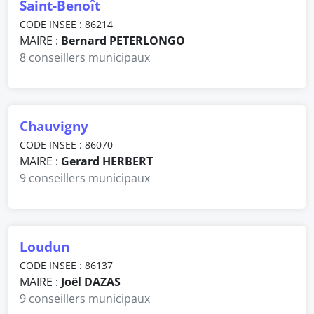
Saint-Benoît
CODE INSEE : 86214
MAIRE :
Bernard PETERLONGO
8 conseillers municipaux
Chauvigny
CODE INSEE : 86070
MAIRE :
Gerard HERBERT
9 conseillers municipaux
Loudun
CODE INSEE : 86137
MAIRE :
Joël DAZAS
9 conseillers municipaux