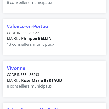
8 conseillers municipaux
Valence-en-Poitou
CODE INSEE : 86082
MAIRE :
Philippe BELLIN
13 conseillers municipaux
Vivonne
CODE INSEE : 86293
MAIRE :
Rose-Marie BERTAUD
8 conseillers municipaux