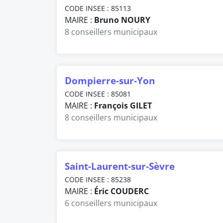
CODE INSEE : 85113
MAIRE :
Bruno NOURY
8 conseillers municipaux
Dompierre-sur-Yon
CODE INSEE : 85081
MAIRE :
François GILET
8 conseillers municipaux
Saint-Laurent-sur-Sèvre
CODE INSEE : 85238
MAIRE :
Éric COUDERC
6 conseillers municipaux