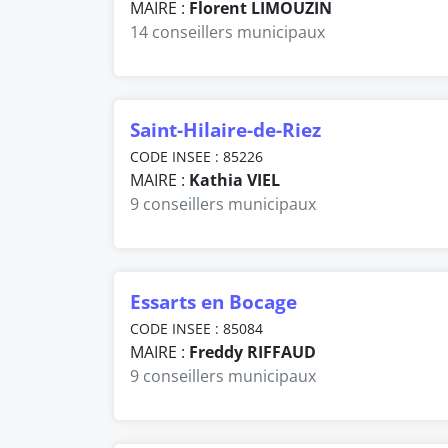
MAIRE :
Florent LIMOUZIN
14 conseillers municipaux
Saint-Hilaire-de-Riez
CODE INSEE : 85226
MAIRE :
Kathia VIEL
9 conseillers municipaux
Essarts en Bocage
CODE INSEE : 85084
MAIRE :
Freddy RIFFAUD
9 conseillers municipaux