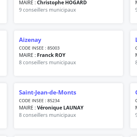
MAIRE :
Christophe HOGARD
9 conseillers municipaux
Aizenay
CODE INSEE : 85003
MAIRE :
Franck ROY
8 conseillers municipaux
Saint-Jean-de-Monts
CODE INSEE : 85234
MAIRE :
Véronique LAUNAY
8 conseillers municipaux