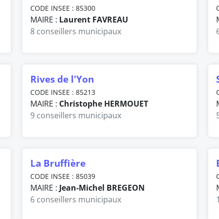
CODE INSEE : 85300
MAIRE :
Laurent FAVREAU
8 conseillers municipaux
Rives de l'Yon
CODE INSEE : 85213
MAIRE :
Christophe HERMOUET
9 conseillers municipaux
La Bruffière
CODE INSEE : 85039
MAIRE :
Jean-Michel BREGEON
6 conseillers municipaux