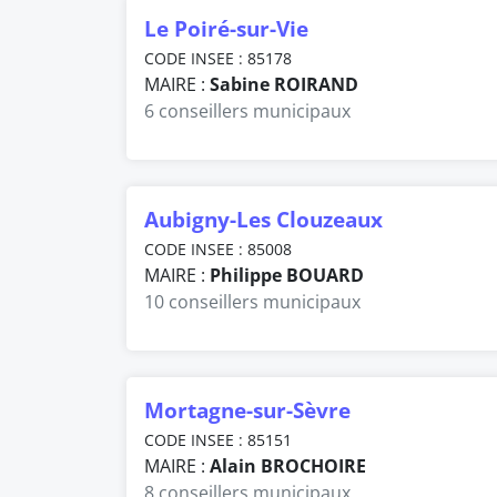
Le Poiré-sur-Vie
CODE INSEE : 85178
MAIRE :
Sabine ROIRAND
6 conseillers municipaux
Aubigny-Les Clouzeaux
CODE INSEE : 85008
MAIRE :
Philippe BOUARD
10 conseillers municipaux
Mortagne-sur-Sèvre
CODE INSEE : 85151
MAIRE :
Alain BROCHOIRE
8 conseillers municipaux