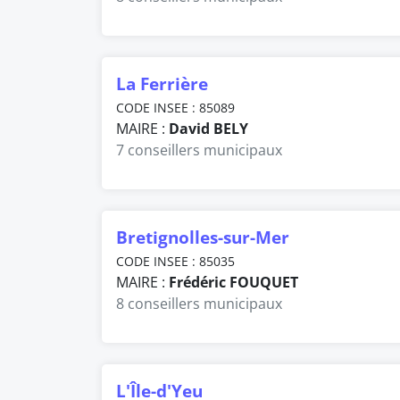
La Ferrière
CODE INSEE : 85089
MAIRE :
David BELY
7 conseillers municipaux
Bretignolles-sur-Mer
CODE INSEE : 85035
MAIRE :
Frédéric FOUQUET
8 conseillers municipaux
L'Île-d'Yeu