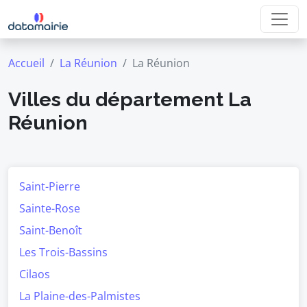
Accueil
La Réunion
La Réunion
Villes du département La
Réunion
Saint-Pierre
Sainte-Rose
Saint-Benoît
Les Trois-Bassins
Cilaos
La Plaine-des-Palmistes