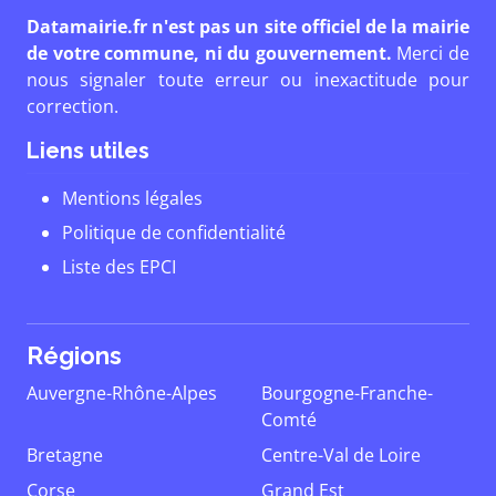
Datamairie.fr n'est pas un site officiel de la mairie
de votre commune, ni du gouvernement.
Merci de
nous signaler toute erreur ou inexactitude pour
correction.
Liens utiles
Mentions légales
Politique de confidentialité
Liste des EPCI
Régions
Auvergne-Rhône-Alpes
Bourgogne-Franche-
Comté
Bretagne
Centre-Val de Loire
Corse
Grand Est