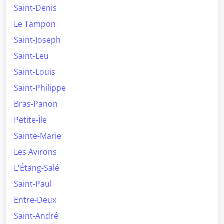
Saint-Denis
Le Tampon
Saint-Joseph
Saint-Leu
Saint-Louis
Saint-Philippe
Bras-Panon
Petite-Île
Sainte-Marie
Les Avirons
L'Étang-Salé
Saint-Paul
Entre-Deux
Saint-André