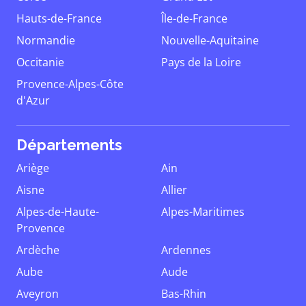
Hauts-de-France
Île-de-France
Normandie
Nouvelle-Aquitaine
Occitanie
Pays de la Loire
Provence-Alpes-Côte
d'Azur
Départements
Ariège
Ain
Aisne
Allier
Alpes-de-Haute-
Alpes-Maritimes
Provence
Ardèche
Ardennes
Aube
Aude
Aveyron
Bas-Rhin