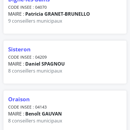
CODE INSEE : 04070
MAIRE :
Patricia GRANET-BRUNELLO
9 conseillers municipaux
Sisteron
CODE INSEE : 04209
MAIRE :
Daniel SPAGNOU
8 conseillers municipaux
Oraison
CODE INSEE : 04143
MAIRE :
Benoît GAUVAN
8 conseillers municipaux