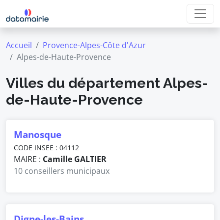
Accueil
Provence-Alpes-Côte d'Azur
Alpes-de-Haute-Provence
Villes du département Alpes-
de-Haute-Provence
Manosque
CODE INSEE : 04112
MAIRE :
Camille GALTIER
10 conseillers municipaux
Digne-les-Bains