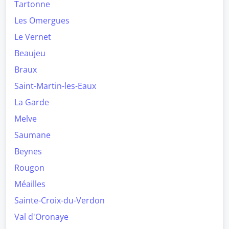
Tartonne
Les Omergues
Le Vernet
Beaujeu
Braux
Saint-Martin-les-Eaux
La Garde
Melve
Saumane
Beynes
Rougon
Méailles
Sainte-Croix-du-Verdon
Val d'Oronaye