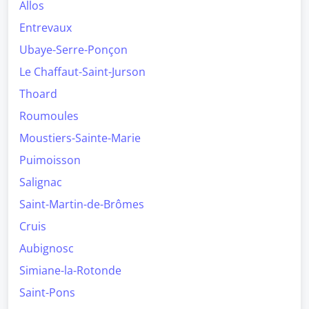
Allos
Entrevaux
Ubaye-Serre-Ponçon
Le Chaffaut-Saint-Jurson
Thoard
Roumoules
Moustiers-Sainte-Marie
Puimoisson
Salignac
Saint-Martin-de-Brômes
Cruis
Aubignosc
Simiane-la-Rotonde
Saint-Pons