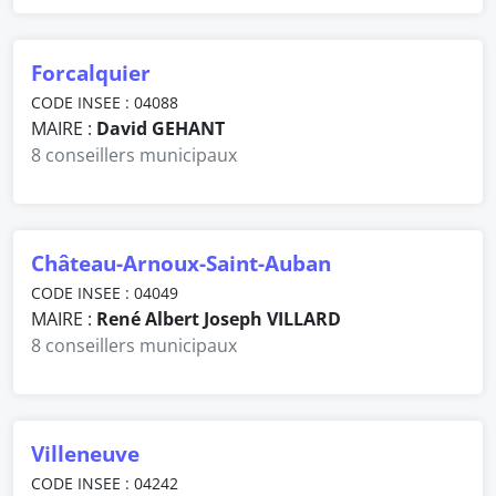
Forcalquier
CODE INSEE : 04088
MAIRE :
David GEHANT
8 conseillers municipaux
Château-Arnoux-Saint-Auban
CODE INSEE : 04049
MAIRE :
René Albert Joseph VILLARD
8 conseillers municipaux
Villeneuve
CODE INSEE : 04242