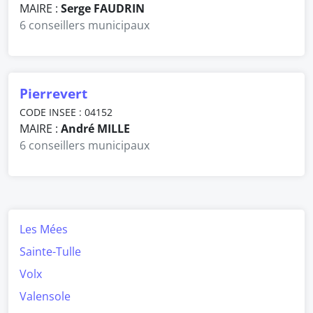
MAIRE :
Serge FAUDRIN
6 conseillers municipaux
Pierrevert
CODE INSEE : 04152
MAIRE :
André MILLE
6 conseillers municipaux
Les Mées
Sainte-Tulle
Volx
Valensole