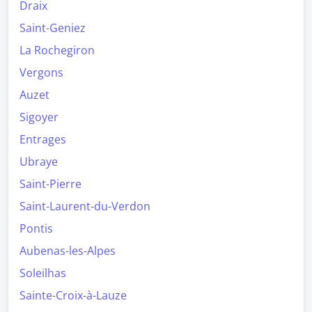
Draix
Saint-Geniez
La Rochegiron
Vergons
Auzet
Sigoyer
Entrages
Ubraye
Saint-Pierre
Saint-Laurent-du-Verdon
Pontis
Aubenas-les-Alpes
Soleilhas
Sainte-Croix-à-Lauze