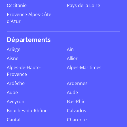
Occitanie
Pays de la Loire
Provence-Alpes-Côte
d'Azur
Départements
Ariège
Ain
Aisne
Allier
Alpes-de-Haute-
Alpes-Maritimes
Provence
Ardèche
Ardennes
Aube
Aude
Aveyron
Bas-Rhin
Bouches-du-Rhône
Calvados
Cantal
Charente