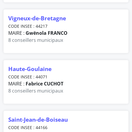
Vigneux-de-Bretagne
CODE INSEE : 44217
MAIRE :
Gwënola FRANCO
8 conseillers municipaux
Haute-Goulaine
CODE INSEE : 44071
MAIRE :
Fabrice CUCHOT
8 conseillers municipaux
Saint-Jean-de-Boiseau
CODE INSEE : 44166