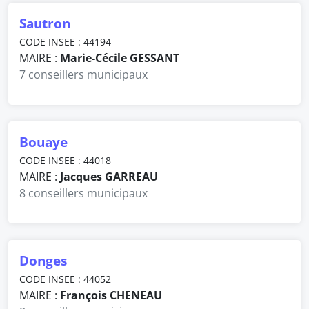
Sautron
CODE INSEE : 44194
MAIRE :
Marie-Cécile GESSANT
7 conseillers municipaux
Bouaye
CODE INSEE : 44018
MAIRE :
Jacques GARREAU
8 conseillers municipaux
Donges
CODE INSEE : 44052
MAIRE :
François CHENEAU