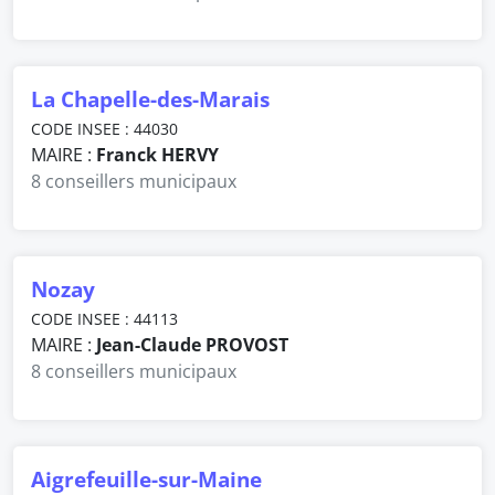
La Chapelle-des-Marais
CODE INSEE : 44030
MAIRE :
Franck HERVY
8 conseillers municipaux
Nozay
CODE INSEE : 44113
MAIRE :
Jean-Claude PROVOST
8 conseillers municipaux
Aigrefeuille-sur-Maine