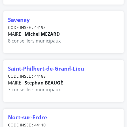
Savenay
CODE INSEE : 44195
MAIRE :
Michel MEZARD
8 conseillers municipaux
Saint-Philbert-de-Grand-Lieu
CODE INSEE : 44188
MAIRE :
Stephan BEAUGÉ
7 conseillers municipaux
Nort-sur-Erdre
CODE INSEE : 44110