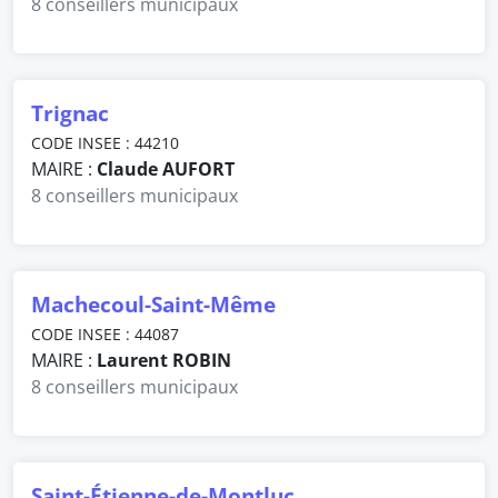
8 conseillers municipaux
Trignac
CODE INSEE : 44210
MAIRE :
Claude AUFORT
8 conseillers municipaux
Machecoul-Saint-Même
CODE INSEE : 44087
MAIRE :
Laurent ROBIN
8 conseillers municipaux
Saint-Étienne-de-Montluc