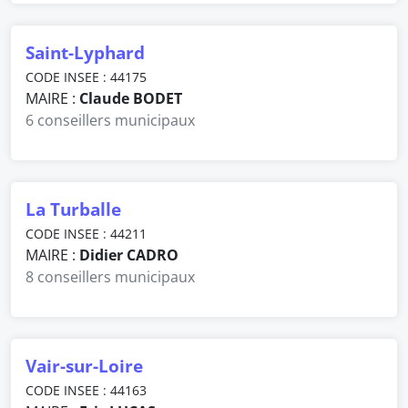
Saint-Lyphard
CODE INSEE : 44175
MAIRE :
Claude BODET
6 conseillers municipaux
La Turballe
CODE INSEE : 44211
MAIRE :
Didier CADRO
8 conseillers municipaux
Vair-sur-Loire
CODE INSEE : 44163