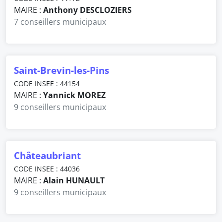
MAIRE :
Anthony DESCLOZIERS
7 conseillers municipaux
Saint-Brevin-les-Pins
CODE INSEE : 44154
MAIRE :
Yannick MOREZ
9 conseillers municipaux
Châteaubriant
CODE INSEE : 44036
MAIRE :
Alain HUNAULT
9 conseillers municipaux