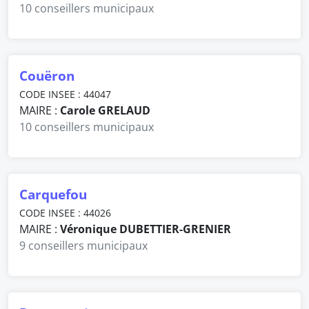
10 conseillers municipaux
Couëron
CODE INSEE : 44047
MAIRE :
Carole GRELAUD
10 conseillers municipaux
Carquefou
CODE INSEE : 44026
MAIRE :
Véronique DUBETTIER-GRENIER
9 conseillers municipaux