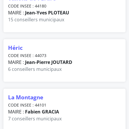
CODE INSEE : 44180
MAIRE :
Jean-Yves PLOTEAU
15 conseillers municipaux
Héric
CODE INSEE : 44073
MAIRE :
Jean-Pierre JOUTARD
6 conseillers municipaux
La Montagne
CODE INSEE : 44101
MAIRE :
Fabien GRACIA
7 conseillers municipaux