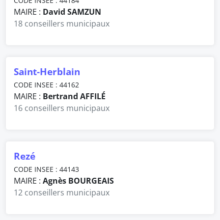
CODE INSEE : 44184
MAIRE :
David SAMZUN
18 conseillers municipaux
Saint-Herblain
CODE INSEE : 44162
MAIRE :
Bertrand AFFILÉ
16 conseillers municipaux
Rezé
CODE INSEE : 44143
MAIRE :
Agnès BOURGEAIS
12 conseillers municipaux