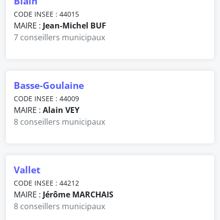
Blain
CODE INSEE : 44015
MAIRE :
Jean-Michel BUF
7 conseillers municipaux
Basse-Goulaine
CODE INSEE : 44009
MAIRE :
Alain VEY
8 conseillers municipaux
Vallet
CODE INSEE : 44212
MAIRE :
Jérôme MARCHAIS
8 conseillers municipaux