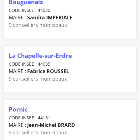
Bouguenais
CODE INSEE : 44020
MAIRE :
Sandra IMPERIALE
9 conseillers municipaux
La Chapelle-sur-Erdre
CODE INSEE : 44035
MAIRE :
Fabrice ROUSSEL
9 conseillers municipaux
Pornic
CODE INSEE : 44131
MAIRE :
Jean-Michel BRARD
9 conseillers municipaux