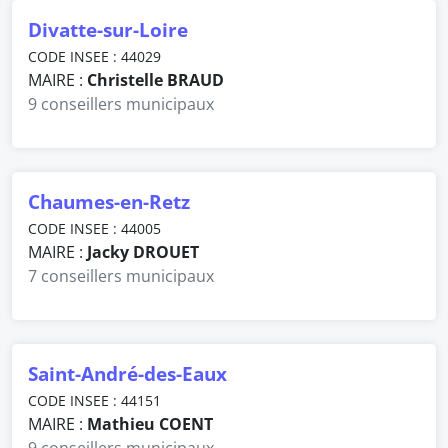
Divatte-sur-Loire
CODE INSEE : 44029
MAIRE :
Christelle BRAUD
9 conseillers municipaux
Chaumes-en-Retz
CODE INSEE : 44005
MAIRE :
Jacky DROUET
7 conseillers municipaux
Saint-André-des-Eaux
CODE INSEE : 44151
MAIRE :
Mathieu COENT