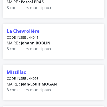
MAIRE :
Pascal PRAS
8 conseillers municipaux
La Chevrolière
CODE INSEE : 44041
MAIRE :
Johann BOBLIN
8 conseillers municipaux
Missillac
CODE INSEE : 44098
MAIRE :
Jean-Louis MOGAN
8 conseillers municipaux