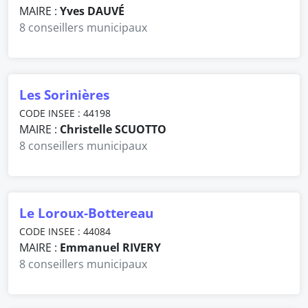
MAIRE :
Yves DAUVÉ
8 conseillers municipaux
Les Sorinières
CODE INSEE : 44198
MAIRE :
Christelle SCUOTTO
8 conseillers municipaux
Le Loroux-Bottereau
CODE INSEE : 44084
MAIRE :
Emmanuel RIVERY
8 conseillers municipaux