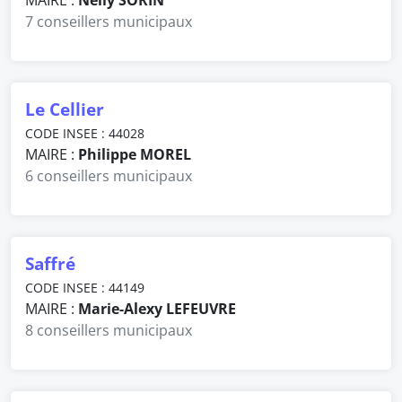
MAIRE :
Nelly SORIN
7 conseillers municipaux
Le Cellier
CODE INSEE : 44028
MAIRE :
Philippe MOREL
6 conseillers municipaux
Saffré
CODE INSEE : 44149
MAIRE :
Marie-Alexy LEFEUVRE
8 conseillers municipaux