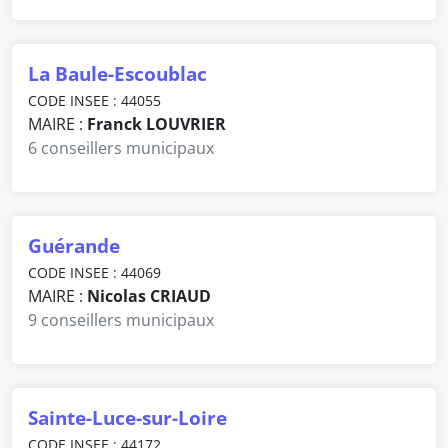
La Baule-Escoublac
CODE INSEE : 44055
MAIRE :
Franck LOUVRIER
6 conseillers municipaux
Guérande
CODE INSEE : 44069
MAIRE :
Nicolas CRIAUD
9 conseillers municipaux
Sainte-Luce-sur-Loire
CODE INSEE : 44172