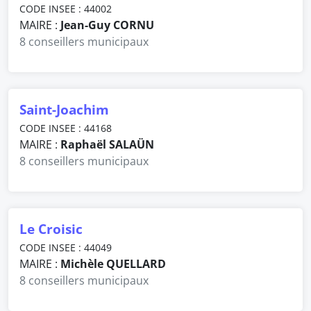
CODE INSEE : 44002
MAIRE :
Jean-Guy CORNU
8 conseillers municipaux
Saint-Joachim
CODE INSEE : 44168
MAIRE :
Raphaël SALAÜN
8 conseillers municipaux
Le Croisic
CODE INSEE : 44049
MAIRE :
Michèle QUELLARD
8 conseillers municipaux