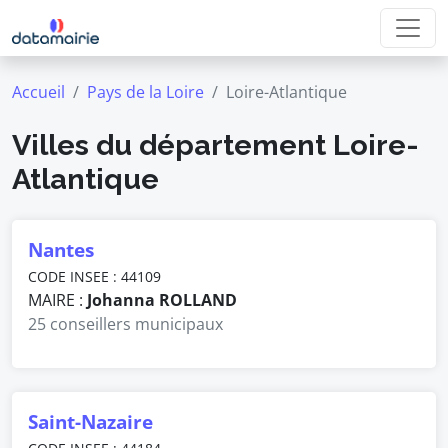
Accueil
Pays de la Loire
Loire-Atlantique
Villes du département Loire-
Atlantique
Nantes
CODE INSEE : 44109
MAIRE :
Johanna ROLLAND
25 conseillers municipaux
Saint-Nazaire