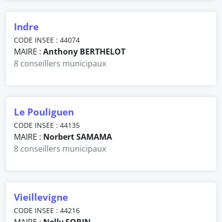
Indre
CODE INSEE : 44074
MAIRE :
Anthony BERTHELOT
8 conseillers municipaux
Le Pouliguen
CODE INSEE : 44135
MAIRE :
Norbert SAMAMA
8 conseillers municipaux
Vieillevigne
CODE INSEE : 44216