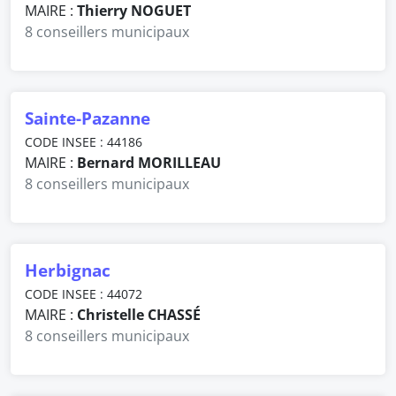
MAIRE :
Thierry NOGUET
8 conseillers municipaux
Sainte-Pazanne
CODE INSEE : 44186
MAIRE :
Bernard MORILLEAU
8 conseillers municipaux
Herbignac
CODE INSEE : 44072
MAIRE :
Christelle CHASSÉ
8 conseillers municipaux