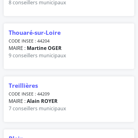
8 conseillers municipaux
Thouaré-sur-Loire
CODE INSEE : 44204
MAIRE :
Martine OGER
9 conseillers municipaux
Treillières
CODE INSEE : 44209
MAIRE :
Alain ROYER
7 conseillers municipaux