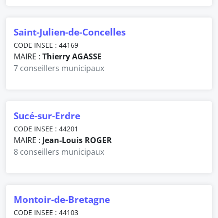
Saint-Julien-de-Concelles
CODE INSEE : 44169
MAIRE :
Thierry AGASSE
7 conseillers municipaux
Sucé-sur-Erdre
CODE INSEE : 44201
MAIRE :
Jean-Louis ROGER
8 conseillers municipaux
Montoir-de-Bretagne
CODE INSEE : 44103