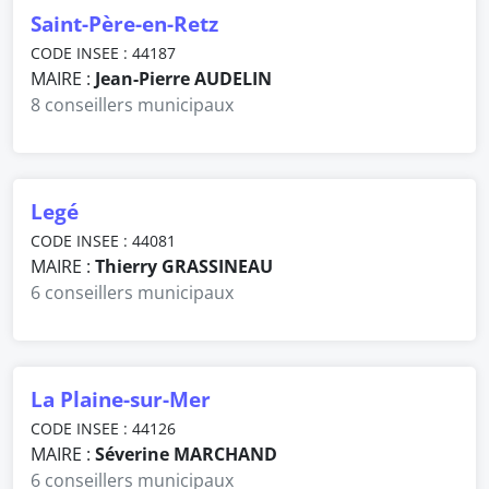
Saint-Père-en-Retz
CODE INSEE : 44187
MAIRE :
Jean-Pierre AUDELIN
8 conseillers municipaux
Legé
CODE INSEE : 44081
MAIRE :
Thierry GRASSINEAU
6 conseillers municipaux
La Plaine-sur-Mer
CODE INSEE : 44126
MAIRE :
Séverine MARCHAND
6 conseillers municipaux