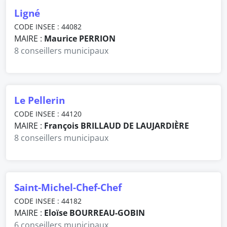
Ligné
CODE INSEE : 44082
MAIRE :
Maurice PERRION
8 conseillers municipaux
Le Pellerin
CODE INSEE : 44120
MAIRE :
François BRILLAUD DE LAUJARDIÈRE
8 conseillers municipaux
Saint-Michel-Chef-Chef
CODE INSEE : 44182
MAIRE :
Eloïse BOURREAU-GOBIN
6 conseillers municipaux