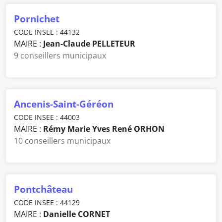
Pornichet
CODE INSEE : 44132
MAIRE :
Jean-Claude PELLETEUR
9 conseillers municipaux
Ancenis-Saint-Géréon
CODE INSEE : 44003
MAIRE :
Rémy Marie Yves René ORHON
10 conseillers municipaux
Pontchâteau
CODE INSEE : 44129
MAIRE :
Danielle CORNET