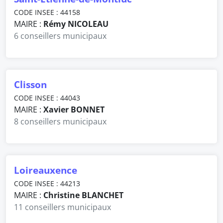
CODE INSEE : 44158
MAIRE :
Rémy NICOLEAU
6 conseillers municipaux
Clisson
CODE INSEE : 44043
MAIRE :
Xavier BONNET
8 conseillers municipaux
Loireauxence
CODE INSEE : 44213
MAIRE :
Christine BLANCHET
11 conseillers municipaux