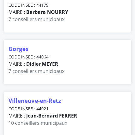
CODE INSEE : 44179
MAIRE :
Barbara NOURRY
7 conseillers municipaux
Gorges
CODE INSEE : 44064
MAIRE :
Didier MEYER
7 conseillers municipaux
Villeneuve-en-Retz
CODE INSEE : 44021
MAIRE :
Jean-Bernard FERRER
10 conseillers municipaux