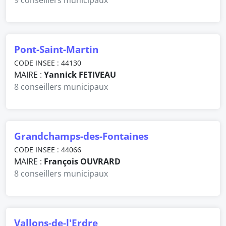
9 conseillers municipaux
Pont-Saint-Martin
CODE INSEE : 44130
MAIRE :
Yannick FETIVEAU
8 conseillers municipaux
Grandchamps-des-Fontaines
CODE INSEE : 44066
MAIRE :
François OUVRARD
8 conseillers municipaux
Vallons-de-l'Erdre