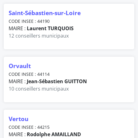
Saint-Sébastien-sur-Loire
CODE INSEE : 44190
MAIRE :
Laurent TURQUOIS
12 conseillers municipaux
Orvault
CODE INSEE : 44114
MAIRE :
Jean-Sébastien GUITTON
10 conseillers municipaux
Vertou
CODE INSEE : 44215
MAIRE :
Rodolphe AMAILLAND