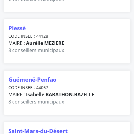
Plessé
CODE INSEE : 44128
MAIRE :
Aurélie MEZIERE
8 conseillers municipaux
Guémené-Penfao
CODE INSEE : 44067
MAIRE :
Isabelle BARATHON-BAZELLE
8 conseillers municipaux
Saint-Mars-du-Désert