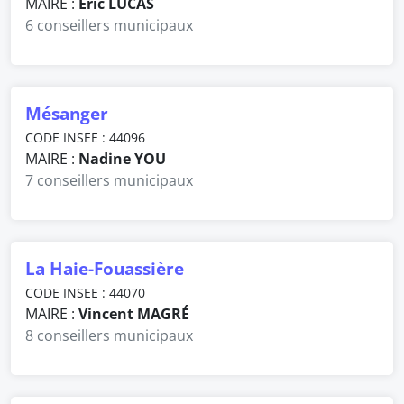
MAIRE :
Eric LUCAS
6 conseillers municipaux
Mésanger
CODE INSEE : 44096
MAIRE :
Nadine YOU
7 conseillers municipaux
La Haie-Fouassière
CODE INSEE : 44070
MAIRE :
Vincent MAGRÉ
8 conseillers municipaux