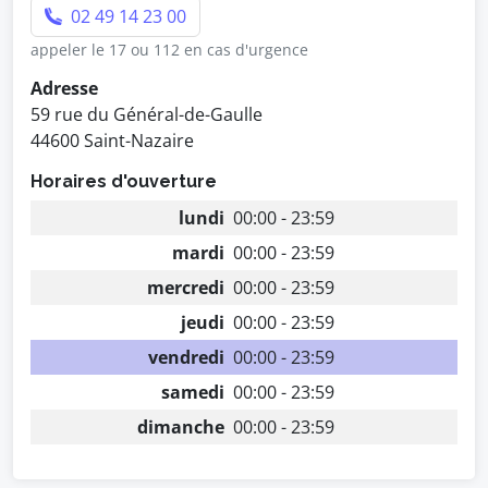
02 49 14 23 00
appeler le 17 ou 112 en cas d'urgence
Adresse
59 rue du Général-de-Gaulle
44600 Saint-Nazaire
Horaires d'ouverture
lundi
00:00 - 23:59
mardi
00:00 - 23:59
mercredi
00:00 - 23:59
jeudi
00:00 - 23:59
vendredi
00:00 - 23:59
samedi
00:00 - 23:59
dimanche
00:00 - 23:59