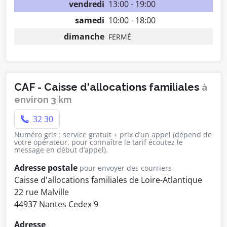
vendredi
13:00 - 19:00
samedi
10:00 - 18:00
dimanche
FERMÉ
CAF - Caisse d'allocations familiales
à
environ 3 km
32 30
Numéro gris : service gratuit + prix d’un appel (dépend de
votre opérateur, pour connaître le tarif écoutez le
message en début d’appel).
Adresse postale
pour envoyer des courriers
Caisse d'allocations familiales de Loire-Atlantique
22 rue Malville
44937 Nantes Cedex 9
Adresse