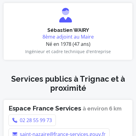
Sébastien WAIRY
8ème adjoint au Maire
Né en 1978 (47 ans)
Ingénieur et cadre technique d'entreprise
Services publics à Trignac et à
proximité
Espace France Services
à environ 6 km
02 28 55 99 73
saint-nazaire@france-services.gouv.fr