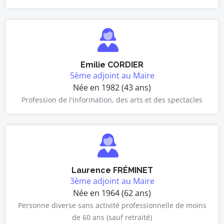
Emilie CORDIER
5ème adjoint au Maire
Née en 1982 (43 ans)
Profession de l'information, des arts et des spectacles
Laurence FRÉMINET
3ème adjoint au Maire
Née en 1964 (62 ans)
Personne diverse sans activité professionnelle de moins
de 60 ans (sauf retraité)