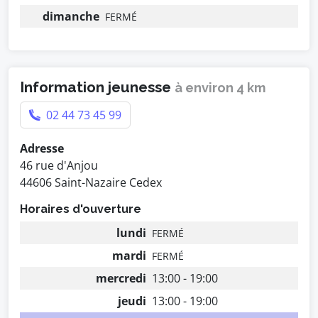
dimanche
FERMÉ
Information jeunesse
à environ 4 km
02 44 73 45 99
Adresse
46 rue d'Anjou
44606 Saint-Nazaire Cedex
Horaires d'ouverture
lundi
FERMÉ
mardi
FERMÉ
mercredi
13:00 - 19:00
jeudi
13:00 - 19:00