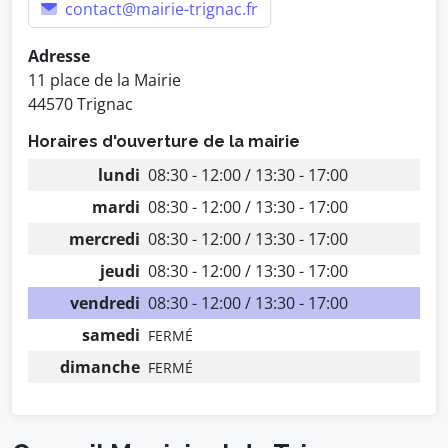
contact@mairie-trignac.fr
Adresse
11 place de la Mairie
44570 Trignac
Horaires d'ouverture de la mairie
lundi
08:30 - 12:00 / 13:30 - 17:00
mardi
08:30 - 12:00 / 13:30 - 17:00
mercredi
08:30 - 12:00 / 13:30 - 17:00
jeudi
08:30 - 12:00 / 13:30 - 17:00
vendredi
08:30 - 12:00 / 13:30 - 17:00
samedi
FERMÉ
dimanche
FERMÉ