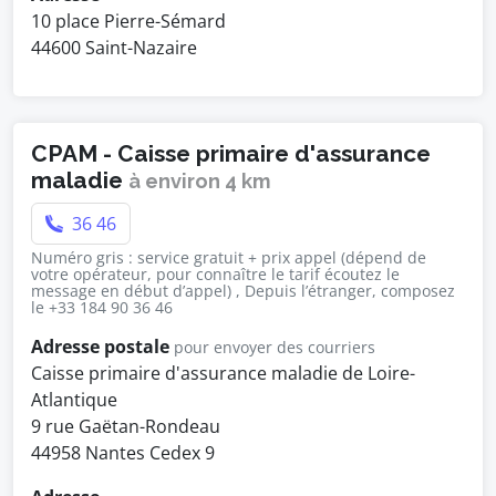
10 place Pierre-Sémard
44600 Saint-Nazaire
CPAM - Caisse primaire d'assurance
maladie
à environ 4 km
36 46
Numéro gris : service gratuit + prix appel (dépend de
votre opérateur, pour connaître le tarif écoutez le
message en début d’appel) , Depuis l’étranger, composez
le +33 184 90 36 46
Adresse postale
pour envoyer des courriers
Caisse primaire d'assurance maladie de Loire-
Atlantique
9 rue Gaëtan-Rondeau
44958 Nantes Cedex 9