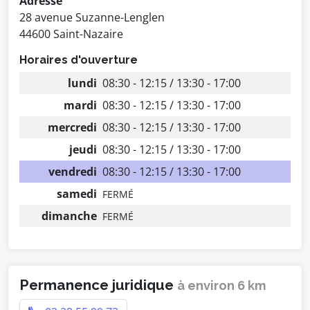
Adresse
28 avenue Suzanne-Lenglen
44600 Saint-Nazaire
Horaires d'ouverture
lundi
08:30 - 12:15 / 13:30 - 17:00
mardi
08:30 - 12:15 / 13:30 - 17:00
mercredi
08:30 - 12:15 / 13:30 - 17:00
jeudi
08:30 - 12:15 / 13:30 - 17:00
vendredi
08:30 - 12:15 / 13:30 - 17:00
samedi
FERMÉ
dimanche
FERMÉ
Permanence juridique
à environ 6 km