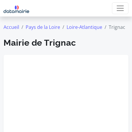
Accueil
Pays de la Loire
Loire-Atlantique
Trignac
Mairie de Trignac