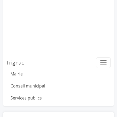
Trignac
Mairie
Conseil municipal
Services publics