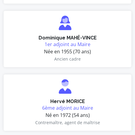
Dominique MAHÉ-VINCE
1er adjoint au Maire
Née en 1955 (70 ans)
Ancien cadre
Hervé MORICE
6ème adjoint au Maire
Né en 1972 (54 ans)
Contremaître, agent de maîtrise