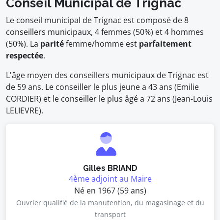
Conseil Municipal de Trignac
Le conseil municipal de Trignac est composé de 8
conseillers municipaux, 4 femmes (50%) et 4 hommes
(50%). La
parité
femme/homme est
parfaitement
respectée
.
L'âge moyen des conseillers municipaux de Trignac est
de 59 ans. Le conseiller le plus jeune a 43 ans (Emilie
CORDIER) et le conseiller le plus âgé a 72 ans (Jean-Louis
LELIEVRE).
Gilles BRIAND
4ème adjoint au Maire
Né en 1967 (59 ans)
Ouvrier qualifié de la manutention, du magasinage et du
transport