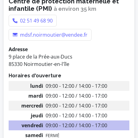
Centre de protection maternelle et
infantile (PMI)
à environ 35 km
02 51 49 68 90
mdsf.noirmoutier@vendee.fr
Adresse
9 place de la Prée-aux-Ducs
85330 Noirmoutier-en-l'île
Horaires d'ouverture
lundi
09:00 - 12:00 / 14:00 - 17:00
mardi
09:00 - 12:00 / 14:00 - 17:00
mercredi
09:00 - 12:00 / 14:00 - 17:00
jeudi
09:00 - 12:00 / 14:00 - 17:00
vendredi
09:00 - 12:00 / 14:00 - 17:00
samedi
FERMÉ