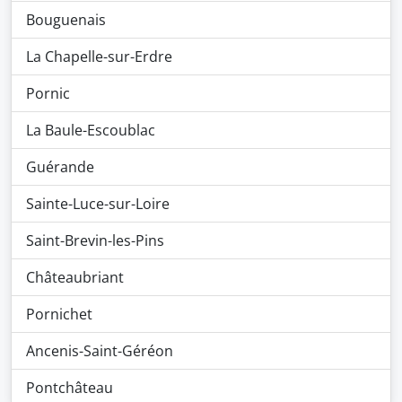
Bouguenais
La Chapelle-sur-Erdre
Pornic
La Baule-Escoublac
Guérande
Sainte-Luce-sur-Loire
Saint-Brevin-les-Pins
Châteaubriant
Pornichet
Ancenis-Saint-Géréon
Pontchâteau