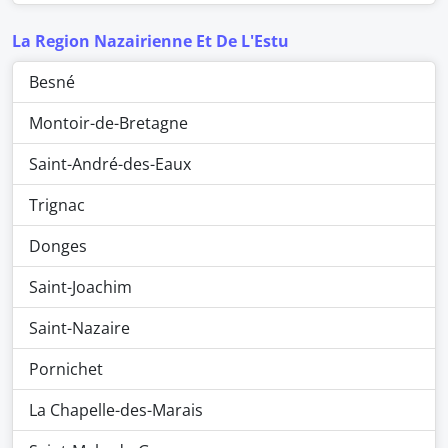
La Region Nazairienne Et De L'Estu
Besné
Montoir-de-Bretagne
Saint-André-des-Eaux
Trignac
Donges
Saint-Joachim
Saint-Nazaire
Pornichet
La Chapelle-des-Marais