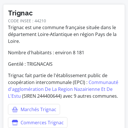
Trignac
CODE INSEE : 44210
Trignac est une commune française située dans le
département Loire-Atlantique en région Pays de la
Loire.
Nombre d'habitants : environ
8 181
Gentilé : TRIGNACAIS
Trignac fait partie de l'établissement public de
coopération intercommunale (EPCI) :
Communauté
d'agglomération De La Region Nazairienne Et De
L'Estu
(SIREN 244400644) avec 9 autres communes.
Marchés Trignac
Commerces Trignac