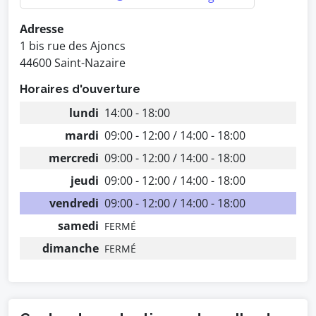
Adresse
1 bis rue des Ajoncs
44600 Saint-Nazaire
Horaires d'ouverture
lundi
14:00 - 18:00
mardi
09:00 - 12:00 / 14:00 - 18:00
mercredi
09:00 - 12:00 / 14:00 - 18:00
jeudi
09:00 - 12:00 / 14:00 - 18:00
vendredi
09:00 - 12:00 / 14:00 - 18:00
samedi
FERMÉ
dimanche
FERMÉ