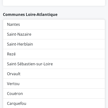
Communes Loire-Atlantique
Nantes
Saint-Nazaire
Saint-Herblain
Rezé
Saint-Sébastien-sur-Loire
Orvault
Vertou
Couëron
Carquefou