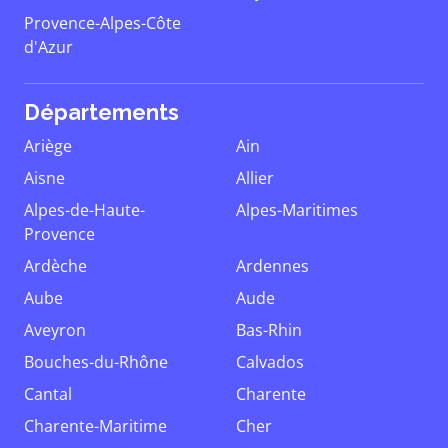
Provence-Alpes-Côte
d'Azur
Départements
Ariège
Ain
Aisne
Allier
Alpes-de-Haute-
Alpes-Maritimes
Provence
Ardèche
Ardennes
Aube
Aude
Aveyron
Bas-Rhin
Bouches-du-Rhône
Calvados
Cantal
Charente
Charente-Maritime
Cher