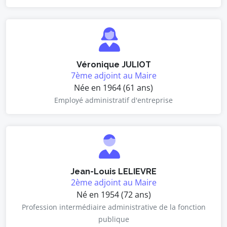
Véronique JULIOT
7ème adjoint au Maire
Née en 1964 (61 ans)
Employé administratif d'entreprise
Jean-Louis LELIEVRE
2ème adjoint au Maire
Né en 1954 (72 ans)
Profession intermédiaire administrative de la fonction
publique