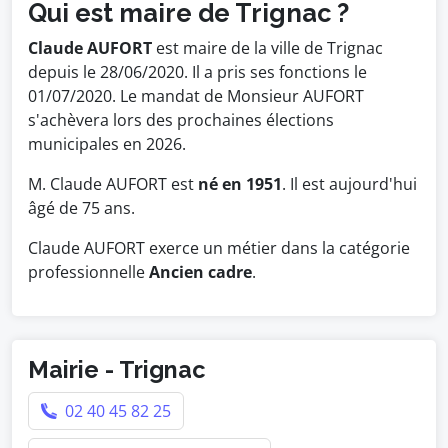
Qui est maire de Trignac ?
Claude AUFORT
est maire de la ville de Trignac
depuis le 28/06/2020. Il a pris ses fonctions le
01/07/2020. Le mandat de Monsieur AUFORT
s'achèvera lors des prochaines élections
municipales en 2026.
M. Claude AUFORT est
né en 1951
. Il est aujourd'hui
âgé de 75 ans.
Claude AUFORT exerce un métier dans la catégorie
professionnelle
Ancien cadre
.
Mairie - Trignac
02 40 45 82 25