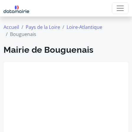
Accueil
Pays de la Loire
Loire-Atlantique
Bouguenais
Mairie de Bouguenais