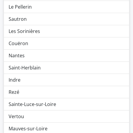
Le Pellerin
Sautron
Les Sorinières
Couëron
Nantes
Saint-Herblain
Indre
Rezé
Sainte-Luce-sur-Loire
Vertou
Mauves-sur-Loire