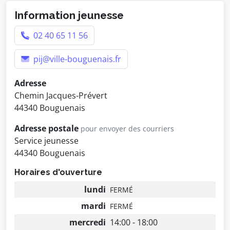
Information jeunesse
02 40 65 11 56
pij@ville-bouguenais.fr
Adresse
Chemin Jacques-Prévert
44340 Bouguenais
Adresse postale
pour envoyer des courriers
Service jeunesse
44340 Bouguenais
Horaires d'ouverture
lundi
FERMÉ
mardi
FERMÉ
mercredi
14:00 - 18:00