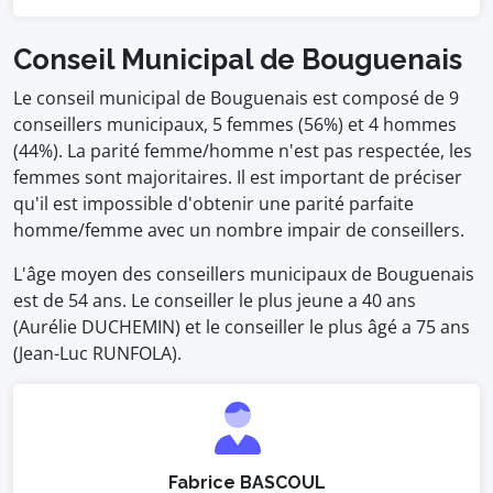
Conseil Municipal de Bouguenais
Le conseil municipal de Bouguenais est composé de 9
conseillers municipaux, 5 femmes (56%) et 4 hommes
(44%). La parité femme/homme n'est pas respectée, les
femmes sont majoritaires. Il est important de préciser
qu'il est impossible d'obtenir une parité parfaite
homme/femme avec un nombre impair de conseillers.
L'âge moyen des conseillers municipaux de Bouguenais
est de 54 ans. Le conseiller le plus jeune a 40 ans
(Aurélie DUCHEMIN) et le conseiller le plus âgé a 75 ans
(Jean-Luc RUNFOLA).
Fabrice BASCOUL