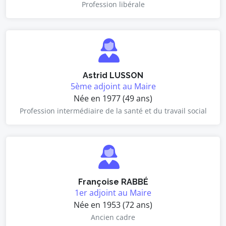
Profession libérale
Astrid LUSSON
5ème adjoint au Maire
Née en 1977 (49 ans)
Profession intermédiaire de la santé et du travail social
Françoise RABBÉ
1er adjoint au Maire
Née en 1953 (72 ans)
Ancien cadre