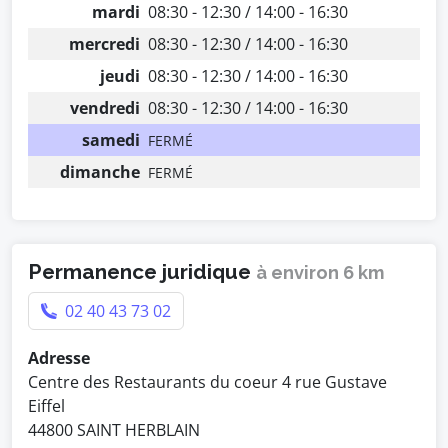
mardi
08:30 - 12:30 / 14:00 - 16:30
mercredi
08:30 - 12:30 / 14:00 - 16:30
jeudi
08:30 - 12:30 / 14:00 - 16:30
vendredi
08:30 - 12:30 / 14:00 - 16:30
samedi
FERMÉ
dimanche
FERMÉ
Permanence juridique
à environ 6 km
02 40 43 73 02
Adresse
Centre des Restaurants du coeur 4 rue Gustave
Eiffel
44800 SAINT HERBLAIN