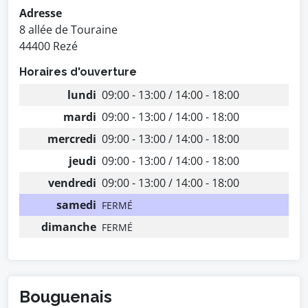
Adresse
8 allée de Touraine
44400 Rezé
Horaires d'ouverture
lundi
09:00 - 13:00 / 14:00 - 18:00
mardi
09:00 - 13:00 / 14:00 - 18:00
mercredi
09:00 - 13:00 / 14:00 - 18:00
jeudi
09:00 - 13:00 / 14:00 - 18:00
vendredi
09:00 - 13:00 / 14:00 - 18:00
samedi
FERMÉ
dimanche
FERMÉ
Bouguenais