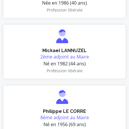
Née en 1986 (40 ans)
Profession libérale
Mickael LANNUZEL
2ème adjoint au Maire
Né en 1982 (44 ans)
Profession libérale
Philippe LE CORRE
8ème adjoint au Maire
Né en 1956 (69 ans)