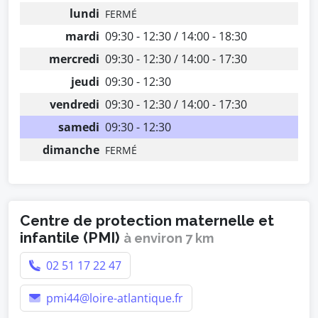
lundi
FERMÉ
mardi
09:30 - 12:30 / 14:00 - 18:30
mercredi
09:30 - 12:30 / 14:00 - 17:30
jeudi
09:30 - 12:30
vendredi
09:30 - 12:30 / 14:00 - 17:30
samedi
09:30 - 12:30
dimanche
FERMÉ
Centre de protection maternelle et
infantile (PMI)
à environ 7 km
02 51 17 22 47
pmi44@loire-atlantique.fr