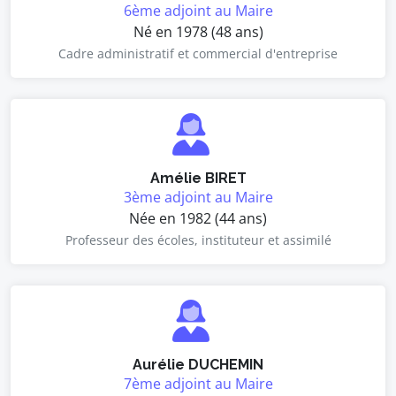
6ème adjoint au Maire
Né en 1978 (48 ans)
Cadre administratif et commercial d'entreprise
Amélie BIRET
3ème adjoint au Maire
Née en 1982 (44 ans)
Professeur des écoles, instituteur et assimilé
Aurélie DUCHEMIN
7ème adjoint au Maire