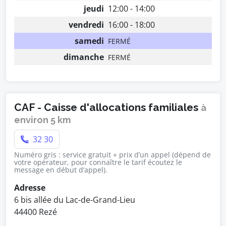
jeudi
12:00 - 14:00
vendredi
16:00 - 18:00
samedi
FERMÉ
dimanche
FERMÉ
CAF - Caisse d'allocations familiales
à
environ 5 km
32 30
Numéro gris : service gratuit + prix d’un appel (dépend de
votre opérateur, pour connaître le tarif écoutez le
message en début d’appel).
Adresse
6 bis allée du Lac-de-Grand-Lieu
44400 Rezé