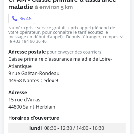
maladie
à environ 5 km
36 46
Numéro gris : service gratuit + prix appel (dépend de
votre opérateur, pour connaître le tarif écoutez le
message en début d’appel) , Depuis l’étranger, composez
le +33 184 90 36 46
Adresse postale
pour envoyer des courriers
Caisse primaire d'assurance maladie de Loire-
Atlantique
9 rue Gaëtan-Rondeau
44958 Nantes Cedex 9
Adresse
15 rue d'Arras
44800 Saint-Herblain
Horaires d'ouverture
lundi
08:30 - 12:30 / 14:00 - 16:30