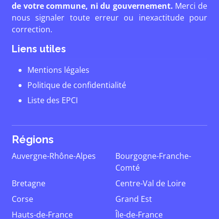
de votre commune, ni du gouvernement.
Merci de
nous signaler toute erreur ou inexactitude pour
correction.
Liens utiles
Mentions légales
Politique de confidentialité
Liste des EPCI
Régions
Auvergne-Rhône-Alpes
Bourgogne-Franche-
Comté
Bretagne
Centre-Val de Loire
Corse
Grand Est
Hauts-de-France
Île-de-France