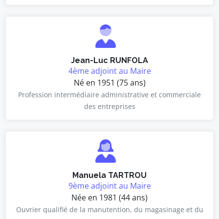
Jean-Luc RUNFOLA
4ème adjoint au Maire
Né en 1951 (75 ans)
Profession intermédiaire administrative et commerciale
des entreprises
Manuela TARTROU
9ème adjoint au Maire
Née en 1981 (44 ans)
Ouvrier qualifié de la manutention, du magasinage et du