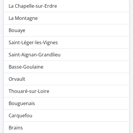
La Chapelle-sur-Erdre
La Montagne
Bouaye
Saint-Léger-les-Vignes
Saint-Aignan-Grandlieu
Basse-Goulaine
Orvault
Thouaré-sur-Loire
Bouguenais
Carquefou
Brains