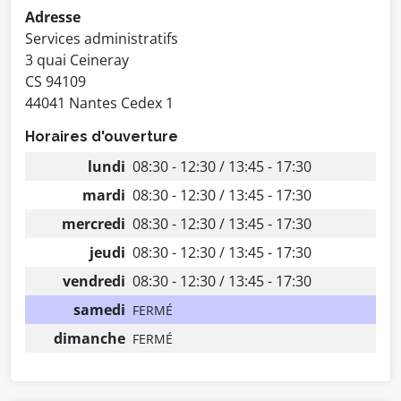
Adresse
Services administratifs
3 quai Ceineray
CS 94109
44041 Nantes Cedex 1
Horaires d'ouverture
lundi
08:30 - 12:30 / 13:45 - 17:30
mardi
08:30 - 12:30 / 13:45 - 17:30
mercredi
08:30 - 12:30 / 13:45 - 17:30
jeudi
08:30 - 12:30 / 13:45 - 17:30
vendredi
08:30 - 12:30 / 13:45 - 17:30
samedi
FERMÉ
dimanche
FERMÉ