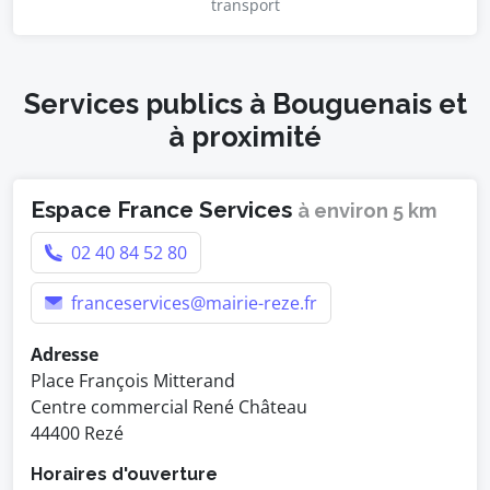
transport
Services publics à Bouguenais et
à proximité
Espace France Services
à environ 5 km
02 40 84 52 80
franceservices@mairie-reze.fr
Adresse
Place François Mitterand
Centre commercial René Château
44400 Rezé
Horaires d'ouverture