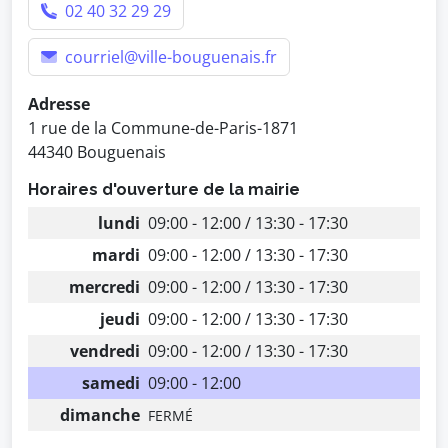
02 40 32 29 29
courriel@ville-bouguenais.fr
Adresse
1 rue de la Commune-de-Paris-1871
44340 Bouguenais
Horaires d'ouverture de la mairie
lundi
09:00 - 12:00 / 13:30 - 17:30
mardi
09:00 - 12:00 / 13:30 - 17:30
mercredi
09:00 - 12:00 / 13:30 - 17:30
jeudi
09:00 - 12:00 / 13:30 - 17:30
vendredi
09:00 - 12:00 / 13:30 - 17:30
samedi
09:00 - 12:00
dimanche
FERMÉ