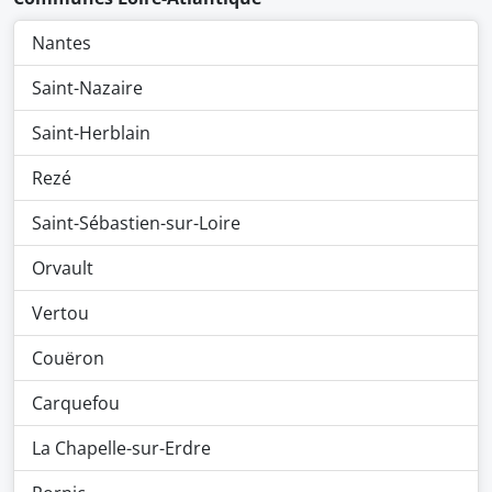
Nantes
Saint-Nazaire
Saint-Herblain
Rezé
Saint-Sébastien-sur-Loire
Orvault
Vertou
Couëron
Carquefou
La Chapelle-sur-Erdre