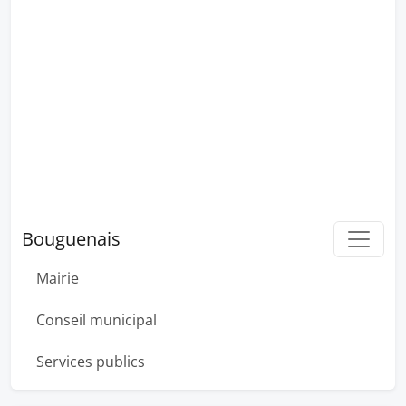
Bouguenais
Mairie
Conseil municipal
Services publics