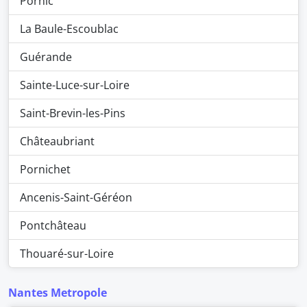
Pornic
La Baule-Escoublac
Guérande
Sainte-Luce-sur-Loire
Saint-Brevin-les-Pins
Châteaubriant
Pornichet
Ancenis-Saint-Géréon
Pontchâteau
Thouaré-sur-Loire
Nantes Metropole