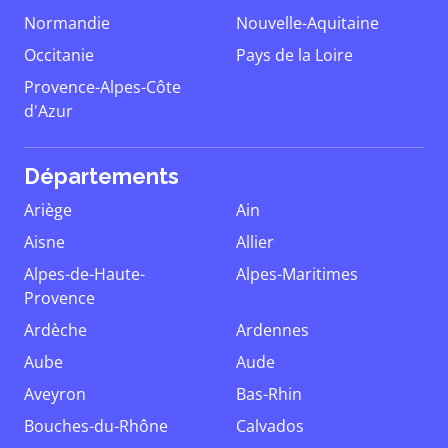
Normandie
Nouvelle-Aquitaine
Occitanie
Pays de la Loire
Provence-Alpes-Côte
d'Azur
Départements
Ariège
Ain
Aisne
Allier
Alpes-de-Haute-
Alpes-Maritimes
Provence
Ardèche
Ardennes
Aube
Aude
Aveyron
Bas-Rhin
Bouches-du-Rhône
Calvados