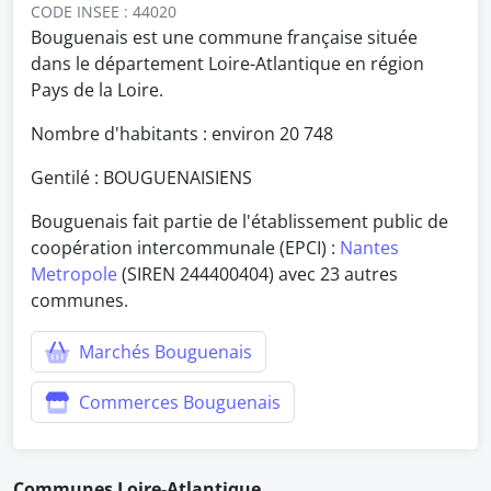
CODE INSEE : 44020
Bouguenais est une commune française située
dans le département Loire-Atlantique en région
Pays de la Loire.
Nombre d'habitants : environ
20 748
Gentilé : BOUGUENAISIENS
Bouguenais fait partie de l'établissement public de
coopération intercommunale (EPCI) :
Nantes
Metropole
(SIREN 244400404) avec 23 autres
communes.
Marchés Bouguenais
Commerces Bouguenais
Communes Loire-Atlantique