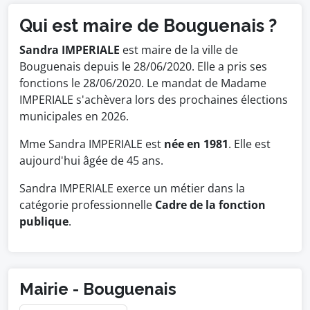
Qui est maire de Bouguenais ?
Sandra IMPERIALE
est maire de la ville de
Bouguenais depuis le 28/06/2020. Elle a pris ses
fonctions le 28/06/2020. Le mandat de Madame
IMPERIALE s'achèvera lors des prochaines élections
municipales en 2026.
Mme Sandra IMPERIALE est
née en 1981
. Elle est
aujourd'hui âgée de 45 ans.
Sandra IMPERIALE exerce un métier dans la
catégorie professionnelle
Cadre de la fonction
publique
.
Mairie - Bouguenais