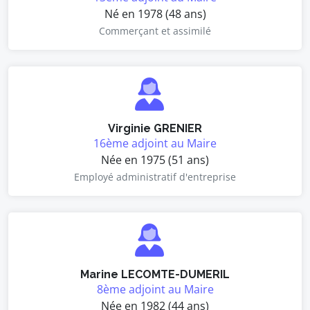
Né en 1978 (48 ans)
Commerçant et assimilé
Virginie GRENIER
16ème adjoint au Maire
Née en 1975 (51 ans)
Employé administratif d'entreprise
Marine LECOMTE-DUMERIL
8ème adjoint au Maire
Née en 1982 (44 ans)