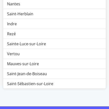
Nantes
Saint-Herblain
Indre
Rezé
Sainte-Luce-sur-Loire
Vertou
Mauves-sur-Loire
Saint-Jean-de-Boiseau
Saint-Sébastien-sur-Loire