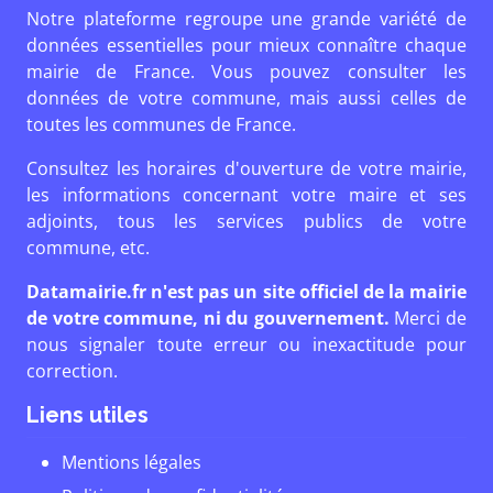
Notre plateforme regroupe une grande variété de
données essentielles pour mieux connaître chaque
mairie de France. Vous pouvez consulter les
données de votre commune, mais aussi celles de
toutes les communes de France.
Consultez les horaires d'ouverture de votre mairie,
les informations concernant votre maire et ses
adjoints, tous les services publics de votre
commune, etc.
Datamairie.fr n'est pas un site officiel de la mairie
de votre commune, ni du gouvernement.
Merci de
nous signaler toute erreur ou inexactitude pour
correction.
Liens utiles
Mentions légales