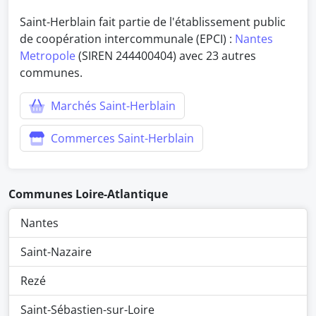
Saint-Herblain fait partie de l'établissement public
de coopération intercommunale (EPCI) :
Nantes
Metropole
(SIREN 244400404) avec 23 autres
communes.
Marchés Saint-Herblain
Commerces Saint-Herblain
Communes Loire-Atlantique
Nantes
Saint-Nazaire
Rezé
Saint-Sébastien-sur-Loire