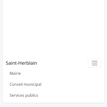
Saint-Herblain
Mairie
Conseil municipal
Services publics