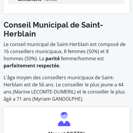
Conseil Municipal de Saint-
Herblain
Le conseil municipal de Saint-Herblain est composé de
16 conseillers municipaux, 8 femmes (50%) et 8
hommes (50%). La
parité
femme/homme est
parfaitement respectée
.
L'âge moyen des conseillers municipaux de Saint-
Herblain est de 56 ans. Le conseiller le plus jeune a 44
ans (Marine LECOMTE-DUMERIL) et le conseiller le plus
âgé a 71 ans (Myriam GANDOLPHE).