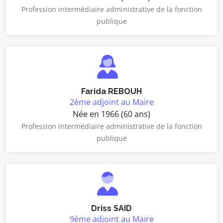
Profession intermédiaire administrative de la fonction
publique
Farida REBOUH
2ème adjoint au Maire
Née en 1966 (60 ans)
Profession intermédiaire administrative de la fonction
publique
Driss SAID
9ème adjoint au Maire