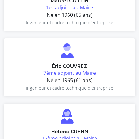
Marcel COTTIN
1er adjoint au Maire
Né en 1960 (65 ans)
Ingénieur et cadre technique d'entreprise
Éric COUVREZ
7ème adjoint au Maire
Né en 1965 (61 ans)
Ingénieur et cadre technique d'entreprise
Hélène CRENN
12ème adjoint au Maire