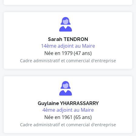
Sarah TENDRON
14ème adjoint au Maire
Née en 1979 (47 ans)
Cadre administratif et commercial d'entreprise
Guylaine YHARRASSARRY
4ème adjoint au Maire
Née en 1961 (65 ans)
Cadre administratif et commercial d'entreprise