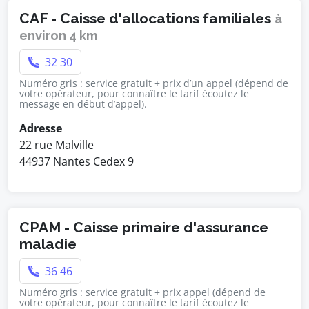
CAF - Caisse d'allocations familiales
à
environ 4 km
32 30
Numéro gris : service gratuit + prix d’un appel (dépend de
votre opérateur, pour connaître le tarif écoutez le
message en début d’appel).
Adresse
22 rue Malville
44937 Nantes Cedex 9
CPAM - Caisse primaire d'assurance
maladie
36 46
Numéro gris : service gratuit + prix appel (dépend de
votre opérateur, pour connaître le tarif écoutez le