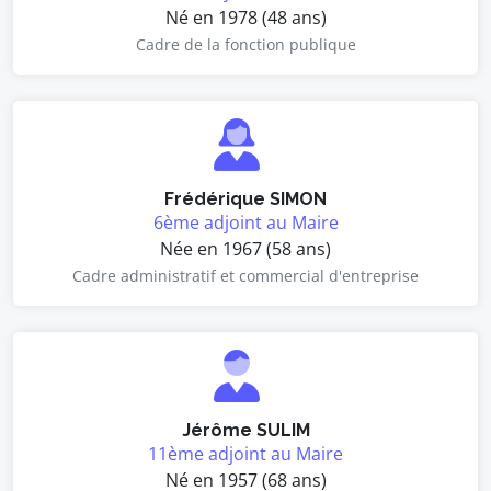
Né en 1978 (48 ans)
Cadre de la fonction publique
Frédérique SIMON
6ème adjoint au Maire
Née en 1967 (58 ans)
Cadre administratif et commercial d'entreprise
Jérôme SULIM
11ème adjoint au Maire
Né en 1957 (68 ans)