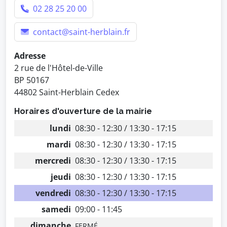
02 28 25 20 00
contact@saint-herblain.fr
Adresse
2 rue de l'Hôtel-de-Ville
BP 50167
44802 Saint-Herblain Cedex
Horaires d'ouverture de la mairie
lundi
08:30 - 12:30 / 13:30 - 17:15
mardi
08:30 - 12:30 / 13:30 - 17:15
mercredi
08:30 - 12:30 / 13:30 - 17:15
jeudi
08:30 - 12:30 / 13:30 - 17:15
vendredi
08:30 - 12:30 / 13:30 - 17:15
samedi
09:00 - 11:45
dimanche
FERMÉ