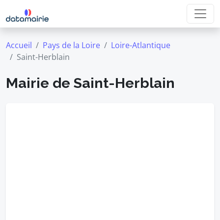
Accueil
Pays de la Loire
Loire-Atlantique
Saint-Herblain
Mairie de Saint-Herblain