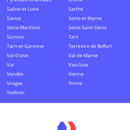
Saône-et-Loire
Sarthe
Savoie
Seine-et-Marne
Seine-Maritime
Seine-Saint-Denis
Somme
Tarn
Tarn-et-Garonne
Territoire de Belfort
Val-d'oise
Val-de-Marne
Var
Vaucluse
Vendée
Vienne
Vosges
Yonne
Yvelines