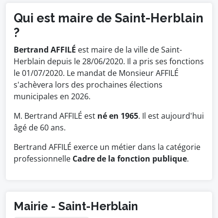
Qui est maire de Saint-Herblain
?
Bertrand AFFILÉ
est maire de la ville de Saint-
Herblain depuis le 28/06/2020. Il a pris ses fonctions
le 01/07/2020. Le mandat de Monsieur AFFILÉ
s'achèvera lors des prochaines élections
municipales en 2026.
M. Bertrand AFFILÉ est
né en 1965
. Il est aujourd'hui
âgé de 60 ans.
Bertrand AFFILÉ exerce un métier dans la catégorie
professionnelle
Cadre de la fonction publique
.
Mairie - Saint-Herblain