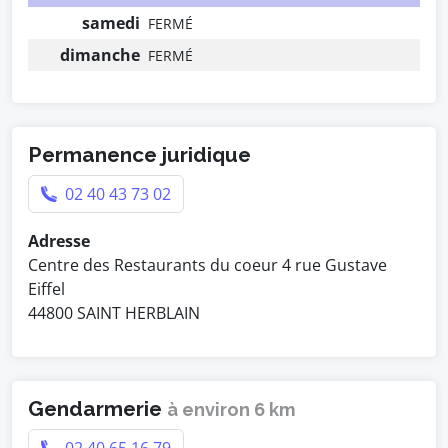
samedi
FERMÉ
dimanche
FERMÉ
Permanence juridique
02 40 43 73 02
Adresse
Centre des Restaurants du coeur 4 rue Gustave
Eiffel
44800 SAINT HERBLAIN
Gendarmerie
à environ 6 km