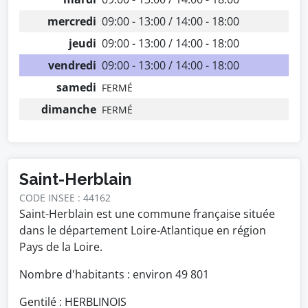
mercredi
09:00 - 13:00 / 14:00 - 18:00
jeudi
09:00 - 13:00 / 14:00 - 18:00
vendredi
09:00 - 13:00 / 14:00 - 18:00
samedi
FERMÉ
dimanche
FERMÉ
Saint-Herblain
CODE INSEE : 44162
Saint-Herblain est une commune française située
dans le département Loire-Atlantique en région
Pays de la Loire.
Nombre d'habitants : environ
49 801
Gentilé : HERBLINOIS