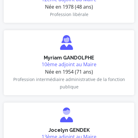
Née en 1978 (48 ans)
Profession libérale
Myriam GANDOLPHE
10ème adjoint au Maire
Née en 1954 (71 ans)
Profession intermédiaire administrative de la fonction
publique
Jocelyn GENDEK
13ème adjoint au Maire