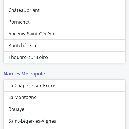
Châteaubriant
Pornichet
Ancenis-Saint-Géréon
Pontchâteau
Thouaré-sur-Loire
Nantes Metropole
La Chapelle-sur-Erdre
La Montagne
Bouaye
Saint-Léger-les-Vignes