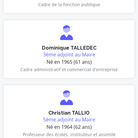
Cadre de la fonction publique
Dominique TALLEDEC
3ème adjoint au Maire
Né en 1965 (61 ans)
Cadre administratif et commercial d'entreprise
Christian TALLIO
5ème adjoint au Maire
Né en 1964 (62 ans)
Professeur des écoles, instituteur et assimilé