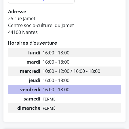
Adresse
25 rue Jamet
Centre socio-culturel du Jamet
44100 Nantes
Horaires d'ouverture
lundi
16:00 - 18:00
mardi
16:00 - 18:00
mercredi
10:00 - 12:00 / 16:00 - 18:00
jeudi
16:00 - 18:00
vendredi
16:00 - 18:00
samedi
FERMÉ
dimanche
FERMÉ