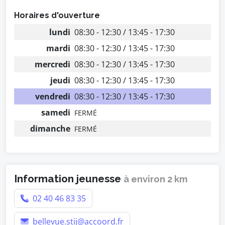
Horaires d'ouverture
lundi
08:30 - 12:30 / 13:45 - 17:30
mardi
08:30 - 12:30 / 13:45 - 17:30
mercredi
08:30 - 12:30 / 13:45 - 17:30
jeudi
08:30 - 12:30 / 13:45 - 17:30
vendredi
08:30 - 12:30 / 13:45 - 17:30
samedi
FERMÉ
dimanche
FERMÉ
Information jeunesse
à environ 2 km
02 40 46 83 35
bellevue.stij@accoord.fr