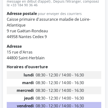
message en début d’appel) , Depuis l’étranger, composez
le +33 184 90 36 46
Adresse postale
pour envoyer des courriers
Caisse primaire d'assurance maladie de Loire-
Atlantique
9 rue Gaëtan-Rondeau
44958 Nantes Cedex 9
Adresse
15 rue d'Arras
44800 Saint-Herblain
Horaires d'ouverture
lundi
08:30 - 12:30 / 14:00 - 16:30
mardi
08:30 - 12:30 / 14:00 - 16:30
mercredi
08:30 - 12:30 / 14:00 - 16:30
jeudi
08:30 - 12:30 / 14:00 - 16:30
vendredi
08:30 - 12:30 / 14:00 - 16:30