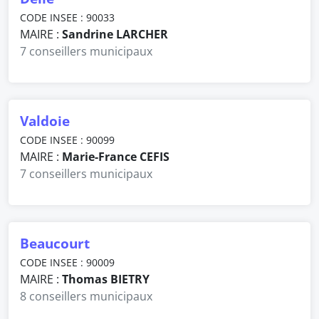
CODE INSEE : 90033
MAIRE :
Sandrine LARCHER
7 conseillers municipaux
Valdoie
CODE INSEE : 90099
MAIRE :
Marie-France CEFIS
7 conseillers municipaux
Beaucourt
CODE INSEE : 90009
MAIRE :
Thomas BIETRY
8 conseillers municipaux