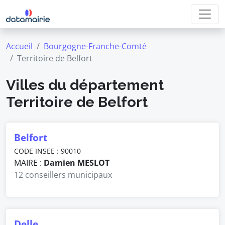
Accueil
Bourgogne-Franche-Comté
Territoire de Belfort
Villes du département
Territoire de Belfort
Belfort
CODE INSEE : 90010
MAIRE :
Damien MESLOT
12 conseillers municipaux
Delle