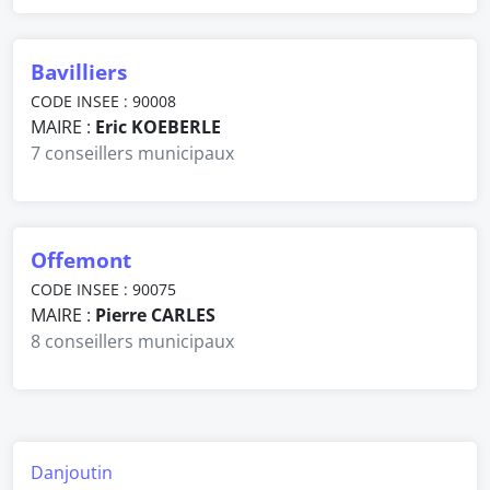
Bavilliers
CODE INSEE : 90008
MAIRE :
Eric KOEBERLE
7 conseillers municipaux
Offemont
CODE INSEE : 90075
MAIRE :
Pierre CARLES
8 conseillers municipaux
Danjoutin