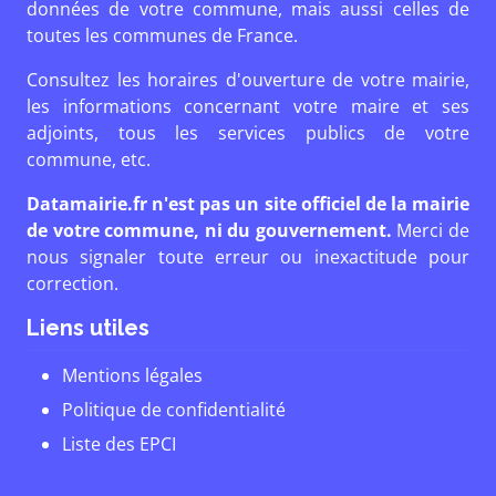
données de votre commune, mais aussi celles de
toutes les communes de France.
Consultez les horaires d'ouverture de votre mairie,
les informations concernant votre maire et ses
adjoints, tous les services publics de votre
commune, etc.
Datamairie.fr n'est pas un site officiel de la mairie
de votre commune, ni du gouvernement.
Merci de
nous signaler toute erreur ou inexactitude pour
correction.
Liens utiles
Mentions légales
Politique de confidentialité
Liste des EPCI