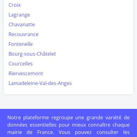
Croix
Lagrange
Chavanatte
Recouvrance
Fontenelle
Bourg-sous-Châtelet
Courcelles
Riervescemont
Lamadeleine-Val-des-Anges
Notre plateforme regroupe une grande variété de
données essentielles pour mieux connaître chaque
mairie de France. Vous pouvez consulter les