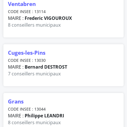
Ventabren
CODE INSEE : 13114
MAIRE :
Frederic VIGOUROUX
8 conseillers municipaux
Cuges-les-Pins
CODE INSEE : 13030
MAIRE :
Bernard DESTROST
7 conseillers municipaux
Grans
CODE INSEE : 13044
MAIRE :
Philippe LEANDRI
8 conseillers municipaux