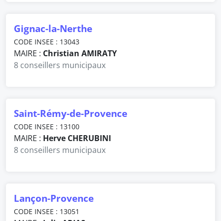
Gignac-la-Nerthe
CODE INSEE : 13043
MAIRE :
Christian AMIRATY
8 conseillers municipaux
Saint-Rémy-de-Provence
CODE INSEE : 13100
MAIRE :
Herve CHERUBINI
8 conseillers municipaux
Lançon-Provence
CODE INSEE : 13051