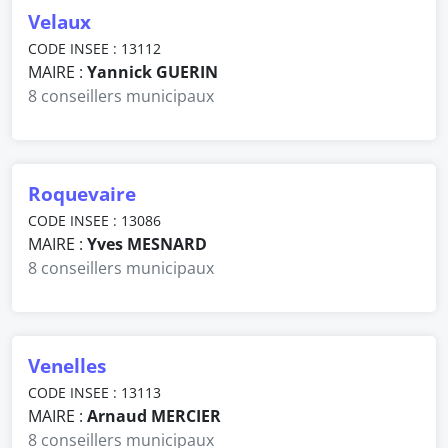
Velaux
CODE INSEE : 13112
MAIRE :
Yannick GUERIN
8 conseillers municipaux
Roquevaire
CODE INSEE : 13086
MAIRE :
Yves MESNARD
8 conseillers municipaux
Venelles
CODE INSEE : 13113
MAIRE :
Arnaud MERCIER
8 conseillers municipaux