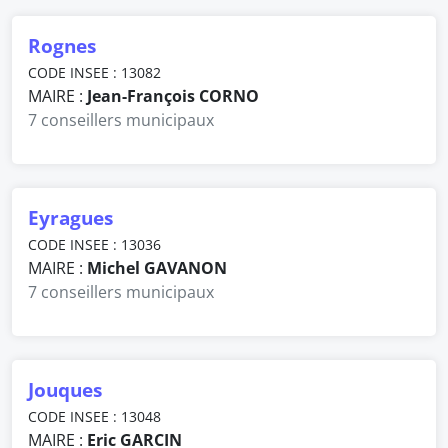
Rognes
CODE INSEE : 13082
MAIRE :
Jean-François CORNO
7 conseillers municipaux
Eyragues
CODE INSEE : 13036
MAIRE :
Michel GAVANON
7 conseillers municipaux
Jouques
CODE INSEE : 13048
MAIRE :
Eric GARCIN