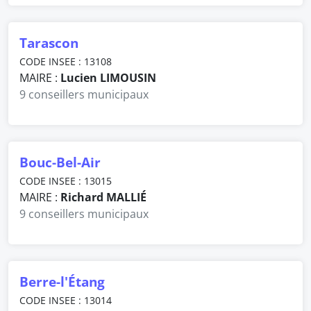
Tarascon
CODE INSEE : 13108
MAIRE :
Lucien LIMOUSIN
9 conseillers municipaux
Bouc-Bel-Air
CODE INSEE : 13015
MAIRE :
Richard MALLIÉ
9 conseillers municipaux
Berre-l'Étang
CODE INSEE : 13014