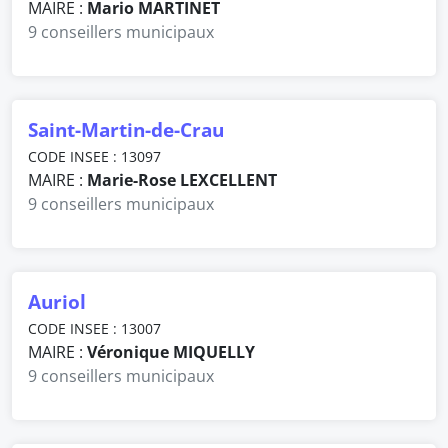
MAIRE :
Mario MARTINET
9 conseillers municipaux
Saint-Martin-de-Crau
CODE INSEE : 13097
MAIRE :
Marie-Rose LEXCELLENT
9 conseillers municipaux
Auriol
CODE INSEE : 13007
MAIRE :
Véronique MIQUELLY
9 conseillers municipaux