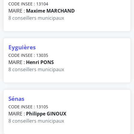
CODE INSEE : 13104
MAIRE :
Maxime MARCHAND
8 conseillers municipaux
Eyguières
CODE INSEE : 13035
MAIRE :
Henri PONS
8 conseillers municipaux
Sénas
CODE INSEE : 13105
MAIRE :
Philippe GINOUX
8 conseillers municipaux