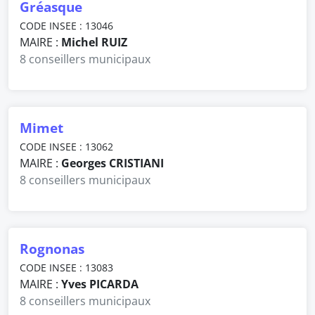
Gréasque
CODE INSEE : 13046
MAIRE :
Michel RUIZ
8 conseillers municipaux
Mimet
CODE INSEE : 13062
MAIRE :
Georges CRISTIANI
8 conseillers municipaux
Rognonas
CODE INSEE : 13083
MAIRE :
Yves PICARDA
8 conseillers municipaux