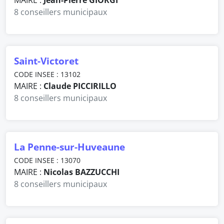
MAIRE :
Jean-Pierre GIORGI
8 conseillers municipaux
Saint-Victoret
CODE INSEE : 13102
MAIRE :
Claude PICCIRILLO
8 conseillers municipaux
La Penne-sur-Huveaune
CODE INSEE : 13070
MAIRE :
Nicolas BAZZUCCHI
8 conseillers municipaux