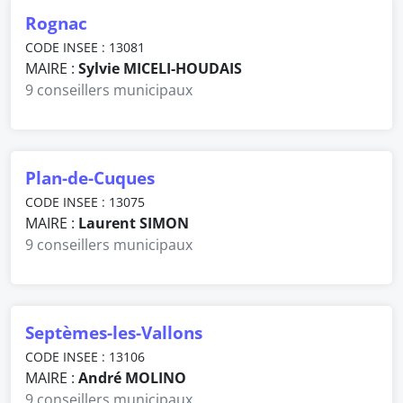
Rognac
CODE INSEE : 13081
MAIRE :
Sylvie MICELI-HOUDAIS
9 conseillers municipaux
Plan-de-Cuques
CODE INSEE : 13075
MAIRE :
Laurent SIMON
9 conseillers municipaux
Septèmes-les-Vallons
CODE INSEE : 13106
MAIRE :
André MOLINO
9 conseillers municipaux