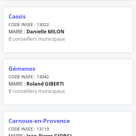
Cassis
CODE INSEE : 13022
MAIRE :
Danielle MILON
8 conseillers municipaux
Gémenos
CODE INSEE : 13042
MAIRE :
Roland GIBERTI
8 conseillers municipaux
Carnoux-en-Provence
CODE INSEE : 13119