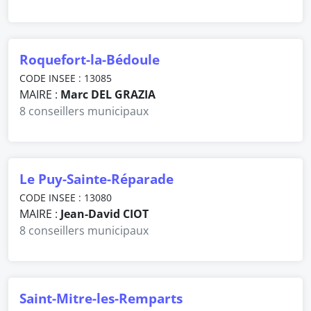
Roquefort-la-Bédoule
CODE INSEE : 13085
MAIRE :
Marc DEL GRAZIA
8 conseillers municipaux
Le Puy-Sainte-Réparade
CODE INSEE : 13080
MAIRE :
Jean-David CIOT
8 conseillers municipaux
Saint-Mitre-les-Remparts