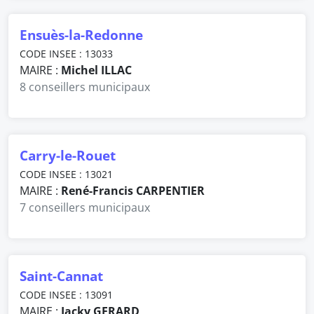
Ensuès-la-Redonne
CODE INSEE : 13033
MAIRE :
Michel ILLAC
8 conseillers municipaux
Carry-le-Rouet
CODE INSEE : 13021
MAIRE :
René-Francis CARPENTIER
7 conseillers municipaux
Saint-Cannat
CODE INSEE : 13091
MAIRE :
Jacky GERARD