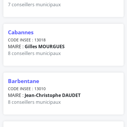
7 conseillers municipaux
Cabannes
CODE INSEE : 13018
MAIRE :
Gilles MOURGUES
8 conseillers municipaux
Barbentane
CODE INSEE : 13010
MAIRE :
Jean-Christophe DAUDET
8 conseillers municipaux