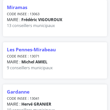
Miramas
CODE INSEE : 13063
MAIRE :
Frédéric VIGOUROUX
13 conseillers municipaux
Les Pennes-Mirabeau
CODE INSEE : 13071
MAIRE :
Michel AMIEL
9 conseillers municipaux
Gardanne
CODE INSEE : 13041
MAIRE :
Hervé GRANIER