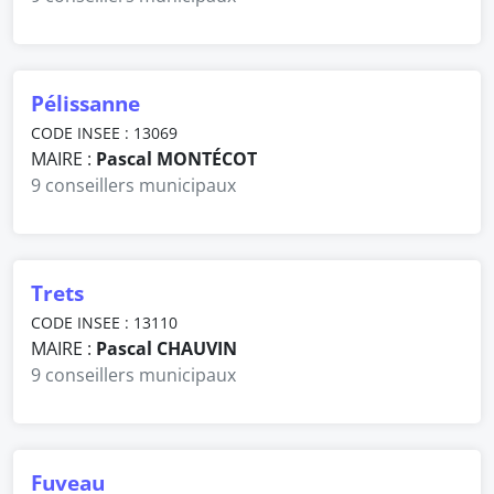
Pélissanne
CODE INSEE : 13069
MAIRE :
Pascal MONTÉCOT
9 conseillers municipaux
Trets
CODE INSEE : 13110
MAIRE :
Pascal CHAUVIN
9 conseillers municipaux
Fuveau