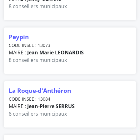
8 conseillers municipaux
Peypin
CODE INSEE : 13073
MAIRE :
Jean Marie LEONARDIS
8 conseillers municipaux
La Roque-d'Anthéron
CODE INSEE : 13084
MAIRE :
Jean-Pierre SERRUS
8 conseillers municipaux