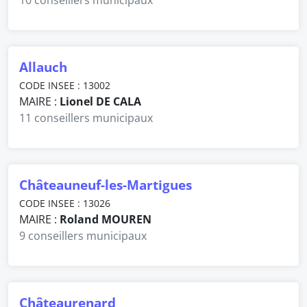
10 conseillers municipaux
Allauch
CODE INSEE : 13002
MAIRE :
Lionel DE CALA
11 conseillers municipaux
Châteauneuf-les-Martigues
CODE INSEE : 13026
MAIRE :
Roland MOUREN
9 conseillers municipaux
Châteaurenard