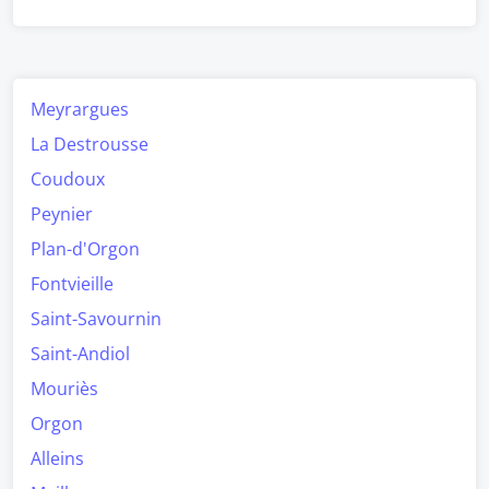
Meyrargues
La Destrousse
Coudoux
Peynier
Plan-d'Orgon
Fontvieille
Saint-Savournin
Saint-Andiol
Mouriès
Orgon
Alleins