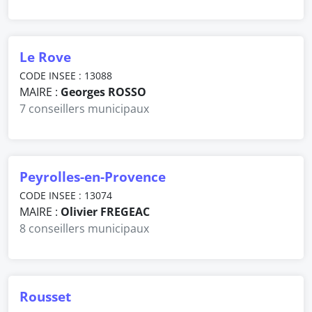
Le Rove
CODE INSEE : 13088
MAIRE :
Georges ROSSO
7 conseillers municipaux
Peyrolles-en-Provence
CODE INSEE : 13074
MAIRE :
Olivier FREGEAC
8 conseillers municipaux
Rousset