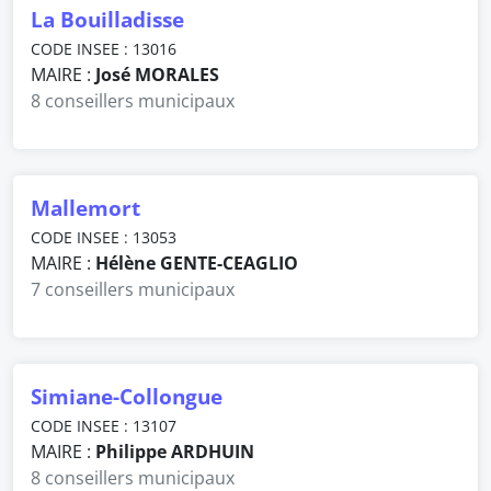
La Bouilladisse
CODE INSEE : 13016
MAIRE :
José MORALES
8 conseillers municipaux
Mallemort
CODE INSEE : 13053
MAIRE :
Hélène GENTE-CEAGLIO
7 conseillers municipaux
Simiane-Collongue
CODE INSEE : 13107
MAIRE :
Philippe ARDHUIN
8 conseillers municipaux