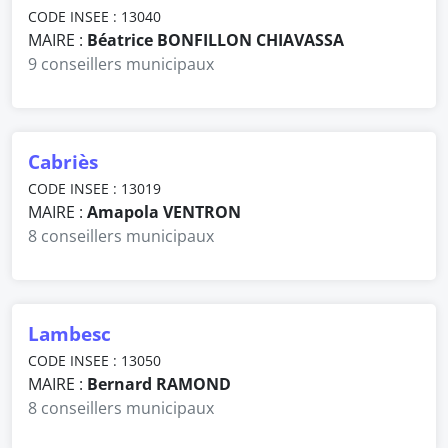
CODE INSEE : 13040
MAIRE :
Béatrice BONFILLON CHIAVASSA
9 conseillers municipaux
Cabriès
CODE INSEE : 13019
MAIRE :
Amapola VENTRON
8 conseillers municipaux
Lambesc
CODE INSEE : 13050
MAIRE :
Bernard RAMOND
8 conseillers municipaux