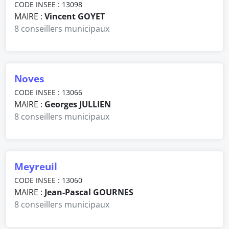
CODE INSEE : 13098
MAIRE :
Vincent GOYET
8 conseillers municipaux
Noves
CODE INSEE : 13066
MAIRE :
Georges JULLIEN
8 conseillers municipaux
Meyreuil
CODE INSEE : 13060
MAIRE :
Jean-Pascal GOURNES
8 conseillers municipaux