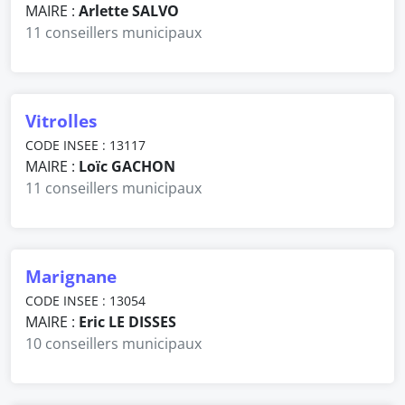
MAIRE :
Arlette SALVO
11 conseillers municipaux
Vitrolles
CODE INSEE : 13117
MAIRE :
Loïc GACHON
11 conseillers municipaux
Marignane
CODE INSEE : 13054
MAIRE :
Eric LE DISSES
10 conseillers municipaux