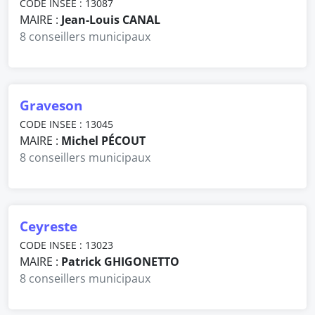
CODE INSEE : 13087
MAIRE :
Jean-Louis CANAL
8 conseillers municipaux
Graveson
CODE INSEE : 13045
MAIRE :
Michel PÉCOUT
8 conseillers municipaux
Ceyreste
CODE INSEE : 13023
MAIRE :
Patrick GHIGONETTO
8 conseillers municipaux