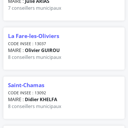
MAIRE :
Julie ARIAS
7 conseillers municipaux
La Fare-les-Oliviers
CODE INSEE : 13037
MAIRE :
Olivier GUIROU
8 conseillers municipaux
Saint-Chamas
CODE INSEE : 13092
MAIRE :
Didier KHELFA
8 conseillers municipaux