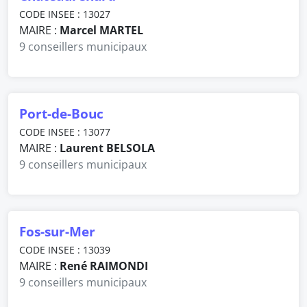
CODE INSEE : 13027
MAIRE :
Marcel MARTEL
9 conseillers municipaux
Port-de-Bouc
CODE INSEE : 13077
MAIRE :
Laurent BELSOLA
9 conseillers municipaux
Fos-sur-Mer
CODE INSEE : 13039
MAIRE :
René RAIMONDI
9 conseillers municipaux