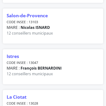
Salon-de-Provence
CODE INSEE : 13103
MAIRE :
Nicolas ISNARD
12 conseillers municipaux
Istres
CODE INSEE : 13047
MAIRE :
François BERNARDINI
12 conseillers municipaux
La Ciotat
CODE INSEE : 13028