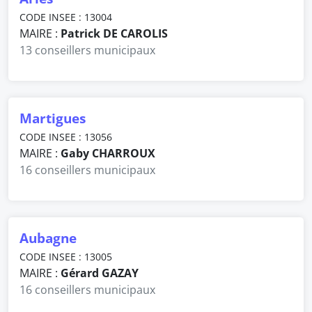
CODE INSEE : 13004
MAIRE :
Patrick DE CAROLIS
13 conseillers municipaux
Martigues
CODE INSEE : 13056
MAIRE :
Gaby CHARROUX
16 conseillers municipaux
Aubagne
CODE INSEE : 13005
MAIRE :
Gérard GAZAY
16 conseillers municipaux