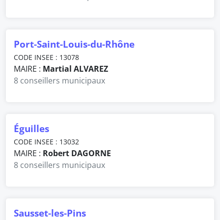
Port-Saint-Louis-du-Rhône
CODE INSEE : 13078
MAIRE :
Martial ALVAREZ
8 conseillers municipaux
Éguilles
CODE INSEE : 13032
MAIRE :
Robert DAGORNE
8 conseillers municipaux
Sausset-les-Pins