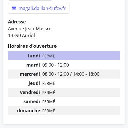
magali.daillan@ufcv.fr
Adresse
Avenue Jean-Massre
13390 Auriol
Horaires d'ouverture
lundi
FERMÉ
mardi
09:00 - 12:00
mercredi
08:00 - 12:00 / 14:00 - 18:00
jeudi
FERMÉ
vendredi
FERMÉ
samedi
FERMÉ
dimanche
FERMÉ