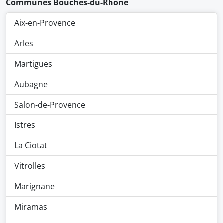
Communes Bouches-du-Rhône
Aix-en-Provence
Arles
Martigues
Aubagne
Salon-de-Provence
Istres
La Ciotat
Vitrolles
Marignane
Miramas