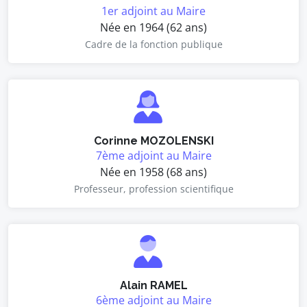
1er adjoint au Maire
Née en 1964 (62 ans)
Cadre de la fonction publique
Corinne MOZOLENSKI
7ème adjoint au Maire
Née en 1958 (68 ans)
Professeur, profession scientifique
Alain RAMEL
6ème adjoint au Maire