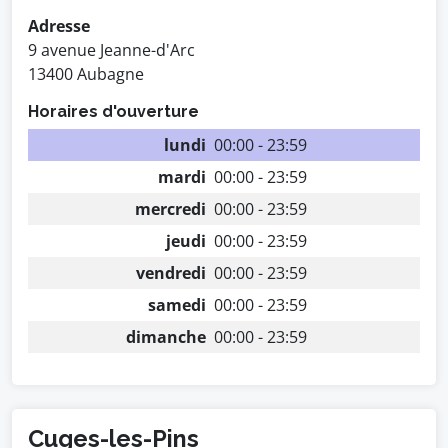
Adresse
9 avenue Jeanne-d'Arc
13400 Aubagne
Horaires d'ouverture
lundi
00:00 - 23:59
mardi
00:00 - 23:59
mercredi
00:00 - 23:59
jeudi
00:00 - 23:59
vendredi
00:00 - 23:59
samedi
00:00 - 23:59
dimanche
00:00 - 23:59
Cuges-les-Pins