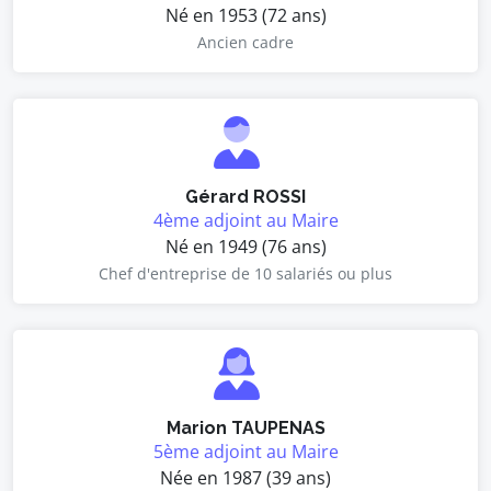
Né en 1953 (72 ans)
Ancien cadre
Gérard ROSSI
4ème adjoint au Maire
Né en 1949 (76 ans)
Chef d'entreprise de 10 salariés ou plus
Marion TAUPENAS
5ème adjoint au Maire
Née en 1987 (39 ans)