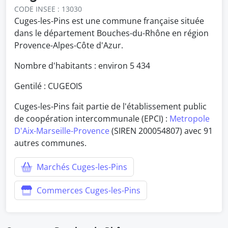
CODE INSEE : 13030
Cuges-les-Pins est une commune française située
dans le département Bouches-du-Rhône en région
Provence-Alpes-Côte d'Azur.
Nombre d'habitants : environ
5 434
Gentilé : CUGEOIS
Cuges-les-Pins fait partie de l'établissement public
de coopération intercommunale (EPCI) :
Metropole
D'Aix-Marseille-Provence
(SIREN 200054807) avec 91
autres communes.
Marchés Cuges-les-Pins
Commerces Cuges-les-Pins