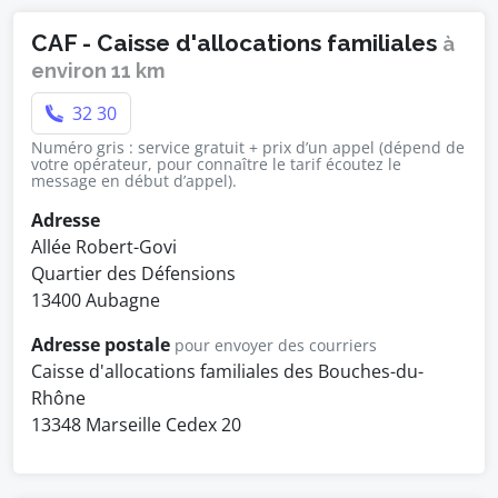
CAF - Caisse d'allocations familiales
à
environ 11 km
32 30
Numéro gris : service gratuit + prix d’un appel (dépend de
votre opérateur, pour connaître le tarif écoutez le
message en début d’appel).
Adresse
Allée Robert-Govi
Quartier des Défensions
13400 Aubagne
Adresse postale
pour envoyer des courriers
Caisse d'allocations familiales des Bouches-du-
Rhône
13348 Marseille Cedex 20