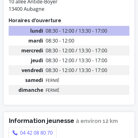
10 allée Antide-Boyer
13400 Aubagne
Horaires d'ouverture
lundi
08:30 - 12:00 / 13:30 - 17:00
mardi
08:30 - 12:00
mercredi
08:30 - 12:00 / 13:30 - 17:00
jeudi
08:30 - 12:00 / 13:30 - 17:00
vendredi
08:30 - 12:00 / 13:30 - 17:00
samedi
FERMÉ
dimanche
FERMÉ
Information jeunesse
à environ 12 km
04 42 08 80 70