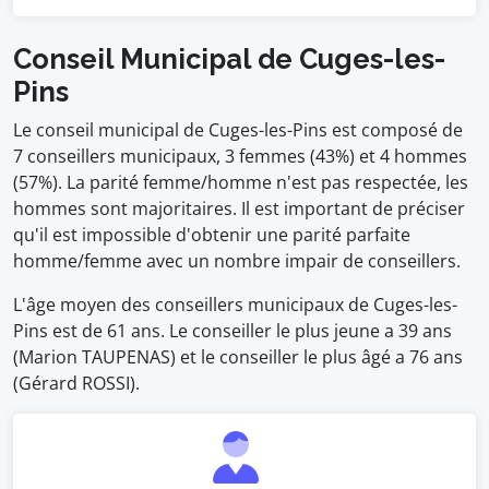
Conseil Municipal de Cuges-les-
Pins
Le conseil municipal de Cuges-les-Pins est composé de
7 conseillers municipaux, 3 femmes (43%) et 4 hommes
(57%). La parité femme/homme n'est pas respectée, les
hommes sont majoritaires. Il est important de préciser
qu'il est impossible d'obtenir une parité parfaite
homme/femme avec un nombre impair de conseillers.
L'âge moyen des conseillers municipaux de Cuges-les-
Pins est de 61 ans. Le conseiller le plus jeune a 39 ans
(Marion TAUPENAS) et le conseiller le plus âgé a 76 ans
(Gérard ROSSI).