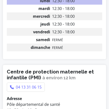
lundi
12:30 - 18:00
mardi
12:30 - 18:00
mercredi
12:30 - 18:00
jeudi
12:30 - 18:00
vendredi
12:30 - 18:00
samedi
FERMÉ
dimanche
FERMÉ
Centre de protection maternelle et
infantile (PMI)
à environ 12 km
04 13 31 06 15
Adresse
Pôle départemental de santé