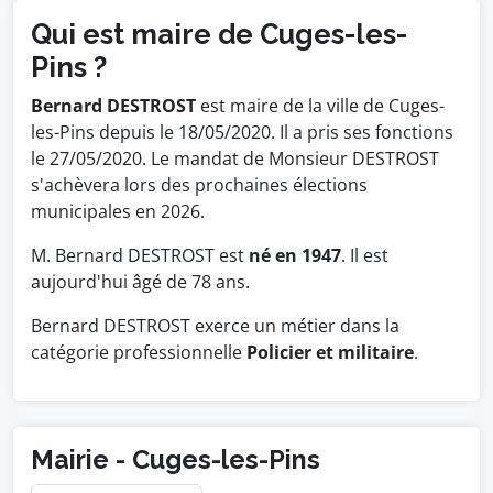
Qui est maire de Cuges-les-
Pins ?
Bernard DESTROST
est maire de la ville de Cuges-
les-Pins depuis le 18/05/2020. Il a pris ses fonctions
le 27/05/2020. Le mandat de Monsieur DESTROST
s'achèvera lors des prochaines élections
municipales en 2026.
M. Bernard DESTROST est
né en 1947
. Il est
aujourd'hui âgé de 78 ans.
Bernard DESTROST exerce un métier dans la
catégorie professionnelle
Policier et militaire
.
Mairie - Cuges-les-Pins