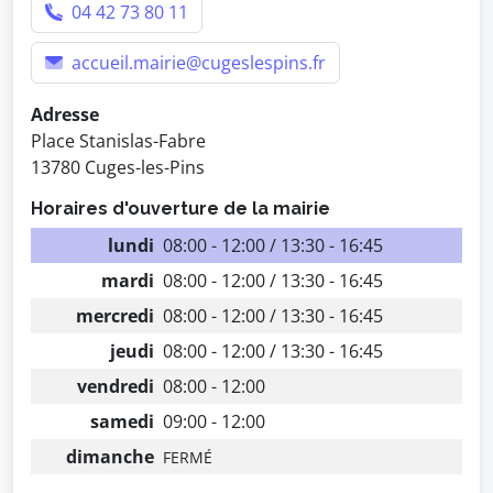
04 42 73 80 11
accueil.mairie@cugeslespins.fr
Adresse
Place Stanislas-Fabre
13780 Cuges-les-Pins
Horaires d'ouverture de la mairie
lundi
08:00 - 12:00 / 13:30 - 16:45
mardi
08:00 - 12:00 / 13:30 - 16:45
mercredi
08:00 - 12:00 / 13:30 - 16:45
jeudi
08:00 - 12:00 / 13:30 - 16:45
vendredi
08:00 - 12:00
samedi
09:00 - 12:00
dimanche
FERMÉ