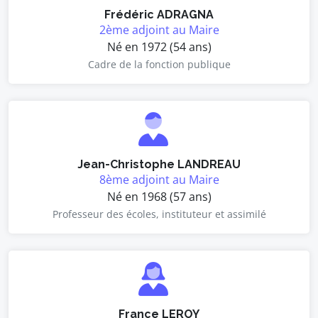
Frédéric ADRAGNA
2ème adjoint au Maire
Né en 1972 (54 ans)
Cadre de la fonction publique
Jean-Christophe LANDREAU
8ème adjoint au Maire
Né en 1968 (57 ans)
Professeur des écoles, instituteur et assimilé
France LEROY