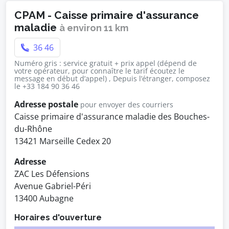
CPAM - Caisse primaire d'assurance
maladie
à environ 11 km
36 46
Numéro gris : service gratuit + prix appel (dépend de
votre opérateur, pour connaître le tarif écoutez le
message en début d’appel) , Depuis l’étranger, composez
le +33 184 90 36 46
Adresse postale
pour envoyer des courriers
Caisse primaire d'assurance maladie des Bouches-
du-Rhône
13421 Marseille Cedex 20
Adresse
ZAC Les Défensions
Avenue Gabriel-Péri
13400 Aubagne
Horaires d'ouverture