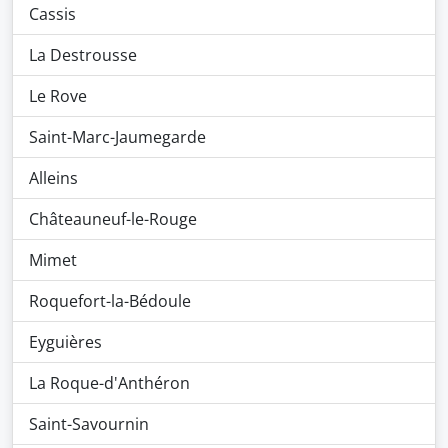
Cassis
La Destrousse
Le Rove
Saint-Marc-Jaumegarde
Alleins
Châteauneuf-le-Rouge
Mimet
Roquefort-la-Bédoule
Eyguières
La Roque-d'Anthéron
Saint-Savournin