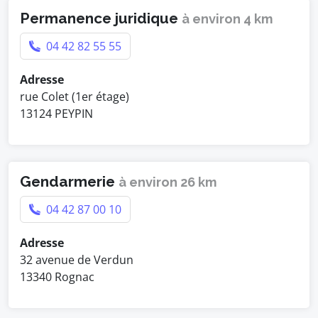
Permanence juridique
à environ 4 km
04 42 82 55 55
Adresse
rue Colet (1er étage)
13124 PEYPIN
Gendarmerie
à environ 26 km
04 42 87 00 10
Adresse
32 avenue de Verdun
13340 Rognac