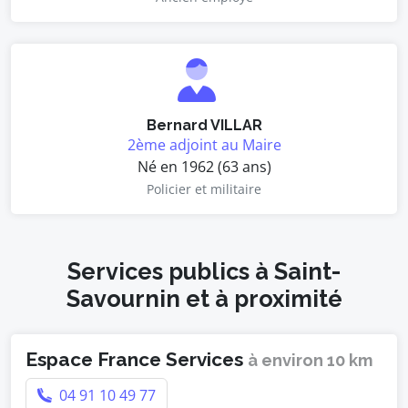
Bernard VILLAR
2ème adjoint au Maire
Né en 1962 (63 ans)
Policier et militaire
Services publics à Saint-
Savournin et à proximité
Espace France Services
à environ 10 km
04 91 10 49 77