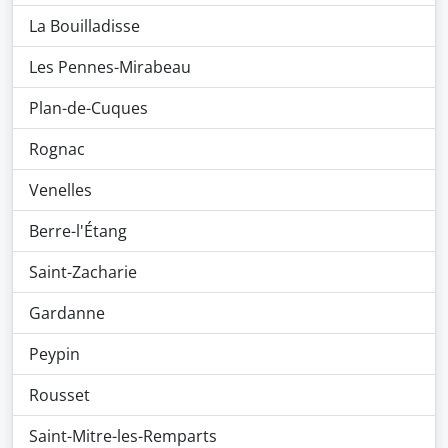
La Bouilladisse
Les Pennes-Mirabeau
Plan-de-Cuques
Rognac
Venelles
Berre-l'Étang
Saint-Zacharie
Gardanne
Peypin
Rousset
Saint-Mitre-les-Remparts