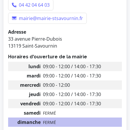
04 42 04 64 03
mairie@mairie-stsavournin.fr
Adresse
33 avenue Pierre-Dubois
13119 Saint-Savournin
Horaires d'ouverture de la mairie
lundi
09:00 - 12:00 / 14:00 - 17:30
mardi
09:00 - 12:00 / 14:00 - 17:30
mercredi
09:00 - 12:00
jeudi
09:00 - 12:00 / 14:00 - 17:30
vendredi
09:00 - 12:00 / 14:00 - 17:30
samedi
FERMÉ
dimanche
FERMÉ