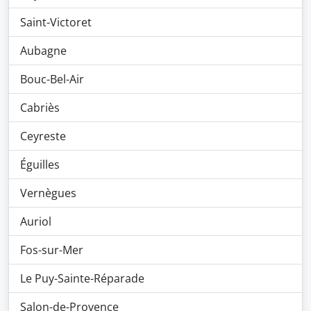
Saint-Victoret
Aubagne
Bouc-Bel-Air
Cabriès
Ceyreste
Éguilles
Vernègues
Auriol
Fos-sur-Mer
Le Puy-Sainte-Réparade
Salon-de-Provence