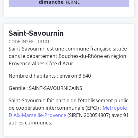
dimanche
FERMÉ
Saint-Savournin
CODE INSEE : 13101
Saint-Savournin est une commune française située
dans le département Bouches-du-Rhône en région
Provence-Alpes-Côte d'Azur.
Nombre d'habitants : environ
3 540
Gentilé : SAINT-SAVOURNICAINS
Saint-Savournin fait partie de l'établissement public
de coopération intercommunale (EPCI) :
Metropole
D'Aix-Marseille-Provence
(SIREN 200054807) avec 91
autres communes.