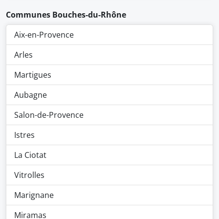
Communes Bouches-du-Rhône
Aix-en-Provence
Arles
Martigues
Aubagne
Salon-de-Provence
Istres
La Ciotat
Vitrolles
Marignane
Miramas