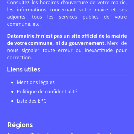
Consultez les horaires d'ouverture de votre mairie,
les informations concernant votre maire et ses
adjoints, tous les services publics de votre
commune, etc.
Datamairie.fr n'est pas un site officiel de la mairie
de votre commune, ni du gouvernement.
Merci de
nous signaler toute erreur ou inexactitude pour
correction.
Liens utiles
Mentions légales
Politique de confidentialité
Liste des EPCI
Régions