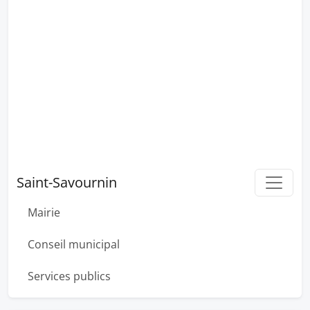
Saint-Savournin
Mairie
Conseil municipal
Services publics