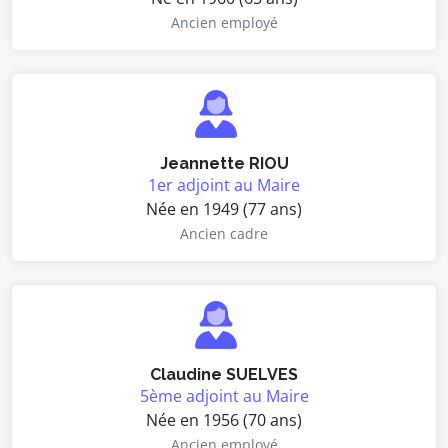
Ancien employé
Jeannette RIOU
1er adjoint au Maire
Née en 1949 (77 ans)
Ancien cadre
Claudine SUELVES
5ème adjoint au Maire
Née en 1956 (70 ans)
Ancien employé