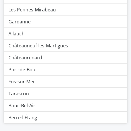
Les Pennes-Mirabeau
Gardanne
Allauch
Châteauneuf-les-Martigues
Châteaurenard
Port-de-Bouc
Fos-sur-Mer
Tarascon
Bouc-Bel-Air
Berre-l'Étang