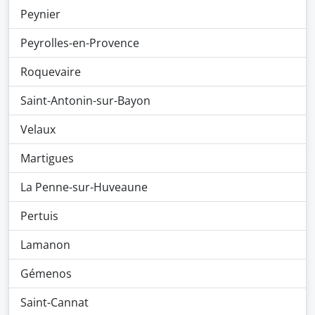
Peynier
Peyrolles-en-Provence
Roquevaire
Saint-Antonin-sur-Bayon
Velaux
Martigues
La Penne-sur-Huveaune
Pertuis
Lamanon
Gémenos
Saint-Cannat