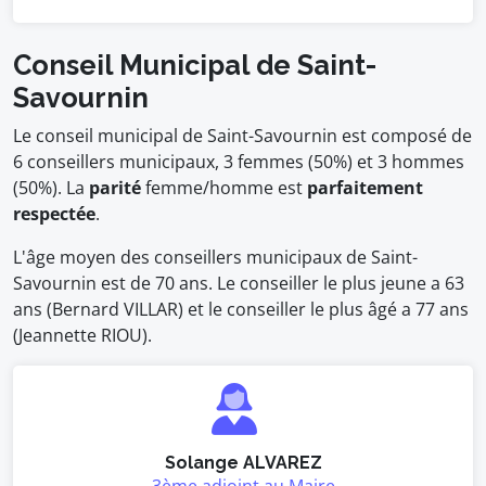
Conseil Municipal de Saint-
Savournin
Le conseil municipal de Saint-Savournin est composé de
6 conseillers municipaux, 3 femmes (50%) et 3 hommes
(50%). La
parité
femme/homme est
parfaitement
respectée
.
L'âge moyen des conseillers municipaux de Saint-
Savournin est de 70 ans. Le conseiller le plus jeune a 63
ans (Bernard VILLAR) et le conseiller le plus âgé a 77 ans
(Jeannette RIOU).
Solange ALVAREZ