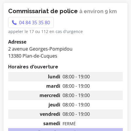
Commissariat de police
à environ 9 km
04 84 35 35 80
appeler le 17 ou 112 en cas d'urgence
Adresse
2 avenue Georges-Pompidou
13380 Plan-de-Cuques
Horaires d'ouverture
lundi
08:00 - 19:00
mardi
08:00 - 19:00
mercredi
08:00 - 19:00
jeudi
08:00 - 19:00
vendredi
08:00 - 19:00
samedi
FERMÉ