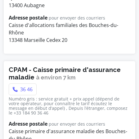
13400 Aubagne
Adresse postale
pour envoyer des courriers
Caisse d'allocations familiales des Bouches-du-
Rhône
13348 Marseille Cedex 20
CPAM - Caisse primaire d'assurance
maladie
à environ 7 km
36 46
Numéro gris : service gratuit + prix appel (dépend de
votre opérateur, pour connaître le tarif écoutez le
message en début d’appel) , Depuis l’étranger, composez
le +33 184 90 36 46
Adresse postale
pour envoyer des courriers
Caisse primaire d'assurance maladie des Bouches-
du-Rhône