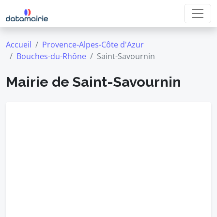
Accueil
Provence-Alpes-Côte d'Azur
Bouches-du-Rhône
Saint-Savournin
Mairie de Saint-Savournin