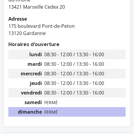
13421 Marseille Cedex 20
Adresse
175 boulevard Pont-de-Peton
13120 Gardanne
Horaires d'ouverture
lundi
08:30 - 12:00 / 13:30 - 16:00
mardi
08:30 - 12:00 / 13:30 - 16:00
mercredi
08:30 - 12:00 / 13:30 - 16:00
jeudi
08:30 - 12:00 / 13:30 - 16:00
vendredi
08:30 - 12:00 / 13:30 - 16:00
samedi
FERMÉ
dimanche
FERMÉ