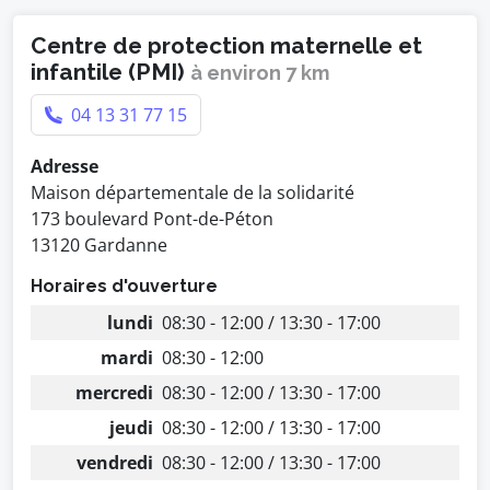
Centre de protection maternelle et
infantile (PMI)
à environ 7 km
04 13 31 77 15
Adresse
Maison départementale de la solidarité
173 boulevard Pont-de-Péton
13120 Gardanne
Horaires d'ouverture
lundi
08:30 - 12:00 / 13:30 - 17:00
mardi
08:30 - 12:00
mercredi
08:30 - 12:00 / 13:30 - 17:00
jeudi
08:30 - 12:00 / 13:30 - 17:00
vendredi
08:30 - 12:00 / 13:30 - 17:00