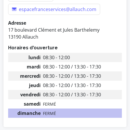
espacefranceservices@allauch.com
Adresse
17 boulevard Clément et Jules Barthelemy
13190 Allauch
Horaires d'ouverture
lundi
08:30 - 12:00
mardi
08:30 - 12:00 / 13:30 - 17:30
mercredi
08:30 - 12:00 / 13:30 - 17:30
jeudi
08:30 - 12:00 / 13:30 - 17:30
vendredi
08:30 - 12:00 / 13:30 - 17:30
samedi
FERMÉ
dimanche
FERMÉ