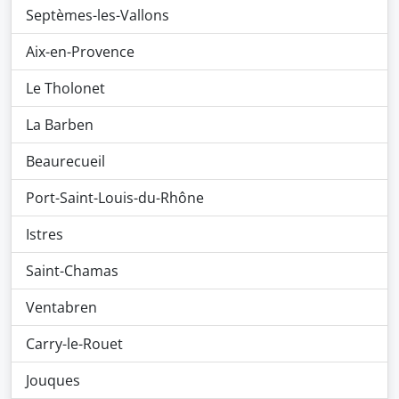
Septèmes-les-Vallons
Aix-en-Provence
Le Tholonet
La Barben
Beaurecueil
Port-Saint-Louis-du-Rhône
Istres
Saint-Chamas
Ventabren
Carry-le-Rouet
Jouques