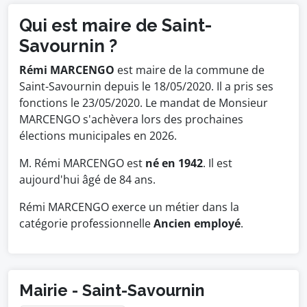
Qui est maire de Saint-
Savournin ?
Rémi MARCENGO
est maire de la commune de
Saint-Savournin depuis le 18/05/2020. Il a pris ses
fonctions le 23/05/2020. Le mandat de Monsieur
MARCENGO s'achèvera lors des prochaines
élections municipales en 2026.
M. Rémi MARCENGO est
né en 1942
. Il est
aujourd'hui âgé de 84 ans.
Rémi MARCENGO exerce un métier dans la
catégorie professionnelle
Ancien employé
.
Mairie - Saint-Savournin