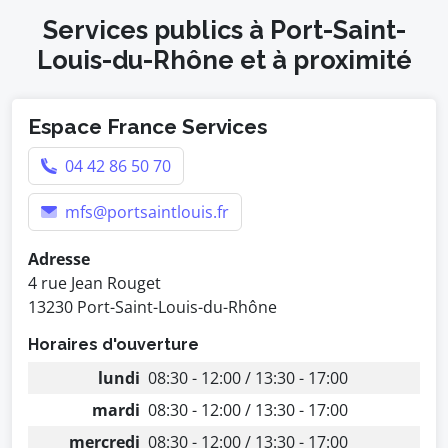
Services publics à Port-Saint-
Louis-du-Rhône et à proximité
Espace France Services
04 42 86 50 70
mfs@portsaintlouis.fr
Adresse
4 rue Jean Rouget
13230 Port-Saint-Louis-du-Rhône
Horaires d'ouverture
lundi
08:30 - 12:00 / 13:30 - 17:00
mardi
08:30 - 12:00 / 13:30 - 17:00
mercredi
08:30 - 12:00 / 13:30 - 17:00