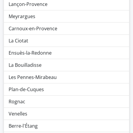
Lançon-Provence
Meyrargues
Carnoux-en-Provence
La Ciotat
Ensuès-la-Redonne
La Bouilladisse
Les Pennes-Mirabeau
Plan-de-Cuques
Rognac
Venelles
Berre-l'Étang