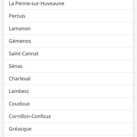
La Penne-sur-Huveaune
Pertuis
Lamanon
Gémenos
Saint-Cannat
Sénas
Charleval
Lambesc
Coudoux
Cornillon-Confoux
Gréasque