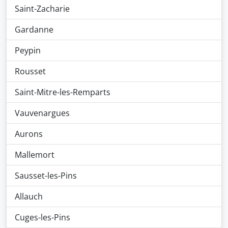
Saint-Zacharie
Gardanne
Peypin
Rousset
Saint-Mitre-les-Remparts
Vauvenargues
Aurons
Mallemort
Sausset-les-Pins
Allauch
Cuges-les-Pins