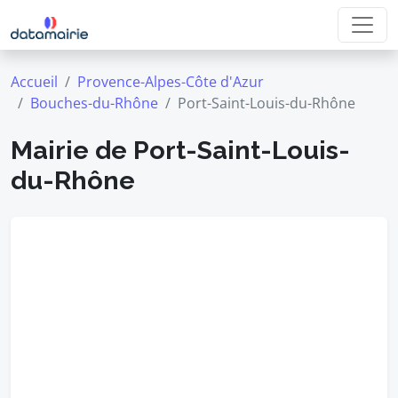
Accueil
Provence-Alpes-Côte d'Azur
Bouches-du-Rhône
Port-Saint-Louis-du-Rhône
Mairie de Port-Saint-Louis-
du-Rhône