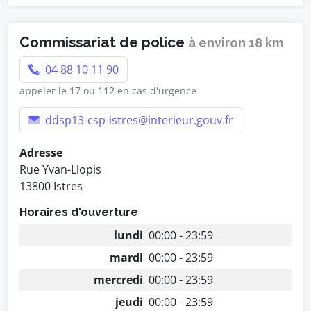
Commissariat de police
à environ 18 km
04 88 10 11 90
appeler le 17 ou 112 en cas d'urgence
ddsp13-csp-istres@interieur.gouv.fr
Adresse
Rue Yvan-Llopis
13800 Istres
Horaires d'ouverture
lundi
00:00 - 23:59
mardi
00:00 - 23:59
mercredi
00:00 - 23:59
jeudi
00:00 - 23:59