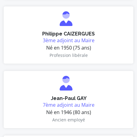
Philippe CAIZERGUES
3ème adjoint au Maire
Né en 1950 (75 ans)
Profession libérale
Jean-Paul GAY
7ème adjoint au Maire
Né en 1946 (80 ans)
Ancien employé