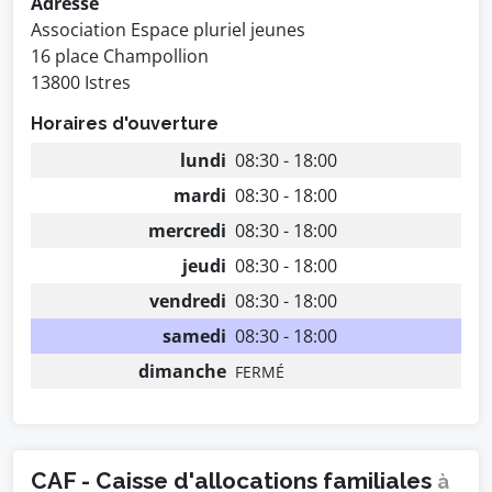
Adresse
Association Espace pluriel jeunes
16 place Champollion
13800 Istres
Horaires d'ouverture
lundi
08:30 - 18:00
mardi
08:30 - 18:00
mercredi
08:30 - 18:00
jeudi
08:30 - 18:00
vendredi
08:30 - 18:00
samedi
08:30 - 18:00
dimanche
FERMÉ
CAF - Caisse d'allocations familiales
à