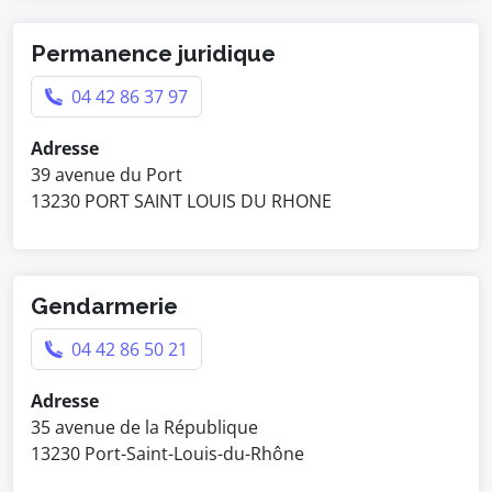
Permanence juridique
04 42 86 37 97
Adresse
39 avenue du Port
13230 PORT SAINT LOUIS DU RHONE
Gendarmerie
04 42 86 50 21
Adresse
35 avenue de la République
13230 Port-Saint-Louis-du-Rhône