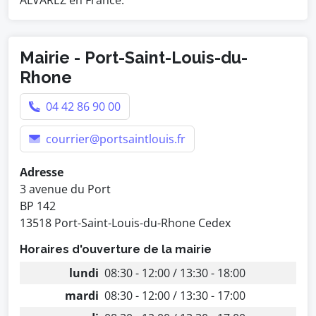
ALVAREZ en France.
Mairie - Port-Saint-Louis-du-
Rhone
04 42 86 90 00
courrier@portsaintlouis.fr
Adresse
3 avenue du Port
BP 142
13518 Port-Saint-Louis-du-Rhone Cedex
Horaires d'ouverture de la mairie
lundi
08:30 - 12:00 / 13:30 - 18:00
mardi
08:30 - 12:00 / 13:30 - 17:00