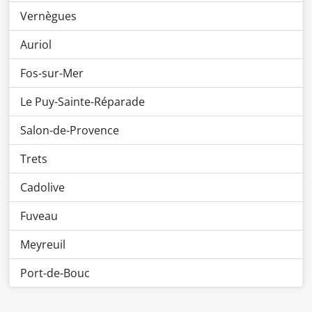
Vernègues
Auriol
Fos-sur-Mer
Le Puy-Sainte-Réparade
Salon-de-Provence
Trets
Cadolive
Fuveau
Meyreuil
Port-de-Bouc