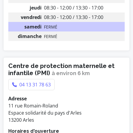
jeudi
08:30 - 12:00 / 13:30 - 17:00
vendredi
08:30 - 12:00 / 13:30 - 17:00
samedi
FERMÉ
dimanche
FERMÉ
Centre de protection maternelle et
infantile (PMI)
à environ 6 km
04 13 31 78 63
Adresse
11 rue Romain-Roland
Espace solidarité du pays d'Arles
13200 Arles
Horaires d'ouverture