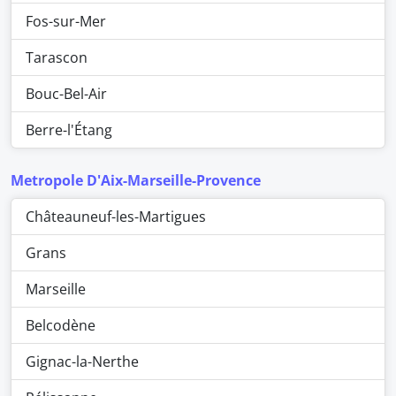
Fos-sur-Mer
Tarascon
Bouc-Bel-Air
Berre-l'Étang
Metropole D'Aix-Marseille-Provence
Châteauneuf-les-Martigues
Grans
Marseille
Belcodène
Gignac-la-Nerthe