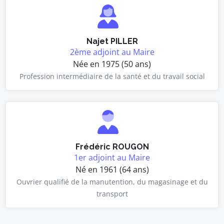
Najet PILLER
2ème adjoint au Maire
Née en 1975 (50 ans)
Profession intermédiaire de la santé et du travail social
Frédéric ROUGON
1er adjoint au Maire
Né en 1961 (64 ans)
Ouvrier qualifié de la manutention, du magasinage et du
transport