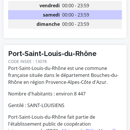
vendredi
00:00 - 23:59
samedi
00:00 - 23:59
dimanche
00:00 - 23:59
Port-Saint-Louis-du-Rhône
CODE INSEE : 13078
Port-Saint-Louis-du-Rhône est une commune
française située dans le département Bouches-du-
Rhône en région Provence-Alpes-Côte d'Azur.
Nombre d'habitants : environ
8 447
Gentilé : SAINT-LOUISIENS
Port-Saint-Louis-du-Rhône fait partie de
l'établissement public de coopération