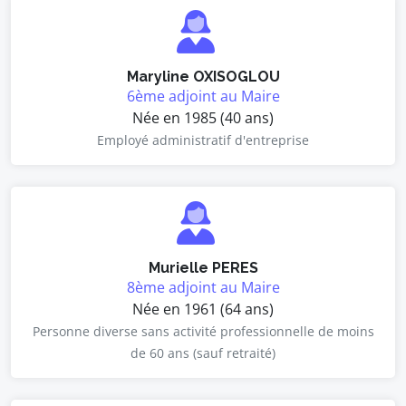
Maryline OXISOGLOU
6ème adjoint au Maire
Née en 1985 (40 ans)
Employé administratif d'entreprise
Murielle PERES
8ème adjoint au Maire
Née en 1961 (64 ans)
Personne diverse sans activité professionnelle de moins
de 60 ans (sauf retraité)