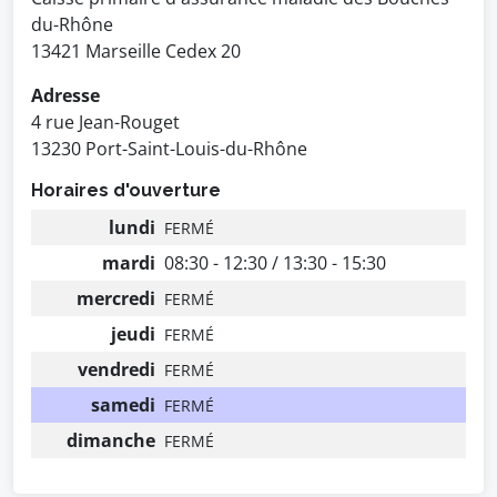
du-Rhône
13421 Marseille Cedex 20
Adresse
4 rue Jean-Rouget
13230 Port-Saint-Louis-du-Rhône
Horaires d'ouverture
lundi
FERMÉ
mardi
08:30 - 12:30 / 13:30 - 15:30
mercredi
FERMÉ
jeudi
FERMÉ
vendredi
FERMÉ
samedi
FERMÉ
dimanche
FERMÉ