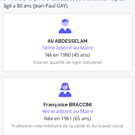
âgé a 80 ans (Jean-Paul GAY).
Ali ABDESSELAM
5ème adjoint au Maire
Né en 1980 (45 ans)
Ouvrier qualifié de type industriel
Françoise BRACCINI
4ème adjoint au Maire
Née en 1961 (65 ans)
Profession intermédiaire de la santé et du travail social