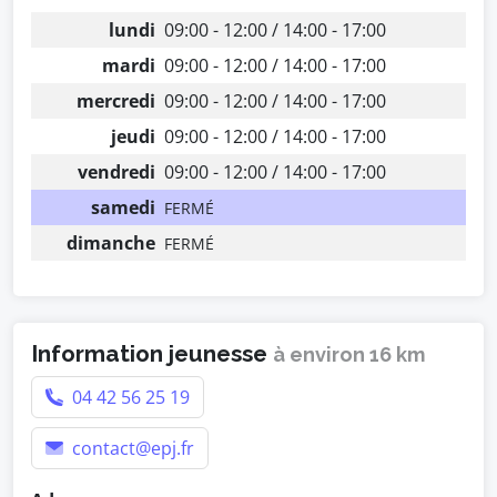
lundi
09:00 - 12:00 / 14:00 - 17:00
mardi
09:00 - 12:00 / 14:00 - 17:00
mercredi
09:00 - 12:00 / 14:00 - 17:00
jeudi
09:00 - 12:00 / 14:00 - 17:00
vendredi
09:00 - 12:00 / 14:00 - 17:00
samedi
FERMÉ
dimanche
FERMÉ
Information jeunesse
à environ 16 km
04 42 56 25 19
contact@epj.fr