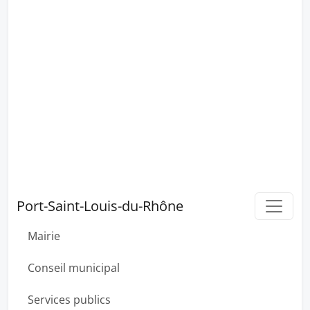
Port-Saint-Louis-du-Rhône
Mairie
Conseil municipal
Services publics