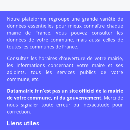
Notre plateforme regroupe une grande variété de
données essentielles pour mieux connaître chaque
mairie de France. Vous pouvez consulter les
données de votre commune, mais aussi celles de
toutes les communes de France.
Consultez les horaires d'ouverture de votre mairie,
les informations concernant votre maire et ses
adjoints, tous les services publics de votre
commune, etc.
Datamairie.fr n'est pas un site officiel de la mairie
de votre commune, ni du gouvernement.
Merci de
nous signaler toute erreur ou inexactitude pour
correction.
Liens utiles