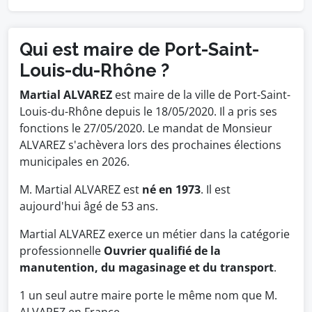
Qui est maire de Port-Saint-
Louis-du-Rhône ?
Martial ALVAREZ
est maire de la ville de Port-Saint-
Louis-du-Rhône depuis le 18/05/2020. Il a pris ses
fonctions le 27/05/2020. Le mandat de Monsieur
ALVAREZ s'achèvera lors des prochaines élections
municipales en 2026.
M. Martial ALVAREZ est
né en 1973
. Il est
aujourd'hui âgé de 53 ans.
Martial ALVAREZ exerce un métier dans la catégorie
professionnelle
Ouvrier qualifié de la
manutention, du magasinage et du transport
.
1 un seul autre maire porte le même nom que M.