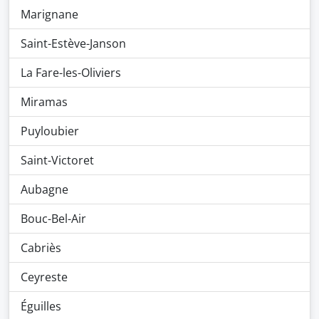
Marignane
Saint-Estève-Janson
La Fare-les-Oliviers
Miramas
Puyloubier
Saint-Victoret
Aubagne
Bouc-Bel-Air
Cabriès
Ceyreste
Éguilles