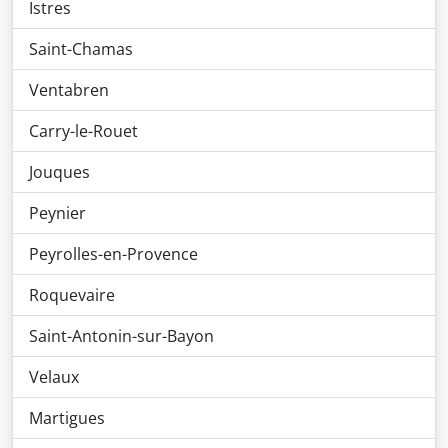
Istres
Saint-Chamas
Ventabren
Carry-le-Rouet
Jouques
Peynier
Peyrolles-en-Provence
Roquevaire
Saint-Antonin-sur-Bayon
Velaux
Martigues