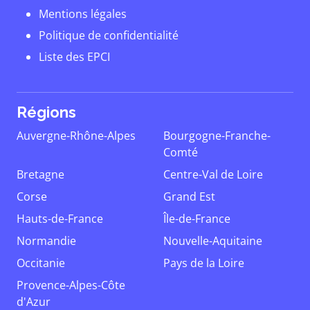
Mentions légales
Politique de confidentialité
Liste des EPCI
Régions
Auvergne-Rhône-Alpes
Bourgogne-Franche-
Comté
Bretagne
Centre-Val de Loire
Corse
Grand Est
Hauts-de-France
Île-de-France
Normandie
Nouvelle-Aquitaine
Occitanie
Pays de la Loire
Provence-Alpes-Côte
d'Azur