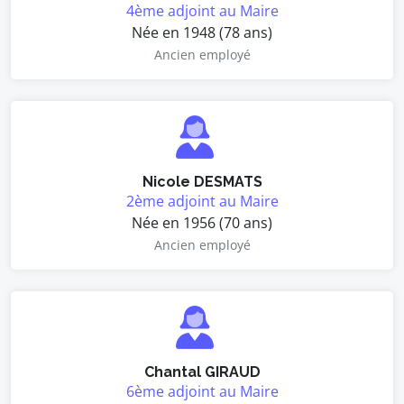
4ème adjoint au Maire
Née en 1948 (78 ans)
Ancien employé
Nicole DESMATS
2ème adjoint au Maire
Née en 1956 (70 ans)
Ancien employé
Chantal GIRAUD
6ème adjoint au Maire