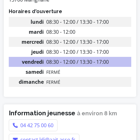
Horaires d'ouverture
lundi
08:30 - 12:00 / 13:30 - 17:00
mardi
08:30 - 12:00
mercredi
08:30 - 12:00 / 13:30 - 17:00
jeudi
08:30 - 12:00 / 13:30 - 17:00
vendredi
08:30 - 12:00 / 13:30 - 17:00
samedi
FERMÉ
dimanche
FERMÉ
Information jeunesse
à environ 8 km
04 42 75 00 60
contact.ldj@aajt.asso.fr