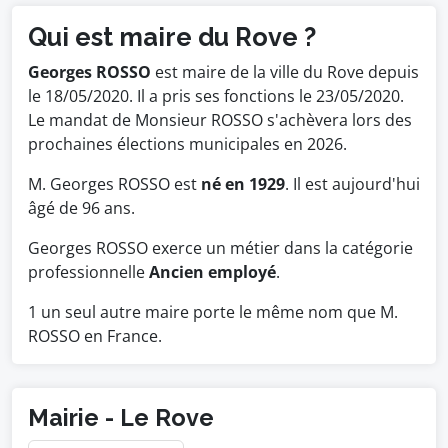
Qui est maire du Rove ?
Georges ROSSO
est maire de la ville du Rove depuis
le 18/05/2020. Il a pris ses fonctions le 23/05/2020.
Le mandat de Monsieur ROSSO s'achèvera lors des
prochaines élections municipales en 2026.
M. Georges ROSSO est
né en 1929
. Il est aujourd'hui
âgé de 96 ans.
Georges ROSSO exerce un métier dans la catégorie
professionnelle
Ancien employé
.
1 un seul autre maire porte le même nom que M.
ROSSO en France.
Mairie - Le Rove