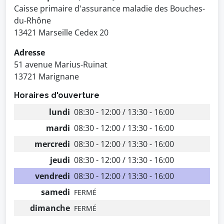
Caisse primaire d'assurance maladie des Bouches-
du-Rhône
13421 Marseille Cedex 20
Adresse
51 avenue Marius-Ruinat
13721 Marignane
Horaires d'ouverture
lundi
08:30 - 12:00 / 13:30 - 16:00
mardi
08:30 - 12:00 / 13:30 - 16:00
mercredi
08:30 - 12:00 / 13:30 - 16:00
jeudi
08:30 - 12:00 / 13:30 - 16:00
vendredi
08:30 - 12:00 / 13:30 - 16:00
samedi
FERMÉ
dimanche
FERMÉ