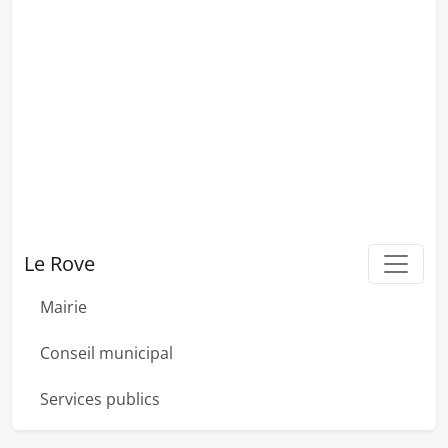
Le Rove
Mairie
Conseil municipal
Services publics