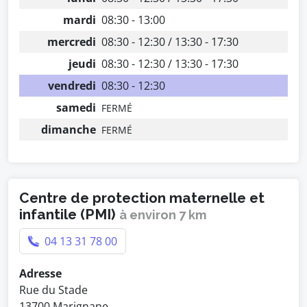
mardi
08:30 - 13:00
mercredi
08:30 - 12:30 / 13:30 - 17:30
jeudi
08:30 - 12:30 / 13:30 - 17:30
vendredi
08:30 - 12:30
samedi
FERMÉ
dimanche
FERMÉ
Centre de protection maternelle et
infantile (PMI)
à environ 7 km
04 13 31 78 00
Adresse
Rue du Stade
13700 Marignane