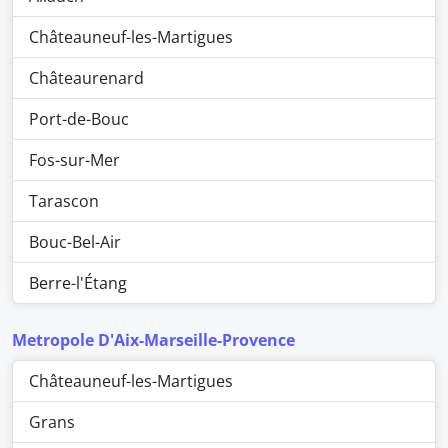
Châteauneuf-les-Martigues
Châteaurenard
Port-de-Bouc
Fos-sur-Mer
Tarascon
Bouc-Bel-Air
Berre-l'Étang
Metropole D'Aix-Marseille-Provence
Châteauneuf-les-Martigues
Grans