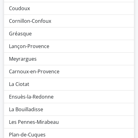
Coudoux
Cornillon-Confoux
Gréasque
Lançon-Provence
Meyrargues
Carnoux-en-Provence
La Ciotat
Ensuès-la-Redonne
La Bouilladisse
Les Pennes-Mirabeau
Plan-de-Cuques