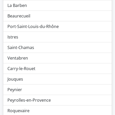
La Barben
Beaurecueil
Port-Saint-Louis-du-Rhône
Istres
Saint-Chamas
Ventabren
Carry-le-Rouet
Jouques
Peynier
Peyrolles-en-Provence
Roquevaire