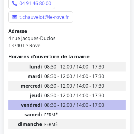
04 91 46 80 00
t.chauvelot@le-rove.fr
Adresse
4 rue Jacques-Duclos
13740 Le Rove
Horaires d'ouverture de la mairie
lundi
08:30 - 12:00 / 14:00 - 17:30
mardi
08:30 - 12:00 / 14:00 - 17:30
mercredi
08:30 - 12:00 / 14:00 - 17:30
jeudi
08:30 - 12:00 / 14:00 - 17:30
vendredi
08:30 - 12:00 / 14:00 - 17:00
samedi
FERMÉ
dimanche
FERMÉ