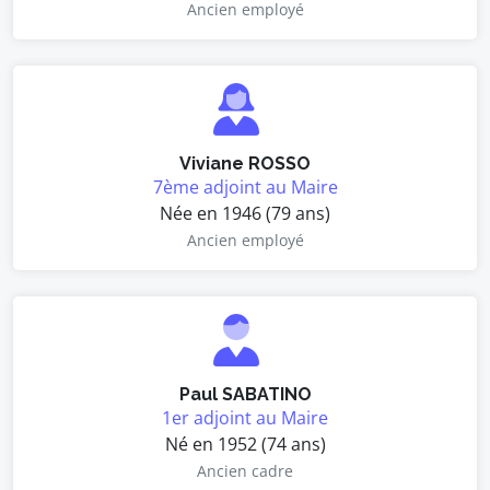
Ancien employé
Viviane ROSSO
7ème adjoint au Maire
Née en 1946 (79 ans)
Ancien employé
Paul SABATINO
1er adjoint au Maire
Né en 1952 (74 ans)
Ancien cadre