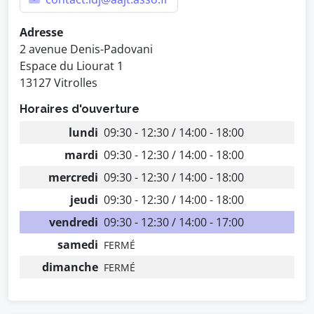
Adresse
2 avenue Denis-Padovani
Espace du Liourat 1
13127 Vitrolles
Horaires d'ouverture
lundi
09:30 - 12:30 / 14:00 - 18:00
mardi
09:30 - 12:30 / 14:00 - 18:00
mercredi
09:30 - 12:30 / 14:00 - 18:00
jeudi
09:30 - 12:30 / 14:00 - 18:00
vendredi
09:30 - 12:30 / 14:00 - 17:00
samedi
FERMÉ
dimanche
FERMÉ