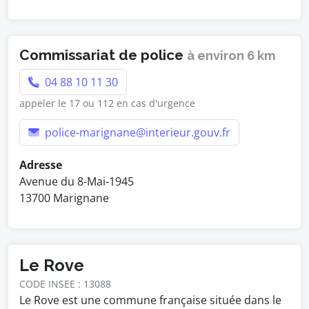
Commissariat de police
à environ 6 km
04 88 10 11 30
appeler le 17 ou 112 en cas d'urgence
police-marignane@interieur.gouv.fr
Adresse
Avenue du 8-Mai-1945
13700 Marignane
Le Rove
CODE INSEE : 13088
Le Rove est une commune française située dans le