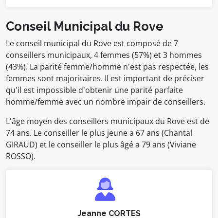
Conseil Municipal du Rove
Le conseil municipal du Rove est composé de 7
conseillers municipaux, 4 femmes (57%) et 3 hommes
(43%). La parité femme/homme n'est pas respectée, les
femmes sont majoritaires. Il est important de préciser
qu'il est impossible d'obtenir une parité parfaite
homme/femme avec un nombre impair de conseillers.
L'âge moyen des conseillers municipaux du Rove est de
74 ans. Le conseiller le plus jeune a 67 ans (Chantal
GIRAUD) et le conseiller le plus âgé a 79 ans (Viviane
ROSSO).
Jeanne CORTES