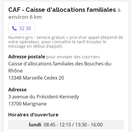
CAF - Caisse d'allocations familiales
à
environ 6 km
32 30
Numéro gris : service gratuit + prix d’un appel (dépend de
votre opérateur, pour connaître le tarif écoutez le
message en début d’appel).
Adresse postale
pour envoyer des courriers
Caisse d'allocations familiales des Bouches-du-
Rhône
13348 Marseille Cedex 20
Adresse
3 avenue du Président-Kennedy
13700 Marignane
Horaires d'ouverture
lundi
08:45 - 12:15 / 13:30 - 16:00