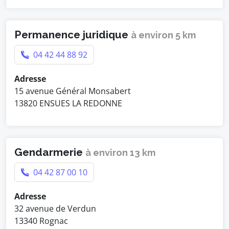
Permanence juridique
à environ 5 km
04 42 44 88 92
Adresse
15 avenue Général Monsabert
13820 ENSUES LA REDONNE
Gendarmerie
à environ 13 km
04 42 87 00 10
Adresse
32 avenue de Verdun
13340 Rognac