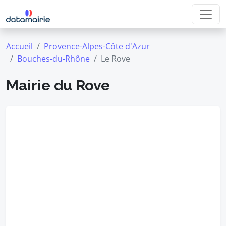
Accueil
Provence-Alpes-Côte d'Azur
Bouches-du-Rhône
Le Rove
Mairie du Rove