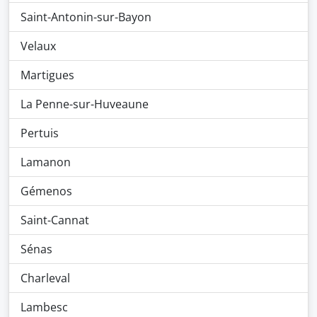
Saint-Antonin-sur-Bayon
Velaux
Martigues
La Penne-sur-Huveaune
Pertuis
Lamanon
Gémenos
Saint-Cannat
Sénas
Charleval
Lambesc