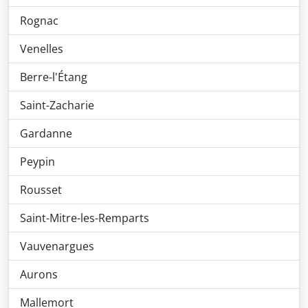
Rognac
Venelles
Berre-l'Étang
Saint-Zacharie
Gardanne
Peypin
Rousset
Saint-Mitre-les-Remparts
Vauvenargues
Aurons
Mallemort