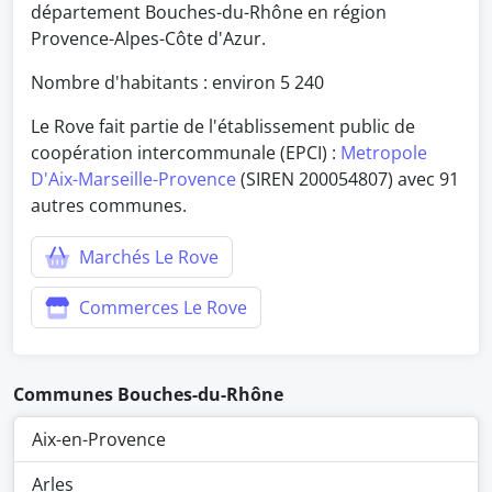
département Bouches-du-Rhône en région
Provence-Alpes-Côte d'Azur.
Nombre d'habitants : environ
5 240
Le Rove fait partie de l'établissement public de
coopération intercommunale (EPCI) :
Metropole
D'Aix-Marseille-Provence
(SIREN 200054807) avec 91
autres communes.
Marchés Le Rove
Commerces Le Rove
Communes Bouches-du-Rhône
Aix-en-Provence
Arles