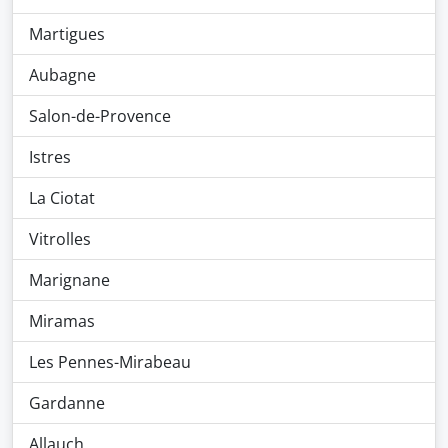
Martigues
Aubagne
Salon-de-Provence
Istres
La Ciotat
Vitrolles
Marignane
Miramas
Les Pennes-Mirabeau
Gardanne
Allauch