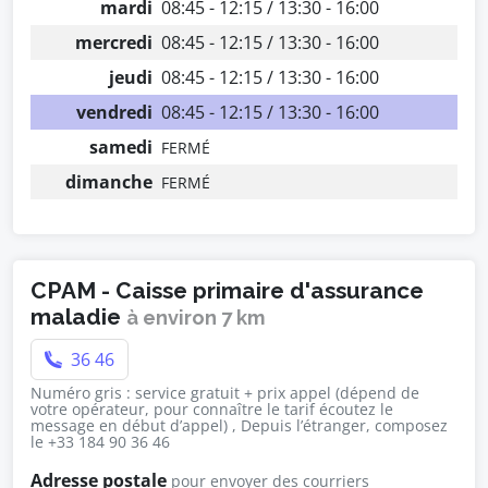
mardi
08:45 - 12:15 / 13:30 - 16:00
mercredi
08:45 - 12:15 / 13:30 - 16:00
jeudi
08:45 - 12:15 / 13:30 - 16:00
vendredi
08:45 - 12:15 / 13:30 - 16:00
samedi
FERMÉ
dimanche
FERMÉ
CPAM - Caisse primaire d'assurance
maladie
à environ 7 km
36 46
Numéro gris : service gratuit + prix appel (dépend de
votre opérateur, pour connaître le tarif écoutez le
message en début d’appel) , Depuis l’étranger, composez
le +33 184 90 36 46
Adresse postale
pour envoyer des courriers