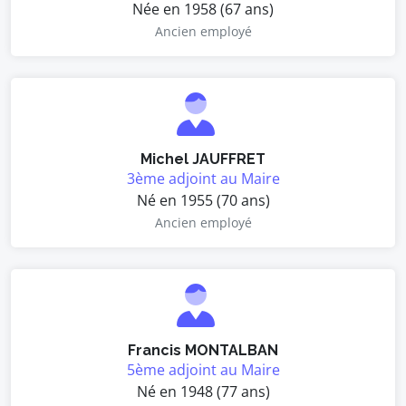
Née en 1958 (67 ans)
Ancien employé
Michel JAUFFRET
3ème adjoint au Maire
Né en 1955 (70 ans)
Ancien employé
Francis MONTALBAN
5ème adjoint au Maire
Né en 1948 (77 ans)