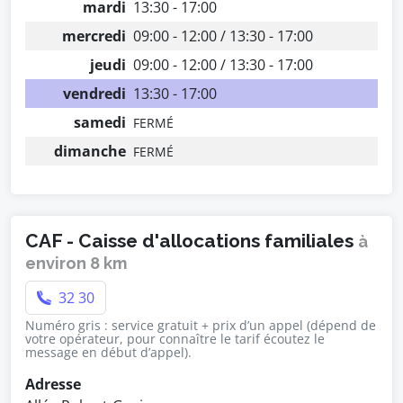
mardi
13:30 - 17:00
mercredi
09:00 - 12:00 / 13:30 - 17:00
jeudi
09:00 - 12:00 / 13:30 - 17:00
vendredi
13:30 - 17:00
samedi
FERMÉ
dimanche
FERMÉ
CAF - Caisse d'allocations familiales
à
environ 8 km
32 30
Numéro gris : service gratuit + prix d’un appel (dépend de
votre opérateur, pour connaître le tarif écoutez le
message en début d’appel).
Adresse