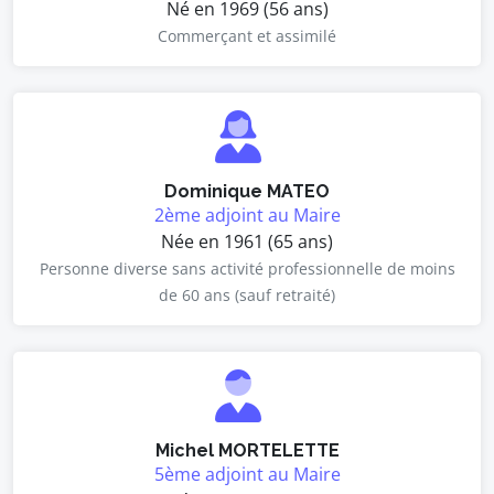
Né en 1969 (56 ans)
Commerçant et assimilé
Dominique MATEO
2ème adjoint au Maire
Née en 1961 (65 ans)
Personne diverse sans activité professionnelle de moins
de 60 ans (sauf retraité)
Michel MORTELETTE
5ème adjoint au Maire