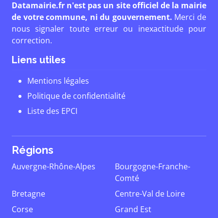
Datamairie.fr n'est pas un site officiel de la mairie
de votre commune, ni du gouvernement.
Merci de
nous signaler toute erreur ou inexactitude pour
correction.
Liens utiles
Mentions légales
Politique de confidentialité
Liste des EPCI
Régions
Auvergne-Rhône-Alpes
Bourgogne-Franche-
Comté
Bretagne
Centre-Val de Loire
Corse
Grand Est