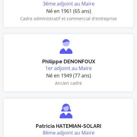
3ème adjoint au Maire
Né en 1961 (65 ans)
Cadre administratif et commercial d'entreprise
Philippe DENONFOUX
1er adjoint au Maire
Né en 1949 (77 ans)
Ancien cadre
Patricia HATEMIAN-SOLARI
8ème adjoint au Maire