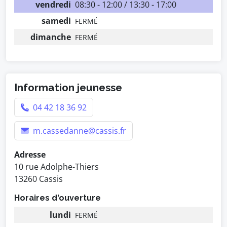
vendredi
08:30 - 12:00 / 13:30 - 17:00
samedi
FERMÉ
dimanche
FERMÉ
Information jeunesse
04 42 18 36 92
m.cassedanne@cassis.fr
Adresse
10 rue Adolphe-Thiers
13260 Cassis
Horaires d'ouverture
lundi
FERMÉ