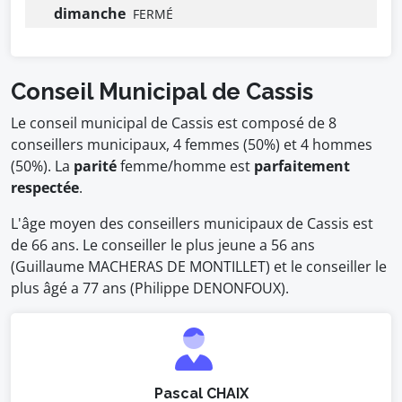
dimanche
FERMÉ
Conseil Municipal de Cassis
Le conseil municipal de Cassis est composé de 8
conseillers municipaux, 4 femmes (50%) et 4 hommes
(50%). La
parité
femme/homme est
parfaitement
respectée
.
L'âge moyen des conseillers municipaux de Cassis est
de 66 ans. Le conseiller le plus jeune a 56 ans
(Guillaume MACHERAS DE MONTILLET) et le conseiller le
plus âgé a 77 ans (Philippe DENONFOUX).
Pascal CHAIX