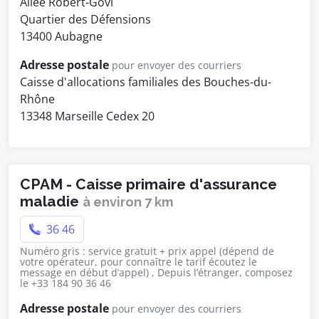
Allée Robert-Govi
Quartier des Défensions
13400 Aubagne
Adresse postale
pour envoyer des courriers
Caisse d'allocations familiales des Bouches-du-
Rhône
13348 Marseille Cedex 20
CPAM - Caisse primaire d'assurance
maladie
à environ 7 km
36 46
Numéro gris : service gratuit + prix appel (dépend de
votre opérateur, pour connaître le tarif écoutez le
message en début d’appel) , Depuis l’étranger, composez
le +33 184 90 36 46
Adresse postale
pour envoyer des courriers