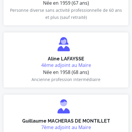
Née en 1959 (67 ans)
Personne diverse sans activité professionnelle de 60 ans
et plus (sauf retraité)
Aline LAFAYSSE
4ème adjoint au Maire
Née en 1958 (68 ans)
Ancienne profession intermédiaire
Guillaume MACHERAS DE MONTILLET
7ème adjoint au Maire