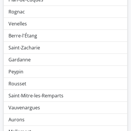
Rognac
Venelles
Berre-l'Étang
Saint-Zacharie
Gardanne
Peypin
Rousset
Saint-Mitre-les-Remparts
Vauvenargues
Aurons