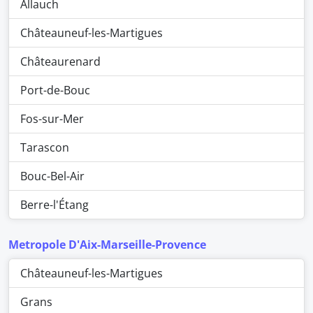
Allauch
Châteauneuf-les-Martigues
Châteaurenard
Port-de-Bouc
Fos-sur-Mer
Tarascon
Bouc-Bel-Air
Berre-l'Étang
Metropole D'Aix-Marseille-Provence
Châteauneuf-les-Martigues
Grans