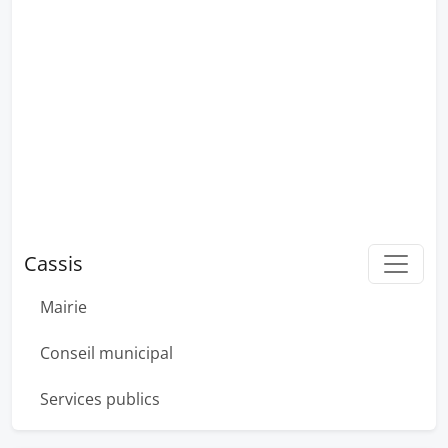
Cassis
Mairie
Conseil municipal
Services publics