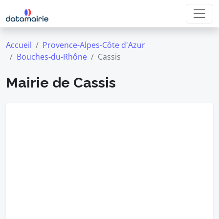
Accueil
Provence-Alpes-Côte d'Azur
Bouches-du-Rhône
Cassis
Mairie de Cassis