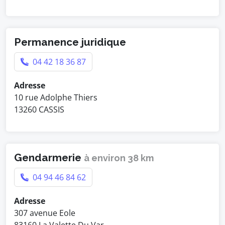
Permanence juridique
04 42 18 36 87
Adresse
10 rue Adolphe Thiers
13260 CASSIS
Gendarmerie
à environ 38 km
04 94 46 84 62
Adresse
307 avenue Eole