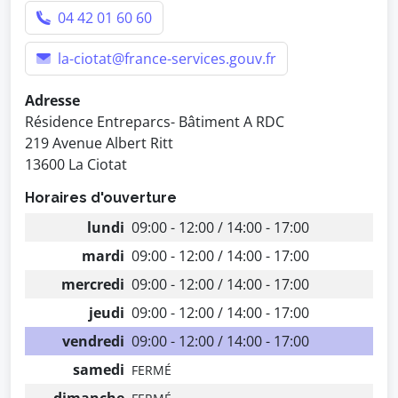
04 42 01 60 60
la-ciotat@france-services.gouv.fr
Adresse
Résidence Entreparcs- Bâtiment A RDC
219 Avenue Albert Ritt
13600 La Ciotat
Horaires d'ouverture
lundi
09:00 - 12:00 / 14:00 - 17:00
mardi
09:00 - 12:00 / 14:00 - 17:00
mercredi
09:00 - 12:00 / 14:00 - 17:00
jeudi
09:00 - 12:00 / 14:00 - 17:00
vendredi
09:00 - 12:00 / 14:00 - 17:00
samedi
FERMÉ