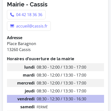
Mairie - Cassis
04 42 18 36 36
accueil@cassis.fr
Adresse
Place Baragnon
13260 Cassis
Horaires d'ouverture de la mairie
lundi
08:30 - 12:00 / 13:30 - 17:00
mardi
08:30 - 12:00 / 13:30 - 17:00
mercredi
08:30 - 12:00 / 13:30 - 17:00
jeudi
08:30 - 12:00 / 13:30 - 17:00
vendredi
08:30 - 12:30 / 13:30 - 16:30
samedi
FERMÉ