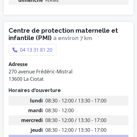
dimanche
FERMÉ
Centre de protection maternelle et
infantile (PMI)
à environ 7 km
04 13 31 81 20
Adresse
270 avenue Frédéric-Mistral
13600 La Ciotat
Horaires d'ouverture
lundi
08:30 - 12:00 / 13:30 - 17:00
mardi
08:30 - 12:00
mercredi
08:30 - 12:00 / 13:30 - 17:00
jeudi
08:30 - 12:00 / 13:30 - 17:00