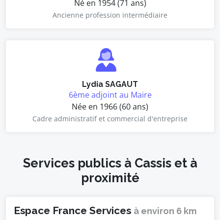
Né en 1954 (71 ans)
Ancienne profession intermédiaire
Lydia SAGAUT
6ème adjoint au Maire
Née en 1966 (60 ans)
Cadre administratif et commercial d'entreprise
Services publics à Cassis et à
proximité
Espace France Services
à environ 6 km