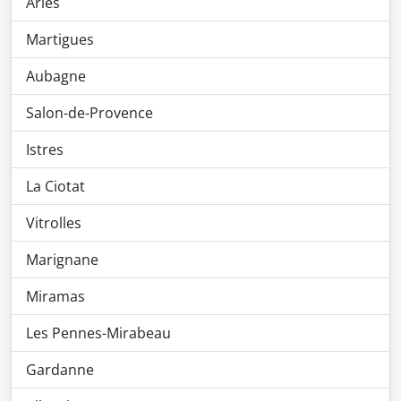
Arles
Martigues
Aubagne
Salon-de-Provence
Istres
La Ciotat
Vitrolles
Marignane
Miramas
Les Pennes-Mirabeau
Gardanne