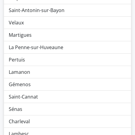
Saint-Antonin-sur-Bayon
Velaux
Martigues
La Penne-sur-Huveaune
Pertuis
Lamanon
Gémenos
Saint-Cannat
Sénas
Charleval
Lambesc