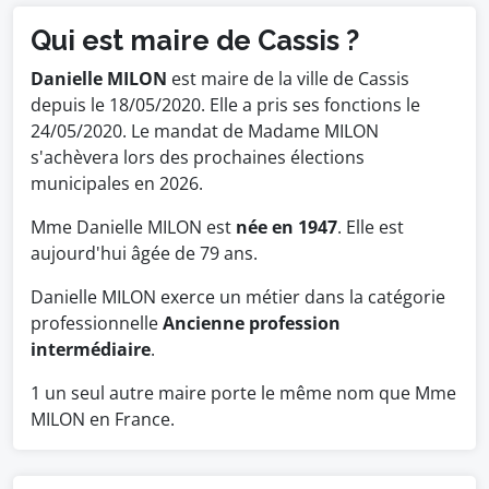
Qui est maire de Cassis ?
Danielle MILON
est maire de la ville de Cassis
depuis le 18/05/2020. Elle a pris ses fonctions le
24/05/2020. Le mandat de Madame MILON
s'achèvera lors des prochaines élections
municipales en 2026.
Mme Danielle MILON est
née en 1947
. Elle est
aujourd'hui âgée de 79 ans.
Danielle MILON exerce un métier dans la catégorie
professionnelle
Ancienne profession
intermédiaire
.
1 un seul autre maire porte le même nom que Mme
MILON en France.