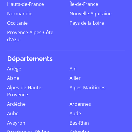
Hauts-de-France
Île-de-France
Normandie
Nouvelle-Aquitaine
Occitanie
Pays de la Loire
Provence-Alpes-Côte
d'Azur
Départements
Ariège
Ain
Aisne
Allier
Alpes-de-Haute-
Alpes-Maritimes
Provence
Ardèche
Ardennes
Aube
Aude
Aveyron
Bas-Rhin