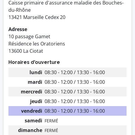
Caisse primaire d'assurance maladie des Bouches-
du-Rhône
13421 Marseille Cedex 20
Adresse
10 passage Gamet
Résidence les Oratoriens
13600 La Ciotat
Horaires d'ouverture
lundi
08:30 - 12:00 / 13:30 - 16:00
mardi
08:30 - 12:00 / 13:30 - 16:00
mercredi
08:30 - 12:00 / 13:30 - 16:00
jeudi
08:30 - 12:00 / 13:30 - 16:00
vendredi
08:30 - 12:00 / 13:30 - 16:00
samedi
FERMÉ
dimanche
FERMÉ