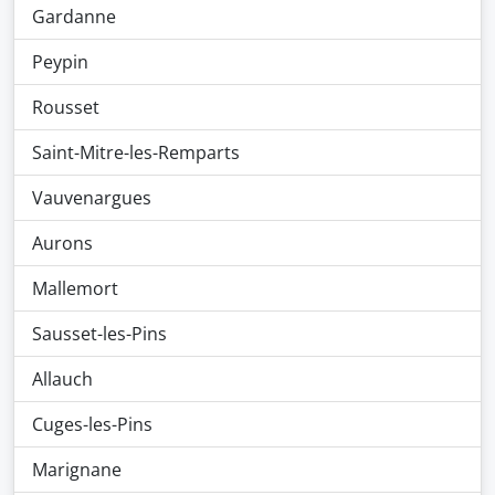
Gardanne
Peypin
Rousset
Saint-Mitre-les-Remparts
Vauvenargues
Aurons
Mallemort
Sausset-les-Pins
Allauch
Cuges-les-Pins
Marignane