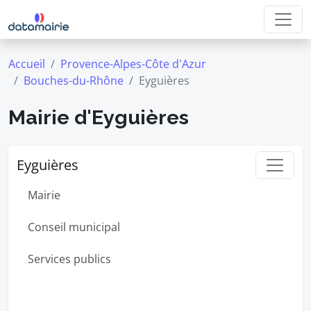
Accueil
Provence-Alpes-Côte d'Azur
Bouches-du-Rhône
Eyguières
Mairie d'Eyguières
Eyguières
Mairie
Conseil municipal
Services publics