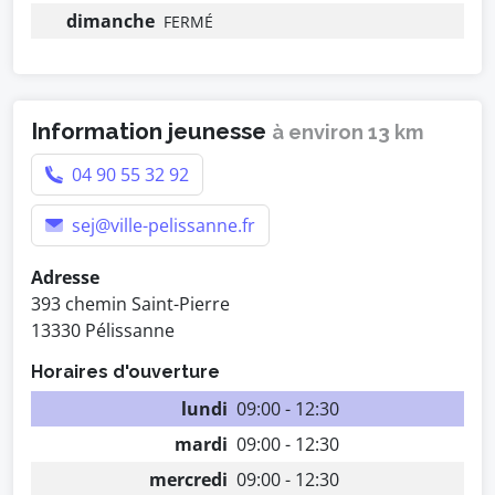
dimanche
FERMÉ
Information jeunesse
à environ 13 km
04 90 55 32 92
sej@ville-pelissanne.fr
Adresse
393 chemin Saint-Pierre
13330 Pélissanne
Horaires d'ouverture
lundi
09:00 - 12:30
mardi
09:00 - 12:30
mercredi
09:00 - 12:30