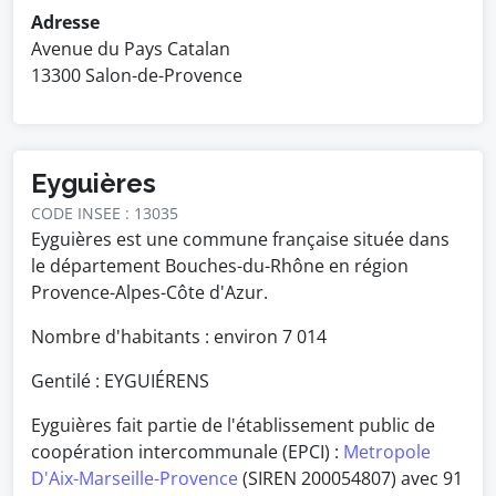
Adresse
Avenue du Pays Catalan
13300 Salon-de-Provence
Eyguières
CODE INSEE : 13035
Eyguières est une commune française située dans
le département Bouches-du-Rhône en région
Provence-Alpes-Côte d'Azur.
Nombre d'habitants : environ
7 014
Gentilé : EYGUIÉRENS
Eyguières fait partie de l'établissement public de
coopération intercommunale (EPCI) :
Metropole
D'Aix-Marseille-Provence
(SIREN 200054807) avec 91