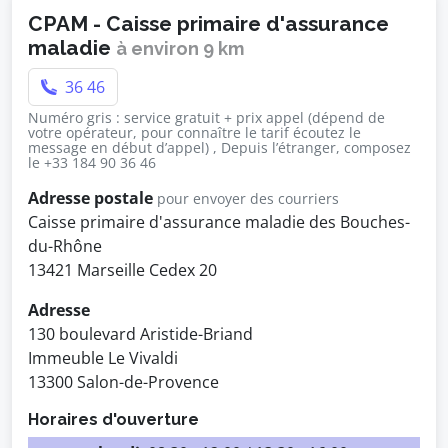
CPAM - Caisse primaire d'assurance
maladie
à environ 9 km
36 46
Numéro gris : service gratuit + prix appel (dépend de
votre opérateur, pour connaître le tarif écoutez le
message en début d’appel) , Depuis l’étranger, composez
le +33 184 90 36 46
Adresse postale
pour envoyer des courriers
Caisse primaire d'assurance maladie des Bouches-
du-Rhône
13421 Marseille Cedex 20
Adresse
130 boulevard Aristide-Briand
Immeuble Le Vivaldi
13300 Salon-de-Provence
Horaires d'ouverture