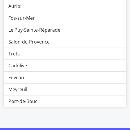
Auriol
Fos-sur-Mer
Le Puy-Sainte-Réparade
Salon-de-Provence
Trets
Cadolive
Fuveau
Meyreuil
Port-de-Bouc