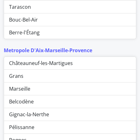
Tarascon
Bouc-Bel-Air
Berre-l'Étang
Metropole D'Aix-Marseille-Provence
Châteauneuf-les-Martigues
Grans
Marseille
Belcodène
Gignac-la-Nerthe
Pélissanne