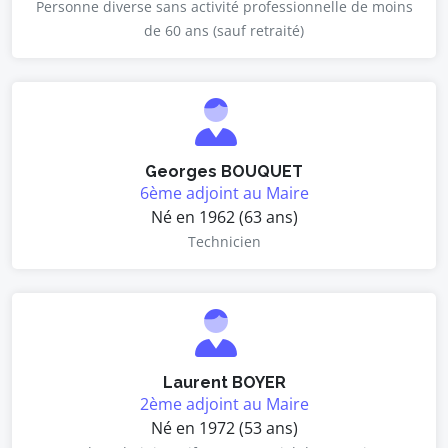
Personne diverse sans activité professionnelle de moins
de 60 ans (sauf retraité)
Georges BOUQUET
6ème adjoint au Maire
Né en 1962 (63 ans)
Technicien
Laurent BOYER
2ème adjoint au Maire
Né en 1972 (53 ans)