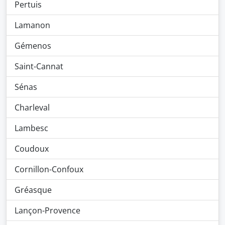
Pertuis
Lamanon
Gémenos
Saint-Cannat
Sénas
Charleval
Lambesc
Coudoux
Cornillon-Confoux
Gréasque
Lançon-Provence