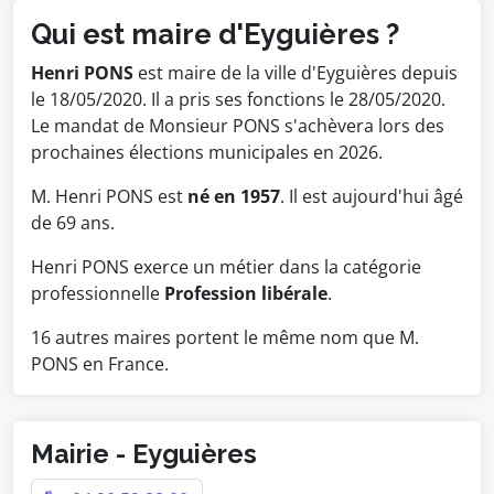
Qui est maire d'Eyguières ?
Henri PONS
est maire de la ville d'Eyguières depuis
le 18/05/2020. Il a pris ses fonctions le 28/05/2020.
Le mandat de Monsieur PONS s'achèvera lors des
prochaines élections municipales en 2026.
M. Henri PONS est
né en 1957
. Il est aujourd'hui âgé
de 69 ans.
Henri PONS exerce un métier dans la catégorie
professionnelle
Profession libérale
.
16 autres maires portent le même nom que M.
PONS en France.
Mairie - Eyguières