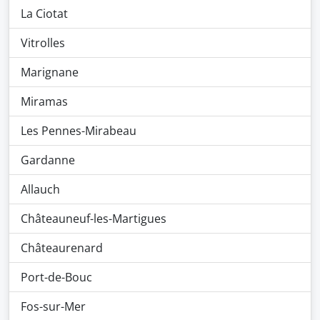
La Ciotat
Vitrolles
Marignane
Miramas
Les Pennes-Mirabeau
Gardanne
Allauch
Châteauneuf-les-Martigues
Châteaurenard
Port-de-Bouc
Fos-sur-Mer