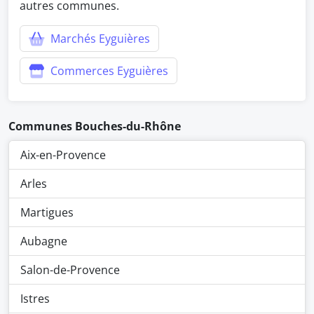
autres communes.
Marchés Eyguières
Commerces Eyguières
Communes Bouches-du-Rhône
Aix-en-Provence
Arles
Martigues
Aubagne
Salon-de-Provence
Istres