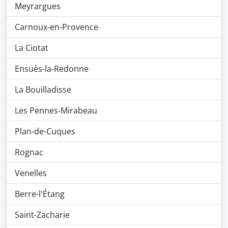
Meyrargues
Carnoux-en-Provence
La Ciotat
Ensuès-la-Redonne
La Bouilladisse
Les Pennes-Mirabeau
Plan-de-Cuques
Rognac
Venelles
Berre-l'Étang
Saint-Zacharie