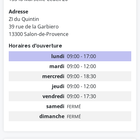
Adresse
ZI du Quintin
39 rue de la Garbiero
13300 Salon-de-Provence
Horaires d'ouverture
lundi
09:00 - 17:00
mardi
09:00 - 12:00
mercredi
09:00 - 18:30
jeudi
09:00 - 12:00
vendredi
09:00 - 17:30
samedi
FERMÉ
dimanche
FERMÉ