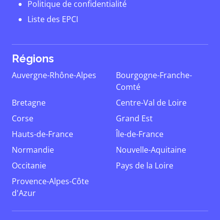
Politique de confidentialité
Liste des EPCI
Régions
Auvergne-Rhône-Alpes
Bourgogne-Franche-
Comté
Bretagne
Centre-Val de Loire
Corse
Grand Est
Hauts-de-France
Île-de-France
Normandie
Nouvelle-Aquitaine
Occitanie
Pays de la Loire
Provence-Alpes-Côte
d'Azur