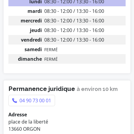
lundi
08:30 - 12:00 / 13:30 - 16:00
mardi
08:30 - 12:00 / 13:30 - 16:00
mercredi
08:30 - 12:00 / 13:30 - 16:00
jeudi
08:30 - 12:00 / 13:30 - 16:00
vendredi
08:30 - 12:00 / 13:30 - 16:00
samedi
FERMÉ
dimanche
FERMÉ
Permanence juridique
à environ 10 km
04 90 73 00 01
Adresse
place de la liberté
13660 ORGON