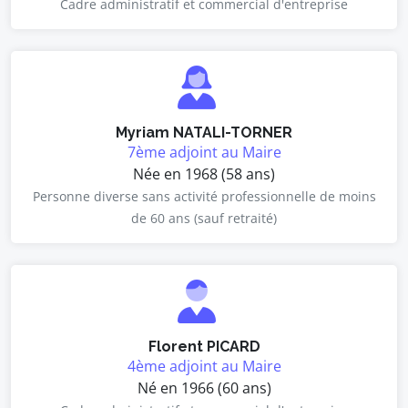
Cadre administratif et commercial d'entreprise
Myriam NATALI-TORNER
7ème adjoint au Maire
Née en 1968 (58 ans)
Personne diverse sans activité professionnelle de moins
de 60 ans (sauf retraité)
Florent PICARD
4ème adjoint au Maire
Né en 1966 (60 ans)