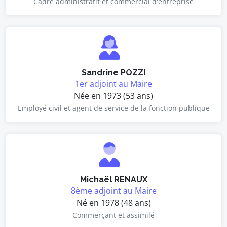
Cadre administratif et commercial d'entreprise
Sandrine POZZI
1er adjoint au Maire
Née en 1973 (53 ans)
Employé civil et agent de service de la fonction publique
Michaël RENAUX
8ème adjoint au Maire
Né en 1978 (48 ans)
Commerçant et assimilé