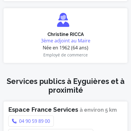
Christine RICCA
3ème adjoint au Maire
Née en 1962 (64 ans)
Employé de commerce
Services publics à Eyguières et à
proximité
Espace France Services
à environ 5 km
04 90 59 89 00