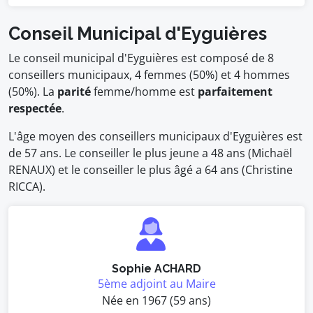
Conseil Municipal d'Eyguières
Le conseil municipal d'Eyguières est composé de 8
conseillers municipaux, 4 femmes (50%) et 4 hommes
(50%). La
parité
femme/homme est
parfaitement
respectée
.
L'âge moyen des conseillers municipaux d'Eyguières est
de 57 ans. Le conseiller le plus jeune a 48 ans (Michaël
RENAUX) et le conseiller le plus âgé a 64 ans (Christine
RICCA).
Sophie ACHARD
5ème adjoint au Maire
Née en 1967 (59 ans)