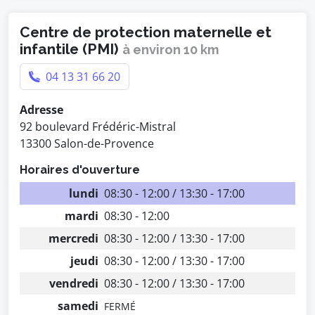
Centre de protection maternelle et
infantile (PMI)
à environ 10 km
04 13 31 66 20
Adresse
92 boulevard Frédéric-Mistral
13300 Salon-de-Provence
Horaires d'ouverture
lundi
08:30 - 12:00 / 13:30 - 17:00
mardi
08:30 - 12:00
mercredi
08:30 - 12:00 / 13:30 - 17:00
jeudi
08:30 - 12:00 / 13:30 - 17:00
vendredi
08:30 - 12:00 / 13:30 - 17:00
samedi
FERMÉ