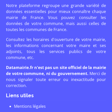
Notre plateforme regroupe une grande variété de
données essentielles pour mieux connaître chaque
mairie de France. Vous pouvez consulter les
données de votre commune, mais aussi celles de
toutes les communes de France.
Consultez les horaires d'ouverture de votre mairie,
les informations concernant votre maire et ses
adjoints, tous les services publics de votre
commune, etc.
Datamairie.fr n'est pas un site officiel de la mairie
de votre commune, ni du gouvernement.
Merci de
nous signaler toute erreur ou inexactitude pour
correction.
Liens utiles
Mentions légales