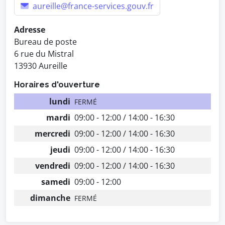
aureille@france-services.gouv.fr
Adresse
Bureau de poste
6 rue du Mistral
13930 Aureille
Horaires d'ouverture
lundi
FERMÉ
mardi
09:00 - 12:00 / 14:00 - 16:30
mercredi
09:00 - 12:00 / 14:00 - 16:30
jeudi
09:00 - 12:00 / 14:00 - 16:30
vendredi
09:00 - 12:00 / 14:00 - 16:30
samedi
09:00 - 12:00
dimanche
FERMÉ