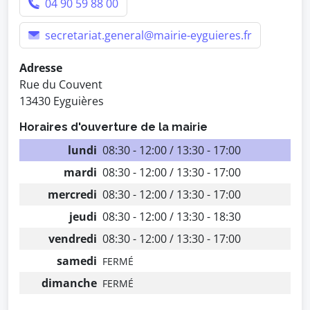
04 90 59 88 00
secretariat.general@mairie-eyguieres.fr
Adresse
Rue du Couvent
13430 Eyguières
Horaires d'ouverture de la mairie
lundi
08:30 - 12:00 / 13:30 - 17:00
mardi
08:30 - 12:00 / 13:30 - 17:00
mercredi
08:30 - 12:00 / 13:30 - 17:00
jeudi
08:30 - 12:00 / 13:30 - 18:30
vendredi
08:30 - 12:00 / 13:30 - 17:00
samedi
FERMÉ
dimanche
FERMÉ