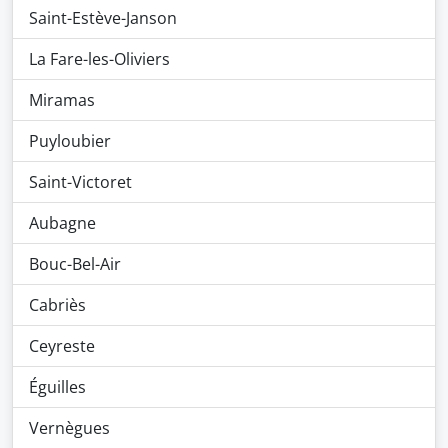
Saint-Estève-Janson
La Fare-les-Oliviers
Miramas
Puyloubier
Saint-Victoret
Aubagne
Bouc-Bel-Air
Cabriès
Ceyreste
Éguilles
Vernègues