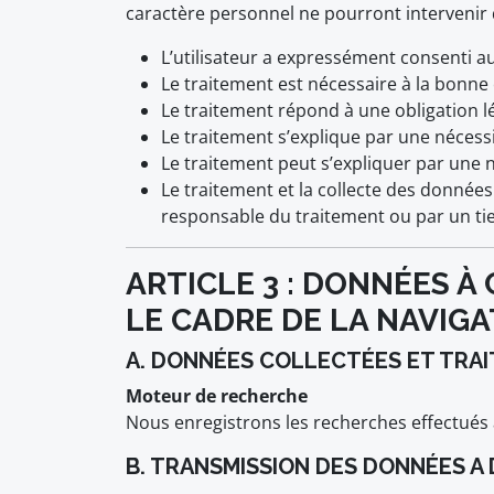
caractère personnel ne pourront intervenir 
L’utilisateur a expressément consenti a
Le traitement est nécessaire à la bonne
Le traitement répond à une obligation l
Le traitement s’explique par une nécess
Le traitement peut s’expliquer par une né
Le traitement et la collecte des données
responsable du traitement ou par un tie
ARTICLE 3 : DONNÉES 
LE CADRE DE LA NAVIGA
A. DONNÉES COLLECTÉES ET TRA
Moteur de recherche
Nous enregistrons les recherches effectués 
B. TRANSMISSION DES DONNÉES A 