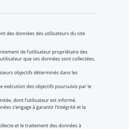
nt des données des utilisateurs du site
entement de l’utilisateur propriétaire des
utilisateur que ses données sont collectées,
usieurs objectifs déterminés dans les
e exécution des objectifs poursuivis par le
ée, dont l’utilisateur est informé.
ées s’engage à garantir l’intégrité et la
ollecte et le traitement des données à