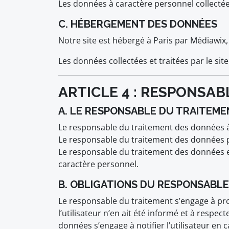
Les données à caractère personnel collectées 
C. HÉBERGEMENT DES DONNÉES
Notre site est hébergé à Paris par Médiawix, 
Les données collectées et traitées par le si
ARTICLE 4 : RESPONSA
A. LE RESPONSABLE DU TRAITEM
Le responsable du traitement des données à 
Le responsable du traitement des données 
Le responsable du traitement des données es
caractère personnel.
B. OBLIGATIONS DU RESPONSABL
Le responsable du traitement s’engage à pro
l’utilisateur n’en ait été informé et à respe
données s’engage à notifier l’utilisateur en