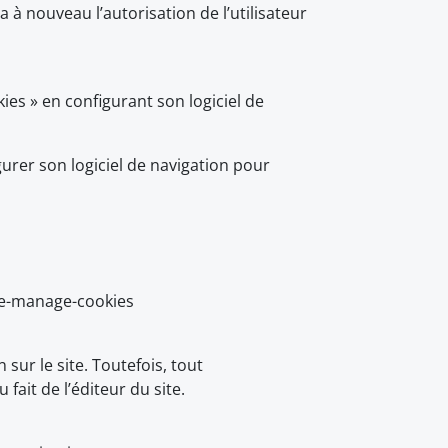
à nouveau l’autorisation de l’utilisateur
kies » en configurant son logiciel de
gurer son logiciel de navigation pour
ete-manage-cookies
 sur le site. Toutefois, tout
ait de l’éditeur du site.