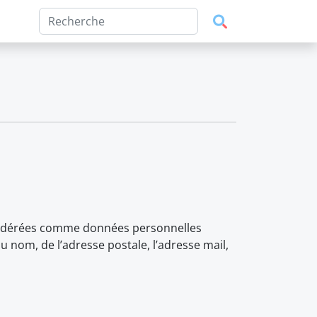
onsidérées comme données personnelles
u nom, de l’adresse postale, l’adresse mail,