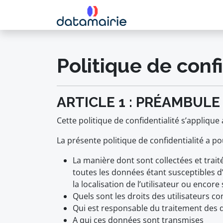
Politique de confi
ARTICLE 1 : PRÉAMBULE
Cette politique de confidentialité s’applique
La présente politique de confidentialité a po
La manière dont sont collectées et tra
toutes les données étant susceptibles d’
la localisation de l’utilisateur ou encore
Quels sont les droits des utilisateurs 
Qui est responsable du traitement des d
A qui ces données sont transmises