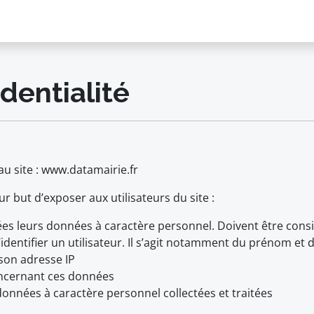
dentialité
 au site : www.datamairie.fr
ur but d’exposer aux utilisateurs du site :
itées leurs données à caractère personnel. Doivent être c
identifier un utilisateur. Il s’agit notamment du prénom et d
 son adresse IP
concernant ces données
onnées à caractère personnel collectées et traitées