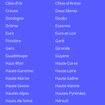
Côte-d'Or
Côtes-d'Armor
Creuse
Deux-Sèvres
Dordogne
Doubs
Drôme
Essonne
Eure
Eure-et-Loir
Finistère
Gard
Gers
Gironde
Guadeloupe
Guyane
Haut-Rhin
Haute-Corse
Haute-Garonne
Haute-Loire
Haute-Marne
Haute-Saône
Haute-Savoie
Haute-Vienne
Hautes-Alpes
Hautes-Pyrénées
Hauts-de-Seine
Hérault