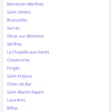
Monestier-Merlines
Saint-Setiers
Branceilles
Sarran
Vitrac-sur-Montane
Sérilhac
La Chapelle-aux-Saints
Chaveroche
Forgès
Saint-Fréjoux
Orliac-de-Bar
Saint-Martin-Sepert
Liourdres
Bilhac