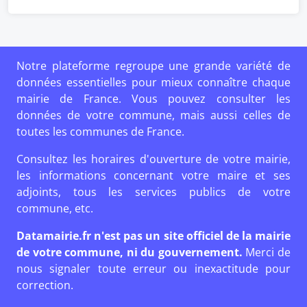
Notre plateforme regroupe une grande variété de
données essentielles pour mieux connaître chaque
mairie de France. Vous pouvez consulter les
données de votre commune, mais aussi celles de
toutes les communes de France.
Consultez les horaires d'ouverture de votre mairie,
les informations concernant votre maire et ses
adjoints, tous les services publics de votre
commune, etc.
Datamairie.fr n'est pas un site officiel de la mairie
de votre commune, ni du gouvernement.
Merci de
nous signaler toute erreur ou inexactitude pour
correction.