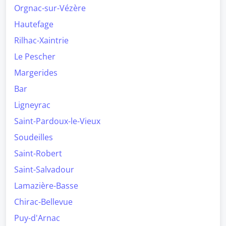
Orgnac-sur-Vézère
Hautefage
Rilhac-Xaintrie
Le Pescher
Margerides
Bar
Ligneyrac
Saint-Pardoux-le-Vieux
Soudeilles
Saint-Robert
Saint-Salvadour
Lamazière-Basse
Chirac-Bellevue
Puy-d'Arnac