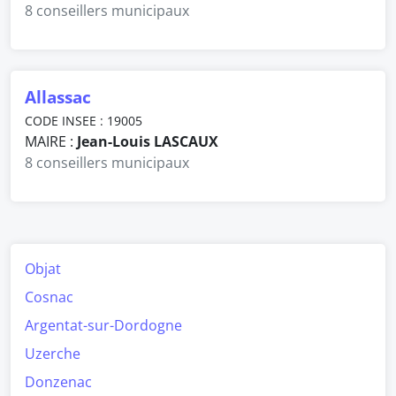
8 conseillers municipaux
Allassac
CODE INSEE : 19005
MAIRE :
Jean-Louis LASCAUX
8 conseillers municipaux
Objat
Cosnac
Argentat-sur-Dordogne
Uzerche
Donzenac