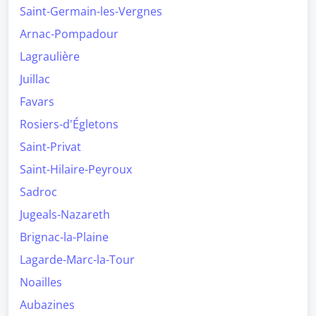
Saint-Germain-les-Vergnes
Arnac-Pompadour
Lagraulière
Juillac
Favars
Rosiers-d'Égletons
Saint-Privat
Saint-Hilaire-Peyroux
Sadroc
Jugeals-Nazareth
Brignac-la-Plaine
Lagarde-Marc-la-Tour
Noailles
Aubazines