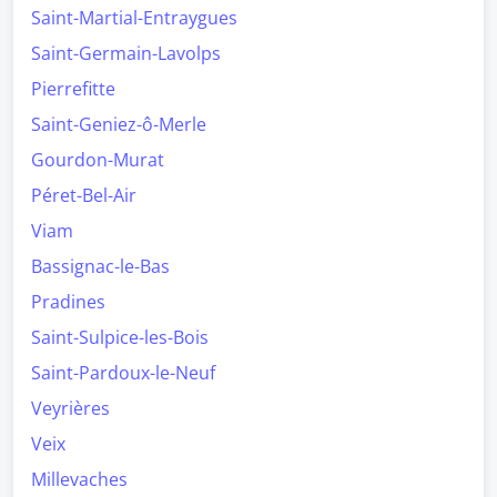
Saint-Martial-Entraygues
Saint-Germain-Lavolps
Pierrefitte
Saint-Geniez-ô-Merle
Gourdon-Murat
Péret-Bel-Air
Viam
Bassignac-le-Bas
Pradines
Saint-Sulpice-les-Bois
Saint-Pardoux-le-Neuf
Veyrières
Veix
Millevaches