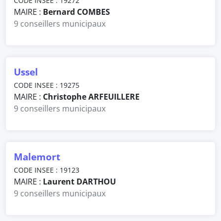
CODE INSEE : 19272
MAIRE :
Bernard COMBES
9 conseillers municipaux
Ussel
CODE INSEE : 19275
MAIRE :
Christophe ARFEUILLERE
9 conseillers municipaux
Malemort
CODE INSEE : 19123
MAIRE :
Laurent DARTHOU
9 conseillers municipaux