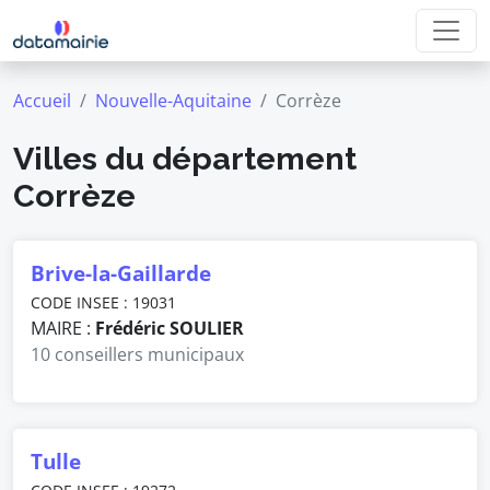
Accueil
Nouvelle-Aquitaine
Corrèze
Villes du département
Corrèze
Brive-la-Gaillarde
CODE INSEE : 19031
MAIRE :
Frédéric SOULIER
10 conseillers municipaux
Tulle