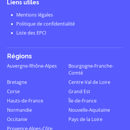
Liens utiles
Mentions légales
Politique de confidentialité
Liste des EPCI
Régions
Auvergne-Rhône-Alpes
Bourgogne-Franche-
Comté
Bretagne
Centre-Val de Loire
Corse
Grand Est
Hauts-de-France
Île-de-France
Normandie
Nouvelle-Aquitaine
Occitanie
Pays de la Loire
Provence-Alpes-Côte