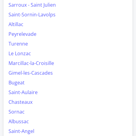
Sarroux - Saint Julien
Saint-Sornin-Lavolps
Altillac
Peyrelevade
Turenne
Le Lonzac
Marcillac-la-Croisille
Gimel-les-Cascades
Bugeat
Saint-Aulaire
Chasteaux
Sornac
Albussac
Saint-Angel