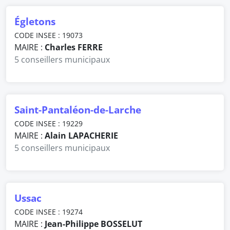
Égletons
CODE INSEE : 19073
MAIRE :
Charles FERRE
5 conseillers municipaux
Saint-Pantaléon-de-Larche
CODE INSEE : 19229
MAIRE :
Alain LAPACHERIE
5 conseillers municipaux
Ussac
CODE INSEE : 19274
MAIRE :
Jean-Philippe BOSSELUT