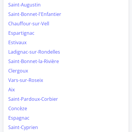
Saint-Augustin
Saint-Bonnet-l'Enfantier
Chauffour-sur-Vell
Espartignac
Estivaux
Ladignac-sur-Rondelles
Saint-Bonnet-la-Rivière
Clergoux
Vars-sur-Roseix
Aix
Saint-Pardoux-Corbier
Concèze
Espagnac
Saint-Cyprien