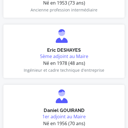
Né en 1953 (73 ans)
Ancienne profession intermédiaire
Eric DESHAYES
5ème adjoint au Maire
Né en 1978 (48 ans)
Ingénieur et cadre technique d'entreprise
Daniel GOUIRAND
1er adjoint au Maire
Né en 1956 (70 ans)