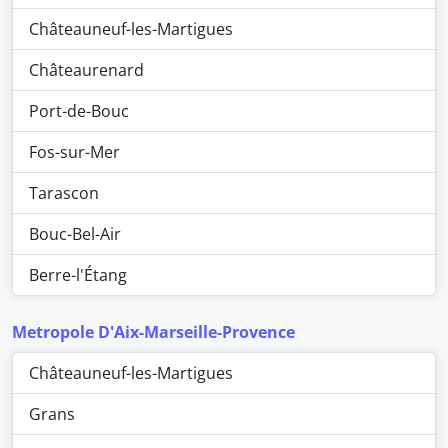
Châteauneuf-les-Martigues
Châteaurenard
Port-de-Bouc
Fos-sur-Mer
Tarascon
Bouc-Bel-Air
Berre-l'Étang
Metropole D'Aix-Marseille-Provence
Châteauneuf-les-Martigues
Grans