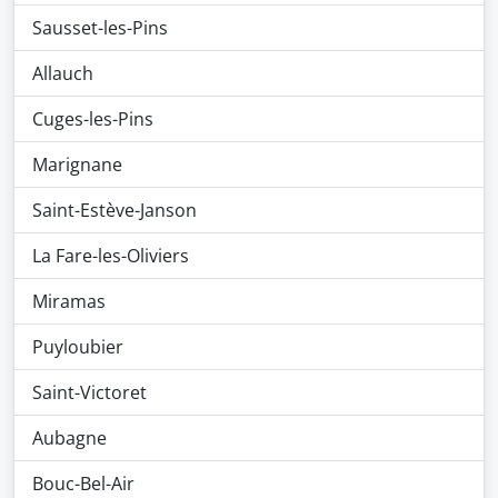
Sausset-les-Pins
Allauch
Cuges-les-Pins
Marignane
Saint-Estève-Janson
La Fare-les-Oliviers
Miramas
Puyloubier
Saint-Victoret
Aubagne
Bouc-Bel-Air