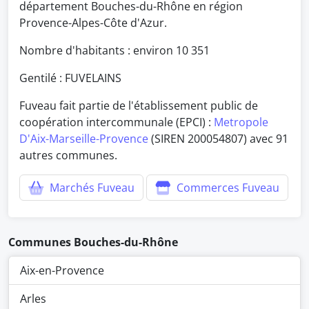
département Bouches-du-Rhône en région
Provence-Alpes-Côte d'Azur.
Nombre d'habitants : environ
10 351
Gentilé : FUVELAINS
Fuveau fait partie de l'établissement public de
coopération intercommunale (EPCI) :
Metropole
D'Aix-Marseille-Provence
(SIREN 200054807) avec 91
autres communes.
Marchés Fuveau
Commerces Fuveau
Communes Bouches-du-Rhône
Aix-en-Provence
Arles