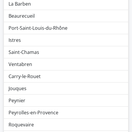
La Barben
Beaurecueil
Port-Saint-Louis-du-Rhône
Istres
Saint-Chamas
Ventabren
Carry-le-Rouet
Jouques
Peynier
Peyrolles-en-Provence
Roquevaire