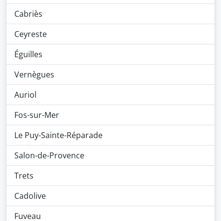
Cabriès
Ceyreste
Éguilles
Vernègues
Auriol
Fos-sur-Mer
Le Puy-Sainte-Réparade
Salon-de-Provence
Trets
Cadolive
Fuveau