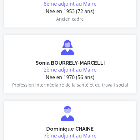
8ème adjoint au Maire
Née en 1953 (72 ans)
Ancien cadre
Sonia BOURRELY-MARCELLI
2ème adjoint au Maire
Née en 1970 (56 ans)
Profession intermédiaire de la santé et du travail social
Dominique CHAINE
7ème adjoint au Maire