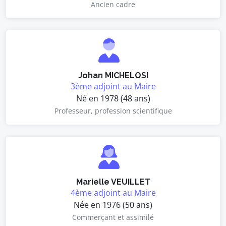
Ancien cadre
Johan MICHELOSI
3ème adjoint au Maire
Né en 1978 (48 ans)
Professeur, profession scientifique
Marielle VEUILLET
4ème adjoint au Maire
Née en 1976 (50 ans)
Commerçant et assimilé