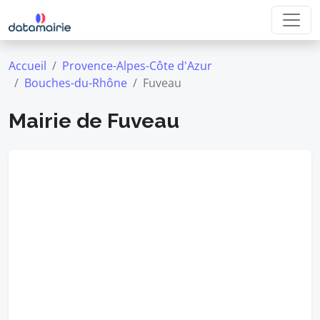
Accueil
Provence-Alpes-Côte d'Azur
Bouches-du-Rhône
Fuveau
Mairie de Fuveau