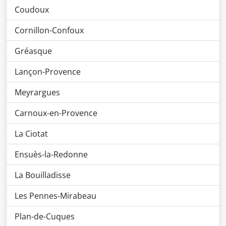
Coudoux
Cornillon-Confoux
Gréasque
Lançon-Provence
Meyrargues
Carnoux-en-Provence
La Ciotat
Ensuès-la-Redonne
La Bouilladisse
Les Pennes-Mirabeau
Plan-de-Cuques