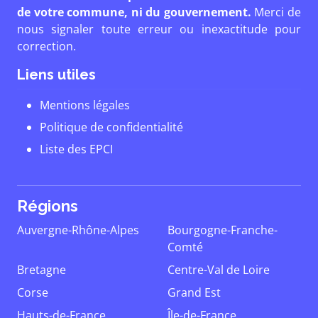
de votre commune, ni du gouvernement.
Merci de
nous signaler toute erreur ou inexactitude pour
correction.
Liens utiles
Mentions légales
Politique de confidentialité
Liste des EPCI
Régions
Auvergne-Rhône-Alpes
Bourgogne-Franche-
Comté
Bretagne
Centre-Val de Loire
Corse
Grand Est
Hauts-de-France
Île-de-France