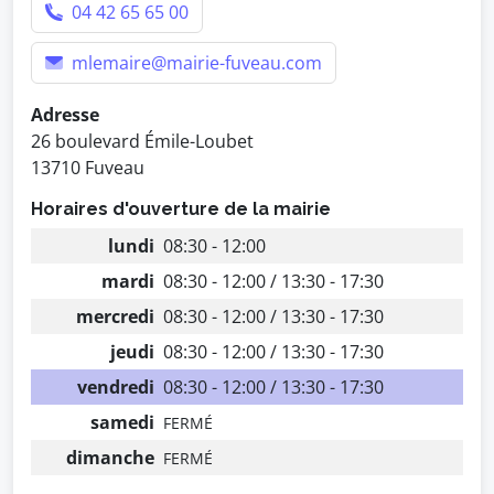
04 42 65 65 00
mlemaire@mairie-fuveau.com
Adresse
26 boulevard Émile-Loubet
13710 Fuveau
Horaires d'ouverture de la mairie
lundi
08:30 - 12:00
mardi
08:30 - 12:00 / 13:30 - 17:30
mercredi
08:30 - 12:00 / 13:30 - 17:30
jeudi
08:30 - 12:00 / 13:30 - 17:30
vendredi
08:30 - 12:00 / 13:30 - 17:30
samedi
FERMÉ
dimanche
FERMÉ