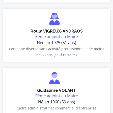
Roula VIGREUX-ANDRAOS
6ème adjoint au Maire
Née en 1975 (51 ans)
Personne diverse sans activité professionnelle de moins
de 60 ans (sauf retraité)
Guillaume VOLANT
9ème adjoint au Maire
Né en 1966 (59 ans)
Cadre administratif et commercial d'entreprise