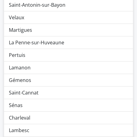
Saint-Antonin-sur-Bayon
Velaux
Martigues
La Penne-sur-Huveaune
Pertuis
Lamanon
Gémenos
Saint-Cannat
Sénas
Charleval
Lambesc