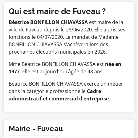
Qui est maire de Fuveau ?
Béatrice BONFILLON CHIAVASSA
est maire de la
ville de Fuveau depuis le 28/06/2020. Elle a pris ses
fonctions le 04/07/2020. Le mandat de Madame
BONFILLON CHIAVASSA s'achèvera lors des
prochaines élections municipales en 2026.
Mme Béatrice BONFILLON CHIAVASSA est
née en
1977
. Elle est aujourd'hui âgée de 48 ans.
Béatrice BONFILLON CHIAVASSA exerce un métier
dans la catégorie professionnelle
Cadre
administratif et commercial d'entreprise
.
Mairie - Fuveau