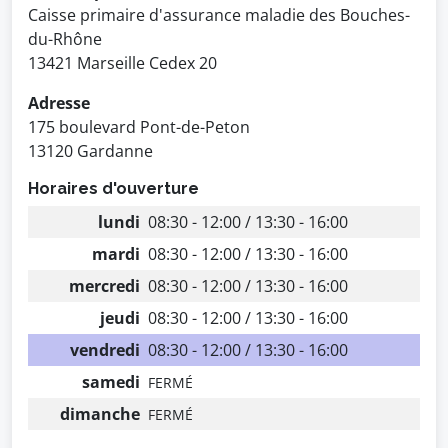
Caisse primaire d'assurance maladie des Bouches-
du-Rhône
13421 Marseille Cedex 20
Adresse
175 boulevard Pont-de-Peton
13120 Gardanne
Horaires d'ouverture
lundi
08:30 - 12:00 / 13:30 - 16:00
mardi
08:30 - 12:00 / 13:30 - 16:00
mercredi
08:30 - 12:00 / 13:30 - 16:00
jeudi
08:30 - 12:00 / 13:30 - 16:00
vendredi
08:30 - 12:00 / 13:30 - 16:00
samedi
FERMÉ
dimanche
FERMÉ