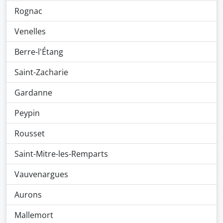
Rognac
Venelles
Berre-l'Étang
Saint-Zacharie
Gardanne
Peypin
Rousset
Saint-Mitre-les-Remparts
Vauvenargues
Aurons
Mallemort