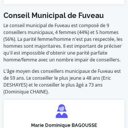
Conseil Municipal de Fuveau
Le conseil municipal de Fuveau est composé de 9
conseillers municipaux, 4 femmes (44%) et 5 hommes
(56%). La parité femme/homme n'est pas respectée, les
hommes sont majoritaires. Il est important de préciser
qu'il est impossible d'obtenir une parité parfaite
homme/femme avec un nombre impair de conseillers.
L'âge moyen des conseillers municipaux de Fuveau est
de 59 ans. Le conseiller le plus jeune a 48 ans (Eric
DESHAYES) et le conseiller le plus âgé a 73 ans
(Dominique CHAINE).
Marie Dominique BAGOUSSE