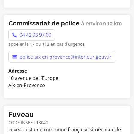
Commissariat de police
à environ 12 km
04 42 93 97 00
appeler le 17 ou 112 en cas d'urgence
police-aix-en-provence@interieur.gouv.fr
Adresse
10 avenue de l'Europe
Aix-en-Provence
Fuveau
CODE INSEE : 13040
Fuveau est une commune française située dans le