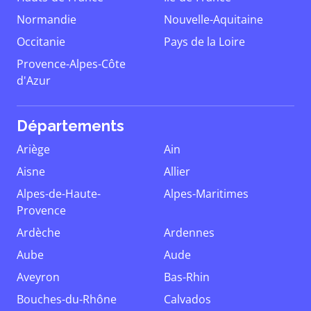
Normandie
Nouvelle-Aquitaine
Occitanie
Pays de la Loire
Provence-Alpes-Côte
d'Azur
Départements
Ariège
Ain
Aisne
Allier
Alpes-de-Haute-
Alpes-Maritimes
Provence
Ardèche
Ardennes
Aube
Aude
Aveyron
Bas-Rhin
Bouches-du-Rhône
Calvados