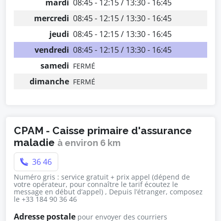
mardi
08:45 - 12:15 / 13:30 - 16:45
mercredi
08:45 - 12:15 / 13:30 - 16:45
jeudi
08:45 - 12:15 / 13:30 - 16:45
vendredi
08:45 - 12:15 / 13:30 - 16:45
samedi
FERMÉ
dimanche
FERMÉ
CPAM - Caisse primaire d'assurance
maladie
à environ 6 km
36 46
Numéro gris : service gratuit + prix appel (dépend de
votre opérateur, pour connaître le tarif écoutez le
message en début d’appel) , Depuis l’étranger, composez
le +33 184 90 36 46
Adresse postale
pour envoyer des courriers