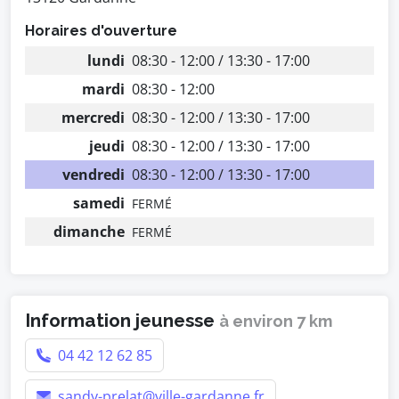
Horaires d'ouverture
lundi
08:30 - 12:00 / 13:30 - 17:00
mardi
08:30 - 12:00
mercredi
08:30 - 12:00 / 13:30 - 17:00
jeudi
08:30 - 12:00 / 13:30 - 17:00
vendredi
08:30 - 12:00 / 13:30 - 17:00
samedi
FERMÉ
dimanche
FERMÉ
Information jeunesse
à environ 7 km
04 42 12 62 85
sandy-prelat@ville-gardanne.fr