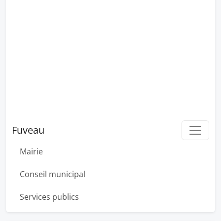
Fuveau
Mairie
Conseil municipal
Services publics