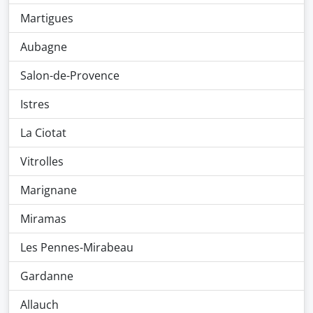
Martigues
Aubagne
Salon-de-Provence
Istres
La Ciotat
Vitrolles
Marignane
Miramas
Les Pennes-Mirabeau
Gardanne
Allauch