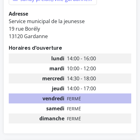
Adresse
Service municipal de la jeunesse
19 rue Borély
13120 Gardanne
Horaires d'ouverture
lundi
14:00 - 16:00
mardi
10:00 - 12:00
mercredi
14:30 - 18:00
jeudi
14:00 - 17:00
vendredi
FERMÉ
samedi
FERMÉ
dimanche
FERMÉ