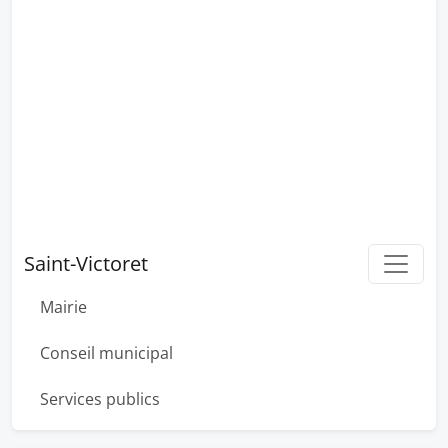
Saint-Victoret
Mairie
Conseil municipal
Services publics