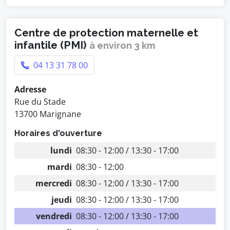
Centre de protection maternelle et
infantile (PMI)
à environ 3 km
04 13 31 78 00
Adresse
Rue du Stade
13700 Marignane
Horaires d'ouverture
lundi
08:30 - 12:00 / 13:30 - 17:00
mardi
08:30 - 12:00
mercredi
08:30 - 12:00 / 13:30 - 17:00
jeudi
08:30 - 12:00 / 13:30 - 17:00
vendredi
08:30 - 12:00 / 13:30 - 17:00