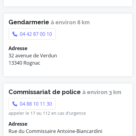
Gendarmerie
à environ 8 km
04 42 87 00 10
Adresse
32 avenue de Verdun
13340 Rognac
Commissariat de police
à environ 3 km
04 88 10 11 30
appeler le 17 ou 112 en cas d'urgence
Adresse
Rue du Commissaire Antoine-Biancardini