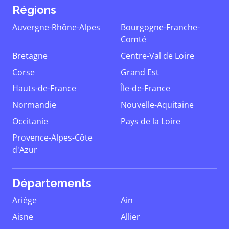
Régions
Auvergne-Rhône-Alpes
Bourgogne-Franche-
Comté
Bretagne
Centre-Val de Loire
Corse
Grand Est
Hauts-de-France
Île-de-France
Normandie
Nouvelle-Aquitaine
Occitanie
Pays de la Loire
Provence-Alpes-Côte
d'Azur
Départements
Ariège
Ain
Aisne
Allier