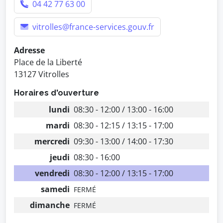
04 42 77 63 00
vitrolles@france-services.gouv.fr
Adresse
Place de la Liberté
13127 Vitrolles
Horaires d'ouverture
lundi
08:30 - 12:00 / 13:00 - 16:00
mardi
08:30 - 12:15 / 13:15 - 17:00
mercredi
09:30 - 13:00 / 14:00 - 17:30
jeudi
08:30 - 16:00
vendredi
08:30 - 12:00 / 13:15 - 17:00
samedi
FERMÉ
dimanche
FERMÉ