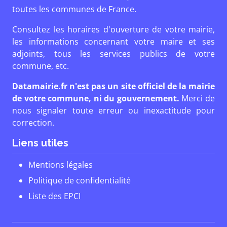
toutes les communes de France.
Consultez les horaires d'ouverture de votre mairie,
les informations concernant votre maire et ses
adjoints, tous les services publics de votre
commune, etc.
Datamairie.fr n'est pas un site officiel de la mairie
de votre commune, ni du gouvernement.
Merci de
nous signaler toute erreur ou inexactitude pour
correction.
Liens utiles
Mentions légales
Politique de confidentialité
Liste des EPCI