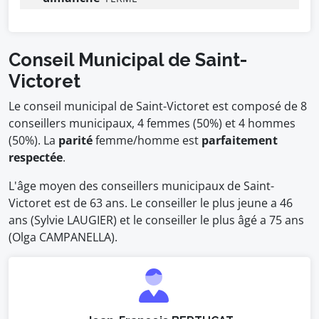
Conseil Municipal de Saint-
Victoret
Le conseil municipal de Saint-Victoret est composé de 8
conseillers municipaux, 4 femmes (50%) et 4 hommes
(50%). La
parité
femme/homme est
parfaitement
respectée
.
L'âge moyen des conseillers municipaux de Saint-
Victoret est de 63 ans. Le conseiller le plus jeune a 46
ans (Sylvie LAUGIER) et le conseiller le plus âgé a 75 ans
(Olga CAMPANELLA).