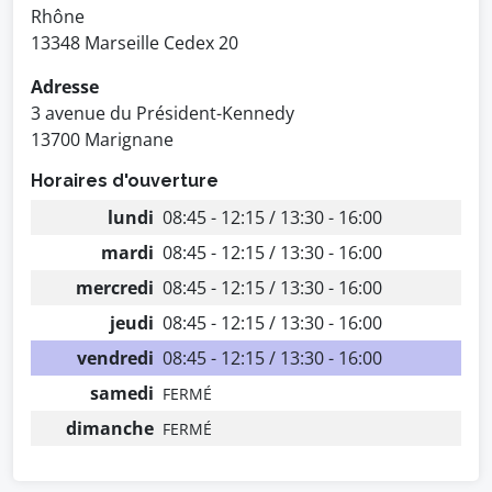
Rhône
13348 Marseille Cedex 20
Adresse
3 avenue du Président-Kennedy
13700 Marignane
Horaires d'ouverture
lundi
08:45 - 12:15 / 13:30 - 16:00
mardi
08:45 - 12:15 / 13:30 - 16:00
mercredi
08:45 - 12:15 / 13:30 - 16:00
jeudi
08:45 - 12:15 / 13:30 - 16:00
vendredi
08:45 - 12:15 / 13:30 - 16:00
samedi
FERMÉ
dimanche
FERMÉ