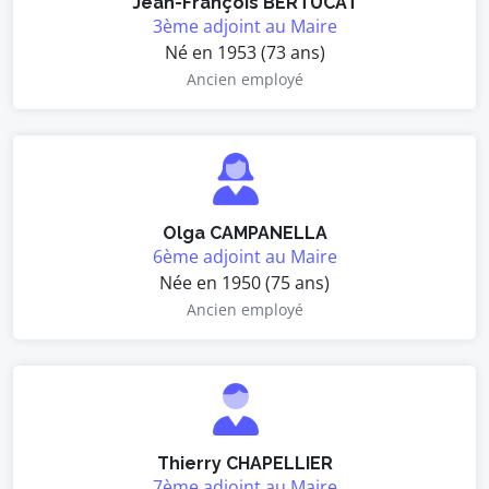
Jean-François BERTUCAT
3ème adjoint au Maire
Né en 1953 (73 ans)
Ancien employé
Olga CAMPANELLA
6ème adjoint au Maire
Née en 1950 (75 ans)
Ancien employé
Thierry CHAPELLIER
7ème adjoint au Maire