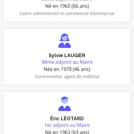
Né en 1960 (66 ans)
Cadre administratif et commercial d'entreprise
Sylvie LAUGIER
8ème adjoint au Maire
Née en 1979 (46 ans)
Contremaître, agent de maîtrise
Éric LÉOTARD
1er adjoint au Maire
Né en 1962 (63 ans)