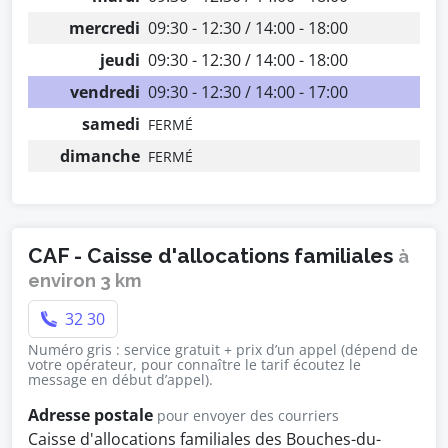
mercredi
09:30 - 12:30 / 14:00 - 18:00
jeudi
09:30 - 12:30 / 14:00 - 18:00
vendredi
09:30 - 12:30 / 14:00 - 17:00
samedi
FERMÉ
dimanche
FERMÉ
CAF - Caisse d'allocations familiales
à
environ 3 km
32 30
Numéro gris : service gratuit + prix d’un appel (dépend de
votre opérateur, pour connaître le tarif écoutez le
message en début d’appel).
Adresse postale
pour envoyer des courriers
Caisse d'allocations familiales des Bouches-du-