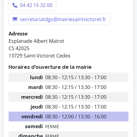
04 42 15 32 00
secretariatdgs@mairiesaintvictoret.fr
Adresse
Esplanade Albert Mairot
CS 42025
13729 Saint-Victoret Cedex
Horaires d'ouverture de la mairie
lundi
08:30 - 12:15 / 13:30 - 17:00
mardi
08:30 - 12:15 / 13:30 - 17:00
mercredi
08:30 - 12:15 / 13:30 - 17:00
jeudi
08:30 - 12:15 / 13:30 - 17:00
vendredi
08:30 - 12:00 / 13:30 - 16:00
samedi
FERMÉ
dimanche
FERMÉ