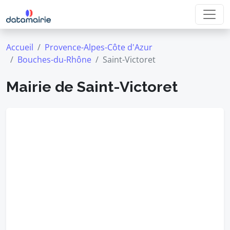
Accueil
Provence-Alpes-Côte d'Azur
Bouches-du-Rhône
Saint-Victoret
Mairie de Saint-Victoret