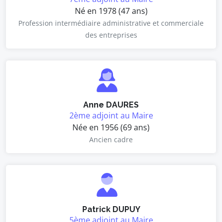
Né en 1978 (47 ans)
Profession intermédiaire administrative et commerciale
des entreprises
Anne DAURES
2ème adjoint au Maire
Née en 1956 (69 ans)
Ancien cadre
Patrick DUPUY
5ème adjoint au Maire