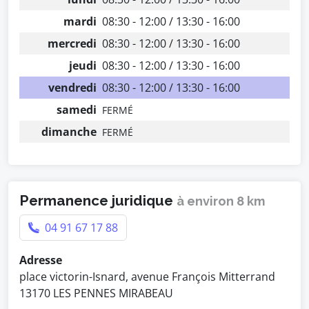
mardi
08:30 - 12:00 / 13:30 - 16:00
mercredi
08:30 - 12:00 / 13:30 - 16:00
jeudi
08:30 - 12:00 / 13:30 - 16:00
vendredi
08:30 - 12:00 / 13:30 - 16:00
samedi
FERMÉ
dimanche
FERMÉ
Permanence juridique
à environ 8 km
04 91 67 17 88
Adresse
place victorin-Isnard, avenue François Mitterrand
13170 LES PENNES MIRABEAU