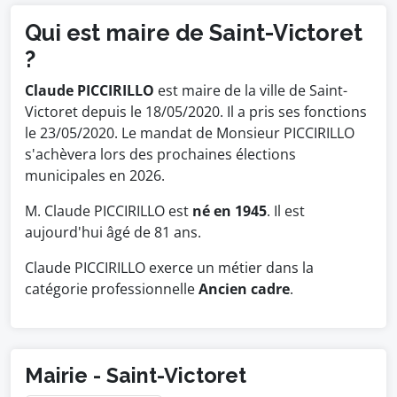
Qui est maire de Saint-Victoret
?
Claude PICCIRILLO
est maire de la ville de Saint-
Victoret depuis le 18/05/2020. Il a pris ses fonctions
le 23/05/2020. Le mandat de Monsieur PICCIRILLO
s'achèvera lors des prochaines élections
municipales en 2026.
M. Claude PICCIRILLO est
né en 1945
. Il est
aujourd'hui âgé de 81 ans.
Claude PICCIRILLO exerce un métier dans la
catégorie professionnelle
Ancien cadre
.
Mairie - Saint-Victoret