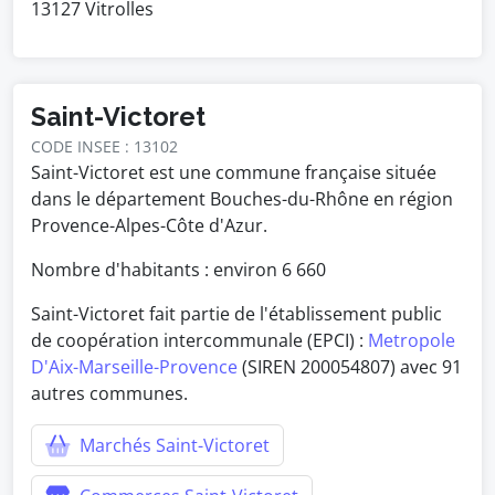
13127 Vitrolles
Saint-Victoret
CODE INSEE : 13102
Saint-Victoret est une commune française située
dans le département Bouches-du-Rhône en région
Provence-Alpes-Côte d'Azur.
Nombre d'habitants : environ
6 660
Saint-Victoret fait partie de l'établissement public
de coopération intercommunale (EPCI) :
Metropole
D'Aix-Marseille-Provence
(SIREN 200054807) avec 91
autres communes.
Marchés Saint-Victoret