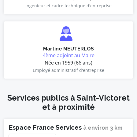
Ingénieur et cadre technique d'entreprise
Martine MEUTERLOS
4ème adjoint au Maire
Née en 1959 (66 ans)
Employé administratif d'entreprise
Services publics à Saint-Victoret
et à proximité
Espace France Services
à environ 3 km