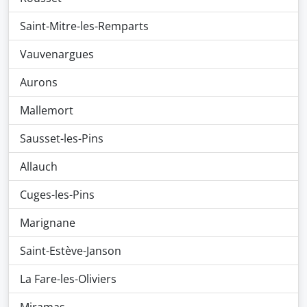
Saint-Mitre-les-Remparts
Vauvenargues
Aurons
Mallemort
Sausset-les-Pins
Allauch
Cuges-les-Pins
Marignane
Saint-Estève-Janson
La Fare-les-Oliviers