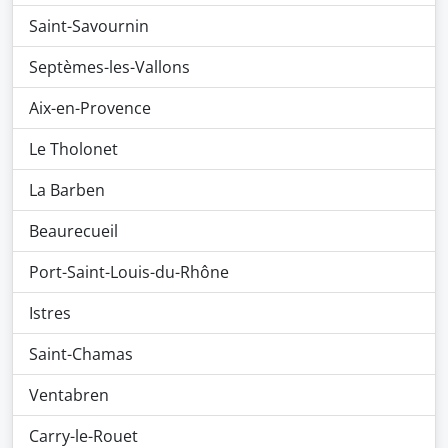
Saint-Savournin
Septèmes-les-Vallons
Aix-en-Provence
Le Tholonet
La Barben
Beaurecueil
Port-Saint-Louis-du-Rhône
Istres
Saint-Chamas
Ventabren
Carry-le-Rouet