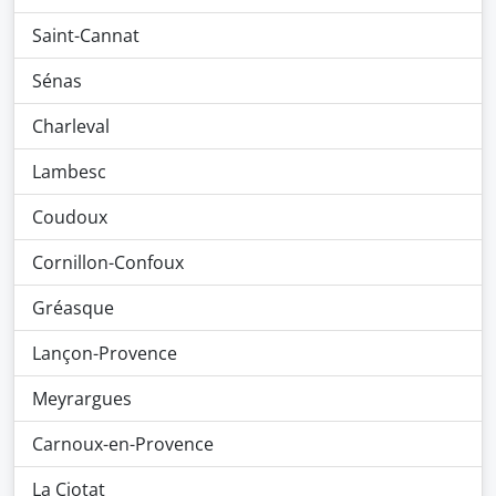
Saint-Cannat
Sénas
Charleval
Lambesc
Coudoux
Cornillon-Confoux
Gréasque
Lançon-Provence
Meyrargues
Carnoux-en-Provence
La Ciotat