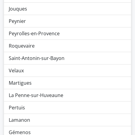
Jouques
Peynier
Peyrolles-en-Provence
Roquevaire
Saint-Antonin-sur-Bayon
Velaux
Martigues
La Penne-sur-Huveaune
Pertuis
Lamanon
Gémenos