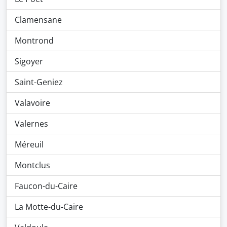
Clamensane
Montrond
Sigoyer
Saint-Geniez
Valavoire
Valernes
Méreuil
Montclus
Faucon-du-Caire
La Motte-du-Caire