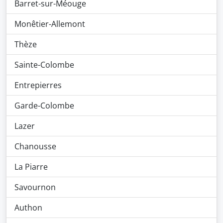
Barret-sur-Méouge
Monêtier-Allemont
Thèze
Sainte-Colombe
Entrepierres
Garde-Colombe
Lazer
Chanousse
La Piarre
Savournon
Authon