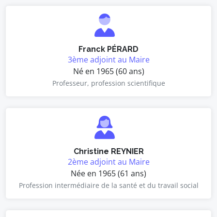
Franck PÉRARD
3ème adjoint au Maire
Né en 1965 (60 ans)
Professeur, profession scientifique
Christine REYNIER
2ème adjoint au Maire
Née en 1965 (61 ans)
Profession intermédiaire de la santé et du travail social