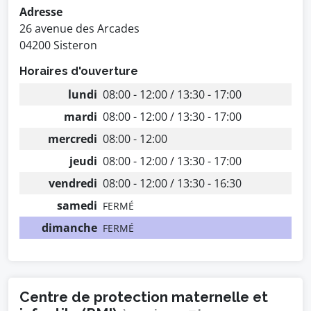
Adresse
26 avenue des Arcades
04200 Sisteron
Horaires d'ouverture
lundi
08:00 - 12:00 / 13:30 - 17:00
mardi
08:00 - 12:00 / 13:30 - 17:00
mercredi
08:00 - 12:00
jeudi
08:00 - 12:00 / 13:30 - 17:00
vendredi
08:00 - 12:00 / 13:30 - 16:30
samedi
FERMÉ
dimanche
FERMÉ
Centre de protection maternelle et