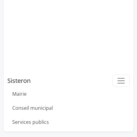
Sisteron
Mairie
Conseil municipal
Services publics