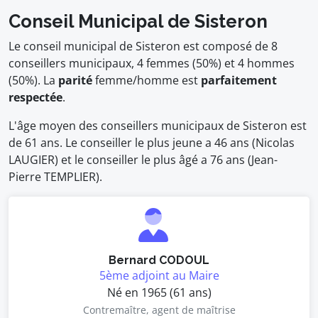
Conseil Municipal de Sisteron
Le conseil municipal de Sisteron est composé de 8
conseillers municipaux, 4 femmes (50%) et 4 hommes
(50%). La
parité
femme/homme est
parfaitement
respectée
.
L'âge moyen des conseillers municipaux de Sisteron est
de 61 ans. Le conseiller le plus jeune a 46 ans (Nicolas
LAUGIER) et le conseiller le plus âgé a 76 ans (Jean-
Pierre TEMPLIER).
Bernard CODOUL
5ème adjoint au Maire
Né en 1965 (61 ans)
Contremaître, agent de maîtrise