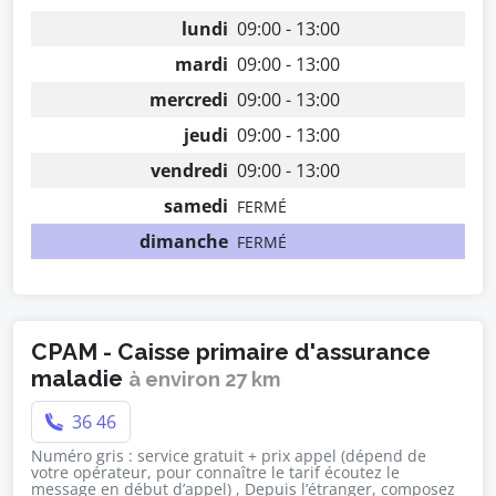
lundi
09:00 - 13:00
mardi
09:00 - 13:00
mercredi
09:00 - 13:00
jeudi
09:00 - 13:00
vendredi
09:00 - 13:00
samedi
FERMÉ
dimanche
FERMÉ
CPAM - Caisse primaire d'assurance
maladie
à environ 27 km
36 46
Numéro gris : service gratuit + prix appel (dépend de
votre opérateur, pour connaître le tarif écoutez le
message en début d’appel) , Depuis l’étranger, composez