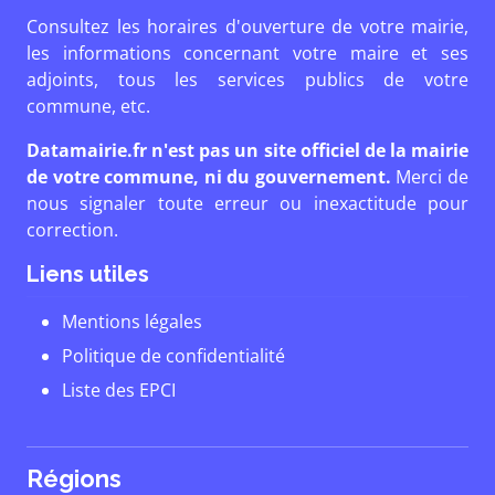
Consultez les horaires d'ouverture de votre mairie,
les informations concernant votre maire et ses
adjoints, tous les services publics de votre
commune, etc.
Datamairie.fr n'est pas un site officiel de la mairie
de votre commune, ni du gouvernement.
Merci de
nous signaler toute erreur ou inexactitude pour
correction.
Liens utiles
Mentions légales
Politique de confidentialité
Liste des EPCI
Régions