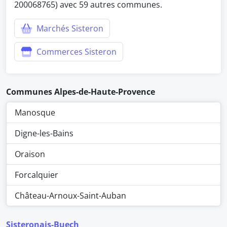
200068765) avec 59 autres communes.
Marchés Sisteron
Commerces Sisteron
Communes Alpes-de-Haute-Provence
Manosque
Digne-les-Bains
Oraison
Forcalquier
Château-Arnoux-Saint-Auban
Sisteronais-Buech