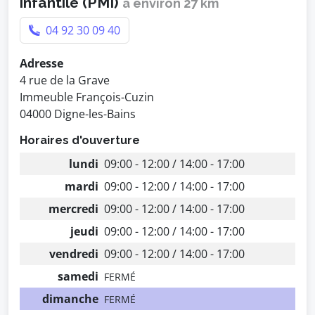
infantile (PMI)
à environ 27 km
04 92 30 09 40
Adresse
4 rue de la Grave
Immeuble François-Cuzin
04000 Digne-les-Bains
Horaires d'ouverture
lundi
09:00 - 12:00 / 14:00 - 17:00
mardi
09:00 - 12:00 / 14:00 - 17:00
mercredi
09:00 - 12:00 / 14:00 - 17:00
jeudi
09:00 - 12:00 / 14:00 - 17:00
vendredi
09:00 - 12:00 / 14:00 - 17:00
samedi
FERMÉ
dimanche
FERMÉ