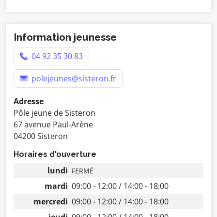
Information jeunesse
04 92 35 30 83
polejeunes@sisteron.fr
Adresse
Pôle jeune de Sisteron
67 avenue Paul-Arène
04200 Sisteron
Horaires d'ouverture
lundi
FERMÉ
mardi
09:00 - 12:00 / 14:00 - 18:00
mercredi
09:00 - 12:00 / 14:00 - 18:00