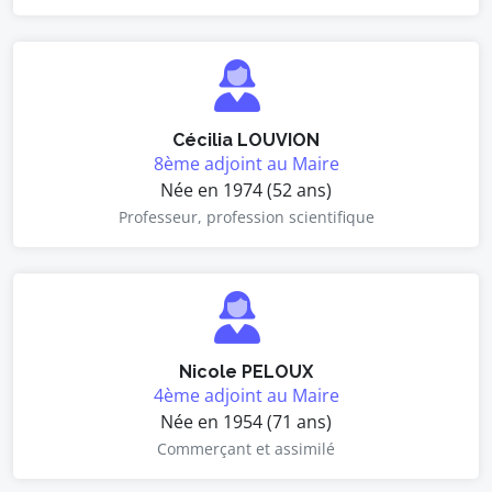
Cécilia LOUVION
8ème adjoint au Maire
Née en 1974 (52 ans)
Professeur, profession scientifique
Nicole PELOUX
4ème adjoint au Maire
Née en 1954 (71 ans)
Commerçant et assimilé