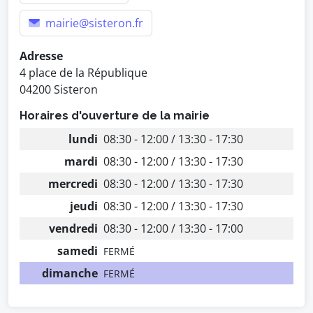
mairie@sisteron.fr
Adresse
4 place de la République
04200 Sisteron
Horaires d'ouverture de la mairie
lundi
08:30 - 12:00 / 13:30 - 17:30
mardi
08:30 - 12:00 / 13:30 - 17:30
mercredi
08:30 - 12:00 / 13:30 - 17:30
jeudi
08:30 - 12:00 / 13:30 - 17:30
vendredi
08:30 - 12:00 / 13:30 - 17:00
samedi
FERMÉ
dimanche
FERMÉ