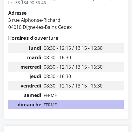
le +33 184 90 36 46
Adresse
3 rue Alphonse-Richard
04010 Digne-les-Bains Cedex
Horaires d'ouverture
lundi
08:30 - 12:15 / 13:15 - 16:30
mardi
08:30 - 16:30
mercredi
08:30 - 12:15 / 13:15 - 16:30
jeudi
08:30 - 16:30
vendredi
08:30 - 12:15 / 13:15 - 16:30
samedi
FERMÉ
dimanche
FERMÉ