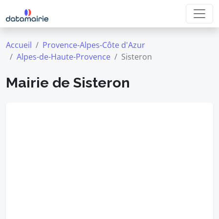
Accueil
Provence-Alpes-Côte d'Azur
Alpes-de-Haute-Provence
Sisteron
Mairie de Sisteron