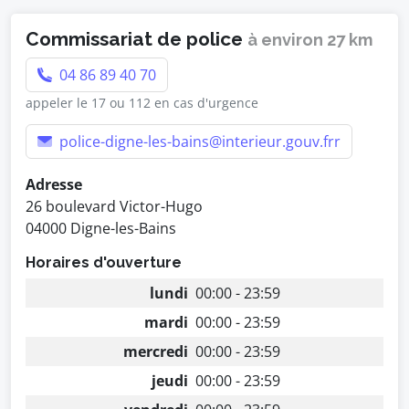
Commissariat de police
à environ 27 km
04 86 89 40 70
appeler le 17 ou 112 en cas d'urgence
police-digne-les-bains@interieur.gouv.frr
Adresse
26 boulevard Victor-Hugo
04000 Digne-les-Bains
Horaires d'ouverture
lundi
00:00 - 23:59
mardi
00:00 - 23:59
mercredi
00:00 - 23:59
jeudi
00:00 - 23:59