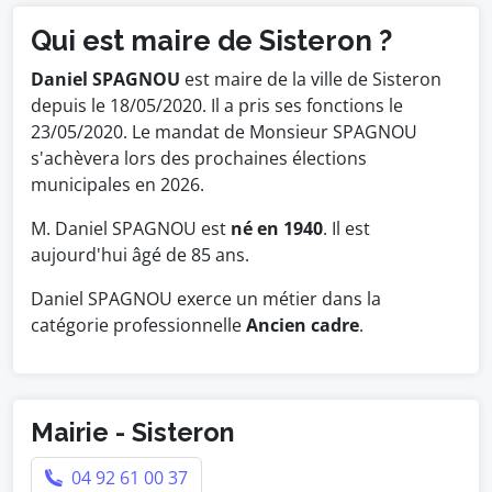
Qui est maire de Sisteron ?
Daniel SPAGNOU
est maire de la ville de Sisteron
depuis le 18/05/2020. Il a pris ses fonctions le
23/05/2020. Le mandat de Monsieur SPAGNOU
s'achèvera lors des prochaines élections
municipales en 2026.
M. Daniel SPAGNOU est
né en 1940
. Il est
aujourd'hui âgé de 85 ans.
Daniel SPAGNOU exerce un métier dans la
catégorie professionnelle
Ancien cadre
.
Mairie - Sisteron
04 92 61 00 37