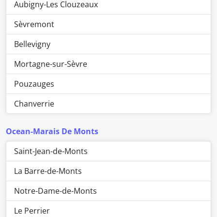
Aubigny-Les Clouzeaux
Sèvremont
Bellevigny
Mortagne-sur-Sèvre
Pouzauges
Chanverrie
Ocean-Marais De Monts
Saint-Jean-de-Monts
La Barre-de-Monts
Notre-Dame-de-Monts
Le Perrier