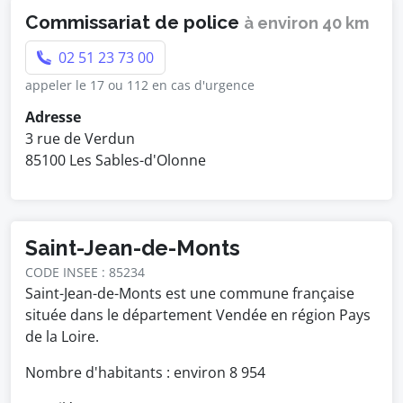
Commissariat de police
à environ 40 km
02 51 23 73 00
appeler le 17 ou 112 en cas d'urgence
Adresse
3 rue de Verdun
85100 Les Sables-d'Olonne
Saint-Jean-de-Monts
CODE INSEE : 85234
Saint-Jean-de-Monts est une commune française
située dans le département Vendée en région Pays
de la Loire.
Nombre d'habitants : environ
8 954