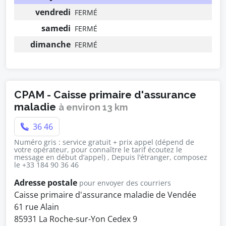
vendredi
FERMÉ
samedi
FERMÉ
dimanche
FERMÉ
CPAM - Caisse primaire d'assurance
maladie
à environ 13 km
36 46
Numéro gris : service gratuit + prix appel (dépend de
votre opérateur, pour connaître le tarif écoutez le
message en début d’appel) , Depuis l’étranger, composez
le +33 184 90 36 46
Adresse postale
pour envoyer des courriers
Caisse primaire d'assurance maladie de Vendée
61 rue Alain
85931 La Roche-sur-Yon Cedex 9