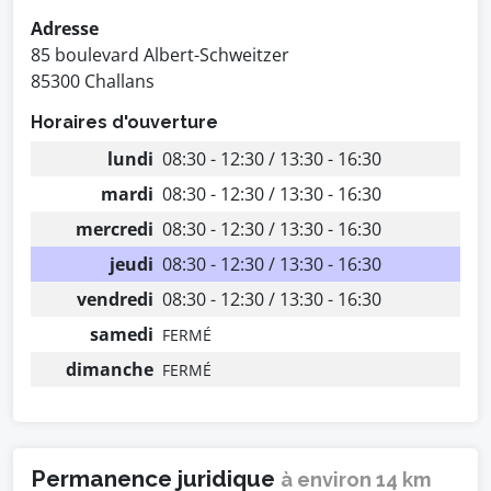
Adresse
85 boulevard Albert-Schweitzer
85300 Challans
Horaires d'ouverture
lundi
08:30 - 12:30 / 13:30 - 16:30
mardi
08:30 - 12:30 / 13:30 - 16:30
mercredi
08:30 - 12:30 / 13:30 - 16:30
jeudi
08:30 - 12:30 / 13:30 - 16:30
vendredi
08:30 - 12:30 / 13:30 - 16:30
samedi
FERMÉ
dimanche
FERMÉ
Permanence juridique
à environ 14 km