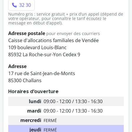
32 30
Numéro gris : service gratuit + prix d’un appel (dépend de
votre opérateur, pour connaître le tarif écoutez le
message en début d’appel).
Adresse postale
pour envoyer des courriers
Caisse d'allocations familiales de Vendée
109 boulevard Louis-Blanc
85932 La Roche-sur-Yon Cedex 9
Adresse
17 rue de Saint-Jean-de-Monts
85300 Challans
Horaires d'ouverture
lundi
09:00 - 12:00 / 13:30 - 16:30
mardi
09:00 - 12:00 / 13:30 - 16:30
mercredi
FERMÉ
jeudi
FERMÉ