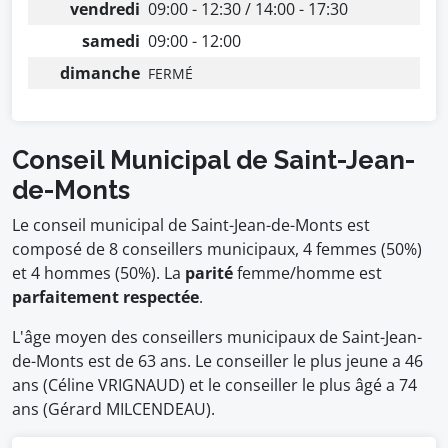
vendredi
09:00 - 12:30 / 14:00 - 17:30
samedi
09:00 - 12:00
dimanche
FERMÉ
Conseil Municipal de Saint-Jean-
de-Monts
Le conseil municipal de Saint-Jean-de-Monts est
composé de 8 conseillers municipaux, 4 femmes (50%)
et 4 hommes (50%). La
parité
femme/homme est
parfaitement respectée
.
L'âge moyen des conseillers municipaux de Saint-Jean-
de-Monts est de 63 ans. Le conseiller le plus jeune a 46
ans (Céline VRIGNAUD) et le conseiller le plus âgé a 74
ans (Gérard MILCENDEAU).