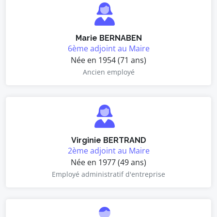
Marie BERNABEN
6ème adjoint au Maire
Née en 1954 (71 ans)
Ancien employé
Virginie BERTRAND
2ème adjoint au Maire
Née en 1977 (49 ans)
Employé administratif d'entreprise