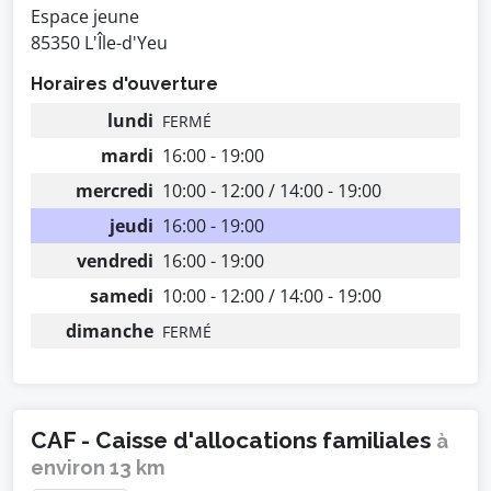
Espace jeune
85350 L'Île-d'Yeu
Horaires d'ouverture
lundi
FERMÉ
mardi
16:00 - 19:00
mercredi
10:00 - 12:00 / 14:00 - 19:00
jeudi
16:00 - 19:00
vendredi
16:00 - 19:00
samedi
10:00 - 12:00 / 14:00 - 19:00
dimanche
FERMÉ
CAF - Caisse d'allocations familiales
à
environ 13 km