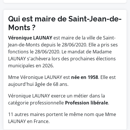
Qui est maire de Saint-Jean-de-
Monts ?
Véronique LAUNAY
est maire de la ville de Saint-
Jean-de-Monts depuis le 28/06/2020. Elle a pris ses
fonctions le 28/06/2020. Le mandat de Madame
LAUNAY s'achèvera lors des prochaines élections
municipales en 2026.
Mme Véronique LAUNAY est
née en 1958
. Elle est
aujourd'hui âgée de 68 ans.
Véronique LAUNAY exerce un métier dans la
catégorie professionnelle
Profession libérale
.
11 autres maires portent le même nom que Mme
LAUNAY en France.