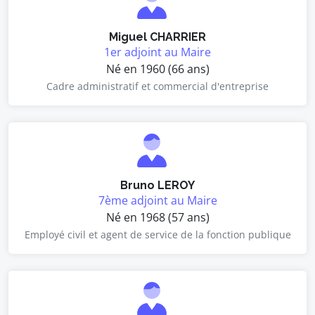
Miguel CHARRIER
1er adjoint au Maire
Né en 1960 (66 ans)
Cadre administratif et commercial d'entreprise
Bruno LEROY
7ème adjoint au Maire
Né en 1968 (57 ans)
Employé civil et agent de service de la fonction publique