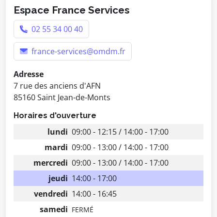
Espace France Services
02 55 34 00 40
france-services@omdm.fr
Adresse
7 rue des anciens d'AFN
85160 Saint Jean-de-Monts
Horaires d'ouverture
lundi
09:00 - 12:15 / 14:00 - 17:00
mardi
09:00 - 13:00 / 14:00 - 17:00
mercredi
09:00 - 13:00 / 14:00 - 17:00
jeudi
14:00 - 17:00
vendredi
14:00 - 16:45
samedi
FERMÉ