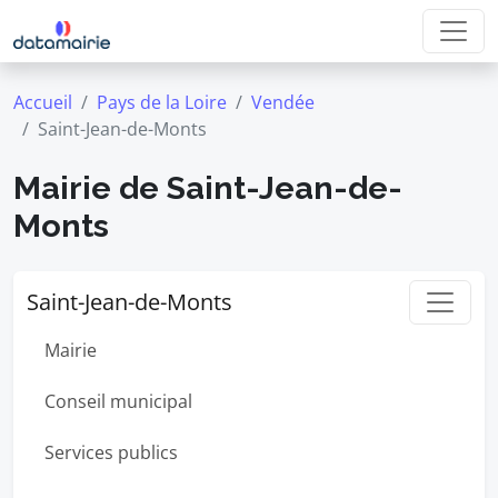
Accueil
Pays de la Loire
Vendée
Saint-Jean-de-Monts
Mairie de Saint-Jean-de-
Monts
Saint-Jean-de-Monts
Mairie
Conseil municipal
Services publics