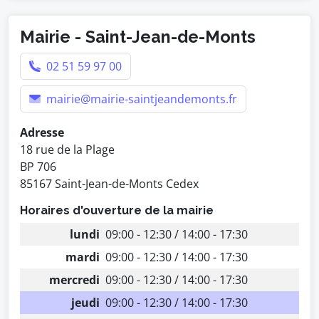
Mairie - Saint-Jean-de-Monts
02 51 59 97 00
mairie@mairie-saintjeandemonts.fr
Adresse
18 rue de la Plage
BP 706
85167 Saint-Jean-de-Monts Cedex
Horaires d'ouverture de la mairie
lundi
09:00 - 12:30 / 14:00 - 17:30
mardi
09:00 - 12:30 / 14:00 - 17:30
mercredi
09:00 - 12:30 / 14:00 - 17:30
jeudi
09:00 - 12:30 / 14:00 - 17:30