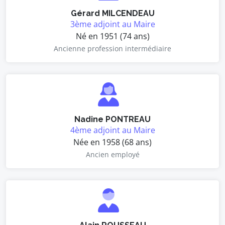
Gérard MILCENDEAU
3ème adjoint au Maire
Né en 1951 (74 ans)
Ancienne profession intermédiaire
Nadine PONTREAU
4ème adjoint au Maire
Née en 1958 (68 ans)
Ancien employé