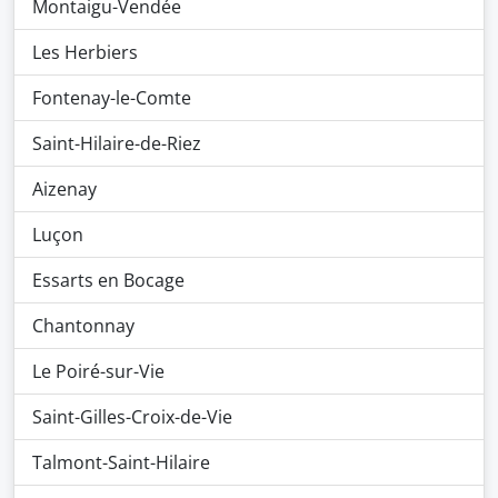
Montaigu-Vendée
Les Herbiers
Fontenay-le-Comte
Saint-Hilaire-de-Riez
Aizenay
Luçon
Essarts en Bocage
Chantonnay
Le Poiré-sur-Vie
Saint-Gilles-Croix-de-Vie
Talmont-Saint-Hilaire