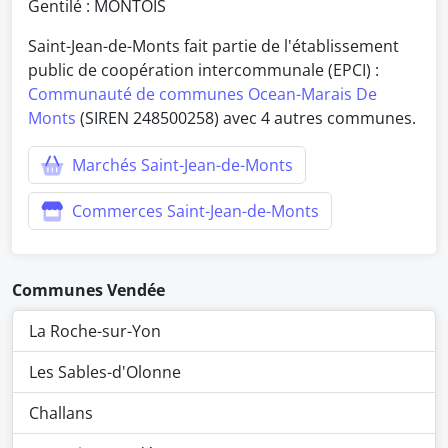
Gentilé : MONTOIS
Saint-Jean-de-Monts fait partie de l'établissement
public de coopération intercommunale (EPCI) :
Communauté de communes Ocean-Marais De
Monts
(SIREN 248500258) avec 4 autres communes.
Marchés Saint-Jean-de-Monts
Commerces Saint-Jean-de-Monts
Communes Vendée
La Roche-sur-Yon
Les Sables-d'Olonne
Challans