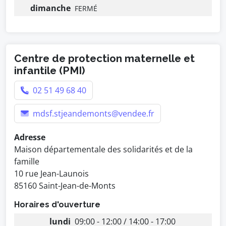
dimanche
FERMÉ
Centre de protection maternelle et
infantile (PMI)
02 51 49 68 40
mdsf.stjeandemonts@vendee.fr
Adresse
Maison départementale des solidarités et de la
famille
10 rue Jean-Launois
85160 Saint-Jean-de-Monts
Horaires d'ouverture
lundi
09:00 - 12:00 / 14:00 - 17:00