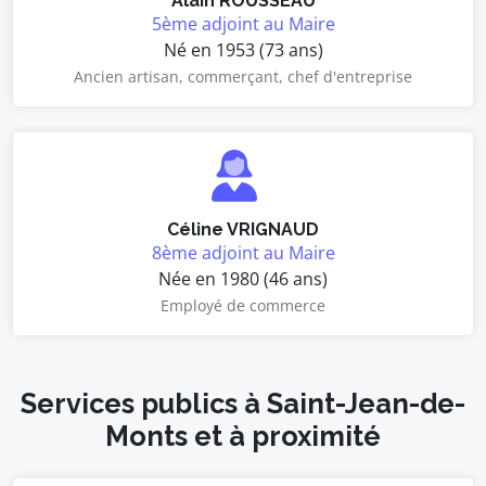
Alain ROUSSEAU
5ème adjoint au Maire
Né en 1953 (73 ans)
Ancien artisan, commerçant, chef d'entreprise
Céline VRIGNAUD
8ème adjoint au Maire
Née en 1980 (46 ans)
Employé de commerce
Services publics à Saint-Jean-de-
Monts et à proximité