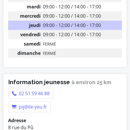
mardi
09:00 - 12:00 / 14:00 - 17:00
mercredi
09:00 - 12:00 / 14:00 - 17:00
jeudi
09:00 - 12:00 / 14:00 - 17:00
vendredi
09:00 - 12:00 / 14:00 - 17:00
samedi
FERMÉ
dimanche
FERMÉ
Information jeunesse
à environ 25 km
02 51 59 46 88
pij@ile-yeu.fr
Adresse
8 rue du Pû