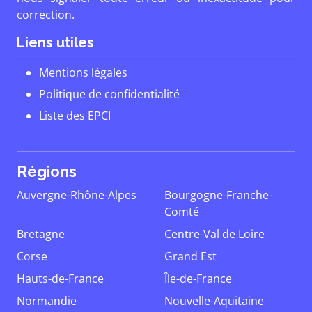
correction.
Liens utiles
Mentions légales
Politique de confidentialité
Liste des EPCI
Régions
Auvergne-Rhône-Alpes
Bourgogne-Franche-
Comté
Bretagne
Centre-Val de Loire
Corse
Grand Est
Hauts-de-France
Île-de-France
Normandie
Nouvelle-Aquitaine