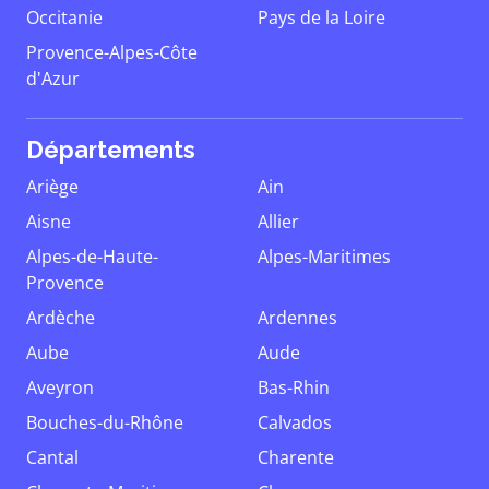
Occitanie
Pays de la Loire
Provence-Alpes-Côte
d'Azur
Départements
Ariège
Ain
Aisne
Allier
Alpes-de-Haute-
Alpes-Maritimes
Provence
Ardèche
Ardennes
Aube
Aude
Aveyron
Bas-Rhin
Bouches-du-Rhône
Calvados
Cantal
Charente