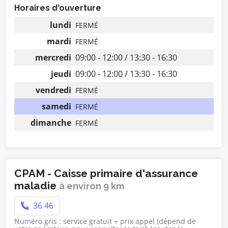
Horaires d'ouverture
lundi
FERMÉ
mardi
FERMÉ
mercredi
09:00 - 12:00 / 13:30 - 16:30
jeudi
09:00 - 12:00 / 13:30 - 16:30
vendredi
FERMÉ
samedi
FERMÉ
dimanche
FERMÉ
CPAM - Caisse primaire d'assurance
maladie
à environ 9 km
36 46
Numéro gris : service gratuit + prix appel (dépend de