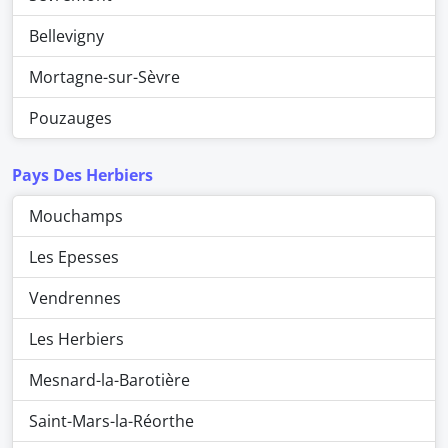
Bellevigny
Mortagne-sur-Sèvre
Pouzauges
Pays Des Herbiers
Mouchamps
Les Epesses
Vendrennes
Les Herbiers
Mesnard-la-Barotière
Saint-Mars-la-Réorthe