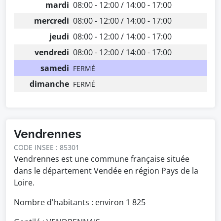
mardi
08:00 - 12:00 / 14:00 - 17:00
mercredi
08:00 - 12:00 / 14:00 - 17:00
jeudi
08:00 - 12:00 / 14:00 - 17:00
vendredi
08:00 - 12:00 / 14:00 - 17:00
samedi
FERMÉ
dimanche
FERMÉ
Vendrennes
CODE INSEE : 85301
Vendrennes est une commune française située
dans le département Vendée en région Pays de la
Loire.
Nombre d'habitants : environ
1 825