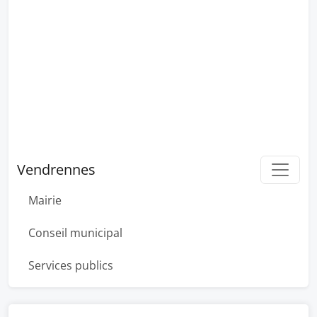
Vendrennes
Mairie
Conseil municipal
Services publics