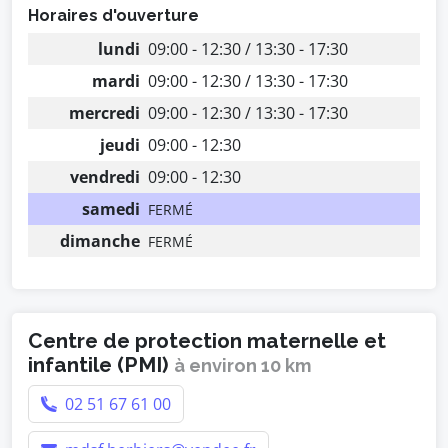
Horaires d'ouverture
lundi
09:00 - 12:30 / 13:30 - 17:30
mardi
09:00 - 12:30 / 13:30 - 17:30
mercredi
09:00 - 12:30 / 13:30 - 17:30
jeudi
09:00 - 12:30
vendredi
09:00 - 12:30
samedi
FERMÉ
dimanche
FERMÉ
Centre de protection maternelle et
infantile (PMI)
à environ 10 km
02 51 67 61 00