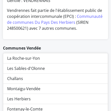
Gentilé : VENDRENNAIS
Vendrennes fait partie de l'établissement public de
coopération intercommunale (EPCI) :
Communauté
de communes Du Pays Des Herbiers
(SIREN
248500621) avec 7 autres communes.
Communes Vendée
La Roche-sur-Yon
Les Sables-d'Olonne
Challans
Montaigu-Vendée
Les Herbiers
Fontenay-le-Comte