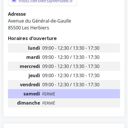
mdsf.herbiers@vendee.fr
Adresse
Avenue du Général-de-Gaulle
85500 Les Herbiers
Horaires d'ouverture
lundi
09:00 - 12:30 / 13:30 - 17:30
mardi
09:00 - 12:30 / 13:30 - 17:30
mercredi
09:00 - 12:30 / 13:30 - 17:30
jeudi
09:00 - 12:30 / 13:30 - 17:30
vendredi
09:00 - 12:30 / 13:30 - 17:30
samedi
FERMÉ
dimanche
FERMÉ