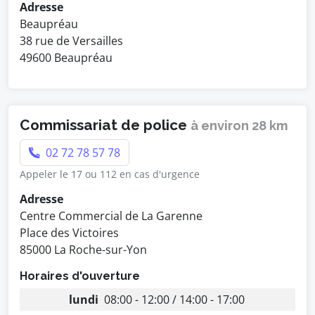
Adresse
Beaupréau
38 rue de Versailles
49600 Beaupréau
Commissariat de police
à environ 28 km
02 72 78 57 78
Appeler le 17 ou 112 en cas d'urgence
Adresse
Centre Commercial de La Garenne
Place des Victoires
85000 La Roche-sur-Yon
Horaires d'ouverture
lundi
08:00 - 12:00 / 14:00 - 17:00