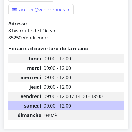
accueil@vendrennes.fr
Adresse
8 bis route de l'Océan
85250 Vendrennes
Horaires d'ouverture de la mairie
lundi
09:00 - 12:00
mardi
09:00 - 12:00
mercredi
09:00 - 12:00
jeudi
09:00 - 12:00
vendredi
09:00 - 12:00 / 14:00 - 18:00
samedi
09:00 - 12:00
dimanche
FERMÉ