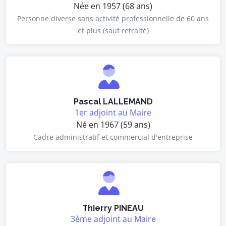
Née en 1957 (68 ans)
Personne diverse sans activité professionnelle de 60 ans
et plus (sauf retraité)
Pascal LALLEMAND
1er adjoint au Maire
Né en 1967 (59 ans)
Cadre administratif et commercial d'entreprise
Thierry PINEAU
3ème adjoint au Maire