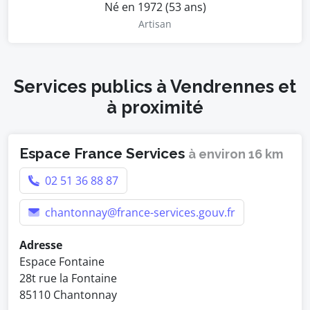
Né en 1972 (53 ans)
Artisan
Services publics à Vendrennes et
à proximité
Espace France Services
à environ 16 km
02 51 36 88 87
chantonnay@france-services.gouv.fr
Adresse
Espace Fontaine
28t rue la Fontaine
85110 Chantonnay