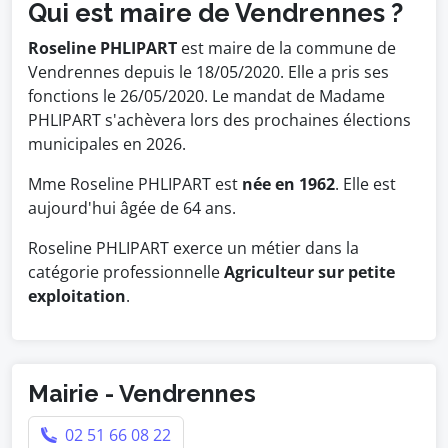
Qui est maire de Vendrennes ?
Roseline PHLIPART
est maire de la commune de
Vendrennes depuis le 18/05/2020. Elle a pris ses
fonctions le 26/05/2020. Le mandat de Madame
PHLIPART s'achèvera lors des prochaines élections
municipales en 2026.
Mme Roseline PHLIPART est
née en 1962
. Elle est
aujourd'hui âgée de 64 ans.
Roseline PHLIPART exerce un métier dans la
catégorie professionnelle
Agriculteur sur petite
exploitation
.
Mairie - Vendrennes
02 51 66 08 22