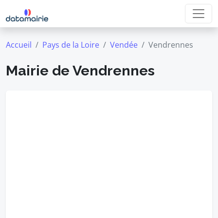
Accueil
Pays de la Loire
Vendée
Vendrennes
Mairie de Vendrennes