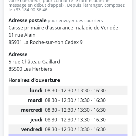
votre opérateur, pour connaître le tarif écoutez le
message en début d’appel) , Depuis l’étranger, composez
le +33 184 90 36 46
Adresse postale
pour envoyer des courriers
Caisse primaire d'assurance maladie de Vendée
61 rue Alain
85931 La Roche-sur-Yon Cedex 9
Adresse
5 rue Château-Gaillard
85500 Les Herbiers
Horaires d'ouverture
lundi
08:30 - 12:30 / 13:30 - 16:30
mardi
08:30 - 12:30 / 13:30 - 16:30
mercredi
08:30 - 12:30 / 13:30 - 16:30
jeudi
08:30 - 12:30 / 13:30 - 16:30
vendredi
08:30 - 12:30 / 13:30 - 16:30