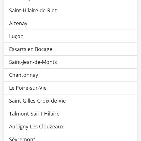
Saint-Hilaire-de-Riez
Aizenay
Luçon
Essarts en Bocage
Saint-Jean-de-Monts
Chantonnay
Le Poiré-sur-Vie
Saint-Gilles-Croix-de-Vie
Talmont-Saint-Hilaire
Aubigny-Les Clouzeaux
Sèvremont