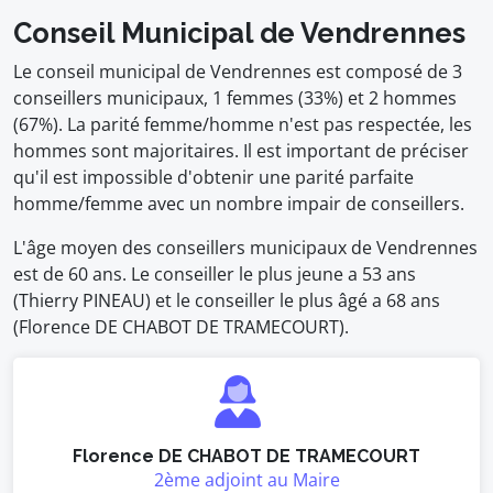
Conseil Municipal de Vendrennes
Le conseil municipal de Vendrennes est composé de 3
conseillers municipaux, 1 femmes (33%) et 2 hommes
(67%). La parité femme/homme n'est pas respectée, les
hommes sont majoritaires. Il est important de préciser
qu'il est impossible d'obtenir une parité parfaite
homme/femme avec un nombre impair de conseillers.
L'âge moyen des conseillers municipaux de Vendrennes
est de 60 ans. Le conseiller le plus jeune a 53 ans
(Thierry PINEAU) et le conseiller le plus âgé a 68 ans
(Florence DE CHABOT DE TRAMECOURT).
Florence DE CHABOT DE TRAMECOURT
2ème adjoint au Maire