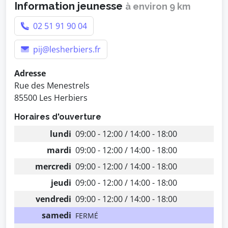
Information jeunesse
à environ 9 km
02 51 91 90 04
pij@lesherbiers.fr
Adresse
Rue des Menestrels
85500 Les Herbiers
Horaires d'ouverture
lundi
09:00 - 12:00 / 14:00 - 18:00
mardi
09:00 - 12:00 / 14:00 - 18:00
mercredi
09:00 - 12:00 / 14:00 - 18:00
jeudi
09:00 - 12:00 / 14:00 - 18:00
vendredi
09:00 - 12:00 / 14:00 - 18:00
samedi
FERMÉ