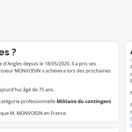
es ?
d'Angles depuis le 18/05/2020. Il a pris ses
onsieur MONVOISIN s'achèvera lors des prochaines
 aujourd'hui âgé de 75 ans.
catégorie professionnelle
Militaire du contingent
.
 que M. MONVOISIN en France.