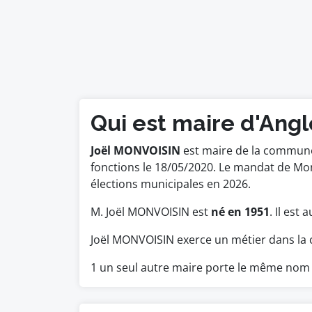
Qui est maire d'Angl
Joël MONVOISIN
est maire de la commune 
fonctions le 18/05/2020. Le mandat de M
élections municipales en 2026.
M. Joël MONVOISIN est
né en 1951
. Il est
Joël MONVOISIN exerce un métier dans la 
1 un seul autre maire porte le même nom