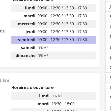
lundi
09:00 - 12:30 / 13:30 - 17:30
mardi
09:00 - 12:30 / 13:30 - 17:30
mercredi
09:00 - 12:30 / 13:30 - 17:30
 de
jeudi
09:00 - 12:30 / 13:30 - 17:30
vendredi
09:00 - 12:30 / 13:30 - 17:30
samedi
FERMÉ
dimanche
FERMÉ
31 km
Horaires d'ouverture
lundi
FERMÉ
mardi
13:30 - 18:00