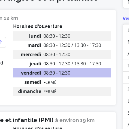
n 12 km
Ve
Horaires d'ouverture
lundi
08:30 - 12:30
fr
mardi
08:30 - 12:30 / 13:30 - 17:30
mercredi
08:30 - 12:30
nd
jeudi
08:30 - 12:30 / 13:30 - 17:30
vendredi
08:30 - 12:30
samedi
FERMÉ
dimanche
FERMÉ
 et infantile (PMI)
à environ 19 km
Horaires d'ouverture