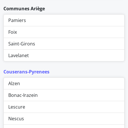
Communes Ariège
Pamiers
Foix
Saint-Girons
Lavelanet
Couserans-Pyrenees
Alzen
Bonac-Irazein
Lescure
Nescus