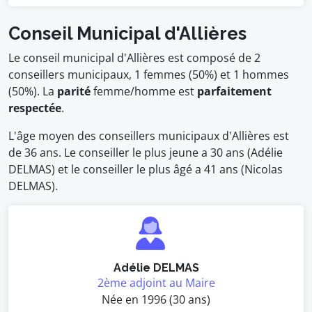
Conseil Municipal d'Allières
Le conseil municipal d'Allières est composé de 2
conseillers municipaux, 1 femmes (50%) et 1 hommes
(50%). La
parité
femme/homme est
parfaitement
respectée
.
L'âge moyen des conseillers municipaux d'Allières est
de 36 ans. Le conseiller le plus jeune a 30 ans (Adélie
DELMAS) et le conseiller le plus âgé a 41 ans (Nicolas
DELMAS).
Adélie DELMAS
2ème adjoint au Maire
Née en 1996 (30 ans)