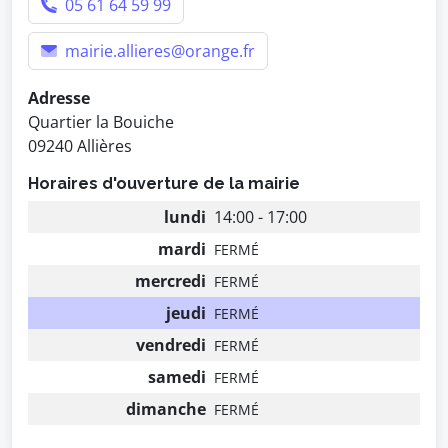
05 61 64 59 99
mairie.allieres@orange.fr
Adresse
Quartier la Bouiche
09240 Allières
Horaires d'ouverture de la mairie
lundi
14:00 - 17:00
mardi
FERMÉ
mercredi
FERMÉ
jeudi
FERMÉ
vendredi
FERMÉ
samedi
FERMÉ
dimanche
FERMÉ