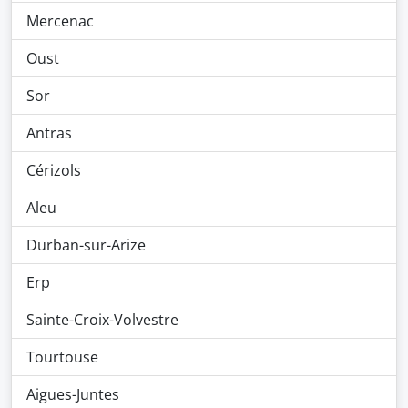
Mercenac
Oust
Sor
Antras
Cérizols
Aleu
Durban-sur-Arize
Erp
Sainte-Croix-Volvestre
Tourtouse
Aigues-Juntes