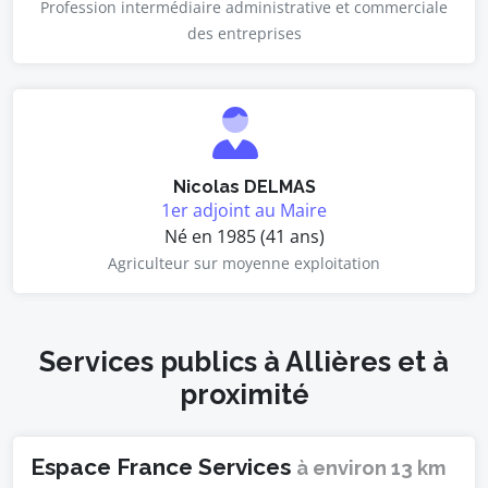
Profession intermédiaire administrative et commerciale
des entreprises
Nicolas DELMAS
1er adjoint au Maire
Né en 1985 (41 ans)
Agriculteur sur moyenne exploitation
Services publics à Allières et à
proximité
Espace France Services
à environ 13 km