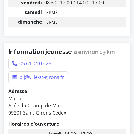
vendredi
08:30 - 12:00 / 14:00 - 17:00
samedi
FERMÉ
dimanche
FERMÉ
Information jeunesse
à environ 19 km
05 61 04 03 26
pij@ville-st-girons.fr
Adresse
Mairie
Allée du Champ-de-Mars
09201 Saint-Girons Cedex
Horaires d'ouverture