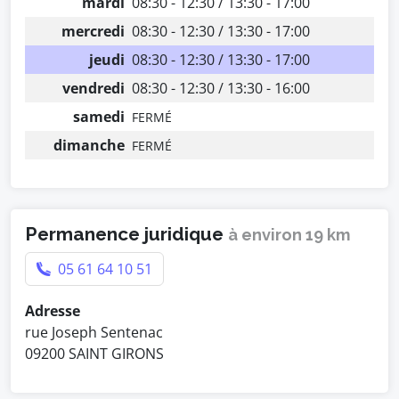
mardi
08:30 - 12:30 / 13:30 - 17:00
mercredi
08:30 - 12:30 / 13:30 - 17:00
jeudi
08:30 - 12:30 / 13:30 - 17:00
vendredi
08:30 - 12:30 / 13:30 - 16:00
samedi
FERMÉ
dimanche
FERMÉ
Permanence juridique
à environ 19 km
05 61 64 10 51
Adresse
rue Joseph Sentenac
09200 SAINT GIRONS