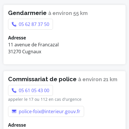
Gendarmerie
à environ 55 km
05 62 87 37 50
Adresse
11 avenue de Francazal
31270 Cugnaux
Commissariat de police
à environ 21 km
05 61 05 43 00
appeler le 17 ou 112 en cas d'urgence
police-foix@interieur.gouv.fr
Adresse