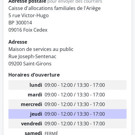
Adresse postale
pour envoyer des courriers
Caisse d'allocations familiales de l'Ariège
5 rue Victor-Hugo
BP 300014
09016 Foix Cedex
Adresse
Maison de services au public
Rue Joseph-Sentenac
09200 Saint-Girons
Horaires d'ouverture
lundi
09:00 - 12:00 / 13:30 - 17:00
mardi
09:00 - 12:00 / 13:30 - 17:00
mercredi
09:00 - 12:00 / 13:30 - 17:00
jeudi
09:00 - 12:00 / 13:30 - 17:00
vendredi
09:00 - 12:00 / 13:30 - 17:00
samedi
FERMÉ