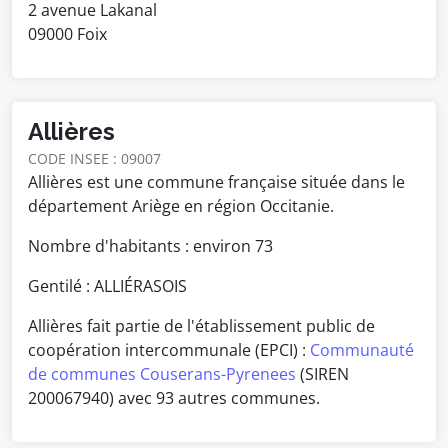
2 avenue Lakanal
09000 Foix
Allières
CODE INSEE : 09007
Allières est une commune française située dans le
département Ariège en région Occitanie.
Nombre d'habitants : environ
73
Gentilé : ALLIÉRASOIS
Allières fait partie de l'établissement public de
coopération intercommunale (EPCI) :
Communauté
de communes Couserans-Pyrenees
(SIREN
200067940) avec 93 autres communes.