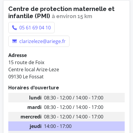
Centre de protection maternelle et
infantile (PMI)
à environ 15 km
05 61 69 04 10
clarizeleze@ariege.fr
Adresse
15 route de Foix
Centre local Arize-Leze
09130 Le Fossat
Horaires d'ouverture
lundi
08:30 - 12:00 / 14:00 - 17:00
mardi
08:30 - 12:00 / 14:00 - 17:00
mercredi
08:30 - 12:00 / 14:00 - 17:00
jeudi
14:00 - 17:00