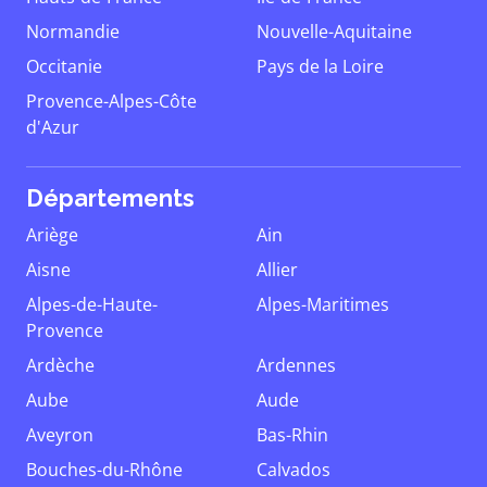
Normandie
Nouvelle-Aquitaine
Occitanie
Pays de la Loire
Provence-Alpes-Côte
d'Azur
Départements
Ariège
Ain
Aisne
Allier
Alpes-de-Haute-
Alpes-Maritimes
Provence
Ardèche
Ardennes
Aube
Aude
Aveyron
Bas-Rhin
Bouches-du-Rhône
Calvados