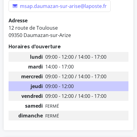
msap.daumazan-sur-arise@laposte.fr
Adresse
12 route de Toulouse
09350 Daumazan-sur-Arize
Horaires d'ouverture
lundi
09:00 - 12:00 / 14:00 - 17:00
mardi
14:00 - 17:00
mercredi
09:00 - 12:00 / 14:00 - 17:00
jeudi
09:00 - 12:00
vendredi
09:00 - 12:00 / 14:00 - 17:00
samedi
FERMÉ
dimanche
FERMÉ