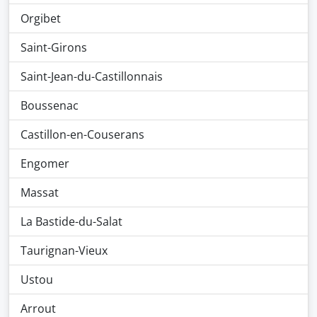
Orgibet
Saint-Girons
Saint-Jean-du-Castillonnais
Boussenac
Castillon-en-Couserans
Engomer
Massat
La Bastide-du-Salat
Taurignan-Vieux
Ustou
Arrout