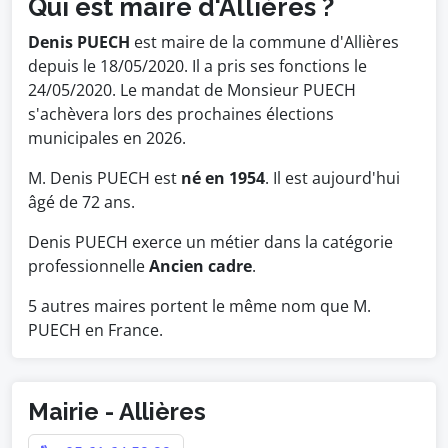
Qui est maire d'Allières ?
Denis PUECH
est maire de la commune d'Allières
depuis le 18/05/2020. Il a pris ses fonctions le
24/05/2020. Le mandat de Monsieur PUECH
s'achèvera lors des prochaines élections
municipales en 2026.
M. Denis PUECH est
né en 1954
. Il est aujourd'hui
âgé de 72 ans.
Denis PUECH exerce un métier dans la catégorie
professionnelle
Ancien cadre
.
5 autres maires portent le même nom que M.
PUECH en France.
Mairie - Allières