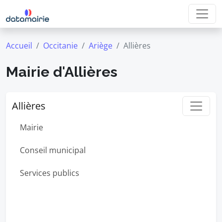
Accueil
Occitanie
Ariège
Allières
Mairie d'Allières
Allières
Mairie
Conseil municipal
Services publics