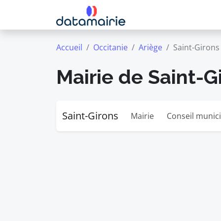
Accueil
Occitanie
Ariège
Saint-Girons
Mairie de Saint-G
Saint-Girons
Mairie
Conseil munici