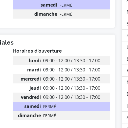
samedi
FERMÉ
dimanche
FERMÉ
iales
Horaires d'ouverture
lundi
09:00 - 12:00 / 13:30 - 17:00
mardi
09:00 - 12:00 / 13:30 - 17:00
mercredi
09:00 - 12:00 / 13:30 - 17:00
jeudi
09:00 - 12:00 / 13:30 - 17:00
vendredi
09:00 - 12:00 / 13:30 - 17:00
samedi
FERMÉ
dimanche
FERMÉ