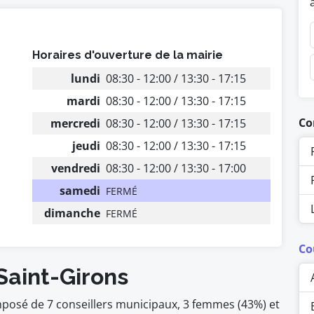
Horaires d'ouverture de la mairie
lundi
08:30 - 12:00 / 13:30 - 17:15
mardi
08:30 - 12:00 / 13:30 - 17:15
Co
mercredi
08:30 - 12:00 / 13:30 - 17:15
jeudi
08:30 - 12:00 / 13:30 - 17:15
vendredi
08:30 - 12:00 / 13:30 - 17:00
samedi
FERMÉ
dimanche
FERMÉ
Co
Saint-Girons
mposé de 7 conseillers municipaux, 3 femmes (43%) et