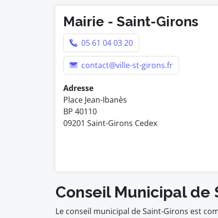
Mairie - Saint-Girons
05 61 04 03 20
contact@ville-st-girons.fr
Adresse
Place Jean-Ibanès
BP 40110
09201 Saint-Girons Cedex
Conseil Municipal de 
Le conseil municipal de Saint-Girons est co