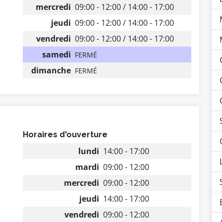
mercredi
09:00 - 12:00 / 14:00 - 17:00
jeudi
09:00 - 12:00 / 14:00 - 17:00
vendredi
09:00 - 12:00 / 14:00 - 17:00
samedi
FERMÉ
dimanche
FERMÉ
Horaires d'ouverture
lundi
14:00 - 17:00
mardi
09:00 - 12:00
mercredi
09:00 - 12:00
jeudi
14:00 - 17:00
vendredi
09:00 - 12:00