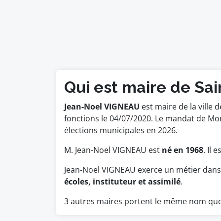
Qui est maire de Sai
Jean-Noel VIGNEAU
est maire de la ville d
fonctions le 04/07/2020. Le mandat de Mo
élections municipales en 2026.
M. Jean-Noel VIGNEAU est
né en 1968
. Il 
Jean-Noel VIGNEAU exerce un métier dans 
écoles, instituteur et assimilé
.
3 autres maires portent le même nom qu