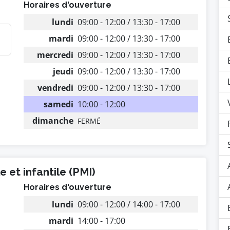
Horaires d'ouverture
lundi
09:00 - 12:00 / 13:30 - 17:00
mardi
09:00 - 12:00 / 13:30 - 17:00
mercredi
09:00 - 12:00 / 13:30 - 17:00
jeudi
09:00 - 12:00 / 13:30 - 17:00
vendredi
09:00 - 12:00 / 13:30 - 17:00
samedi
10:00 - 12:00
dimanche
FERMÉ
 et infantile (PMI)
Horaires d'ouverture
lundi
09:00 - 12:00 / 14:00 - 17:00
mardi
14:00 - 17:00