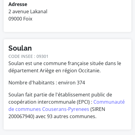
Adresse
2 avenue Lakanal
09000 Foix
Soulan
CODE INSEE : 09301
Soulan est une commune française située dans le
département Ariège en région Occitanie.
Nombre d'habitants : environ
374
Soulan fait partie de l'établissement public de
coopération intercommunale (EPCI) :
Communauté
de communes Couserans-Pyrenees
(SIREN
200067940) avec 93 autres communes.