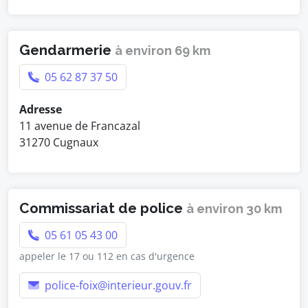
Gendarmerie
à environ 69 km
05 62 87 37 50
Adresse
11 avenue de Francazal
31270 Cugnaux
Commissariat de police
à environ 30 km
05 61 05 43 00
appeler le 17 ou 112 en cas d'urgence
police-foix@interieur.gouv.fr