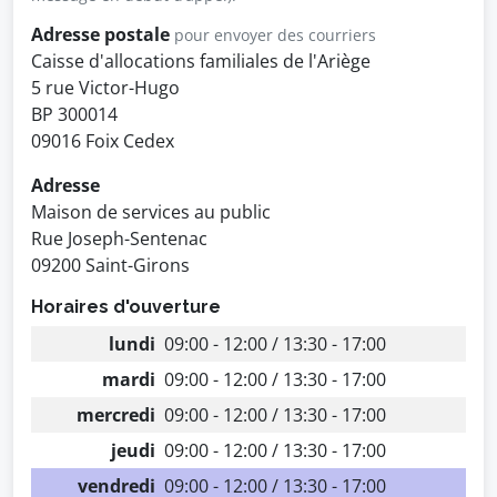
Adresse postale
pour envoyer des courriers
Caisse d'allocations familiales de l'Ariège
5 rue Victor-Hugo
BP 300014
09016 Foix Cedex
Adresse
Maison de services au public
Rue Joseph-Sentenac
09200 Saint-Girons
Horaires d'ouverture
lundi
09:00 - 12:00 / 13:30 - 17:00
mardi
09:00 - 12:00 / 13:30 - 17:00
mercredi
09:00 - 12:00 / 13:30 - 17:00
jeudi
09:00 - 12:00 / 13:30 - 17:00
vendredi
09:00 - 12:00 / 13:30 - 17:00