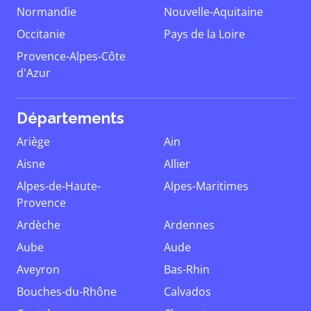
Normandie
Nouvelle-Aquitaine
Occitanie
Pays de la Loire
Provence-Alpes-Côte
d'Azur
Départements
Ariège
Ain
Aisne
Allier
Alpes-de-Haute-
Alpes-Maritimes
Provence
Ardèche
Ardennes
Aube
Aude
Aveyron
Bas-Rhin
Bouches-du-Rhône
Calvados