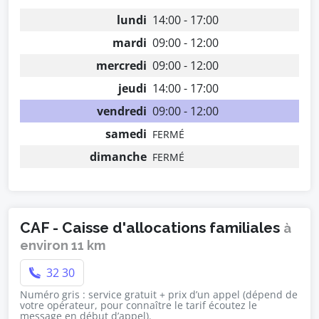
lundi
14:00 - 17:00
mardi
09:00 - 12:00
mercredi
09:00 - 12:00
jeudi
14:00 - 17:00
vendredi
09:00 - 12:00
samedi
FERMÉ
dimanche
FERMÉ
CAF - Caisse d'allocations familiales
à
environ 11 km
32 30
Numéro gris : service gratuit + prix d’un appel (dépend de
votre opérateur, pour connaître le tarif écoutez le
message en début d’appel).