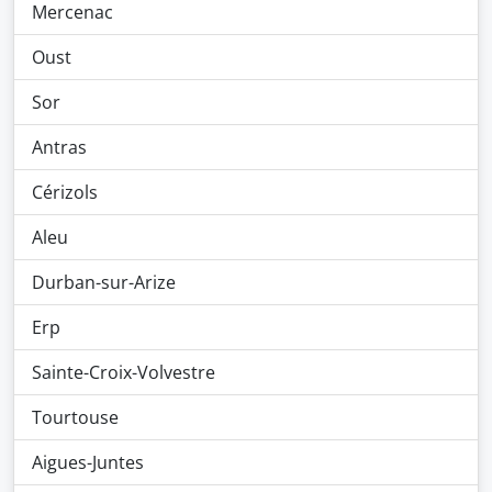
Mercenac
Oust
Sor
Antras
Cérizols
Aleu
Durban-sur-Arize
Erp
Sainte-Croix-Volvestre
Tourtouse
Aigues-Juntes