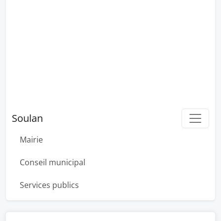
Soulan
Mairie
Conseil municipal
Services publics