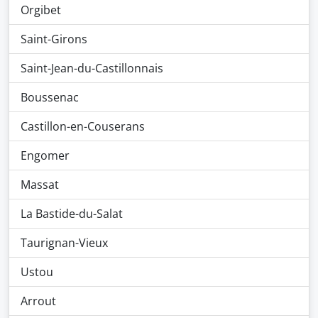
Orgibet
Saint-Girons
Saint-Jean-du-Castillonnais
Boussenac
Castillon-en-Couserans
Engomer
Massat
La Bastide-du-Salat
Taurignan-Vieux
Ustou
Arrout