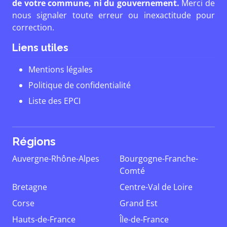
de votre commune, ni du gouvernement.
Merci de
nous signaler toute erreur ou inexactitude pour
correction.
Liens utiles
Mentions légales
Politique de confidentialité
Liste des EPCI
Régions
Auvergne-Rhône-Alpes
Bourgogne-Franche-
Comté
Bretagne
Centre-Val de Loire
Corse
Grand Est
Hauts-de-France
Île-de-France