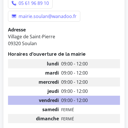
05 61 96 89 10
mairie.soulan@wanadoo.fr
Adresse
Village de Saint-Pierre
09320 Soulan
Horaires d'ouverture de la mairie
lundi
09:00 - 12:00
mardi
09:00 - 12:00
mercredi
09:00 - 12:00
jeudi
09:00 - 12:00
vendredi
09:00 - 12:00
samedi
FERMÉ
dimanche
FERMÉ