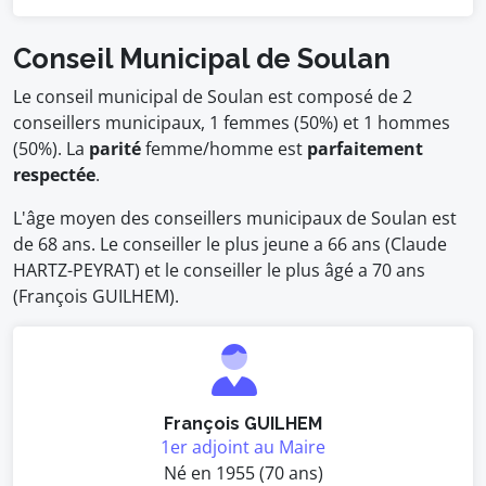
Conseil Municipal de Soulan
Le conseil municipal de Soulan est composé de 2
conseillers municipaux, 1 femmes (50%) et 1 hommes
(50%). La
parité
femme/homme est
parfaitement
respectée
.
L'âge moyen des conseillers municipaux de Soulan est
de 68 ans. Le conseiller le plus jeune a 66 ans (Claude
HARTZ-PEYRAT) et le conseiller le plus âgé a 70 ans
(François GUILHEM).
François GUILHEM
1er adjoint au Maire
Né en 1955 (70 ans)