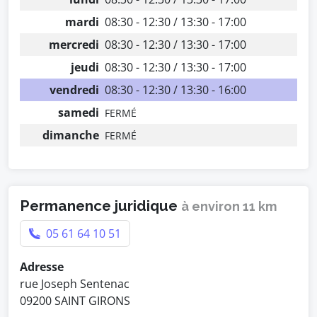
mardi
08:30 - 12:30 / 13:30 - 17:00
mercredi
08:30 - 12:30 / 13:30 - 17:00
jeudi
08:30 - 12:30 / 13:30 - 17:00
vendredi
08:30 - 12:30 / 13:30 - 16:00
samedi
FERMÉ
dimanche
FERMÉ
Permanence juridique
à environ 11 km
05 61 64 10 51
Adresse
rue Joseph Sentenac
09200 SAINT GIRONS