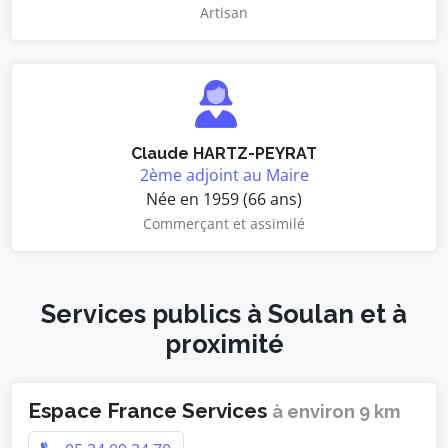
Artisan
Claude HARTZ-PEYRAT
2ème adjoint au Maire
Née en 1959 (66 ans)
Commerçant et assimilé
Services publics à Soulan et à
proximité
Espace France Services
à environ 9 km