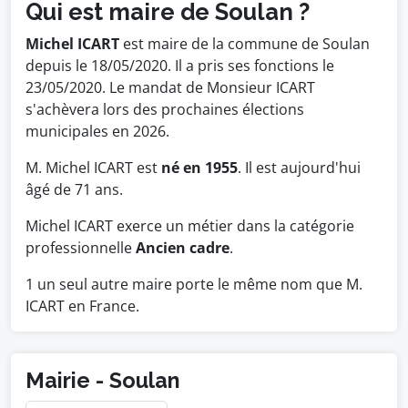
Qui est maire de Soulan ?
Michel ICART
est maire de la commune de Soulan
depuis le 18/05/2020. Il a pris ses fonctions le
23/05/2020. Le mandat de Monsieur ICART
s'achèvera lors des prochaines élections
municipales en 2026.
M. Michel ICART est
né en 1955
. Il est aujourd'hui
âgé de 71 ans.
Michel ICART exerce un métier dans la catégorie
professionnelle
Ancien cadre
.
1 un seul autre maire porte le même nom que M.
ICART en France.
Mairie - Soulan