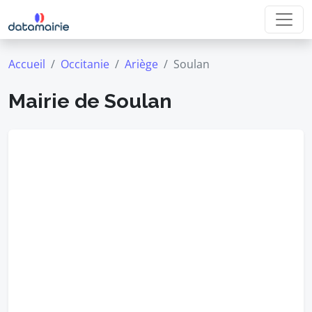
Accueil
Occitanie
Ariège
Soulan
Mairie de Soulan