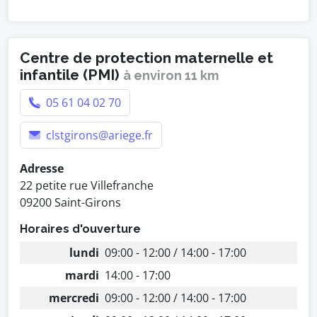
Centre de protection maternelle et
infantile (PMI)
à environ 11 km
05 61 04 02 70
clstgirons@ariege.fr
Adresse
22 petite rue Villefranche
09200 Saint-Girons
Horaires d'ouverture
lundi
09:00 - 12:00 / 14:00 - 17:00
mardi
14:00 - 17:00
mercredi
09:00 - 12:00 / 14:00 - 17:00