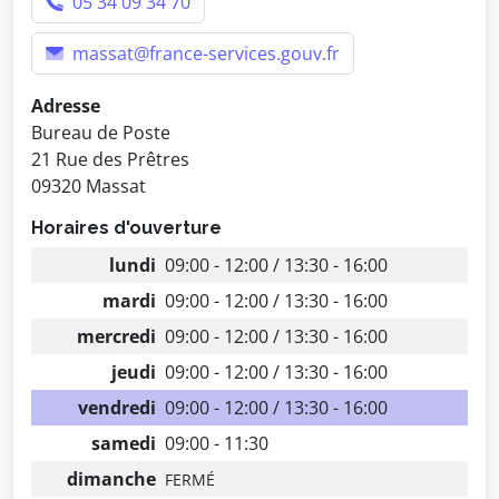
05 34 09 34 70
massat@france-services.gouv.fr
Adresse
Bureau de Poste
21 Rue des Prêtres
09320 Massat
Horaires d'ouverture
lundi
09:00 - 12:00 / 13:30 - 16:00
mardi
09:00 - 12:00 / 13:30 - 16:00
mercredi
09:00 - 12:00 / 13:30 - 16:00
jeudi
09:00 - 12:00 / 13:30 - 16:00
vendredi
09:00 - 12:00 / 13:30 - 16:00
samedi
09:00 - 11:30
dimanche
FERMÉ