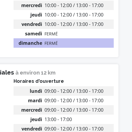
mercredi
10:00 - 12:00 / 13:00 - 17:00
jeudi
10:00 - 12:00 / 13:00 - 17:00
vendredi
10:00 - 12:00 / 13:00 - 17:00
samedi
FERMÉ
dimanche
FERMÉ
liales
à environ 12 km
Horaires d'ouverture
lundi
09:00 - 12:00 / 13:00 - 17:00
mardi
09:00 - 12:00 / 13:00 - 17:00
mercredi
09:00 - 12:00 / 13:00 - 17:00
jeudi
13:00 - 17:00
vendredi
09:00 - 12:00 / 13:00 - 17:00