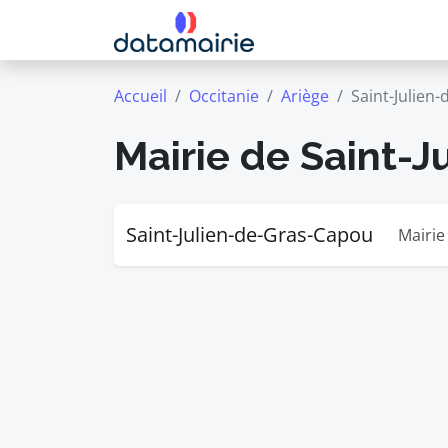
Accueil
Occitanie
Ariège
Saint-Julien
Mairie de Saint-
Saint-Julien-de-Gras-Capou
Mairie