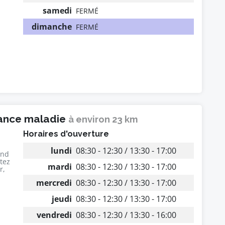
samedi
FERMÉ
dimanche
FERMÉ
rance maladie
à environ 23 km
Horaires d'ouverture
lundi
08:30 - 12:30 / 13:30 - 17:00
end
utez
mardi
08:30 - 12:30 / 13:30 - 17:00
r,
mercredi
08:30 - 12:30 / 13:30 - 17:00
jeudi
08:30 - 12:30 / 13:30 - 17:00
vendredi
08:30 - 12:30 / 13:30 - 16:00