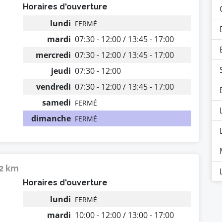
Horaires d'ouverture
lundi
FERMÉ
mardi
07:30 - 12:00 / 13:45 - 17:00
mercredi
07:30 - 12:00 / 13:45 - 17:00
jeudi
07:30 - 12:00
vendredi
07:30 - 12:00 / 13:45 - 17:00
samedi
FERMÉ
dimanche
FERMÉ
22 km
Horaires d'ouverture
lundi
FERMÉ
mardi
10:00 - 12:00 / 13:00 - 17:00