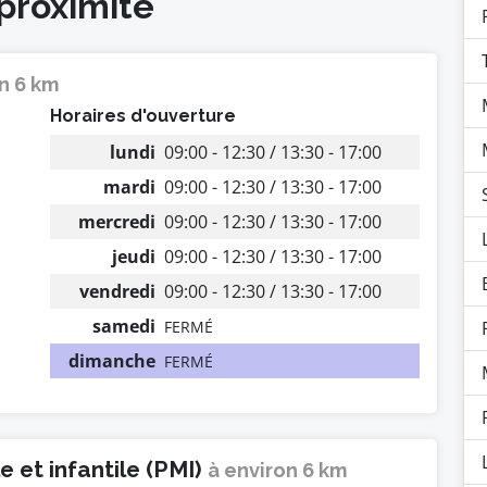
 proximité
n 6 km
Horaires d'ouverture
lundi
09:00 - 12:30 / 13:30 - 17:00
mardi
09:00 - 12:30 / 13:30 - 17:00
mercredi
09:00 - 12:30 / 13:30 - 17:00
jeudi
09:00 - 12:30 / 13:30 - 17:00
vendredi
09:00 - 12:30 / 13:30 - 17:00
samedi
FERMÉ
dimanche
FERMÉ
 et infantile (PMI)
à environ 6 km