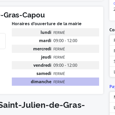
de-Gras-Capou
Horaires d'ouverture de la mairie
Co
lundi
FERMÉ
mardi
09:00 - 12:00
mercredi
FERMÉ
jeudi
FERMÉ
vendredi
09:00 - 12:00
samedi
FERMÉ
dimanche
FERMÉ
Pa
Saint-Julien-de-Gras-