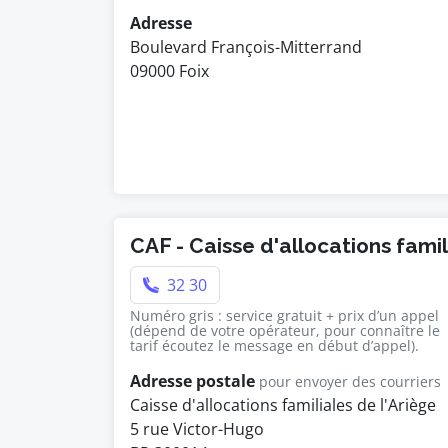
Adresse
Boulevard François-Mitterrand
09000 Foix
CAF - Caisse d'allocations fami
32 30
Numéro gris : service gratuit + prix d’un appel
(dépend de votre opérateur, pour connaître le
tarif écoutez le message en début d’appel).
Adresse postale
pour envoyer des courriers
Caisse d'allocations familiales de l'Ariège
5 rue Victor-Hugo