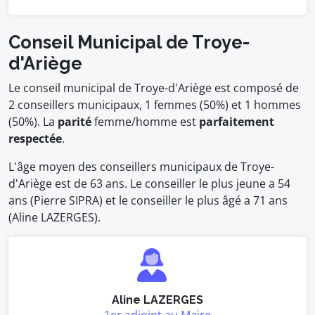
Conseil Municipal de Troye-
d'Ariège
Le conseil municipal de Troye-d'Ariège est composé de
2 conseillers municipaux, 1 femmes (50%) et 1 hommes
(50%). La
parité
femme/homme est
parfaitement
respectée
.
L'âge moyen des conseillers municipaux de Troye-
d'Ariège est de 63 ans. Le conseiller le plus jeune a 54
ans (Pierre SIPRA) et le conseiller le plus âgé a 71 ans
(Aline LAZERGES).
Aline LAZERGES