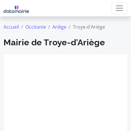
Accueil
Occitanie
Ariège
Troye-d'Ariège
Mairie de Troye-d'Ariège