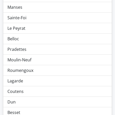
Manses
Sainte-Foi
Le Peyrat
Belloc
Pradettes
Moulin-Neuf
Roumengoux
Lagarde
Coutens
Dun
Besset