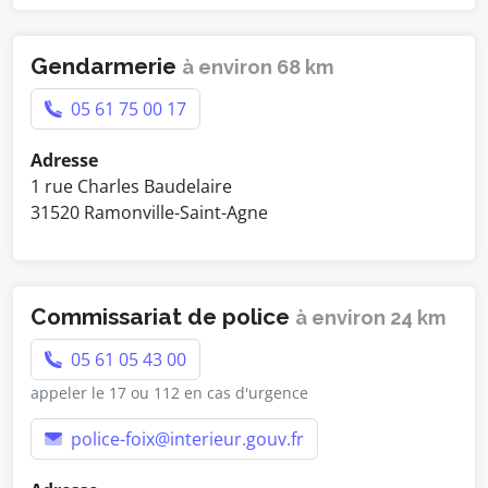
Gendarmerie
à environ 68 km
05 61 75 00 17
Adresse
1 rue Charles Baudelaire
31520 Ramonville-Saint-Agne
Commissariat de police
à environ 24 km
05 61 05 43 00
appeler le 17 ou 112 en cas d'urgence
police-foix@interieur.gouv.fr