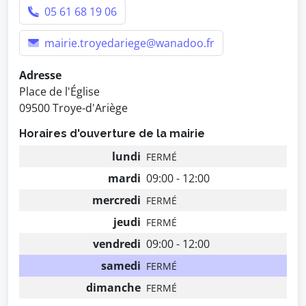
05 61 68 19 06
mairie.troyedariege@wanadoo.fr
Adresse
Place de l'Église
09500 Troye-d'Ariège
Horaires d'ouverture de la mairie
lundi
FERMÉ
mardi
09:00 - 12:00
mercredi
FERMÉ
jeudi
FERMÉ
vendredi
09:00 - 12:00
samedi
FERMÉ
dimanche
FERMÉ