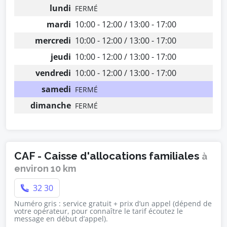
lundi
FERMÉ
mardi
10:00 - 12:00 / 13:00 - 17:00
mercredi
10:00 - 12:00 / 13:00 - 17:00
jeudi
10:00 - 12:00 / 13:00 - 17:00
vendredi
10:00 - 12:00 / 13:00 - 17:00
samedi
FERMÉ
dimanche
FERMÉ
CAF - Caisse d'allocations familiales
à
environ 10 km
32 30
Numéro gris : service gratuit + prix d’un appel (dépend de
votre opérateur, pour connaître le tarif écoutez le
message en début d’appel).