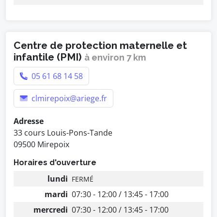
Centre de protection maternelle et
infantile (PMI)
à environ 7 km
05 61 68 14 58
clmirepoix@ariege.fr
Adresse
33 cours Louis-Pons-Tande
09500 Mirepoix
Horaires d'ouverture
lundi
FERMÉ
mardi
07:30 - 12:00 / 13:45 - 17:00
mercredi
07:30 - 12:00 / 13:45 - 17:00