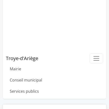
Troye-d'Ariège
Mairie
Conseil municipal
Services publics