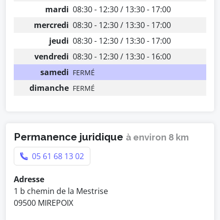
mardi
08:30 - 12:30 / 13:30 - 17:00
mercredi
08:30 - 12:30 / 13:30 - 17:00
jeudi
08:30 - 12:30 / 13:30 - 17:00
vendredi
08:30 - 12:30 / 13:30 - 16:00
samedi
FERMÉ
dimanche
FERMÉ
Permanence juridique
à environ 8 km
05 61 68 13 02
Adresse
1 b chemin de la Mestrise
09500 MIREPOIX