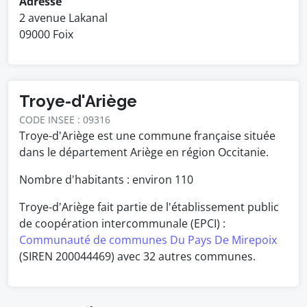
Adresse
2 avenue Lakanal
09000 Foix
Troye-d'Ariège
CODE INSEE : 09316
Troye-d'Ariège est une commune française située
dans le département Ariège en région Occitanie.
Nombre d'habitants : environ
110
Troye-d'Ariège fait partie de l'établissement public
de coopération intercommunale (EPCI) :
Communauté de communes Du Pays De Mirepoix
(SIREN 200044469) avec 32 autres communes.