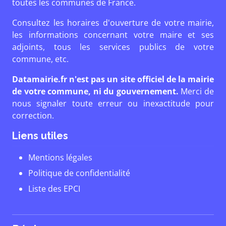
toutes les communes de France.
Consultez les horaires d'ouverture de votre mairie,
les informations concernant votre maire et ses
adjoints, tous les services publics de votre
commune, etc.
Datamairie.fr n'est pas un site officiel de la mairie
de votre commune, ni du gouvernement.
Merci de
nous signaler toute erreur ou inexactitude pour
correction.
Liens utiles
Mentions légales
Politique de confidentialité
Liste des EPCI