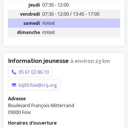
jeudi
07:30 - 12:00
vendredi
07:30 - 12:00 / 13:45 - 17:00
samedi
FERMÉ
dimanche
FERMÉ
Information jeunesse
à environ 23 km
05 61 02 86 10
bij09.foix@crij.org
Adresse
Boulevard François-Mitterrand
09000 Foix
Horaires d'ouverture