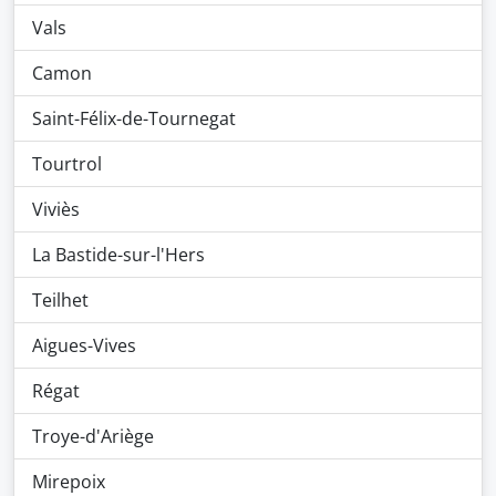
Vals
Camon
Saint-Félix-de-Tournegat
Tourtrol
Viviès
La Bastide-sur-l'Hers
Teilhet
Aigues-Vives
Régat
Troye-d'Ariège
Mirepoix