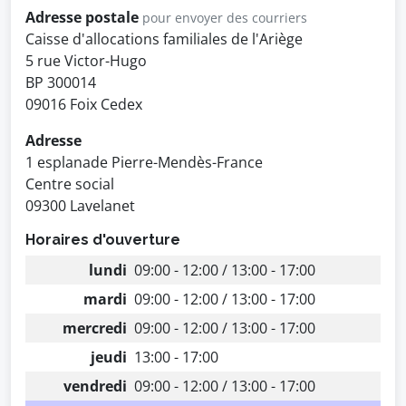
Adresse postale
pour envoyer des courriers
Caisse d'allocations familiales de l'Ariège
5 rue Victor-Hugo
BP 300014
09016 Foix Cedex
Adresse
1 esplanade Pierre-Mendès-France
Centre social
09300 Lavelanet
Horaires d'ouverture
lundi
09:00 - 12:00 / 13:00 - 17:00
mardi
09:00 - 12:00 / 13:00 - 17:00
mercredi
09:00 - 12:00 / 13:00 - 17:00
jeudi
13:00 - 17:00
vendredi
09:00 - 12:00 / 13:00 - 17:00