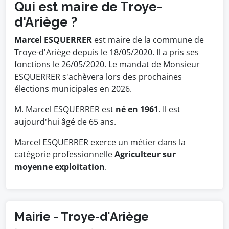
Qui est maire de Troye-
d'Ariège ?
Marcel ESQUERRER
est maire de la commune de
Troye-d'Ariège depuis le 18/05/2020. Il a pris ses
fonctions le 26/05/2020. Le mandat de Monsieur
ESQUERRER s'achèvera lors des prochaines
élections municipales en 2026.
M. Marcel ESQUERRER est
né en 1961
. Il est
aujourd'hui âgé de 65 ans.
Marcel ESQUERRER exerce un métier dans la
catégorie professionnelle
Agriculteur sur
moyenne exploitation
.
Mairie - Troye-d'Ariège