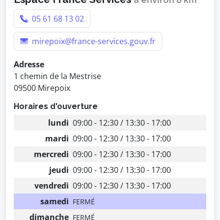
05 61 68 13 02
mirepoix@france-services.gouv.fr
Adresse
1 chemin de la Mestrise
09500 Mirepoix
Horaires d'ouverture
lundi
09:00 - 12:30 / 13:30 - 17:00
mardi
09:00 - 12:30 / 13:30 - 17:00
mercredi
09:00 - 12:30 / 13:30 - 17:00
jeudi
09:00 - 12:30 / 13:30 - 17:00
vendredi
09:00 - 12:30 / 13:30 - 17:00
samedi
FERMÉ
dimanche
FERMÉ