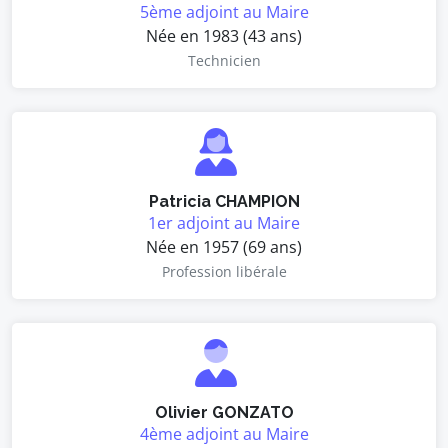
5ème adjoint au Maire
Née en 1983 (43 ans)
Technicien
Patricia CHAMPION
1er adjoint au Maire
Née en 1957 (69 ans)
Profession libérale
Olivier GONZATO
4ème adjoint au Maire