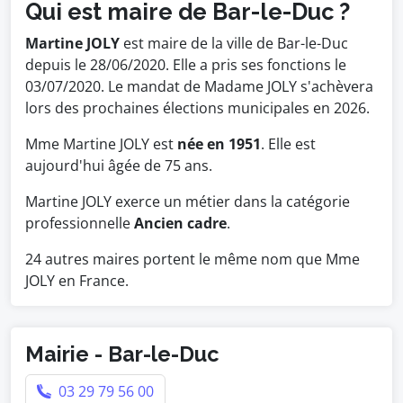
Qui est maire de Bar-le-Duc ?
Martine JOLY
est maire de la ville de Bar-le-Duc
depuis le 28/06/2020. Elle a pris ses fonctions le
03/07/2020. Le mandat de Madame JOLY s'achèvera
lors des prochaines élections municipales en 2026.
Mme Martine JOLY est
née en 1951
. Elle est
aujourd'hui âgée de 75 ans.
Martine JOLY exerce un métier dans la catégorie
professionnelle
Ancien cadre
.
24 autres maires portent le même nom que Mme
JOLY en France.
Mairie - Bar-le-Duc
03 29 79 56 00