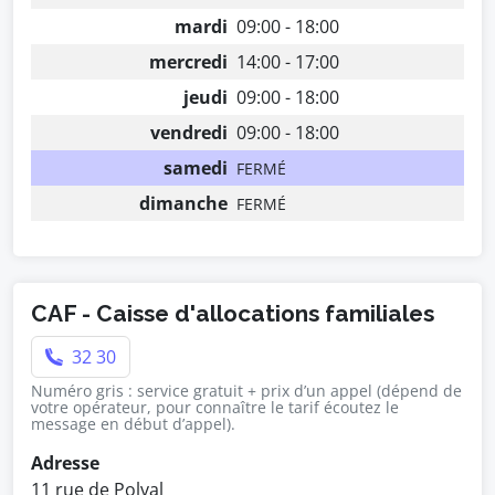
mardi
09:00 - 18:00
mercredi
14:00 - 17:00
jeudi
09:00 - 18:00
vendredi
09:00 - 18:00
samedi
FERMÉ
dimanche
FERMÉ
CAF - Caisse d'allocations familiales
32 30
Numéro gris : service gratuit + prix d’un appel (dépend de
votre opérateur, pour connaître le tarif écoutez le
message en début d’appel).
Adresse
11 rue de Polval