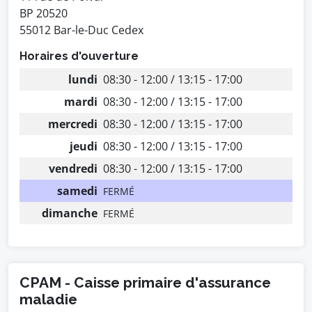
BP 20520
55012 Bar-le-Duc Cedex
Horaires d'ouverture
lundi
08:30 - 12:00 / 13:15 - 17:00
mardi
08:30 - 12:00 / 13:15 - 17:00
mercredi
08:30 - 12:00 / 13:15 - 17:00
jeudi
08:30 - 12:00 / 13:15 - 17:00
vendredi
08:30 - 12:00 / 13:15 - 17:00
samedi
FERMÉ
dimanche
FERMÉ
CPAM - Caisse primaire d'assurance
maladie