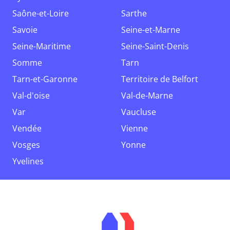
Saône-et-Loire
Sarthe
Savoie
Seine-et-Marne
Seine-Maritime
Seine-Saint-Denis
Somme
Tarn
Tarn-et-Garonne
Territoire de Belfort
Val-d'oise
Val-de-Marne
Var
Vaucluse
Vendée
Vienne
Vosges
Yonne
Yvelines