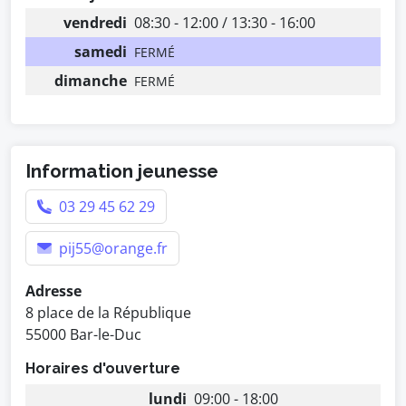
vendredi
08:30 - 12:00 / 13:30 - 16:00
samedi
FERMÉ
dimanche
FERMÉ
Information jeunesse
03 29 45 62 29
pij55@orange.fr
Adresse
8 place de la République
55000 Bar-le-Duc
Horaires d'ouverture
lundi
09:00 - 18:00