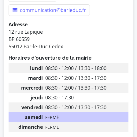
communication@barleduc.fr
Adresse
12 rue Lapique
BP 60559
55012 Bar-le-Duc Cedex
Horaires d'ouverture de la mairie
lundi
08:30 - 12:00 / 13:30 - 18:00
mardi
08:30 - 12:00 / 13:30 - 17:30
mercredi
08:30 - 12:00 / 13:30 - 17:30
jeudi
08:30 - 17:30
vendredi
08:30 - 12:00 / 13:30 - 17:30
samedi
FERMÉ
dimanche
FERMÉ