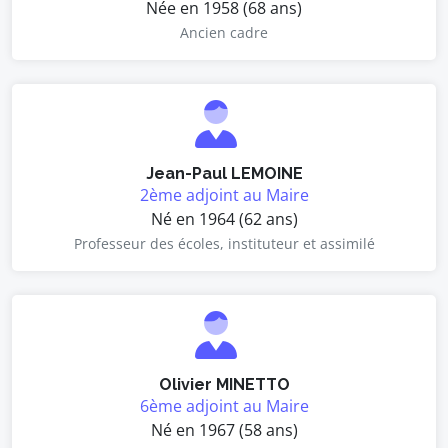
Née en 1958 (68 ans)
Ancien cadre
Jean-Paul LEMOINE
2ème adjoint au Maire
Né en 1964 (62 ans)
Professeur des écoles, instituteur et assimilé
Olivier MINETTO
6ème adjoint au Maire
Né en 1967 (58 ans)