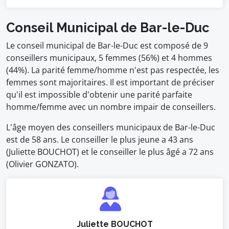
Conseil Municipal de Bar-le-Duc
Le conseil municipal de Bar-le-Duc est composé de 9
conseillers municipaux, 5 femmes (56%) et 4 hommes
(44%). La parité femme/homme n'est pas respectée, les
femmes sont majoritaires. Il est important de préciser
qu'il est impossible d'obtenir une parité parfaite
homme/femme avec un nombre impair de conseillers.
L'âge moyen des conseillers municipaux de Bar-le-Duc
est de 58 ans. Le conseiller le plus jeune a 43 ans
(Juliette BOUCHOT) et le conseiller le plus âgé a 72 ans
(Olivier GONZATO).
Juliette BOUCHOT