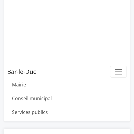
Bar-le-Duc
Mairie
Conseil municipal
Services publics