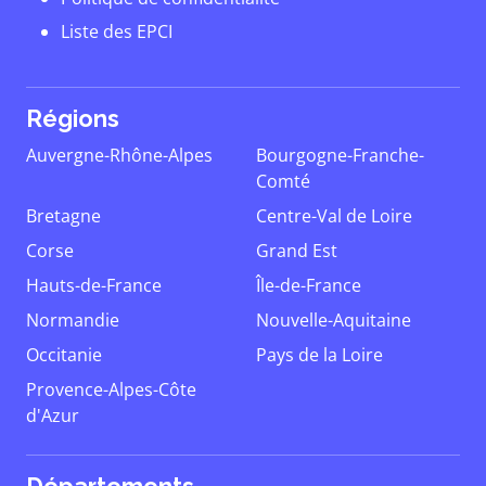
Liste des EPCI
Régions
Auvergne-Rhône-Alpes
Bourgogne-Franche-
Comté
Bretagne
Centre-Val de Loire
Corse
Grand Est
Hauts-de-France
Île-de-France
Normandie
Nouvelle-Aquitaine
Occitanie
Pays de la Loire
Provence-Alpes-Côte
d'Azur