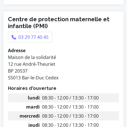
Centre de protection maternelle et
infantile (PMI)
03 29 77 40 45
Adresse
Maison de la solidarité
12 rue André-Theuriet
BP 20537
55013 Bar-le-Duc Cedex
Horaires d'ouverture
lundi
08:30 - 12:00 / 13:30 - 17:00
mardi
08:30 - 12:00 / 13:30 - 17:00
mercredi
08:30 - 12:00 / 13:30 - 17:00
jeudi
08:30 - 12:00 / 13:30 - 17:00