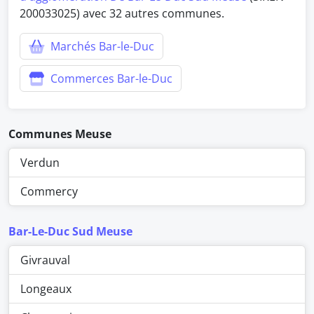
200033025) avec 32 autres communes.
Marchés Bar-le-Duc
Commerces Bar-le-Duc
Communes Meuse
Verdun
Commercy
Bar-Le-Duc Sud Meuse
Givrauval
Longeaux