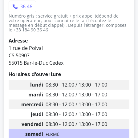
36 46
Numéro gris : service gratuit + prix appel (dépend de
votre opérateur, pour connaître le tarif écoutez le
message en début d’appel) , Depuis l’étranger, composez
le +33 184 90 36 46
Adresse
1 rue de Polval
CS 50907
55015 Bar-le-Duc Cedex
Horaires d'ouverture
lundi
08:30 - 12:00 / 13:00 - 17:00
mardi
08:30 - 12:00 / 13:00 - 17:00
mercredi
08:30 - 12:00 / 13:00 - 17:00
jeudi
08:30 - 12:00 / 13:00 - 17:00
vendredi
08:30 - 12:00 / 13:00 - 17:00
samedi
FERMÉ