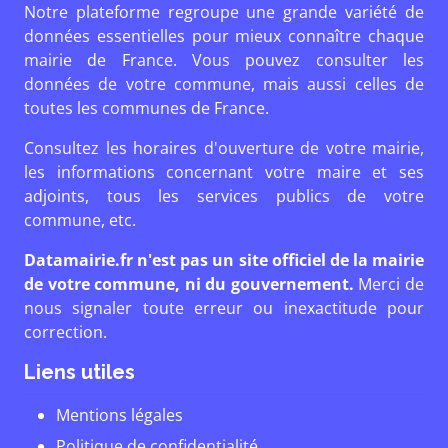
Notre plateforme regroupe une grande variété de
données essentielles pour mieux connaître chaque
mairie de France. Vous pouvez consulter les
données de votre commune, mais aussi celles de
toutes les communes de France.
Consultez les horaires d'ouverture de votre mairie,
les informations concernant votre maire et ses
adjoints, tous les services publics de votre
commune, etc.
Datamairie.fr n'est pas un site officiel de la mairie
de votre commune, ni du gouvernement.
Merci de
nous signaler toute erreur ou inexactitude pour
correction.
Liens utiles
Mentions légales
Politique de confidentialité