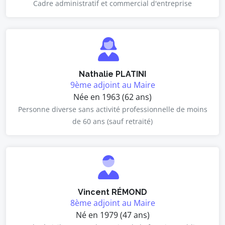
Cadre administratif et commercial d'entreprise
Nathalie PLATINI
9ème adjoint au Maire
Née en 1963 (62 ans)
Personne diverse sans activité professionnelle de moins
de 60 ans (sauf retraité)
Vincent RÉMOND
8ème adjoint au Maire
Né en 1979 (47 ans)