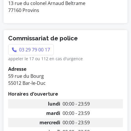
13 rue du colonel Arnaud Beltrame
77160 Provins
Commissariat de police
03 29 79 00 17
appeler le 17 ou 112 en cas d'urgence
Adresse
59 rue du Bourg
55012 Bar-le-Duc
Horaires d'ouverture
lundi
00:00 - 23:59
mardi
00:00 - 23:59
mercredi
00:00 - 23:59