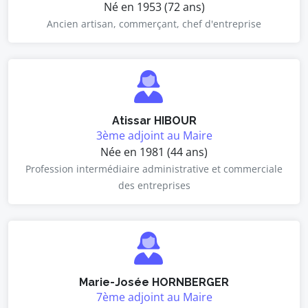
Né en 1953 (72 ans)
Ancien artisan, commerçant, chef d'entreprise
Atissar HIBOUR
3ème adjoint au Maire
Née en 1981 (44 ans)
Profession intermédiaire administrative et commerciale
des entreprises
Marie-Josée HORNBERGER
7ème adjoint au Maire