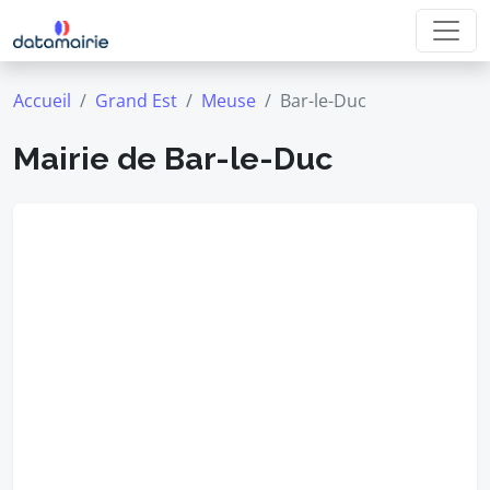
Accueil
Grand Est
Meuse
Bar-le-Duc
Mairie de Bar-le-Duc