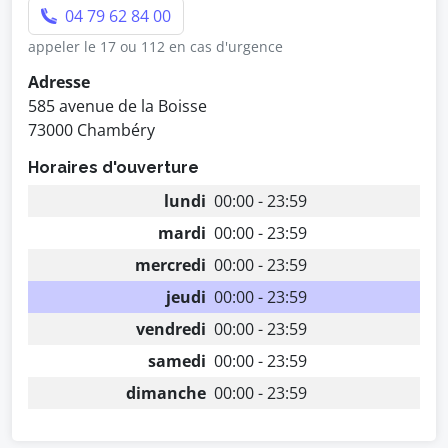
04 79 62 84 00
appeler le 17 ou 112 en cas d'urgence
Adresse
585 avenue de la Boisse
73000 Chambéry
Horaires d'ouverture
lundi
00:00 - 23:59
mardi
00:00 - 23:59
mercredi
00:00 - 23:59
jeudi
00:00 - 23:59
vendredi
00:00 - 23:59
samedi
00:00 - 23:59
dimanche
00:00 - 23:59