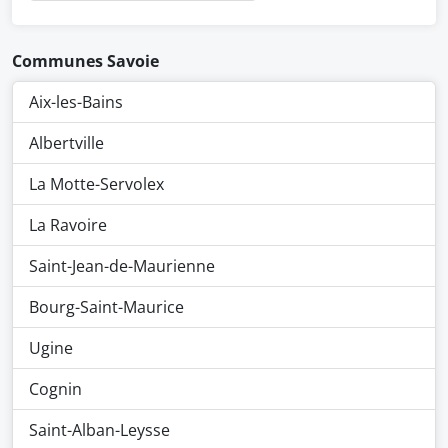
Communes Savoie
Aix-les-Bains
Albertville
La Motte-Servolex
La Ravoire
Saint-Jean-de-Maurienne
Bourg-Saint-Maurice
Ugine
Cognin
Saint-Alban-Leysse