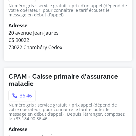
Numéro gris : service gratuit + prix d’un appel (dépend de
votre opérateur, pour connaître le tarif écoutez le
message en début d’appel).
Adresse
20 avenue Jean-Jaurès
CS 90022
73022 Chambéry Cedex
CPAM - Caisse primaire d'assurance
maladie
36 46
Numéro gris : service gratuit + prix appel (dépend de
votre opérateur, pour connaître le tarif écoutez le
message en début d’appel) , Depuis l’étranger, composez
le +33 184 90 36 46
Adresse