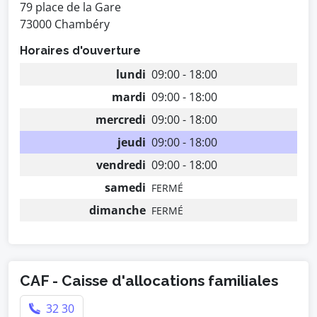
79 place de la Gare
73000 Chambéry
Horaires d'ouverture
lundi
09:00 - 18:00
mardi
09:00 - 18:00
mercredi
09:00 - 18:00
jeudi
09:00 - 18:00
vendredi
09:00 - 18:00
samedi
FERMÉ
dimanche
FERMÉ
CAF - Caisse d'allocations familiales
32 30