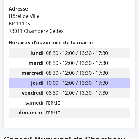
Adresse
Hôtel de Ville
BP 11105
73011 Chambéry Cedex
Horaires d'ouverture de la mairie
lundi
08:30 - 12:00 / 13:30 - 17:30
mardi
08:30 - 12:00 / 13:30 - 17:30
mercredi
08:30 - 12:00 / 13:30 - 17:30
jeudi
10:00 - 12:00 / 13:30 - 17:30
vendredi
08:30 - 12:00 / 13:30 - 17:30
samedi
FERMÉ
dimanche
FERMÉ