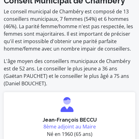
Conseil Municipal de Chambéry
Le conseil municipal de Chambéry est composé de 13
conseillers municipaux, 7 femmes (54%) et 6 hommes
(46%). La parité femme/homme n'est pas respectée, les
femmes sont majoritaires. Il est important de préciser
qu'il est impossible d'obtenir une parité parfaite
homme/femme avec un nombre impair de conseillers.
L'âge moyen des conseillers municipaux de Chambéry
est de 52 ans. Le conseiller le plus jeune a 36 ans
(Gaëtan PAUCHET) et le conseiller le plus âgé a 75 ans
(Daniel BOUCHET).
Jean-François BECCU
8ème adjoint au Maire
Né en 1960 (65 ans)