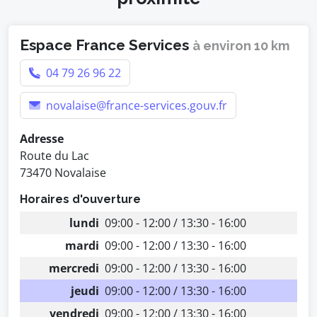
Espace France Services
à environ 10 km
04 79 26 96 22
novalaise@france-services.gouv.fr
Adresse
Route du Lac
73470 Novalaise
Horaires d'ouverture
lundi
09:00 - 12:00 / 13:30 - 16:00
mardi
09:00 - 12:00 / 13:30 - 16:00
mercredi
09:00 - 12:00 / 13:30 - 16:00
jeudi
09:00 - 12:00 / 13:30 - 16:00
vendredi
09:00 - 12:00 / 13:30 - 16:00