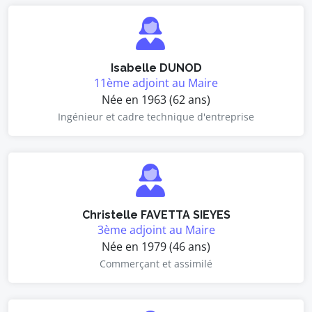
Isabelle DUNOD
11ème adjoint au Maire
Née en 1963 (62 ans)
Ingénieur et cadre technique d'entreprise
Christelle FAVETTA SIEYES
3ème adjoint au Maire
Née en 1979 (46 ans)
Commerçant et assimilé