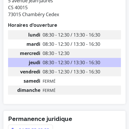
5 avenue Jean-Jaurès
CS 40015
73015 Chambéry Cedex
Horaires d'ouverture
lundi
08:30 - 12:30 / 13:30 - 16:30
mardi
08:30 - 12:30 / 13:30 - 16:30
mercredi
08:30 - 12:30
jeudi
08:30 - 12:30 / 13:30 - 16:30
vendredi
08:30 - 12:30 / 13:30 - 16:30
samedi
FERMÉ
dimanche
FERMÉ
Permanence juridique