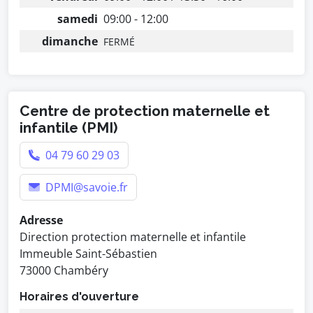
samedi
09:00 - 12:00
dimanche
FERMÉ
Centre de protection maternelle et
infantile (PMI)
04 79 60 29 03
DPMI@savoie.fr
Adresse
Direction protection maternelle et infantile
Immeuble Saint-Sébastien
73000 Chambéry
Horaires d'ouverture