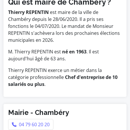
Qui est maire de Chambéry ?
Thierry REPENTIN
est maire de la ville de
Chambéry depuis le 28/06/2020. Il a pris ses
fonctions le 04/07/2020. Le mandat de Monsieur
REPENTIN s'achèvera lors des prochaines élections
municipales en 2026.
M. Thierry REPENTIN est
né en 1963
. Il est
aujourd'hui âgé de 63 ans.
Thierry REPENTIN exerce un métier dans la
catégorie professionnelle
Chef d'entreprise de 10
salariés ou plus
.
Mairie - Chambéry
04 79 60 20 20