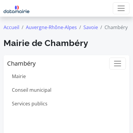
Accueil
Auvergne-Rhône-Alpes
Savoie
Chambéry
Mairie de Chambéry
Chambéry
Mairie
Conseil municipal
Services publics