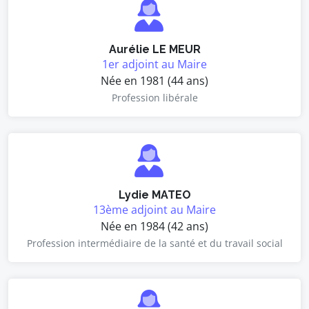
Aurélie LE MEUR
1er adjoint au Maire
Née en 1981 (44 ans)
Profession libérale
Lydie MATEO
13ème adjoint au Maire
Née en 1984 (42 ans)
Profession intermédiaire de la santé et du travail social