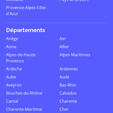
Provence-Alpes-Côte
d'Azur
Départements
Ariège
Ain
Aisne
Allier
Alpes-de-Haute-
Alpes-Maritimes
Provence
Ardèche
Ardennes
Aube
Aude
Aveyron
Bas-Rhin
Bouches-du-Rhône
Calvados
Cantal
Charente
Charente-Maritime
Cher