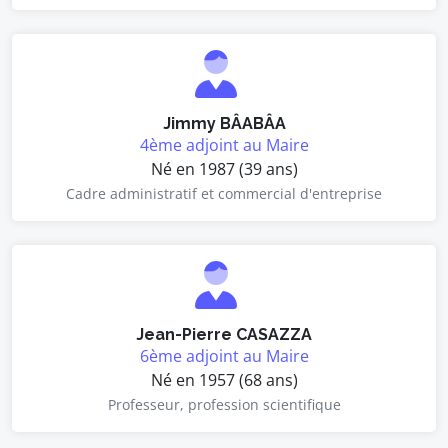
Jimmy BÂABÂA
4ème adjoint au Maire
Né en 1987 (39 ans)
Cadre administratif et commercial d'entreprise
Jean-Pierre CASAZZA
6ème adjoint au Maire
Né en 1957 (68 ans)
Professeur, profession scientifique