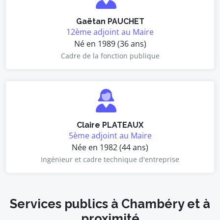
Gaëtan PAUCHET
12ème adjoint au Maire
Né en 1989 (36 ans)
Cadre de la fonction publique
Claire PLATEAUX
5ème adjoint au Maire
Née en 1982 (44 ans)
Ingénieur et cadre technique d'entreprise
Services publics à Chambéry et à
proximité