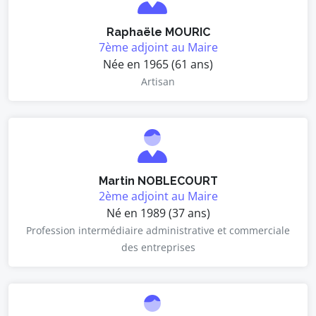
Raphaële MOURIC
7ème adjoint au Maire
Née en 1965 (61 ans)
Artisan
Martin NOBLECOURT
2ème adjoint au Maire
Né en 1989 (37 ans)
Profession intermédiaire administrative et commerciale
des entreprises