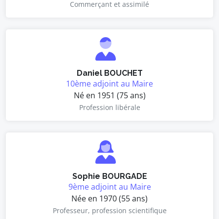
Commerçant et assimilé
Daniel BOUCHET
10ème adjoint au Maire
Né en 1951 (75 ans)
Profession libérale
Sophie BOURGADE
9ème adjoint au Maire
Née en 1970 (55 ans)
Professeur, profession scientifique