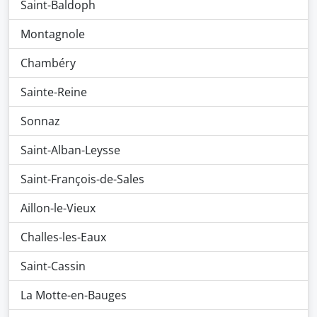
Saint-Baldoph
Montagnole
Chambéry
Sainte-Reine
Sonnaz
Saint-Alban-Leysse
Saint-François-de-Sales
Aillon-le-Vieux
Challes-les-Eaux
Saint-Cassin
La Motte-en-Bauges