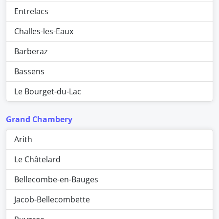
Entrelacs
Challes-les-Eaux
Barberaz
Bassens
Le Bourget-du-Lac
Grand Chambery
Arith
Le Châtelard
Bellecombe-en-Bauges
Jacob-Bellecombette