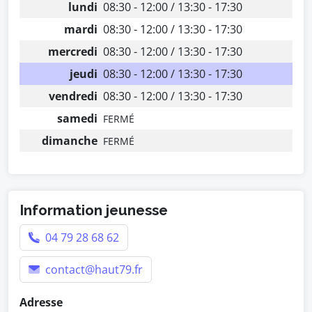
lundi
08:30 - 12:00 / 13:30 - 17:30
mardi
08:30 - 12:00 / 13:30 - 17:30
mercredi
08:30 - 12:00 / 13:30 - 17:30
jeudi
08:30 - 12:00 / 13:30 - 17:30
vendredi
08:30 - 12:00 / 13:30 - 17:30
samedi
FERMÉ
dimanche
FERMÉ
Information jeunesse
04 79 28 68 62
contact@haut79.fr
Adresse