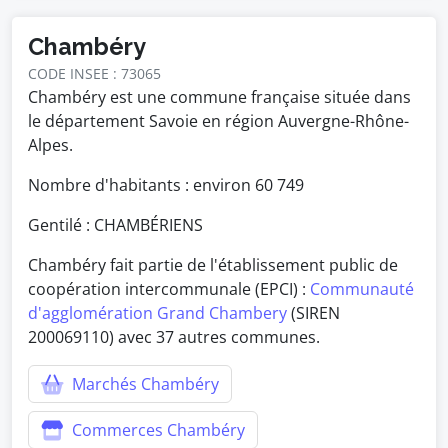
Chambéry
CODE INSEE : 73065
Chambéry est une commune française située dans
le département Savoie en région Auvergne-Rhône-
Alpes.
Nombre d'habitants : environ
60 749
Gentilé : CHAMBÉRIENS
Chambéry fait partie de l'établissement public de
coopération intercommunale (EPCI) :
Communauté
d'agglomération Grand Chambery
(SIREN
200069110) avec 37 autres communes.
Marchés Chambéry
Commerces Chambéry