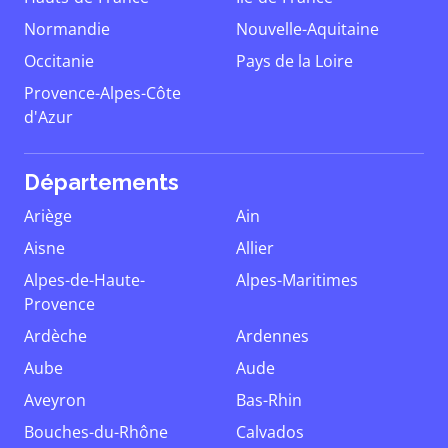
Normandie
Nouvelle-Aquitaine
Occitanie
Pays de la Loire
Provence-Alpes-Côte
d'Azur
Départements
Ariège
Ain
Aisne
Allier
Alpes-de-Haute-
Alpes-Maritimes
Provence
Ardèche
Ardennes
Aube
Aude
Aveyron
Bas-Rhin
Bouches-du-Rhône
Calvados