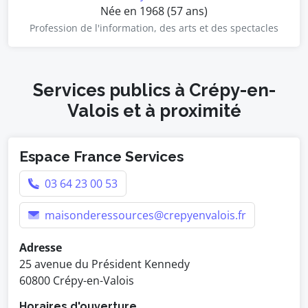
Née en 1968 (57 ans)
Profession de l'information, des arts et des spectacles
Services publics à Crépy-en-
Valois et à proximité
Espace France Services
03 64 23 00 53
maisonderessources@crepyenvalois.fr
Adresse
25 avenue du Président Kennedy
60800 Crépy-en-Valois
Horaires d'ouverture