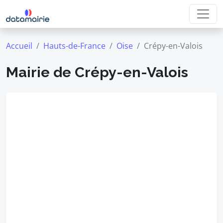
Accueil
Hauts-de-France
Oise
Crépy-en-Valois
Mairie de Crépy-en-Valois