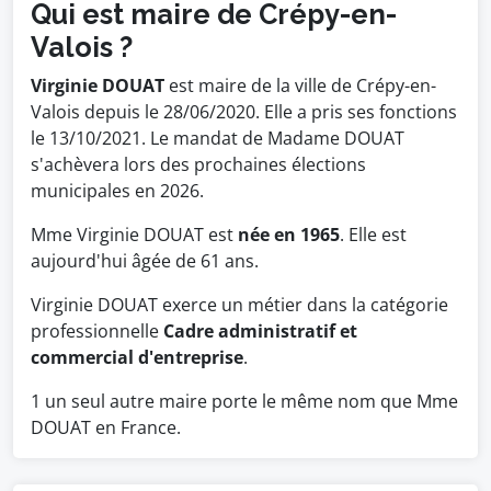
Qui est maire de Crépy-en-
Valois ?
Virginie DOUAT
est maire de la ville de Crépy-en-
Valois depuis le 28/06/2020. Elle a pris ses fonctions
le 13/10/2021. Le mandat de Madame DOUAT
s'achèvera lors des prochaines élections
municipales en 2026.
Mme Virginie DOUAT est
née en 1965
. Elle est
aujourd'hui âgée de 61 ans.
Virginie DOUAT exerce un métier dans la catégorie
professionnelle
Cadre administratif et
commercial d'entreprise
.
1 un seul autre maire porte le même nom que Mme
DOUAT en France.