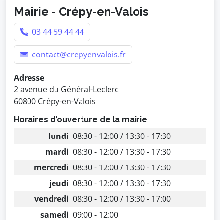
Mairie - Crépy-en-Valois
03 44 59 44 44
contact@crepyenvalois.fr
Adresse
2 avenue du Général-Leclerc
60800 Crépy-en-Valois
Horaires d'ouverture de la mairie
lundi
08:30 - 12:00 / 13:30 - 17:30
mardi
08:30 - 12:00 / 13:30 - 17:30
mercredi
08:30 - 12:00 / 13:30 - 17:30
jeudi
08:30 - 12:00 / 13:30 - 17:30
vendredi
08:30 - 12:00 / 13:30 - 17:00
samedi
09:00 - 12:00