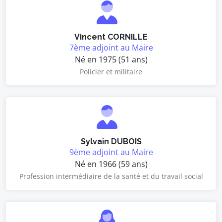
Vincent CORNILLE
7ème adjoint au Maire
Né en 1975 (51 ans)
Policier et militaire
Sylvain DUBOIS
9ème adjoint au Maire
Né en 1966 (59 ans)
Profession intermédiaire de la santé et du travail social