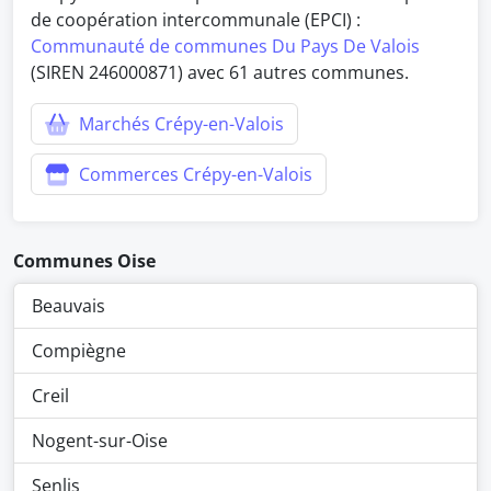
de coopération intercommunale (EPCI) :
Communauté de communes Du Pays De Valois
(SIREN 246000871) avec 61 autres communes.
Marchés Crépy-en-Valois
Commerces Crépy-en-Valois
Communes Oise
Beauvais
Compiègne
Creil
Nogent-sur-Oise
Senlis