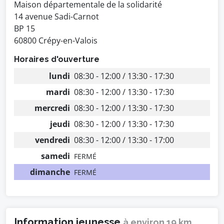
Maison départementale de la solidarité
14 avenue Sadi-Carnot
BP 15
60800 Crépy-en-Valois
Horaires d'ouverture
lundi
08:30 - 12:00 / 13:30 - 17:30
mardi
08:30 - 12:00 / 13:30 - 17:30
mercredi
08:30 - 12:00 / 13:30 - 17:30
jeudi
08:30 - 12:00 / 13:30 - 17:30
vendredi
08:30 - 12:00 / 13:30 - 17:00
samedi
FERMÉ
dimanche
FERMÉ
Information jeunesse
à environ 19 km