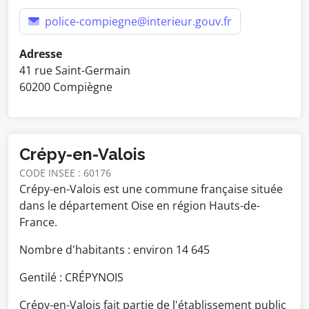
police-compiegne@interieur.gouv.fr
Adresse
41 rue Saint-Germain
60200 Compiègne
Crépy-en-Valois
CODE INSEE : 60176
Crépy-en-Valois est une commune française située
dans le département Oise en région Hauts-de-
France.
Nombre d'habitants : environ
14 645
Gentilé : CRÉPYNOIS
Crépy-en-Valois fait partie de l'établissement public