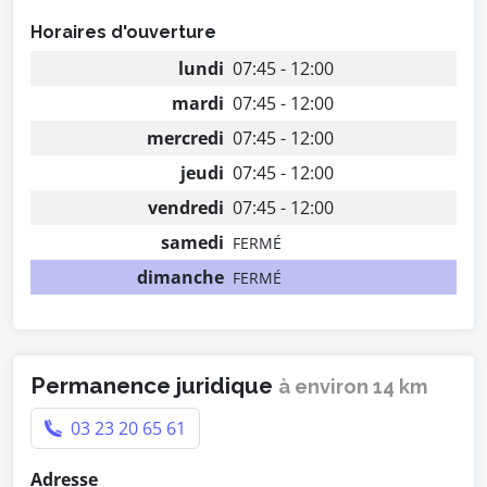
Horaires d'ouverture
lundi
07:45 - 12:00
mardi
07:45 - 12:00
mercredi
07:45 - 12:00
jeudi
07:45 - 12:00
vendredi
07:45 - 12:00
samedi
FERMÉ
dimanche
FERMÉ
Permanence juridique
à environ 14 km
03 23 20 65 61
Adresse