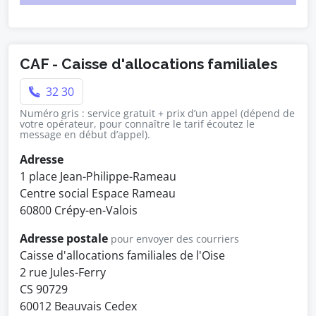
CAF - Caisse d'allocations familiales
32 30
Numéro gris : service gratuit + prix d’un appel (dépend de
votre opérateur, pour connaître le tarif écoutez le
message en début d’appel).
Adresse
1 place Jean-Philippe-Rameau
Centre social Espace Rameau
60800 Crépy-en-Valois
Adresse postale
pour envoyer des courriers
Caisse d'allocations familiales de l'Oise
2 rue Jules-Ferry
CS 90729
60012 Beauvais Cedex