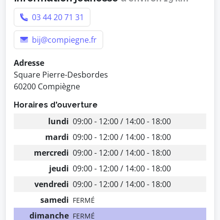
03 44 20 71 31
bij@compiegne.fr
Adresse
Square Pierre-Desbordes
60200 Compiègne
Horaires d'ouverture
lundi
09:00 - 12:00 / 14:00 - 18:00
mardi
09:00 - 12:00 / 14:00 - 18:00
mercredi
09:00 - 12:00 / 14:00 - 18:00
jeudi
09:00 - 12:00 / 14:00 - 18:00
vendredi
09:00 - 12:00 / 14:00 - 18:00
samedi
FERMÉ
dimanche
FERMÉ