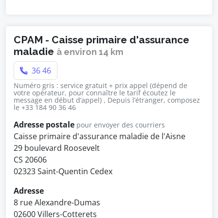
CPAM - Caisse primaire d'assurance
maladie
à environ 14 km
36 46
Numéro gris : service gratuit + prix appel (dépend de
votre opérateur, pour connaître le tarif écoutez le
message en début d’appel) , Depuis l’étranger, composez
le +33 184 90 36 46
Adresse postale
pour envoyer des courriers
Caisse primaire d'assurance maladie de l'Aisne
29 boulevard Roosevelt
CS 20606
02323 Saint-Quentin Cedex
Adresse
8 rue Alexandre-Dumas
02600 Villers-Cotterets