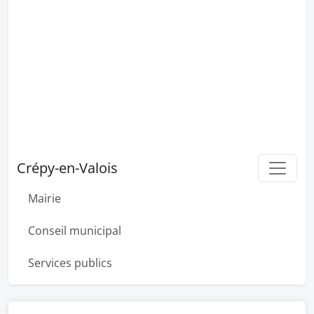
Crépy-en-Valois
Mairie
Conseil municipal
Services publics