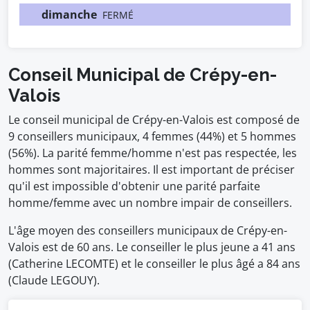
dimanche
FERMÉ
Conseil Municipal de Crépy-en-
Valois
Le conseil municipal de Crépy-en-Valois est composé de
9 conseillers municipaux, 4 femmes (44%) et 5 hommes
(56%). La parité femme/homme n'est pas respectée, les
hommes sont majoritaires. Il est important de préciser
qu'il est impossible d'obtenir une parité parfaite
homme/femme avec un nombre impair de conseillers.
L'âge moyen des conseillers municipaux de Crépy-en-
Valois est de 60 ans. Le conseiller le plus jeune a 41 ans
(Catherine LECOMTE) et le conseiller le plus âgé a 84 ans
(Claude LEGOUY).