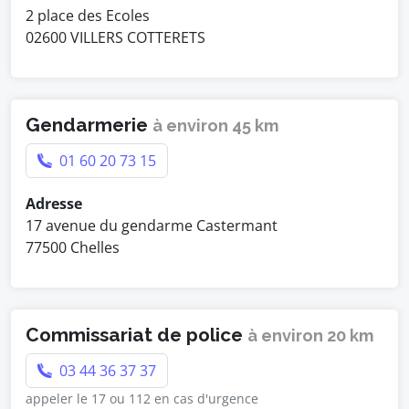
2 place des Ecoles
02600 VILLERS COTTERETS
Gendarmerie
à environ 45 km
01 60 20 73 15
Adresse
17 avenue du gendarme Castermant
77500 Chelles
Commissariat de police
à environ 20 km
03 44 36 37 37
appeler le 17 ou 112 en cas d'urgence