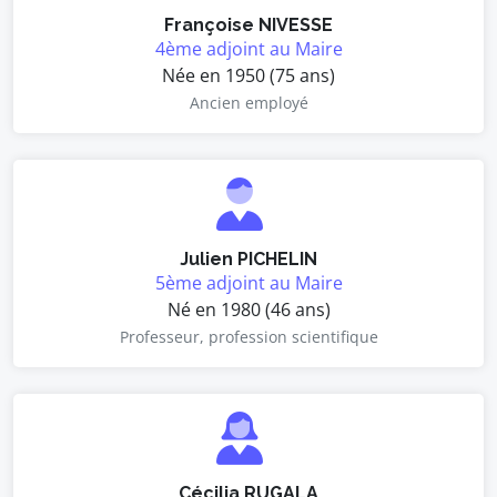
Françoise NIVESSE
4ème adjoint au Maire
Née en 1950 (75 ans)
Ancien employé
Julien PICHELIN
5ème adjoint au Maire
Né en 1980 (46 ans)
Professeur, profession scientifique
Cécilia RUGALA