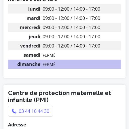
lundi
09:00 - 12:00 / 14:00 - 17:00
mardi
09:00 - 12:00 / 14:00 - 17:00
mercredi
09:00 - 12:00 / 14:00 - 17:00
jeudi
09:00 - 12:00 / 14:00 - 17:00
vendredi
09:00 - 12:00 / 14:00 - 17:00
samedi
FERMÉ
dimanche
FERMÉ
Centre de protection maternelle et
infantile (PMI)
03 44 10 44 30
Adresse