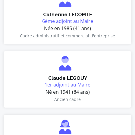
Catherine LECOMTE
6ème adjoint au Maire
Née en 1985 (41 ans)
Cadre administratif et commercial d'entreprise
Claude LEGOUY
1er adjoint au Maire
Né en 1941 (84 ans)
Ancien cadre