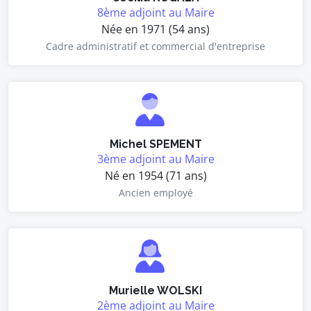
8ème adjoint au Maire
Née en 1971 (54 ans)
Cadre administratif et commercial d'entreprise
Michel SPEMENT
3ème adjoint au Maire
Né en 1954 (71 ans)
Ancien employé
Murielle WOLSKI
2ème adjoint au Maire