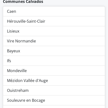
Communes Calvados
Caen
Hérouville-Saint-Clair
Lisieux
Vire Normandie
Bayeux
Ifs
Mondeville
Mézidon Vallée d'Auge
Ouistreham
Souleuvre en Bocage