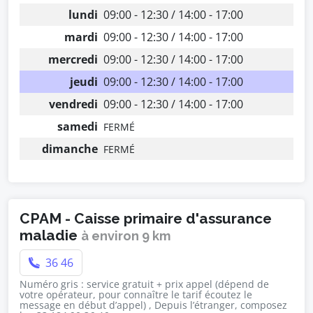
lundi
09:00 - 12:30 / 14:00 - 17:00
mardi
09:00 - 12:30 / 14:00 - 17:00
mercredi
09:00 - 12:30 / 14:00 - 17:00
jeudi
09:00 - 12:30 / 14:00 - 17:00
vendredi
09:00 - 12:30 / 14:00 - 17:00
samedi
FERMÉ
dimanche
FERMÉ
CPAM - Caisse primaire d'assurance
maladie
à environ 9 km
36 46
Numéro gris : service gratuit + prix appel (dépend de
votre opérateur, pour connaître le tarif écoutez le
message en début d’appel) , Depuis l’étranger, composez