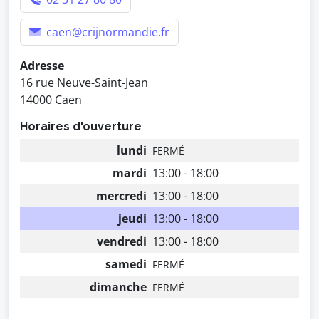
caen@crijnormandie.fr
Adresse
16 rue Neuve-Saint-Jean
14000 Caen
Horaires d'ouverture
lundi
FERMÉ
mardi
13:00 - 18:00
mercredi
13:00 - 18:00
jeudi
13:00 - 18:00
vendredi
13:00 - 18:00
samedi
FERMÉ
dimanche
FERMÉ