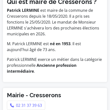
Qui est maire de Cresserons ?
Patrick LERMINE
est maire de la commune de
Cresserons depuis le 18/05/2020. Il a pris ses
fonctions le 25/05/2020. Le mandat de Monsieur
LERMINE s'achèvera lors des prochaines élections
municipales en 2026.
M. Patrick LERMINE est
né en 1953
. Il est
aujourd'hui âgé de 73 ans.
Patrick LERMINE exerce un métier dans la catégorie
professionnelle
Ancienne profession
intermédiaire
.
Mairie - Cresserons
02 31 37 39 63