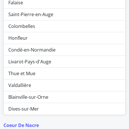
Falaise
Saint-Pierre-en-Auge
Colombelles
Honfleur
Condé-en-Normandie
Livarot-Pays-d'Auge
Thue et Mue
Valdallière
Blainville-sur-Orne
Dives-sur-Mer
Coeur De Nacre