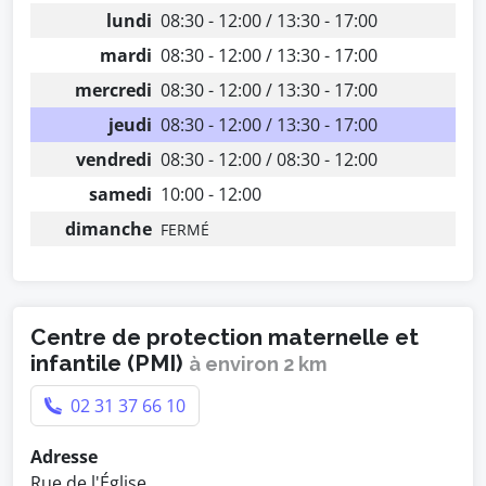
lundi
08:30 - 12:00 / 13:30 - 17:00
mardi
08:30 - 12:00 / 13:30 - 17:00
mercredi
08:30 - 12:00 / 13:30 - 17:00
jeudi
08:30 - 12:00 / 13:30 - 17:00
vendredi
08:30 - 12:00 / 08:30 - 12:00
samedi
10:00 - 12:00
dimanche
FERMÉ
Centre de protection maternelle et
infantile (PMI)
à environ 2 km
02 31 37 66 10
Adresse
Rue de l'Église