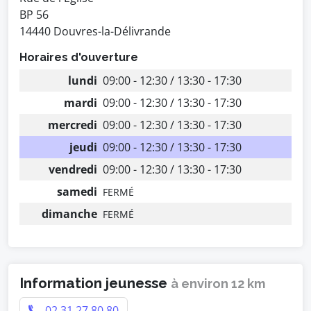
BP 56
14440 Douvres-la-Délivrande
Horaires d'ouverture
lundi
09:00 - 12:30 / 13:30 - 17:30
mardi
09:00 - 12:30 / 13:30 - 17:30
mercredi
09:00 - 12:30 / 13:30 - 17:30
jeudi
09:00 - 12:30 / 13:30 - 17:30
vendredi
09:00 - 12:30 / 13:30 - 17:30
samedi
FERMÉ
dimanche
FERMÉ
Information jeunesse
à environ 12 km
02 31 27 80 80