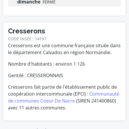
dimanche
FERMÉ
Cresserons
CODE INSEE : 14197
Cresserons est une commune française située dans
le département Calvados en région Normandie.
Nombre d'habitants : environ
1 126
Gentilé : CRESSERONNAIS
Cresserons fait partie de l'établissement public de
coopération intercommunale (EPCI) :
Communauté
de communes Coeur De Nacre
(SIREN 241400860)
avec 11 autres communes.