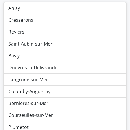
Anisy
Cresserons
Reviers
Saint-Aubin-sur-Mer
Basly
Douvres-la-Délivrande
Langrune-sur-Mer
Colomby-Anguerny
Bernières-sur-Mer
Courseulles-sur-Mer
Plumetot