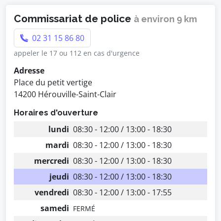
Commissariat de police
à environ 9 km
02 31 15 86 80
appeler le 17 ou 112 en cas d'urgence
Adresse
Place du petit vertige
14200 Hérouville-Saint-Clair
Horaires d'ouverture
lundi
08:30 - 12:00 / 13:00 - 18:30
mardi
08:30 - 12:00 / 13:00 - 18:30
mercredi
08:30 - 12:00 / 13:00 - 18:30
jeudi
08:30 - 12:00 / 13:00 - 18:30
vendredi
08:30 - 12:00 / 13:00 - 17:55
samedi
FERMÉ