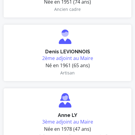
Née en 1951 (74 ans)
Ancien cadre
Denis LEVIONNOIS
2ème adjoint au Maire
Né en 1961 (65 ans)
Artisan
Anne LY
3ème adjoint au Maire
Née en 1978 (47 ans)