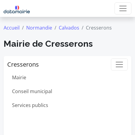
Accueil
Normandie
Calvados
Cresserons
Mairie de Cresserons
Cresserons
Mairie
Conseil municipal
Services publics