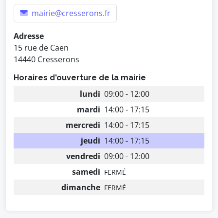
mairie@cresserons.fr
Adresse
15 rue de Caen
14440 Cresserons
Horaires d'ouverture de la mairie
lundi
09:00 - 12:00
mardi
14:00 - 17:15
mercredi
14:00 - 17:15
jeudi
14:00 - 17:15
vendredi
09:00 - 12:00
samedi
FERMÉ
dimanche
FERMÉ