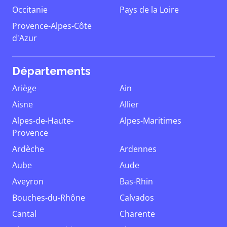
Occitanie
Pays de la Loire
Provence-Alpes-Côte
d'Azur
Départements
Ariège
Ain
Aisne
Allier
Alpes-de-Haute-
Alpes-Maritimes
Provence
Ardèche
Ardennes
Aube
Aude
Aveyron
Bas-Rhin
Bouches-du-Rhône
Calvados
Cantal
Charente