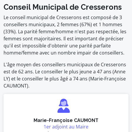
Conseil Municipal de Cresserons
Le conseil municipal de Cresserons est composé de 3
conseillers municipaux, 2 femmes (67%) et 1 hommes
(33%). La parité femme/homme n'est pas respectée, les
femmes sont majoritaires. Il est important de préciser
qu'il est impossible d'obtenir une parité parfaite
homme/femme avec un nombre impair de conseillers.
L'âge moyen des conseillers municipaux de Cresserons
est de 62 ans. Le conseiller le plus jeune a 47 ans (Anne
LY) et le conseiller le plus âgé a 74 ans (Marie-Françoise
CAUMONT).
Marie-Françoise CAUMONT
1er adjoint au Maire