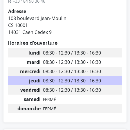
le +33 184 90 36 46
Adresse
108 boulevard Jean-Moulin
CS 10001
14031 Caen Cedex 9
Horaires d'ouverture
lundi
08:30 - 12:30 / 13:30 - 16:30
mardi
08:30 - 12:30 / 13:30 - 16:30
mercredi
08:30 - 12:30 / 13:30 - 16:30
jeudi
08:30 - 12:30 / 13:30 - 16:30
vendredi
08:30 - 12:30 / 13:30 - 16:30
samedi
FERMÉ
dimanche
FERMÉ