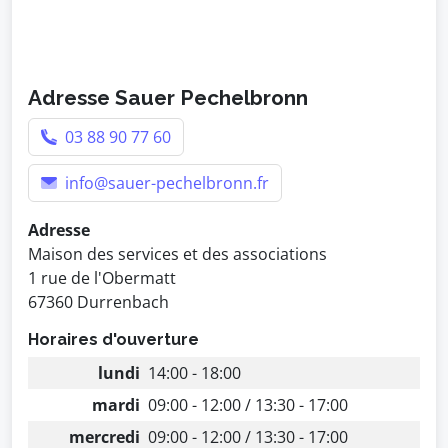
Adresse Sauer Pechelbronn
03 88 90 77 60
info@sauer-pechelbronn.fr
Adresse
Maison des services et des associations
1 rue de l'Obermatt
67360 Durrenbach
Horaires d'ouverture
lundi
14:00 - 18:00
mardi
09:00 - 12:00 / 13:30 - 17:00
mercredi
09:00 - 12:00 / 13:30 - 17:00