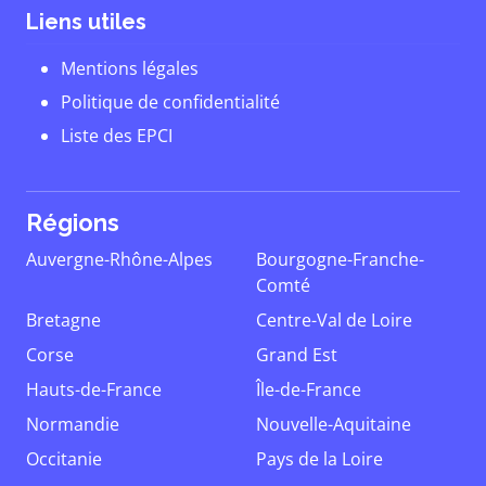
Liens utiles
Mentions légales
Politique de confidentialité
Liste des EPCI
Régions
Auvergne-Rhône-Alpes
Bourgogne-Franche-
Comté
Bretagne
Centre-Val de Loire
Corse
Grand Est
Hauts-de-France
Île-de-France
Normandie
Nouvelle-Aquitaine
Occitanie
Pays de la Loire