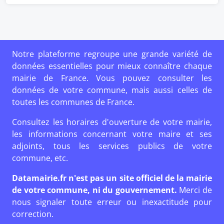
Notre plateforme regroupe une grande variété de
données essentielles pour mieux connaître chaque
mairie de France. Vous pouvez consulter les
données de votre commune, mais aussi celles de
toutes les communes de France.
Consultez les horaires d'ouverture de votre mairie,
les informations concernant votre maire et ses
adjoints, tous les services publics de votre
commune, etc.
Datamairie.fr n'est pas un site officiel de la mairie
de votre commune, ni du gouvernement.
Merci de
nous signaler toute erreur ou inexactitude pour
correction.