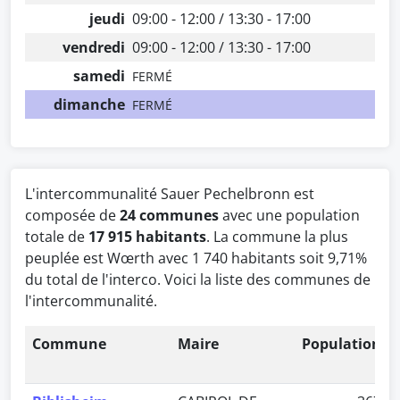
jeudi
09:00 - 12:00 / 13:30 - 17:00
vendredi
09:00 - 12:00 / 13:30 - 17:00
samedi
FERMÉ
dimanche
FERMÉ
L'intercommunalité Sauer Pechelbronn est
composée de
24 communes
avec une population
totale de
17 915 habitants
. La commune la plus
peuplée est Wœrth avec 1 740 habitants soit 9,71%
du total de l'interco. Voici la liste des communes de
l'intercommunalité.
Commune
Maire
Population