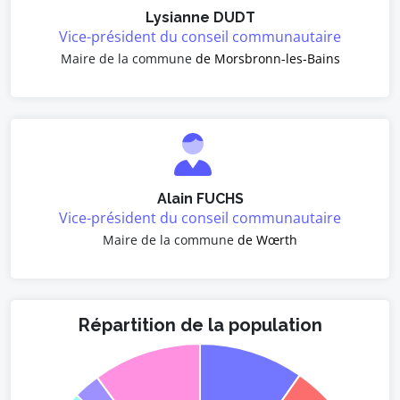
Lysianne DUDT
Vice-président du conseil communautaire
Maire de la commune
de Morsbronn-les-Bains
Alain FUCHS
Vice-président du conseil communautaire
Maire de la commune
de Wœrth
Répartition de la population