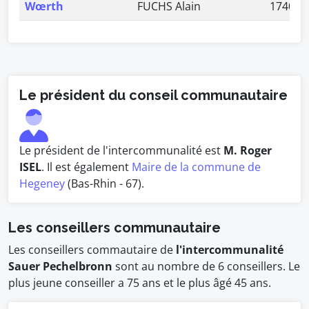
Wœrth
FUCHS Alain
1740
Le président du conseil communautaire
Le président de l'intercommunalité est
M. Roger
ISEL
. Il est également
Maire de la commune de
Hegeney
(Bas-Rhin - 67).
Les conseillers communautaire
Les conseillers commautaire de
l'intercommunalité
Sauer Pechelbronn
sont au nombre de 6 conseillers. Le
plus jeune conseiller a 75 ans et le plus âgé 45 ans.