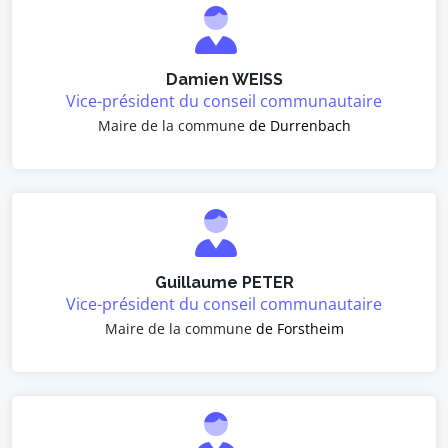
Damien WEISS
Vice-président du conseil communautaire
Maire de la commune
de Durrenbach
Guillaume PETER
Vice-président du conseil communautaire
Maire de la commune
de Forstheim