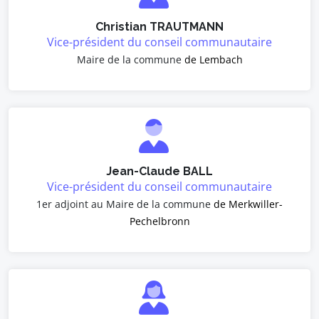
Christian TRAUTMANN
Vice-président du conseil communautaire
Maire de la commune
de Lembach
Jean-Claude BALL
Vice-président du conseil communautaire
1er adjoint au Maire de la commune
de Merkwiller-
Pechelbronn