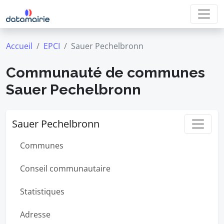
Accueil
EPCI
Sauer Pechelbronn
Communauté de communes
Sauer Pechelbronn
Sauer Pechelbronn
Communes
Conseil communautaire
Statistiques
Adresse