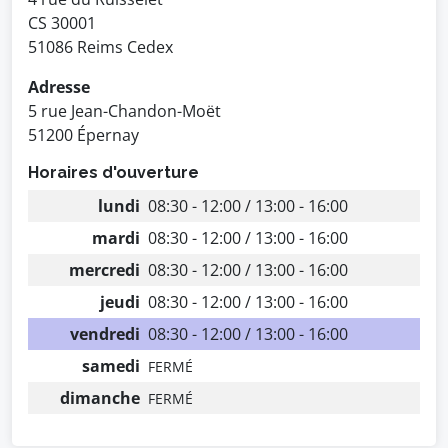
CS 30001
51086 Reims Cedex
Adresse
5 rue Jean-Chandon-Moët
51200 Épernay
Horaires d'ouverture
lundi
08:30 - 12:00 / 13:00 - 16:00
mardi
08:30 - 12:00 / 13:00 - 16:00
mercredi
08:30 - 12:00 / 13:00 - 16:00
jeudi
08:30 - 12:00 / 13:00 - 16:00
vendredi
08:30 - 12:00 / 13:00 - 16:00
samedi
FERMÉ
dimanche
FERMÉ