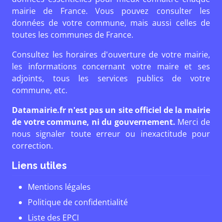
mairie de France. Vous pouvez consulter les
données de votre commune, mais aussi celles de
toutes les communes de France.
Consultez les horaires d'ouverture de votre mairie,
les informations concernant votre maire et ses
adjoints, tous les services publics de votre
commune, etc.
Datamairie.fr n'est pas un site officiel de la mairie
de votre commune, ni du gouvernement.
Merci de
nous signaler toute erreur ou inexactitude pour
correction.
Liens utiles
Mentions légales
Politique de confidentialité
Liste des EPCI