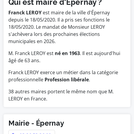
Qui est maire d'Épernay ?
Franck LEROY
est maire de la ville d'Épernay
depuis le 18/05/2020. Il a pris ses fonctions le
18/05/2020. Le mandat de Monsieur LEROY
s'achèvera lors des prochaines élections
municipales en 2026.
M. Franck LEROY est
né en 1963
. Il est aujourd'hui
âgé de 63 ans.
Franck LEROY exerce un métier dans la catégorie
professionnelle
Profession libérale
.
38 autres maires portent le même nom que M.
LEROY en France.
Mairie - Épernay