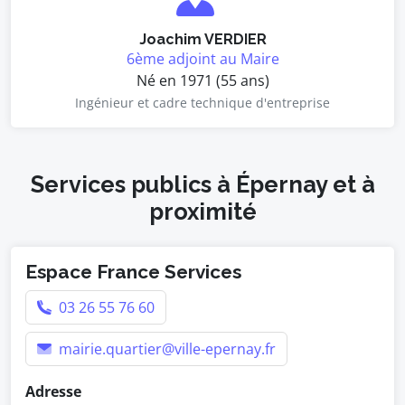
Joachim VERDIER
6ème adjoint au Maire
Né en 1971 (55 ans)
Ingénieur et cadre technique d'entreprise
Services publics à Épernay et à
proximité
Espace France Services
03 26 55 76 60
mairie.quartier@ville-epernay.fr
Adresse