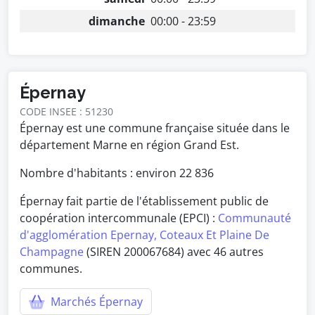
dimanche
00:00 - 23:59
Épernay
CODE INSEE : 51230
Épernay est une commune française située dans le
département Marne en région Grand Est.
Nombre d'habitants : environ
22 836
Épernay fait partie de l'établissement public de
coopération intercommunale (EPCI) :
Communauté
d'agglomération Epernay, Coteaux Et Plaine De
Champagne
(SIREN 200067684) avec 46 autres
communes.
Marchés Épernay