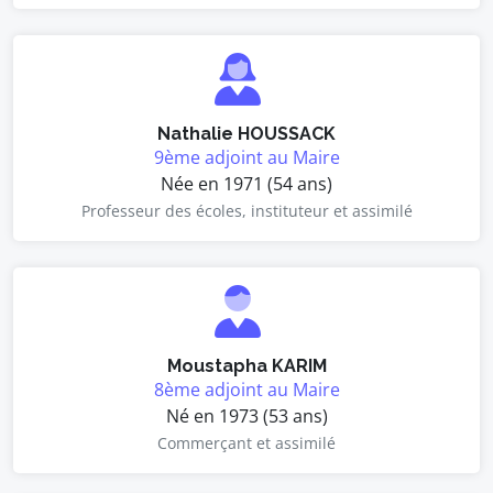
Nathalie HOUSSACK
9ème adjoint au Maire
Née en 1971 (54 ans)
Professeur des écoles, instituteur et assimilé
Moustapha KARIM
8ème adjoint au Maire
Né en 1973 (53 ans)
Commerçant et assimilé