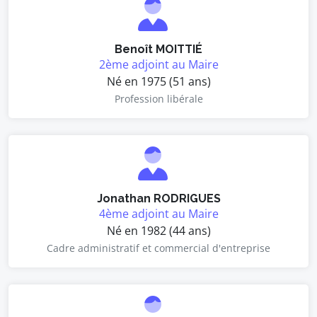
Benoît MOITTIÉ
2ème adjoint au Maire
Né en 1975 (51 ans)
Profession libérale
Jonathan RODRIGUES
4ème adjoint au Maire
Né en 1982 (44 ans)
Cadre administratif et commercial d'entreprise