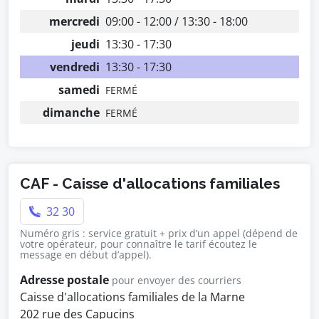
mercredi
09:00 - 12:00 / 13:30 - 18:00
jeudi
13:30 - 17:30
vendredi
13:30 - 17:30
samedi
FERMÉ
dimanche
FERMÉ
CAF - Caisse d'allocations familiales
32 30
Numéro gris : service gratuit + prix d’un appel (dépend de
votre opérateur, pour connaître le tarif écoutez le
message en début d’appel).
Adresse postale
pour envoyer des courriers
Caisse d'allocations familiales de la Marne
202 rue des Capucins