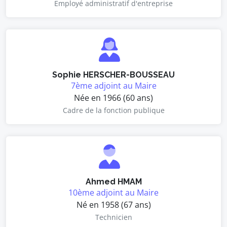
Employé administratif d'entreprise
Sophie HERSCHER-BOUSSEAU
7ème adjoint au Maire
Née en 1966 (60 ans)
Cadre de la fonction publique
Ahmed HMAM
10ème adjoint au Maire
Né en 1958 (67 ans)
Technicien