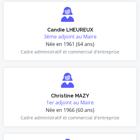
Candie LHEUREUX
3ème adjoint au Maire
Née en 1961 (64 ans)
Cadre administratif et commercial d'entreprise
Christine MAZY
1er adjoint au Maire
Née en 1966 (60 ans)
Cadre administratif et commercial d'entreprise