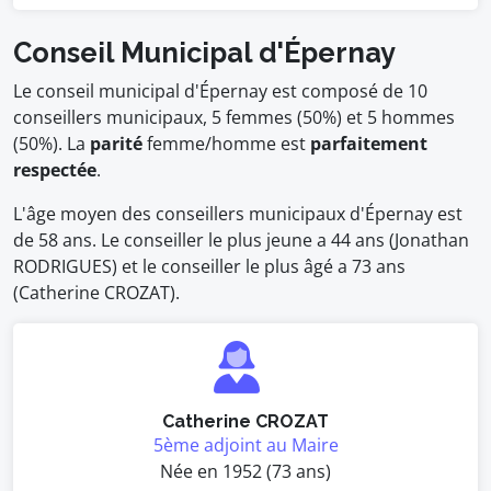
Conseil Municipal d'Épernay
Le conseil municipal d'Épernay est composé de 10
conseillers municipaux, 5 femmes (50%) et 5 hommes
(50%). La
parité
femme/homme est
parfaitement
respectée
.
L'âge moyen des conseillers municipaux d'Épernay est
de 58 ans. Le conseiller le plus jeune a 44 ans (Jonathan
RODRIGUES) et le conseiller le plus âgé a 73 ans
(Catherine CROZAT).
Catherine CROZAT
5ème adjoint au Maire
Née en 1952 (73 ans)