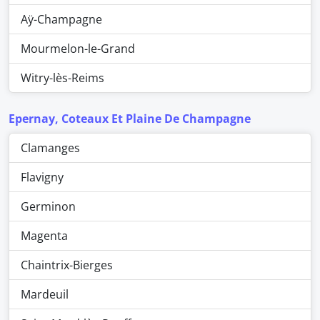
Aÿ-Champagne
Mourmelon-le-Grand
Witry-lès-Reims
Epernay, Coteaux Et Plaine De Champagne
Clamanges
Flavigny
Germinon
Magenta
Chaintrix-Bierges
Mardeuil