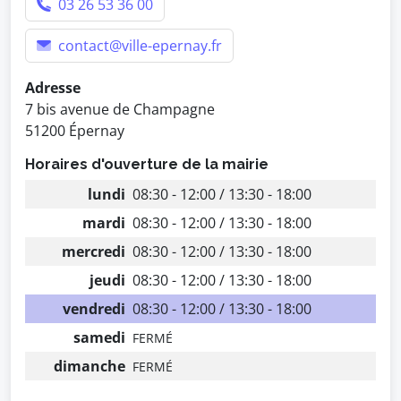
03 26 53 36 00
contact@ville-epernay.fr
Adresse
7 bis avenue de Champagne
51200 Épernay
Horaires d'ouverture de la mairie
lundi
08:30 - 12:00 / 13:30 - 18:00
mardi
08:30 - 12:00 / 13:30 - 18:00
mercredi
08:30 - 12:00 / 13:30 - 18:00
jeudi
08:30 - 12:00 / 13:30 - 18:00
vendredi
08:30 - 12:00 / 13:30 - 18:00
samedi
FERMÉ
dimanche
FERMÉ