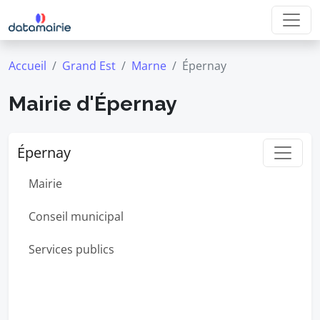
Accueil
Grand Est
Marne
Épernay
Mairie d'Épernay
Épernay
Mairie
Conseil municipal
Services publics