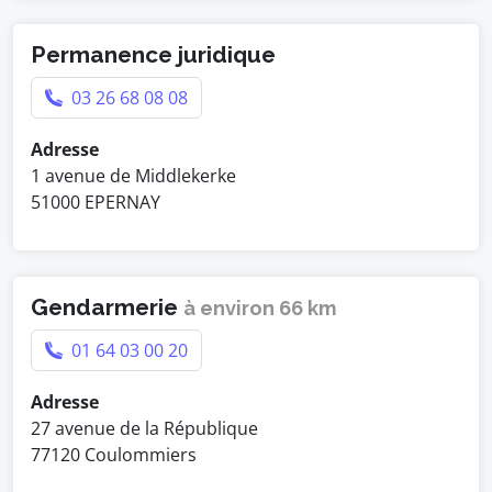
Permanence juridique
03 26 68 08 08
Adresse
1 avenue de Middlekerke
51000 EPERNAY
Gendarmerie
à environ 66 km
01 64 03 00 20
Adresse
27 avenue de la République
77120 Coulommiers