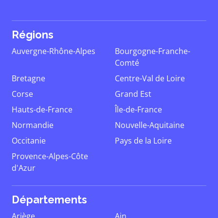
Régions
Auvergne-Rhône-Alpes
Bourgogne-Franche-
Comté
Bretagne
Centre-Val de Loire
Corse
Grand Est
Hauts-de-France
Île-de-France
Normandie
Nouvelle-Aquitaine
Occitanie
Pays de la Loire
Provence-Alpes-Côte
d'Azur
Départements
Ariège
Ain