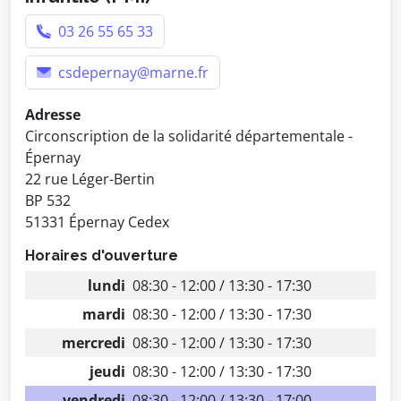
03 26 55 65 33
csdepernay@marne.fr
Adresse
Circonscription de la solidarité départementale -
Épernay
22 rue Léger-Bertin
BP 532
51331 Épernay Cedex
Horaires d'ouverture
lundi
08:30 - 12:00 / 13:30 - 17:30
mardi
08:30 - 12:00 / 13:30 - 17:30
mercredi
08:30 - 12:00 / 13:30 - 17:30
jeudi
08:30 - 12:00 / 13:30 - 17:30
vendredi
08:30 - 12:00 / 13:30 - 17:00