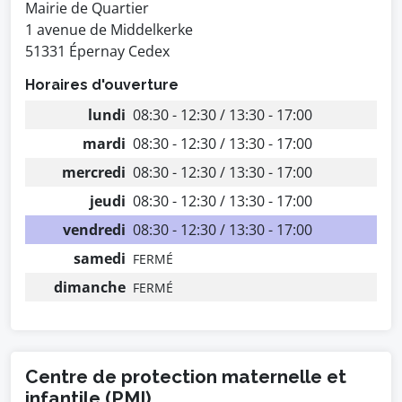
Mairie de Quartier
1 avenue de Middelkerke
51331 Épernay Cedex
Horaires d'ouverture
lundi
08:30 - 12:30 / 13:30 - 17:00
mardi
08:30 - 12:30 / 13:30 - 17:00
mercredi
08:30 - 12:30 / 13:30 - 17:00
jeudi
08:30 - 12:30 / 13:30 - 17:00
vendredi
08:30 - 12:30 / 13:30 - 17:00
samedi
FERMÉ
dimanche
FERMÉ
Centre de protection maternelle et
infantile (PMI)