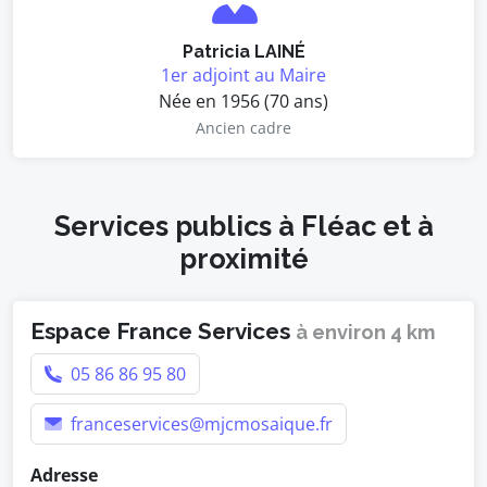
Patricia LAINÉ
1er adjoint au Maire
Née en 1956 (70 ans)
Ancien cadre
Services publics à Fléac et à
proximité
Espace France Services
à environ 4 km
05 86 86 95 80
franceservices@mjcmosaique.fr
Adresse