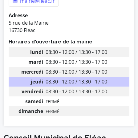
mairie@fleac.fr
Adresse
5 rue de la Mairie
16730 Fléac
Horaires d'ouverture de la mairie
lundi
08:30 - 12:00 / 13:30 - 17:00
mardi
08:30 - 12:00 / 13:30 - 17:00
mercredi
08:30 - 12:00 / 13:30 - 17:00
jeudi
08:30 - 12:00 / 13:30 - 17:00
vendredi
08:30 - 12:00 / 13:30 - 17:00
samedi
FERMÉ
dimanche
FERMÉ