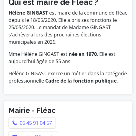
Qui est maire de Fléac ?
Hélène GINGAST
est maire de la commune de Fléac
depuis le 18/05/2020. Elle a pris ses fonctions le
25/05/2020. Le mandat de Madame GINGAST
s'achèvera lors des prochaines élections
municipales en 2026.
Mme Hélène GINGAST est
née en 1970
. Elle est
aujourd'hui âgée de 55 ans.
Hélène GINGAST exerce un métier dans la catégorie
professionnelle
Cadre de la fonction publique
.
Mairie - Fléac
05 45 91 04 57