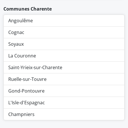
Communes Charente
Angoulême
Cognac
Soyaux
La Couronne
Saint-Yrieix-sur-Charente
Ruelle-sur-Touvre
Gond-Pontouvre
L'Isle-d'Espagnac
Champniers