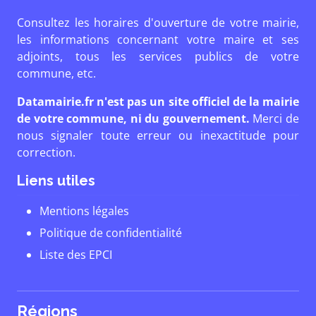
Consultez les horaires d'ouverture de votre mairie,
les informations concernant votre maire et ses
adjoints, tous les services publics de votre
commune, etc.
Datamairie.fr n'est pas un site officiel de la mairie
de votre commune, ni du gouvernement.
Merci de
nous signaler toute erreur ou inexactitude pour
correction.
Liens utiles
Mentions légales
Politique de confidentialité
Liste des EPCI
Régions