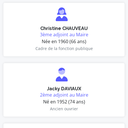
Christine CHAUVEAU
3ème adjoint au Maire
Née en 1960 (66 ans)
Cadre de la fonction publique
Jacky DAVIAUX
2ème adjoint au Maire
Né en 1952 (74 ans)
Ancien ouvrier