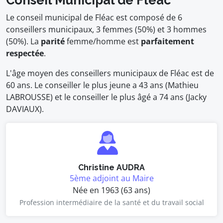
Conseil Municipal de Fléac
Le conseil municipal de Fléac est composé de 6
conseillers municipaux, 3 femmes (50%) et 3 hommes
(50%). La
parité
femme/homme est
parfaitement
respectée
.
L'âge moyen des conseillers municipaux de Fléac est de
60 ans. Le conseiller le plus jeune a 43 ans (Mathieu
LABROUSSE) et le conseiller le plus âgé a 74 ans (Jacky
DAVIAUX).
Christine AUDRA
5ème adjoint au Maire
Née en 1963 (63 ans)
Profession intermédiaire de la santé et du travail social