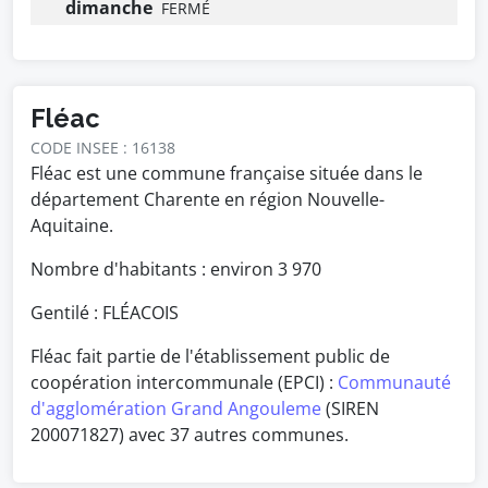
dimanche
FERMÉ
Fléac
CODE INSEE : 16138
Fléac est une commune française située dans le
département Charente en région Nouvelle-
Aquitaine.
Nombre d'habitants : environ
3 970
Gentilé : FLÉACOIS
Fléac fait partie de l'établissement public de
coopération intercommunale (EPCI) :
Communauté
d'agglomération Grand Angouleme
(SIREN
200071827) avec 37 autres communes.