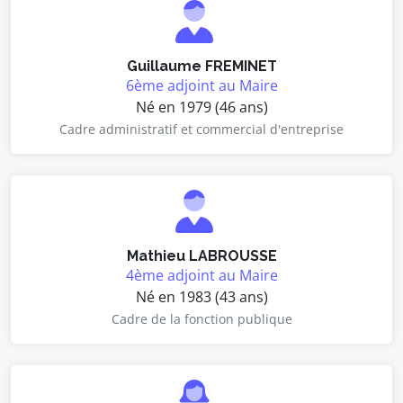
Guillaume FREMINET
6ème adjoint au Maire
Né en 1979 (46 ans)
Cadre administratif et commercial d'entreprise
Mathieu LABROUSSE
4ème adjoint au Maire
Né en 1983 (43 ans)
Cadre de la fonction publique