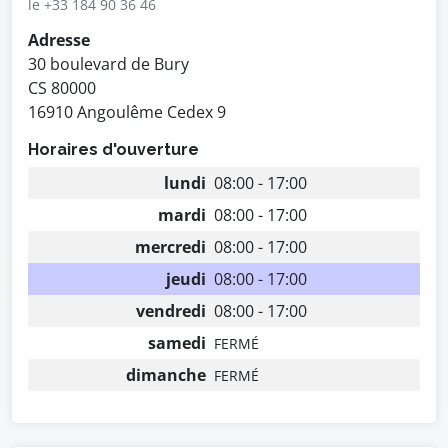
le +33 184 90 36 46
Adresse
30 boulevard de Bury
CS 80000
16910 Angoulême Cedex 9
Horaires d'ouverture
lundi
08:00 - 17:00
mardi
08:00 - 17:00
mercredi
08:00 - 17:00
jeudi
08:00 - 17:00
vendredi
08:00 - 17:00
samedi
FERMÉ
dimanche
FERMÉ