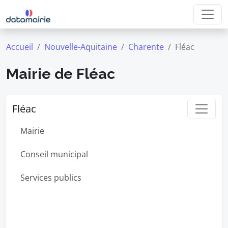
Accueil
Nouvelle-Aquitaine
Charente
Fléac
Mairie de Fléac
Fléac
Mairie
Conseil municipal
Services publics