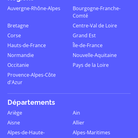
Auvergne-Rhône-Alpes
Bourgogne-Franche-
Comté
Bretagne
Centre-Val de Loire
Corse
Grand Est
Hauts-de-France
Île-de-France
Normandie
Nouvelle-Aquitaine
Occitanie
Pays de la Loire
Provence-Alpes-Côte
d'Azur
Départements
Ariège
Ain
Aisne
Allier
Alpes-de-Haute-
Alpes-Maritimes