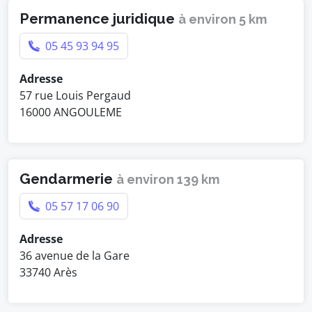
Permanence juridique
à environ 5 km
05 45 93 94 95
Adresse
57 rue Louis Pergaud
16000 ANGOULEME
Gendarmerie
à environ 139 km
05 57 17 06 90
Adresse
36 avenue de la Gare
33740 Arès