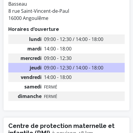
Basseau
8 rue Saint-Vincent-de-Paul
16000 Angoulême
Horaires d'ouverture
lundi
09:00 - 12:30 / 14:00 - 18:00
mardi
14:00 - 18:00
mercredi
09:00 - 12:30
jeudi
09:00 - 12:30 / 14:00 - 18:00
vendredi
14:00 - 18:00
samedi
FERMÉ
dimanche
FERMÉ
Centre de protection maternelle et
infantile (PMI)