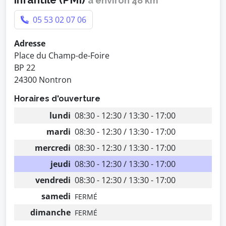
à environ 48 km
05 53 02 07 06
Adresse
Place du Champ-de-Foire
BP 22
24300 Nontron
Horaires d'ouverture
lundi
08:30 - 12:30 / 13:30 - 17:00
mardi
08:30 - 12:30 / 13:30 - 17:00
mercredi
08:30 - 12:30 / 13:30 - 17:00
jeudi
08:30 - 12:30 / 13:30 - 17:00
vendredi
08:30 - 12:30 / 13:30 - 17:00
samedi
FERMÉ
dimanche
FERMÉ