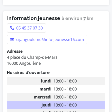
Information jeunesse
à environ 7 km
05 45 37 07 30
cijangouleme@info-jeunesse16.com
Adresse
4 place du Champ-de-Mars
16000 Angoulême
Horaires d'ouverture
lundi
13:00 - 18:00
mardi
13:00 - 18:00
mercredi
13:00 - 18:00
jeudi
13:00 - 18:00