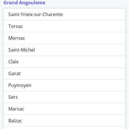
Grand Angouleme
Saint-Yrieix-sur-Charente
Torsac
Mornac
Saint-Michel
Claix
Garat
Puymoyen
Sers
Marsac
Balzac