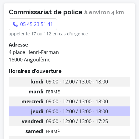
Commissariat de police
à environ 4 km
05 45 23 51 41
appeler le 17 ou 112 en cas d'urgence
Adresse
4 place Henri-Farman
16000 Angoulême
Horaires d'ouverture
lundi
09:00 - 12:00 / 13:00 - 18:00
mardi
FERMÉ
mercredi
09:00 - 12:00 / 13:00 - 18:00
jeudi
09:00 - 12:00 / 13:00 - 18:00
vendredi
09:00 - 12:00 / 13:00 - 17:25
samedi
FERMÉ