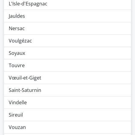
L'Isle-d'Espagnac
Jauldes
Nersac
Voulgézac
Soyaux
Touvre
Vœuil-et-Giget
Saint-Saturnin
Vindelle
Sireuil
Vouzan