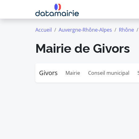
Accueil
Auvergne-Rhône-Alpes
Rhône
Mairie de Givors
Givors
Mairie
Conseil municipal