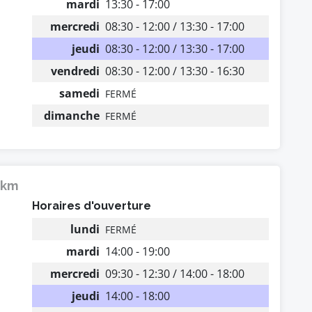
mardi
13:30 - 17:00
mercredi
08:30 - 12:00 / 13:30 - 17:00
jeudi
08:30 - 12:00 / 13:30 - 17:00
vendredi
08:30 - 12:00 / 13:30 - 16:30
samedi
FERMÉ
dimanche
FERMÉ
 km
Horaires d'ouverture
lundi
FERMÉ
mardi
14:00 - 19:00
mercredi
09:30 - 12:30 / 14:00 - 18:00
jeudi
14:00 - 18:00