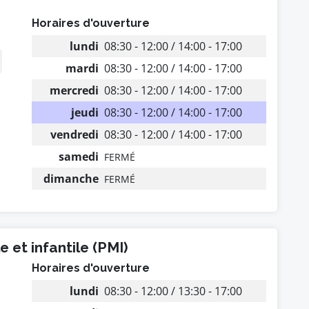
Horaires d'ouverture
lundi
08:30 - 12:00 / 14:00 - 17:00
mardi
08:30 - 12:00 / 14:00 - 17:00
mercredi
08:30 - 12:00 / 14:00 - 17:00
jeudi
08:30 - 12:00 / 14:00 - 17:00
vendredi
08:30 - 12:00 / 14:00 - 17:00
samedi
FERMÉ
dimanche
FERMÉ
 et infantile (PMI)
Horaires d'ouverture
lundi
08:30 - 12:00 / 13:30 - 17:00