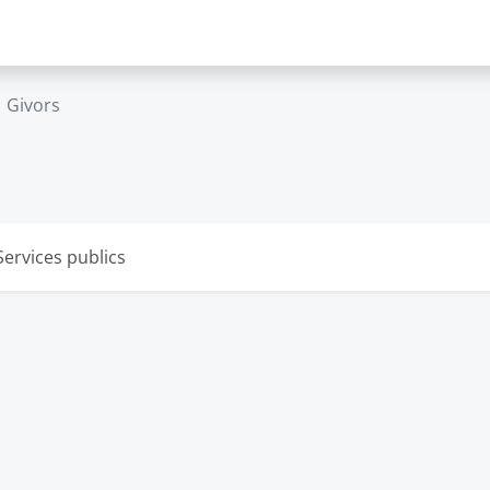
Givors
Services publics