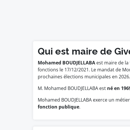
Qui est maire de Giv
Mohamed BOUDJELLABA
est maire de la 
fonctions le 17/12/2021. Le mandat de M
prochaines élections municipales en 2026
M. Mohamed BOUDJELLABA est
né en 196
Mohamed BOUDJELLABA exerce un métier d
fonction publique
.