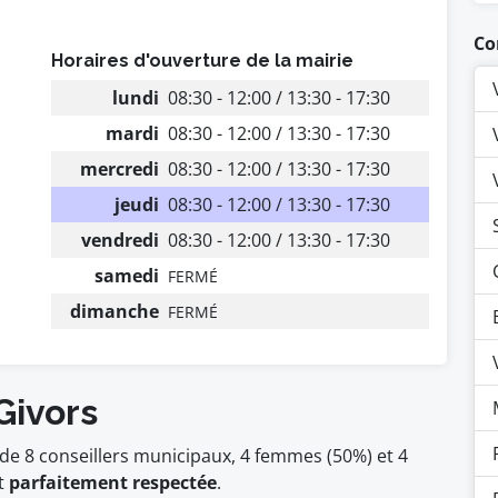
Co
Horaires d'ouverture de la mairie
lundi
08:30 - 12:00 / 13:30 - 17:30
mardi
08:30 - 12:00 / 13:30 - 17:30
mercredi
08:30 - 12:00 / 13:30 - 17:30
jeudi
08:30 - 12:00 / 13:30 - 17:30
vendredi
08:30 - 12:00 / 13:30 - 17:30
samedi
FERMÉ
dimanche
FERMÉ
Givors
de 8 conseillers municipaux, 4 femmes (50%) et 4
t
parfaitement respectée
.