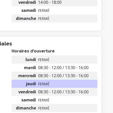
vendredi
14:00 - 18:00
samedi
FERMÉ
dimanche
FERMÉ
iales
Horaires d'ouverture
lundi
FERMÉ
mardi
08:30 - 12:00 / 13:30 - 16:00
mercredi
08:30 - 12:00 / 13:30 - 16:00
jeudi
FERMÉ
vendredi
08:30 - 12:00 / 13:30 - 16:00
samedi
FERMÉ
dimanche
FERMÉ