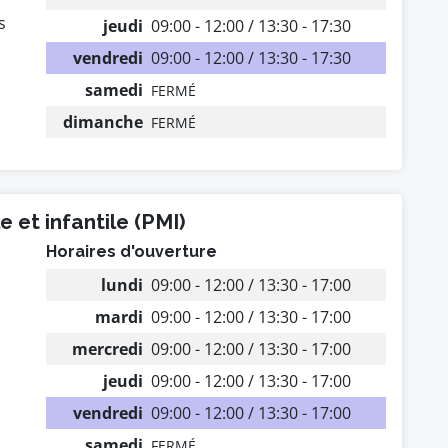
s
jeudi
09:00 - 12:00 / 13:30 - 17:30
vendredi
09:00 - 12:00 / 13:30 - 17:30
samedi
FERMÉ
dimanche
FERMÉ
 et infantile (PMI)
Horaires d'ouverture
lundi
09:00 - 12:00 / 13:30 - 17:00
mardi
09:00 - 12:00 / 13:30 - 17:00
mercredi
09:00 - 12:00 / 13:30 - 17:00
jeudi
09:00 - 12:00 / 13:30 - 17:00
vendredi
09:00 - 12:00 / 13:30 - 17:00
samedi
FERMÉ