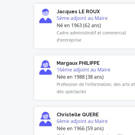
Jacques LE ROUX
5ème adjoint au Maire
Né en 1963 (62 ans)
Cadre administratif et commercial
d'entreprise
Margaux PHILIPPE
16ème adjoint au Maire
Née en 1988 (38 ans)
Profession de l'information, des arts et
des spectacles
Christelle QUERE
6ème adjoint au Maire
Née en 1966 (59 ans)