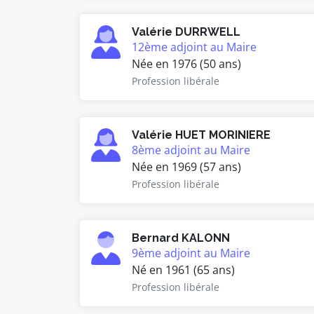
Valérie DURRWELL
12ème adjoint au Maire
Née en 1976 (50 ans)
Profession libérale
Valérie HUET MORINIERE
8ème adjoint au Maire
Née en 1969 (57 ans)
Profession libérale
Bernard KALONN
9ème adjoint au Maire
Né en 1961 (65 ans)
Profession libérale