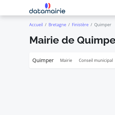
Accueil
Bretagne
Finistère
Quimper
Mairie de Quimpe
Quimper
Mairie
Conseil municipal