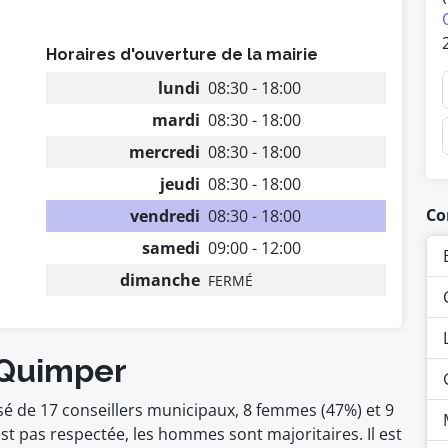
Horaires d'ouverture de la mairie
lundi
08:30 - 18:00
mardi
08:30 - 18:00
mercredi
08:30 - 18:00
jeudi
08:30 - 18:00
Co
vendredi
08:30 - 18:00
samedi
09:00 - 12:00
dimanche
FERMÉ
 Quimper
é de 17 conseillers municipaux, 8 femmes (47%) et 9
pas respectée, les hommes sont majoritaires. Il est