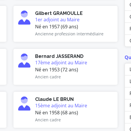
Gilbert GRAMOULLE
1er adjoint au Maire
Né en 1957 (69 ans)
Ancienne profession intermédiaire
Bernard JASSERAND
Qu
17ème adjoint au Maire
Né en 1953 (72 ans)
Ancien cadre
Claude LE BRUN
15ème adjoint au Maire
Né en 1958 (68 ans)
Ancien cadre