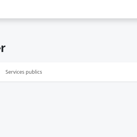
r
Services publics