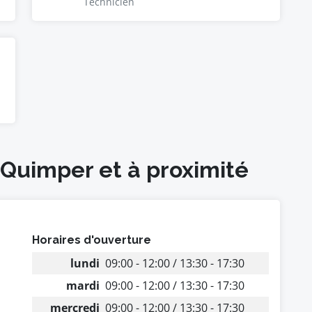
Technicien
 Quimper et à proximité
Horaires d'ouverture
lundi
09:00 - 12:00 / 13:30 - 17:30
mardi
09:00 - 12:00 / 13:30 - 17:30
mercredi
09:00 - 12:00 / 13:30 - 17:30