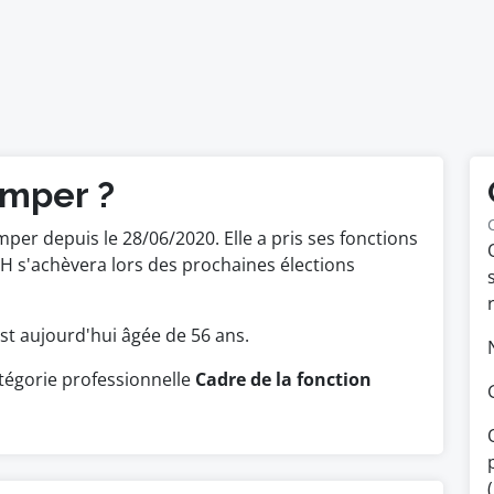
imper ?
mper depuis le 28/06/2020. Elle a pris ses fonctions
 s'achèvera lors des prochaines élections
 est aujourd'hui âgée de 56 ans.
atégorie professionnelle
Cadre de la fonction