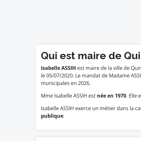
Qui est maire de Qu
Isabelle ASSIH
est maire de la ville de Qui
le 05/07/2020. Le mandat de Madame ASSIH
municipales en 2026.
Mme Isabelle ASSIH est
née en 1970
. Elle
Isabelle ASSIH exerce un métier dans la c
publique
.