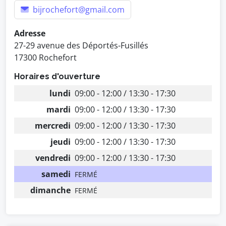
bijrochefort@gmail.com
Adresse
27-29 avenue des Déportés-Fusillés
17300 Rochefort
Horaires d'ouverture
lundi
09:00 - 12:00 / 13:30 - 17:30
mardi
09:00 - 12:00 / 13:30 - 17:30
mercredi
09:00 - 12:00 / 13:30 - 17:30
jeudi
09:00 - 12:00 / 13:30 - 17:30
vendredi
09:00 - 12:00 / 13:30 - 17:30
samedi
FERMÉ
dimanche
FERMÉ