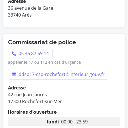
Adresse
36 avenue de la Gare
33740 Arès
Commissariat de police
05 46 87 69 14
appeler le 17 ou 112 en cas d'urgence
ddsp17-csp-rochefort@interieur.gouv.fr
Adresse
42 rue Jean-Jaurès
17300 Rochefort-sur-Mer
Horaires d'ouverture
lundi
00:00 - 23:59