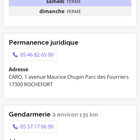
samedi
FERMÉ
dimanche
FERMÉ
Permanence juridique
05 46 82 65 00
Adresse
CARO, 1 avenue Maurice Chupin Parc des Fourriers
17300 ROCHEFORT
Gendarmerie
à environ 131 km
05 57 17 06 90