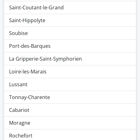
Saint-Coutant-le-Grand
Saint-Hippolyte
Soubise
Port-des-Barques
La Gripperie-Saint-Symphorien
Loire-les-Marais
Lussant
Tonnay-Charente
Cabariot
Moragne
Rochefort