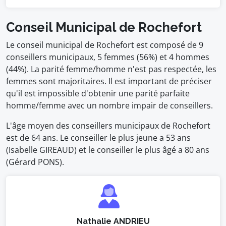
Conseil Municipal de Rochefort
Le conseil municipal de Rochefort est composé de 9
conseillers municipaux, 5 femmes (56%) et 4 hommes
(44%). La parité femme/homme n'est pas respectée, les
femmes sont majoritaires. Il est important de préciser
qu'il est impossible d'obtenir une parité parfaite
homme/femme avec un nombre impair de conseillers.
L'âge moyen des conseillers municipaux de Rochefort
est de 64 ans. Le conseiller le plus jeune a 53 ans
(Isabelle GIREAUD) et le conseiller le plus âgé a 80 ans
(Gérard PONS).
Nathalie ANDRIEU