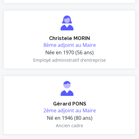
Christele MORIN
8ème adjoint au Maire
Née en 1970 (56 ans)
Employé administratif d'entreprise
Gérard PONS
2ème adjoint au Maire
Né en 1946 (80 ans)
Ancien cadre