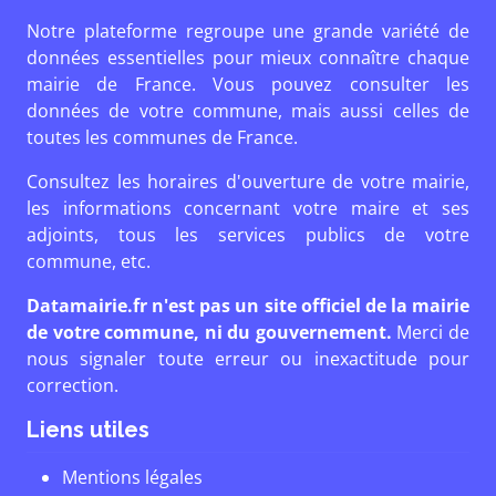
Notre plateforme regroupe une grande variété de
données essentielles pour mieux connaître chaque
mairie de France. Vous pouvez consulter les
données de votre commune, mais aussi celles de
toutes les communes de France.
Consultez les horaires d'ouverture de votre mairie,
les informations concernant votre maire et ses
adjoints, tous les services publics de votre
commune, etc.
Datamairie.fr n'est pas un site officiel de la mairie
de votre commune, ni du gouvernement.
Merci de
nous signaler toute erreur ou inexactitude pour
correction.
Liens utiles
Mentions légales