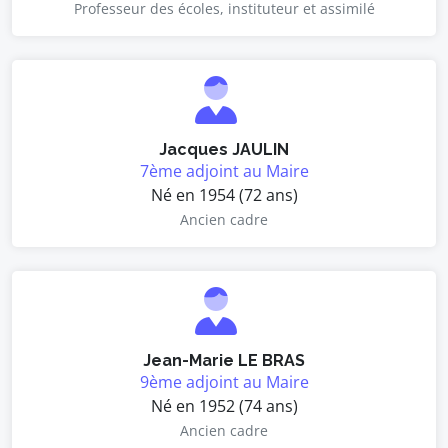
Professeur des écoles, instituteur et assimilé
Jacques JAULIN
7ème adjoint au Maire
Né en 1954 (72 ans)
Ancien cadre
Jean-Marie LE BRAS
9ème adjoint au Maire
Né en 1952 (74 ans)
Ancien cadre