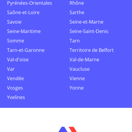
Pyrénées-Orientales
Rhône
Saône-et-Loire
Sarthe
Savoie
Seine-et-Marne
Seine-Maritime
Seine-Saint-Denis
Somme
Tarn
Tarn-et-Garonne
Territoire de Belfort
Val-d'oise
Val-de-Marne
Var
Vaucluse
Vendée
Vienne
Vosges
Yonne
Yvelines