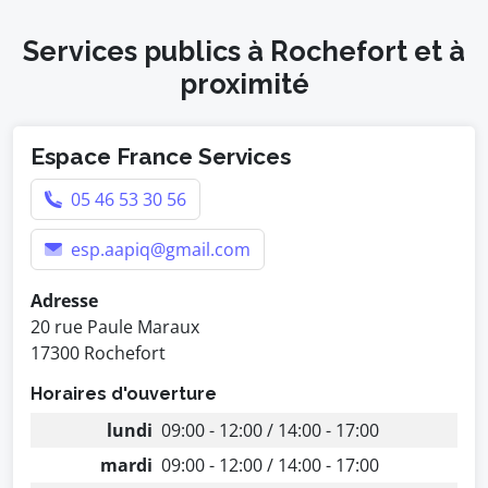
Services publics à Rochefort et à
proximité
Espace France Services
05 46 53 30 56
esp.aapiq@gmail.com
Adresse
20 rue Paule Maraux
17300 Rochefort
Horaires d'ouverture
lundi
09:00 - 12:00 / 14:00 - 17:00
mardi
09:00 - 12:00 / 14:00 - 17:00