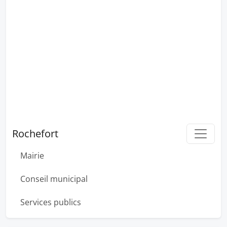
Rochefort
Mairie
Conseil municipal
Services publics