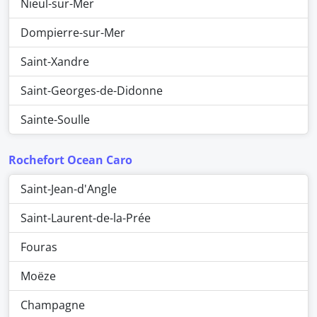
Nieul-sur-Mer
Dompierre-sur-Mer
Saint-Xandre
Saint-Georges-de-Didonne
Sainte-Soulle
Rochefort Ocean Caro
Saint-Jean-d'Angle
Saint-Laurent-de-la-Prée
Fouras
Moëze
Champagne