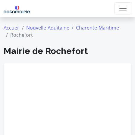
Accueil
Nouvelle-Aquitaine
Charente-Maritime
Rochefort
Mairie de Rochefort