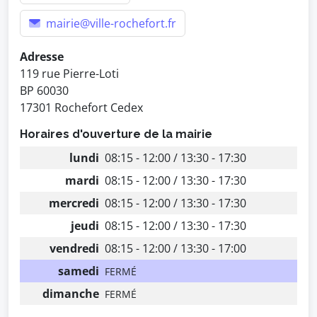
mairie@ville-rochefort.fr
Adresse
119 rue Pierre-Loti
BP 60030
17301 Rochefort Cedex
Horaires d'ouverture de la mairie
lundi
08:15 - 12:00 / 13:30 - 17:30
mardi
08:15 - 12:00 / 13:30 - 17:30
mercredi
08:15 - 12:00 / 13:30 - 17:30
jeudi
08:15 - 12:00 / 13:30 - 17:30
vendredi
08:15 - 12:00 / 13:30 - 17:00
samedi
FERMÉ
dimanche
FERMÉ