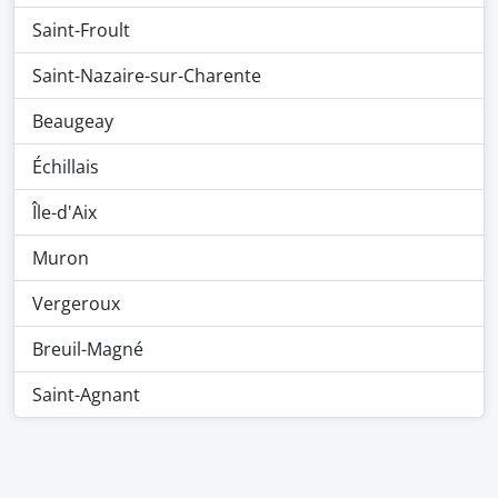
Saint-Froult
Saint-Nazaire-sur-Charente
Beaugeay
Échillais
Île-d'Aix
Muron
Vergeroux
Breuil-Magné
Saint-Agnant