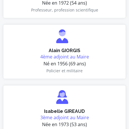
Née en 1972 (54 ans)
Professeur, profession scientifique
Alain GIORGIS
4ème adjoint au Maire
Né en 1956 (69 ans)
Policier et militaire
Isabelle GIREAUD
3ème adjoint au Maire
Née en 1973 (53 ans)