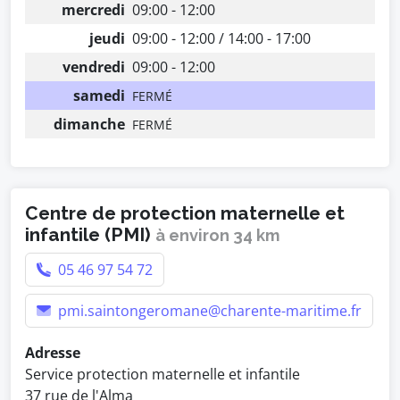
mercredi
09:00 - 12:00
jeudi
09:00 - 12:00 / 14:00 - 17:00
vendredi
09:00 - 12:00
samedi
FERMÉ
dimanche
FERMÉ
Centre de protection maternelle et
infantile (PMI)
à environ 34 km
05 46 97 54 72
pmi.saintongeromane@charente-maritime.fr
Adresse
Service protection maternelle et infantile
37 rue de l'Alma