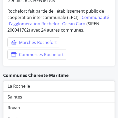
Gentilé : ROCHEFORTAIS
Rochefort fait partie de l'établissement public de
coopération intercommunale (EPCI) :
Communauté
d'agglomération Rochefort Ocean Caro
(SIREN
200041762) avec 24 autres communes.
Marchés Rochefort
Commerces Rochefort
Communes Charente-Maritime
La Rochelle
Saintes
Royan