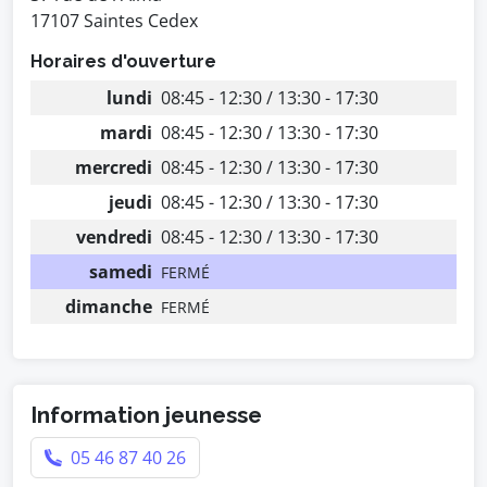
17107 Saintes Cedex
Horaires d'ouverture
lundi
08:45 - 12:30 / 13:30 - 17:30
mardi
08:45 - 12:30 / 13:30 - 17:30
mercredi
08:45 - 12:30 / 13:30 - 17:30
jeudi
08:45 - 12:30 / 13:30 - 17:30
vendredi
08:45 - 12:30 / 13:30 - 17:30
samedi
FERMÉ
dimanche
FERMÉ
Information jeunesse
05 46 87 40 26