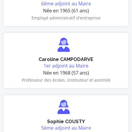
6ème adjoint au Maire
Née en 1965 (61 ans)
Employé administratif d'entreprise
Caroline CAMPODARVE
1er adjoint au Maire
Née en 1968 (57 ans)
Professeur des écoles, instituteur et assimilé
Sophie COUSTY
5ème adjoint au Maire