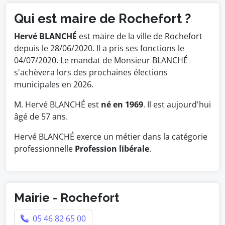
Qui est maire de Rochefort ?
Hervé BLANCHÉ
est maire de la ville de Rochefort
depuis le 28/06/2020. Il a pris ses fonctions le
04/07/2020. Le mandat de Monsieur BLANCHÉ
s'achèvera lors des prochaines élections
municipales en 2026.
M. Hervé BLANCHÉ est
né en 1969
. Il est aujourd'hui
âgé de 57 ans.
Hervé BLANCHÉ exerce un métier dans la catégorie
professionnelle
Profession libérale
.
Mairie - Rochefort
05 46 82 65 00