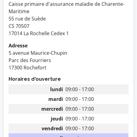
Caisse primaire d'assurance maladie de Charente-
Maritime
55 rue de Suède
CS 70507
17014 La Rochelle Cedex 1
Adresse
5 avenue Maurice-Chupin
Parc des Fourriers
17300 Rochefort
Horaires d'ouverture
lundi
09:00 - 17:00
mardi
09:00 - 17:00
mercredi
09:00 - 17:00
jeudi
09:00 - 17:00
vendredi
09:00 - 17:00