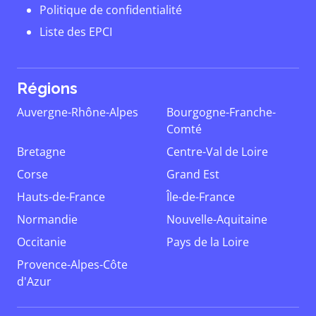
Politique de confidentialité
Liste des EPCI
Régions
Auvergne-Rhône-Alpes
Bourgogne-Franche-
Comté
Bretagne
Centre-Val de Loire
Corse
Grand Est
Hauts-de-France
Île-de-France
Normandie
Nouvelle-Aquitaine
Occitanie
Pays de la Loire
Provence-Alpes-Côte
d'Azur