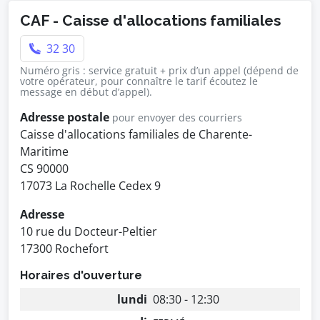
CAF - Caisse d'allocations familiales
32 30
Numéro gris : service gratuit + prix d’un appel (dépend de
votre opérateur, pour connaître le tarif écoutez le
message en début d’appel).
Adresse postale
pour envoyer des courriers
Caisse d'allocations familiales de Charente-
Maritime
CS 90000
17073 La Rochelle Cedex 9
Adresse
10 rue du Docteur-Peltier
17300 Rochefort
Horaires d'ouverture
lundi
08:30 - 12:30