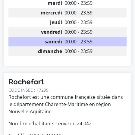
mardi
00:00 - 23:59
mercredi
00:00 - 23:59
jeudi
00:00 - 23:59
vendredi
00:00 - 23:59
samedi
00:00 - 23:59
dimanche
00:00 - 23:59
Rochefort
CODE INSEE : 17299
Rochefort est une commune française située dans
le département Charente-Maritime en région
Nouvelle-Aquitaine.
Nombre d'habitants : environ
24 042