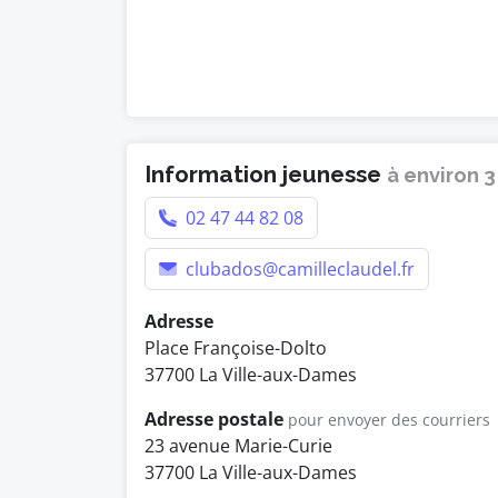
Information jeunesse
à environ 
02 47 44 82 08
clubados@camilleclaudel.fr
Adresse
Place Françoise-Dolto
37700 La Ville-aux-Dames
Adresse postale
pour envoyer des courriers
23 avenue Marie-Curie
37700 La Ville-aux-Dames