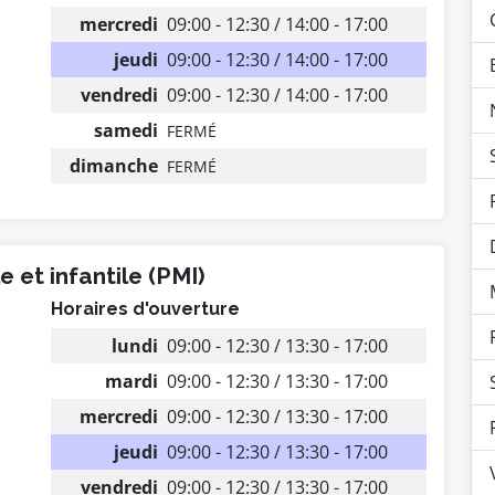
mercredi
09:00 - 12:30 / 14:00 - 17:00
jeudi
09:00 - 12:30 / 14:00 - 17:00
vendredi
09:00 - 12:30 / 14:00 - 17:00
samedi
FERMÉ
dimanche
FERMÉ
 et infantile (PMI)
Horaires d'ouverture
lundi
09:00 - 12:30 / 13:30 - 17:00
mardi
09:00 - 12:30 / 13:30 - 17:00
mercredi
09:00 - 12:30 / 13:30 - 17:00
jeudi
09:00 - 12:30 / 13:30 - 17:00
vendredi
09:00 - 12:30 / 13:30 - 17:00