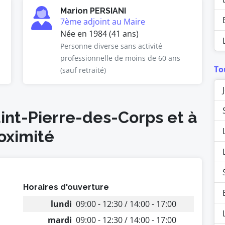
Marion PERSIANI
7ème adjoint au Maire
Née en 1984 (41 ans)
Personne diverse sans activité
professionnelle de moins de 60 ans
To
(sauf retraité)
aint-Pierre-des-Corps et à
oximité
Horaires d'ouverture
lundi
09:00 - 12:30 / 14:00 - 17:00
mardi
09:00 - 12:30 / 14:00 - 17:00