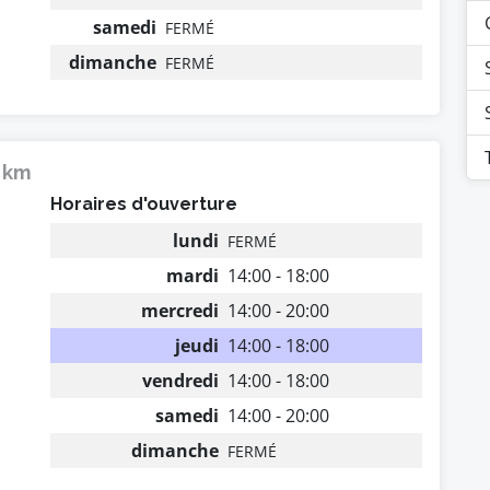
samedi
FERMÉ
dimanche
FERMÉ
3 km
Horaires d'ouverture
lundi
FERMÉ
mardi
14:00 - 18:00
mercredi
14:00 - 20:00
jeudi
14:00 - 18:00
vendredi
14:00 - 18:00
samedi
14:00 - 20:00
dimanche
FERMÉ