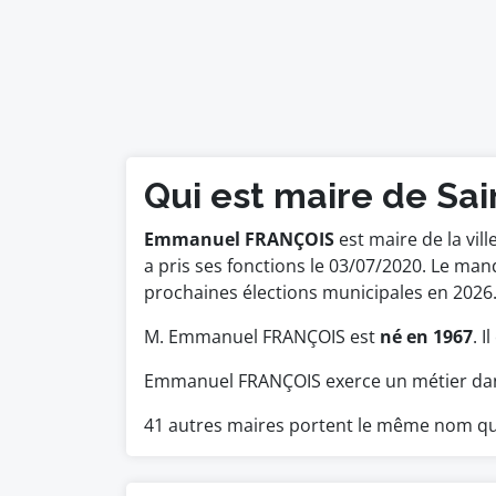
Qui est maire de Sai
Emmanuel FRANÇOIS
est maire de la vill
a pris ses fonctions le 03/07/2020. Le ma
prochaines élections municipales en 2026
M. Emmanuel FRANÇOIS est
né en 1967
. 
Emmanuel FRANÇOIS exerce un métier dans
41 autres maires portent le même nom qu