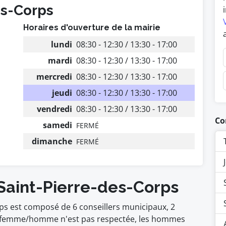
es-Corps
Horaires d'ouverture de la mairie
lundi
08:30 - 12:30 / 13:30 - 17:00
mardi
08:30 - 12:30 / 13:30 - 17:00
mercredi
08:30 - 12:30 / 13:30 - 17:00
jeudi
08:30 - 12:30 / 13:30 - 17:00
vendredi
08:30 - 12:30 / 13:30 - 17:00
Co
samedi
FERMÉ
dimanche
FERMÉ
 Saint-Pierre-des-Corps
rps est composé de 6 conseillers municipaux, 2
é femme/homme n'est pas respectée, les hommes