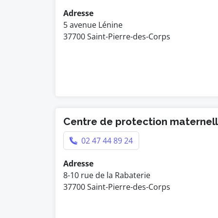
Adresse
5 avenue Lénine
37700 Saint-Pierre-des-Corps
Centre de protection maternelle
02 47 44 89 24
Adresse
8-10 rue de la Rabaterie
37700 Saint-Pierre-des-Corps