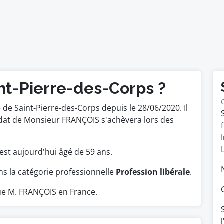
nt-Pierre-des-Corps ?
e de Saint-Pierre-des-Corps depuis le 28/06/2020. Il
ndat de Monsieur FRANÇOIS s'achèvera lors des
.
Il est aujourd'hui âgé de 59 ans.
 la catégorie professionnelle
Profession libérale
.
e M. FRANÇOIS en France.