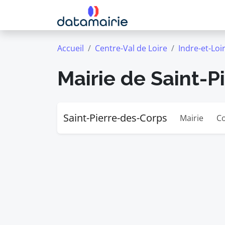
Accueil
Centre-Val de Loire
Indre-et-Loi
Mairie de Saint-P
Saint-Pierre-des-Corps
Mairie
Co