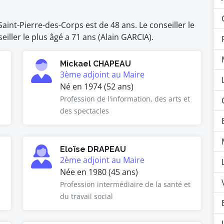
int-Pierre-des-Corps est de 48 ans. Le conseiller le
iller le plus âgé a 71 ans (Alain GARCIA).
Mickael CHAPEAU
3ème adjoint au Maire
Né en 1974 (52 ans)
Profession de l'information, des arts et
des spectacles
Eloïse DRAPEAU
2ème adjoint au Maire
Née en 1980 (45 ans)
Profession intermédiaire de la santé et
du travail social