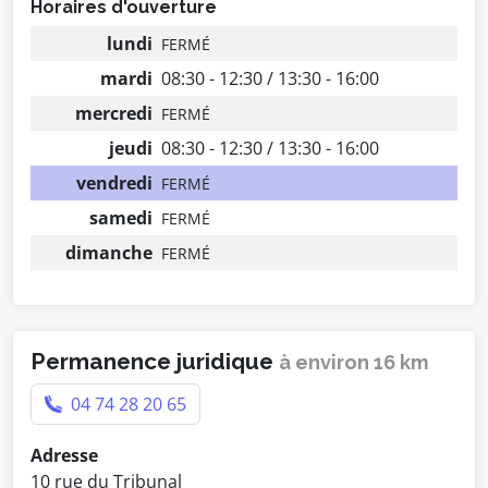
Horaires d'ouverture
lundi
FERMÉ
mardi
08:30 - 12:30 / 13:30 - 16:00
mercredi
FERMÉ
jeudi
08:30 - 12:30 / 13:30 - 16:00
vendredi
FERMÉ
samedi
FERMÉ
dimanche
FERMÉ
Permanence juridique
à environ 16 km
04 74 28 20 65
Adresse
10 rue du Tribunal