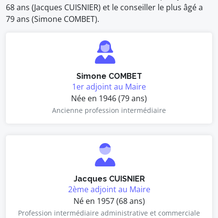
68 ans (Jacques CUISNIER) et le conseiller le plus âgé a
79 ans (Simone COMBET).
Simone COMBET
1er adjoint au Maire
Née en 1946 (79 ans)
Ancienne profession intermédiaire
Jacques CUISNIER
2ème adjoint au Maire
Né en 1957 (68 ans)
Profession intermédiaire administrative et commerciale