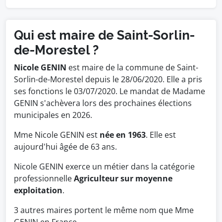
Qui est maire de Saint-Sorlin-
de-Morestel ?
Nicole GENIN
est maire de la commune de Saint-
Sorlin-de-Morestel depuis le 28/06/2020. Elle a pris
ses fonctions le 03/07/2020. Le mandat de Madame
GENIN s'achèvera lors des prochaines élections
municipales en 2026.
Mme Nicole GENIN est
née en 1963
. Elle est
aujourd'hui âgée de 63 ans.
Nicole GENIN exerce un métier dans la catégorie
professionnelle
Agriculteur sur moyenne
exploitation
.
3 autres maires portent le même nom que Mme