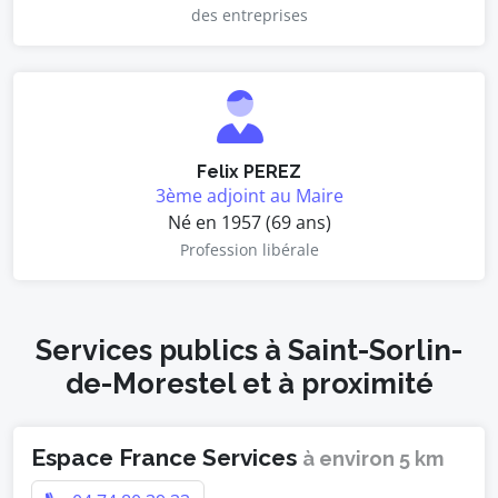
des entreprises
Felix PEREZ
3ème adjoint au Maire
Né en 1957 (69 ans)
Profession libérale
Services publics à Saint-Sorlin-
de-Morestel et à proximité
Espace France Services
à environ 5 km