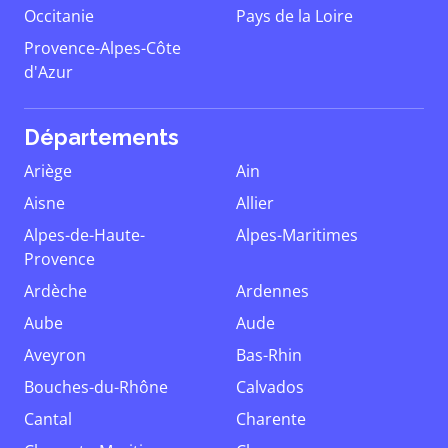
Occitanie
Pays de la Loire
Provence-Alpes-Côte
d'Azur
Départements
Ariège
Ain
Aisne
Allier
Alpes-de-Haute-
Alpes-Maritimes
Provence
Ardèche
Ardennes
Aube
Aude
Aveyron
Bas-Rhin
Bouches-du-Rhône
Calvados
Cantal
Charente