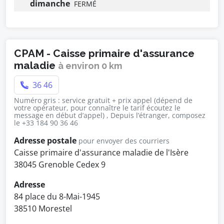
dimanche
FERMÉ
CPAM - Caisse primaire d'assurance
maladie
à environ 0 km
36 46
Numéro gris : service gratuit + prix appel (dépend de
votre opérateur, pour connaître le tarif écoutez le
message en début d’appel) , Depuis l’étranger, composez
le +33 184 90 36 46
Adresse postale
pour envoyer des courriers
Caisse primaire d'assurance maladie de l'Isère
38045 Grenoble Cedex 9
Adresse
84 place du 8-Mai-1945
38510 Morestel