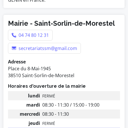
GENIN en France.
Mairie - Saint-Sorlin-de-Morestel
04 74 80 12 31
secretariatssm@gmail.com
Adresse
Place du 8-Mai-1945
38510 Saint-Sorlin-de-Morestel
Horaires d'ouverture de la mairie
lundi
FERMÉ
mardi
08:30 - 11:30 / 15:00 - 19:00
mercredi
08:30 - 11:30
jeudi
FERMÉ