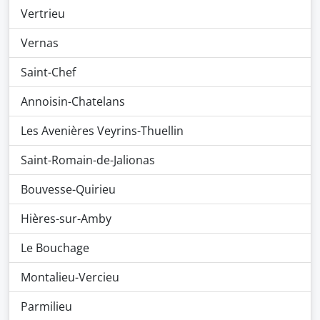
Vertrieu
Vernas
Saint-Chef
Annoisin-Chatelans
Les Avenières Veyrins-Thuellin
Saint-Romain-de-Jalionas
Bouvesse-Quirieu
Hières-sur-Amby
Le Bouchage
Montalieu-Vercieu
Parmilieu