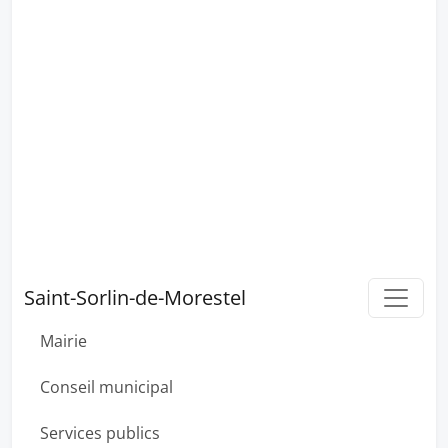
Saint-Sorlin-de-Morestel
Mairie
Conseil municipal
Services publics