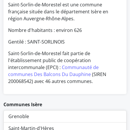
Saint-Sorlin-de-Morestel est une commune
française située dans le département Isère en
région Auvergne-Rhône-Alpes.
Nombre d'habitants : environ
626
Gentilé : SAINT-SORLINOIS
Saint-Sorlin-de-Morestel fait partie de
l'établissement public de coopération
intercommunale (EPCI) :
Communauté de
communes Des Balcons Du Dauphine
(SIREN
200068542) avec 46 autres communes.
Communes Isère
Grenoble
Saint-Martin-d'Hères