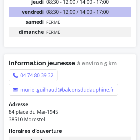
jeudi
08:30 - 12:00 / 14:00 - 17:00
vendredi
08:30 - 12:00 / 14:00 - 17:00
samedi
FERMÉ
dimanche
FERMÉ
Information jeunesse
à environ 5 km
04 74 80 39 32
muriel.guilhaud@balconsdudauphine.fr
Adresse
84 place du Mai-1945
38510 Morestel
Horaires d'ouverture