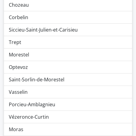
Chozeau
Corbelin
Siccieu-Saint-Julien-et-Carisieu
Trept
Morestel
Optevoz
Saint-Sorlin-de-Morestel
Vasselin
Porcieu-Amblagnieu
Vézeronce-Curtin
Moras