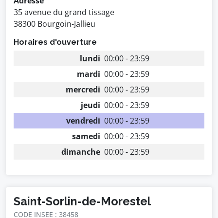
Adresse
35 avenue du grand tissage
38300 Bourgoin-Jallieu
Horaires d'ouverture
lundi
00:00 - 23:59
mardi
00:00 - 23:59
mercredi
00:00 - 23:59
jeudi
00:00 - 23:59
vendredi
00:00 - 23:59
samedi
00:00 - 23:59
dimanche
00:00 - 23:59
Saint-Sorlin-de-Morestel
CODE INSEE : 38458