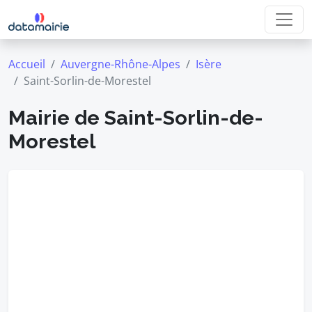
Accueil
Auvergne-Rhône-Alpes
Isère
Saint-Sorlin-de-Morestel
Mairie de Saint-Sorlin-de-
Morestel