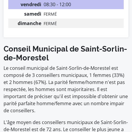
vendredi
08:30 - 12:00
samedi
FERMÉ
dimanche
FERMÉ
Conseil Municipal de Saint-Sorlin-
de-Morestel
Le conseil municipal de Saint-Sorlin-de-Morestel est
composé de 3 conseillers municipaux, 1 femmes (33%)
et 2 hommes (67%). La parité femme/homme n'est pas
respectée, les hommes sont majoritaires. Il est
important de préciser qu'il est impossible d'obtenir une
parité parfaite homme/femme avec un nombre impair
de conseillers.
L'âge moyen des conseillers municipaux de Saint-Sorlin-
de-Morestel est de 72 ans. Le conseiller le plus jeune a