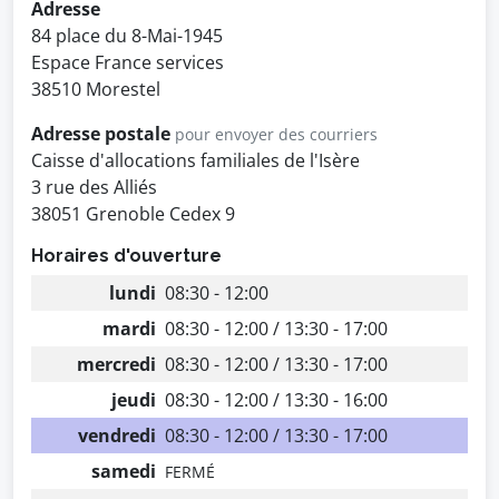
Adresse
84 place du 8-Mai-1945
Espace France services
38510 Morestel
Adresse postale
pour envoyer des courriers
Caisse d'allocations familiales de l'Isère
3 rue des Alliés
38051 Grenoble Cedex 9
Horaires d'ouverture
lundi
08:30 - 12:00
mardi
08:30 - 12:00 / 13:30 - 17:00
mercredi
08:30 - 12:00 / 13:30 - 17:00
jeudi
08:30 - 12:00 / 13:30 - 16:00
vendredi
08:30 - 12:00 / 13:30 - 17:00
samedi
FERMÉ