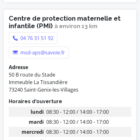
Centre de protection maternelle et
infantile (PMI)
à environ 13 km
04 76 31 51 92
msd-aps@savoie.fr
Adresse
50 B route du Stade
Immeuble La Tissandière
73240 Saint-Genix-les-Villages
Horaires d'ouverture
lundi
08:30 - 12:00 / 14:00 - 17:00
mardi
08:30 - 12:00 / 14:00 - 17:00
mercredi
08:30 - 12:00 / 14:00 - 17:00