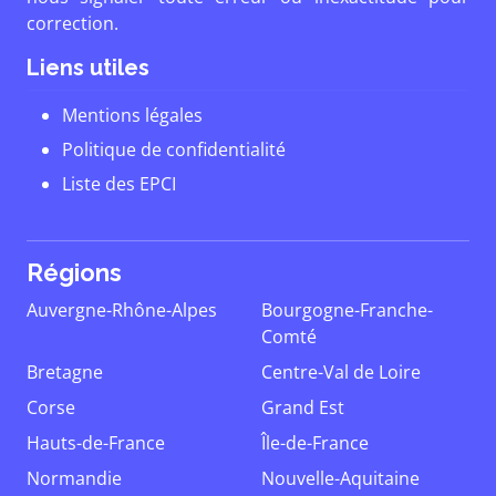
correction.
Liens utiles
Mentions légales
Politique de confidentialité
Liste des EPCI
Régions
Auvergne-Rhône-Alpes
Bourgogne-Franche-
Comté
Bretagne
Centre-Val de Loire
Corse
Grand Est
Hauts-de-France
Île-de-France
Normandie
Nouvelle-Aquitaine