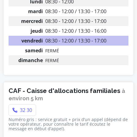
lundi
08:30 - 12:00
mardi
08:30 - 12:00 / 13:30 - 17:00
mercredi
08:30 - 12:00 / 13:30 - 17:00
jeudi
08:30 - 12:00 / 13:30 - 16:00
vendredi
08:30 - 12:00 / 13:30 - 17:00
samedi
FERMÉ
dimanche
FERMÉ
CAF - Caisse d'allocations familiales
à
environ 5 km
32 30
Numéro gris : service gratuit + prix d’un appel (dépend de
votre opérateur, pour connaître le tarif écoutez le
message en début d’appel).