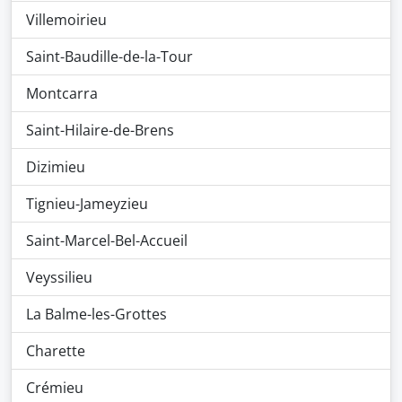
Villemoirieu
Saint-Baudille-de-la-Tour
Montcarra
Saint-Hilaire-de-Brens
Dizimieu
Tignieu-Jameyzieu
Saint-Marcel-Bel-Accueil
Veyssilieu
La Balme-les-Grottes
Charette
Crémieu