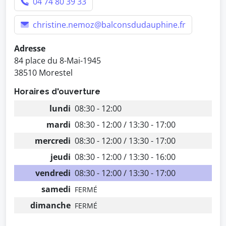
04 74 80 39 33
christine.nemoz@balconsdudauphine.fr
Adresse
84 place du 8-Mai-1945
38510 Morestel
Horaires d'ouverture
lundi
08:30 - 12:00
mardi
08:30 - 12:00 / 13:30 - 17:00
mercredi
08:30 - 12:00 / 13:30 - 17:00
jeudi
08:30 - 12:00 / 13:30 - 16:00
vendredi
08:30 - 12:00 / 13:30 - 17:00
samedi
FERMÉ
dimanche
FERMÉ