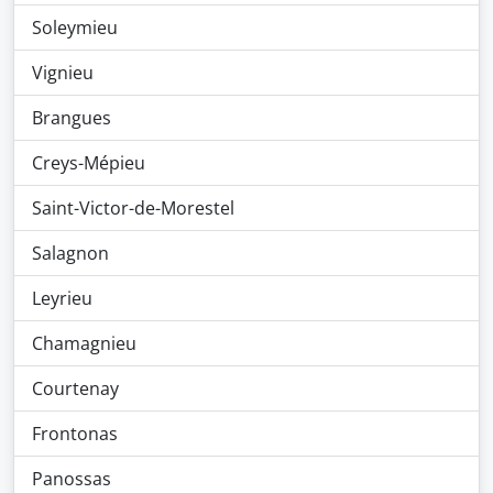
Soleymieu
Vignieu
Brangues
Creys-Mépieu
Saint-Victor-de-Morestel
Salagnon
Leyrieu
Chamagnieu
Courtenay
Frontonas
Panossas