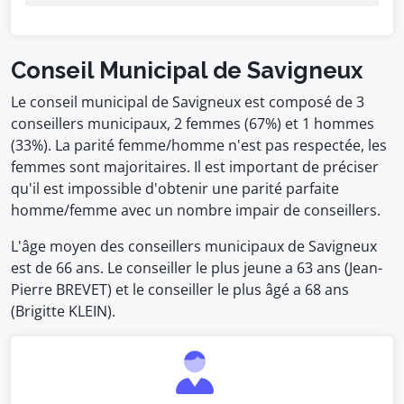
Conseil Municipal de Savigneux
Le conseil municipal de Savigneux est composé de 3
conseillers municipaux, 2 femmes (67%) et 1 hommes
(33%). La parité femme/homme n'est pas respectée, les
femmes sont majoritaires. Il est important de préciser
qu'il est impossible d'obtenir une parité parfaite
homme/femme avec un nombre impair de conseillers.
L'âge moyen des conseillers municipaux de Savigneux
est de 66 ans. Le conseiller le plus jeune a 63 ans (Jean-
Pierre BREVET) et le conseiller le plus âgé a 68 ans
(Brigitte KLEIN).