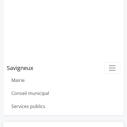
Savigneux
Mairie
Conseil municipal
Services publics