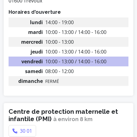
01600 Trévoux
Horaires d'ouverture
lundi
14:00 - 19:00
mardi
10:00 - 13:00 / 14:00 - 16:00
mercredi
10:00 - 13:00
jeudi
10:00 - 13:00 / 14:00 - 16:00
vendredi
10:00 - 13:00 / 14:00 - 16:00
samedi
08:00 - 12:00
dimanche
FERMÉ
Centre de protection maternelle et
infantile (PMI)
à environ 8 km
30 01