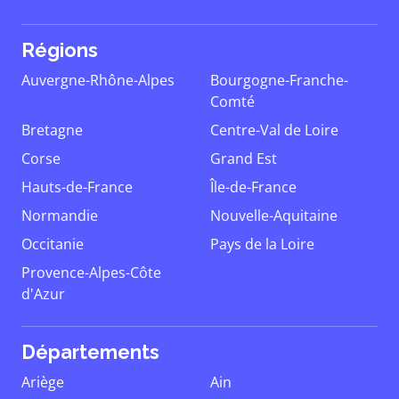
Régions
Auvergne-Rhône-Alpes
Bourgogne-Franche-
Comté
Bretagne
Centre-Val de Loire
Corse
Grand Est
Hauts-de-France
Île-de-France
Normandie
Nouvelle-Aquitaine
Occitanie
Pays de la Loire
Provence-Alpes-Côte
d'Azur
Départements
Ariège
Ain