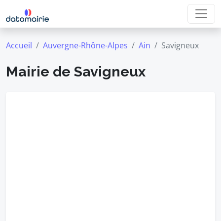
Accueil
Auvergne-Rhône-Alpes
Ain
Savigneux
Mairie de Savigneux