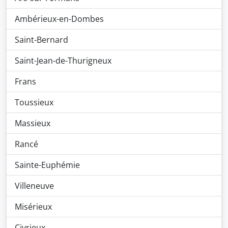
Ambérieux-en-Dombes
Saint-Bernard
Saint-Jean-de-Thurigneux
Frans
Toussieux
Massieux
Rancé
Sainte-Euphémie
Villeneuve
Misérieux
Civrieux