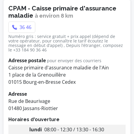
CPAM - Caisse primaire d'assurance
maladie
à environ 8 km
36 46
Numéro gris : service gratuit + prix appel (dépend de
votre opérateur, pour connaître le tarif écoutez le
message en début d’appel) , Depuis l’étranger, composez
le +33 184 90 36 46
Adresse postale
pour envoyer des courriers
Caisse primaire d'assurance maladie de l'Ain
1 place de la Grenouillère
01015 Bourg-en-Bresse Cedex
Adresse
Rue de Beaurivage
01480 Jassans-Riottier
Horaires d'ouverture
lundi
08:00 - 12:30 / 13:30 - 16:30