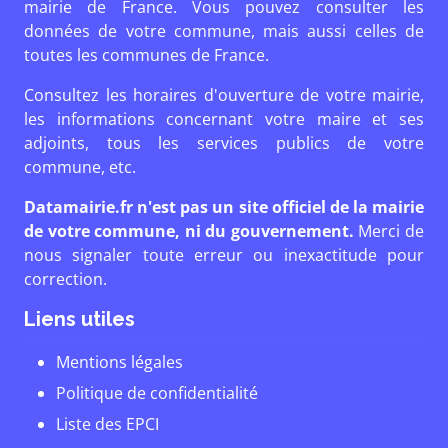
mairie de France. Vous pouvez consulter les
données de votre commune, mais aussi celles de
toutes les communes de France.
Consultez les horaires d'ouverture de votre mairie,
les informations concernant votre maire et ses
adjoints, tous les services publics de votre
commune, etc.
Datamairie.fr n'est pas un site officiel de la mairie
de votre commune, ni du gouvernement.
Merci de
nous signaler toute erreur ou inexactitude pour
correction.
Liens utiles
Mentions légales
Politique de confidentialité
Liste des EPCI