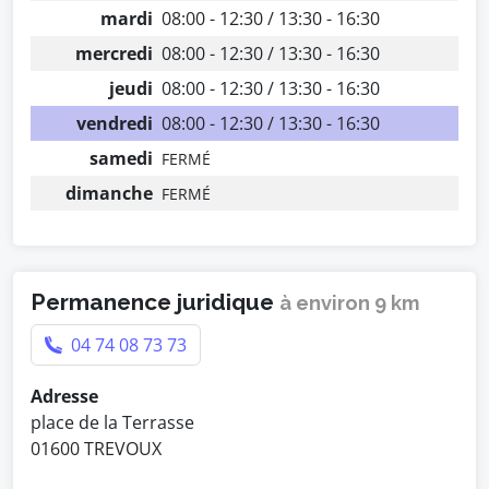
mardi
08:00 - 12:30 / 13:30 - 16:30
mercredi
08:00 - 12:30 / 13:30 - 16:30
jeudi
08:00 - 12:30 / 13:30 - 16:30
vendredi
08:00 - 12:30 / 13:30 - 16:30
samedi
FERMÉ
dimanche
FERMÉ
Permanence juridique
à environ 9 km
04 74 08 73 73
Adresse
place de la Terrasse
01600 TREVOUX