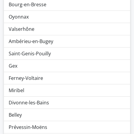
Bourg-en-Bresse
Oyonnax
Valserhône
Ambérieu-en-Bugey
Saint-Genis-Pouilly
Gex
Ferney-Voltaire
Miribel
Divonne-les-Bains
Belley
Prévessin-Moëns