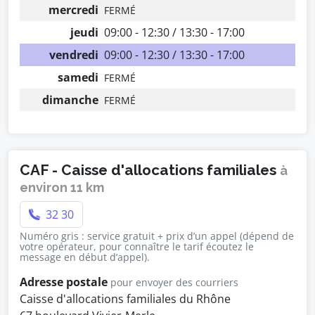
mercredi
FERMÉ
jeudi
09:00 - 12:30 / 13:30 - 17:00
vendredi
09:00 - 12:30 / 13:30 - 17:00
samedi
FERMÉ
dimanche
FERMÉ
CAF - Caisse d'allocations familiales
à
environ 11 km
32 30
Numéro gris : service gratuit + prix d’un appel (dépend de
votre opérateur, pour connaître le tarif écoutez le
message en début d’appel).
Adresse postale
pour envoyer des courriers
Caisse d'allocations familiales du Rhône