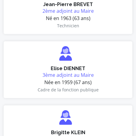
Jean-Pierre BREVET
2ème adjoint au Maire
Né en 1963 (63 ans)
Technicien
Elise DIENNET
3ème adjoint au Maire
Née en 1959 (67 ans)
Cadre de la fonction publique
Brigitte KLEIN