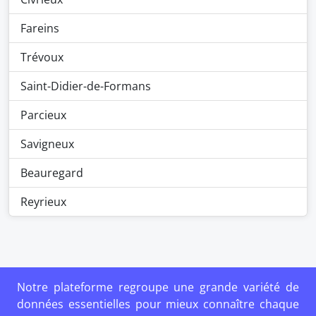
Fareins
Trévoux
Saint-Didier-de-Formans
Parcieux
Savigneux
Beauregard
Reyrieux
Notre plateforme regroupe une grande variété de
données essentielles pour mieux connaître chaque