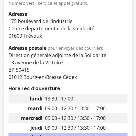
Numéro vert : service et appel gratuits.
Adresse
175 boulevard de l'Industrie
Centre départemental de la solidarité
01600 Trévoux
Adresse postale
pour envoyer des courriers
Direction générale adjointe de la Solidarité
13 avenue de la Victoire
BP 50415
01012 Bourg-en-Bresse Cedex
Horaires d'ouverture
lundi
13:30 - 17:00
mardi
09:00 - 12:30 / 13:30 - 17:00
mercredi
09:00 - 12:30 / 13:30 - 17:00
jeudi
09:00 - 12:30 / 13:30 - 17:00