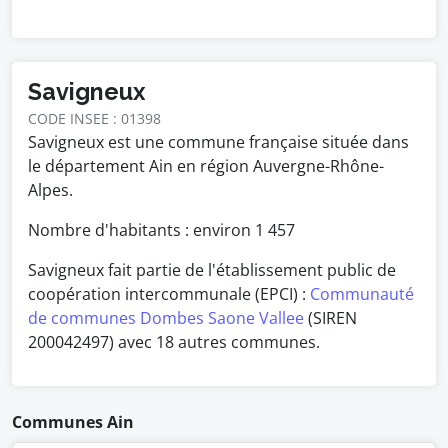
Savigneux
CODE INSEE : 01398
Savigneux est une commune française située dans
le département Ain en région Auvergne-Rhône-
Alpes.
Nombre d'habitants : environ
1 457
Savigneux fait partie de l'établissement public de
coopération intercommunale (EPCI) :
Communauté
de communes Dombes Saone Vallee
(SIREN
200042497) avec 18 autres communes.
Communes Ain