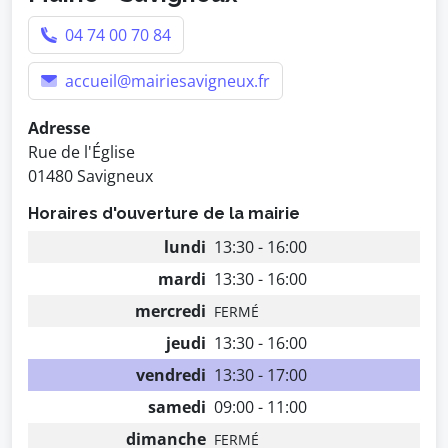
04 74 00 70 84
accueil@mairiesavigneux.fr
Adresse
Rue de l'Église
01480 Savigneux
Horaires d'ouverture de la mairie
lundi
13:30 - 16:00
mardi
13:30 - 16:00
mercredi
FERMÉ
jeudi
13:30 - 16:00
vendredi
13:30 - 17:00
samedi
09:00 - 11:00
dimanche
FERMÉ