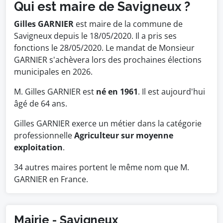
Qui est maire de Savigneux ?
Gilles GARNIER
est maire de la commune de
Savigneux depuis le 18/05/2020. Il a pris ses
fonctions le 28/05/2020. Le mandat de Monsieur
GARNIER s'achèvera lors des prochaines élections
municipales en 2026.
M. Gilles GARNIER est
né en 1961
. Il est aujourd'hui
âgé de 64 ans.
Gilles GARNIER exerce un métier dans la catégorie
professionnelle
Agriculteur sur moyenne
exploitation
.
34 autres maires portent le même nom que M.
GARNIER en France.
Mairie - Savigneux