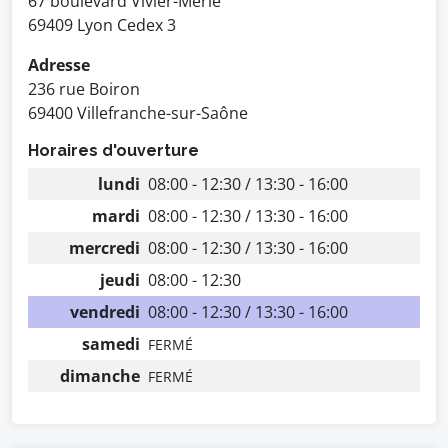
67 boulevard Vivier-Merle
69409 Lyon Cedex 3
Adresse
236 rue Boiron
69400 Villefranche-sur-Saône
Horaires d'ouverture
lundi
08:00 - 12:30 / 13:30 - 16:00
mardi
08:00 - 12:30 / 13:30 - 16:00
mercredi
08:00 - 12:30 / 13:30 - 16:00
jeudi
08:00 - 12:30
vendredi
08:00 - 12:30 / 13:30 - 16:00
samedi
FERMÉ
dimanche
FERMÉ