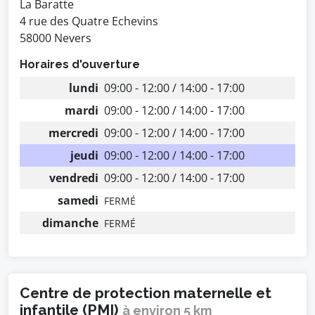
La Baratte
4 rue des Quatre Echevins
58000 Nevers
Horaires d'ouverture
lundi
09:00 - 12:00 / 14:00 - 17:00
mardi
09:00 - 12:00 / 14:00 - 17:00
mercredi
09:00 - 12:00 / 14:00 - 17:00
jeudi
09:00 - 12:00 / 14:00 - 17:00
vendredi
09:00 - 12:00 / 14:00 - 17:00
samedi
FERMÉ
dimanche
FERMÉ
Centre de protection maternelle et
infantile (PMI)
à environ 5 km