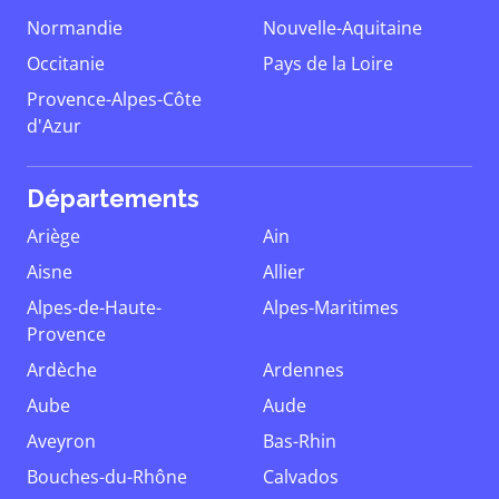
Normandie
Nouvelle-Aquitaine
Occitanie
Pays de la Loire
Provence-Alpes-Côte
d'Azur
Départements
Ariège
Ain
Aisne
Allier
Alpes-de-Haute-
Alpes-Maritimes
Provence
Ardèche
Ardennes
Aube
Aude
Aveyron
Bas-Rhin
Bouches-du-Rhône
Calvados