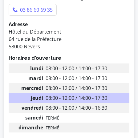
03 86 60 69 35
Adresse
Hôtel du Département
64 rue de la Préfecture
58000 Nevers
Horaires d'ouverture
lundi
08:00 - 12:00 / 14:00 - 17:30
mardi
08:00 - 12:00 / 14:00 - 17:30
mercredi
08:00 - 12:00 / 14:00 - 17:30
jeudi
08:00 - 12:00 / 14:00 - 17:30
vendredi
08:00 - 12:00 / 14:00 - 16:30
samedi
FERMÉ
dimanche
FERMÉ