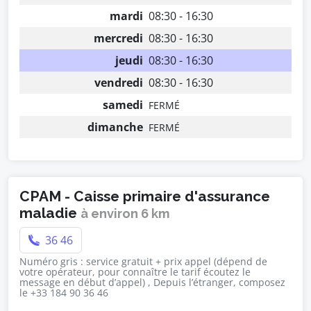
mardi
08:30 - 16:30
mercredi
08:30 - 16:30
jeudi
08:30 - 16:30
vendredi
08:30 - 16:30
samedi
FERMÉ
dimanche
FERMÉ
CPAM - Caisse primaire d'assurance
maladie
à environ 6 km
36 46
Numéro gris : service gratuit + prix appel (dépend de
votre opérateur, pour connaître le tarif écoutez le
message en début d’appel) , Depuis l’étranger, composez
le +33 184 90 36 46