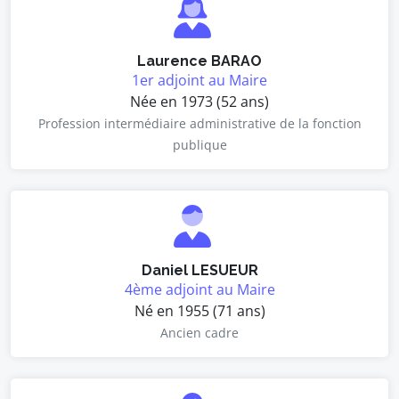
Laurence BARAO
1er adjoint au Maire
Née en 1973 (52 ans)
Profession intermédiaire administrative de la fonction
publique
Daniel LESUEUR
4ème adjoint au Maire
Né en 1955 (71 ans)
Ancien cadre