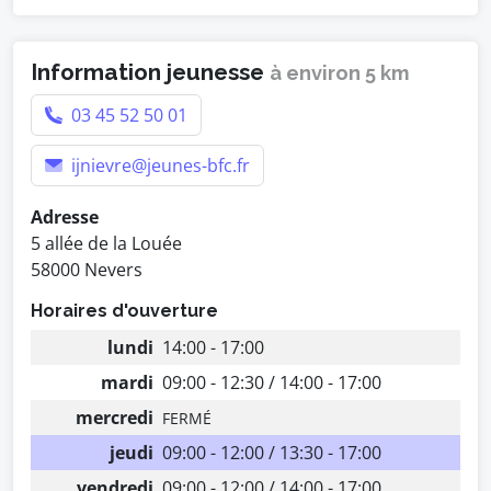
Information jeunesse
à environ 5 km
03 45 52 50 01
ijnievre@jeunes-bfc.fr
Adresse
5 allée de la Louée
58000 Nevers
Horaires d'ouverture
lundi
14:00 - 17:00
mardi
09:00 - 12:30 / 14:00 - 17:00
mercredi
FERMÉ
jeudi
09:00 - 12:00 / 13:30 - 17:00
vendredi
09:00 - 12:00 / 14:00 - 17:00