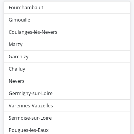
Fourchambault
Gimouille
Coulanges-lès-Nevers
Marzy
Garchizy
Challuy
Nevers
Germigny-sur-Loire
Varennes-Vauzelles
Sermoise-sur-Loire
Pougues-les-Eaux