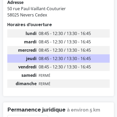
Adresse
50 rue Paul-Vaillant-Couturier
58025 Nevers Cedex
Horaires d'ouverture
lundi
08:45 - 12:30 / 13:30 - 16:45
mardi
08:45 - 12:30 / 13:30 - 16:45
mercredi
08:45 - 12:30 / 13:30 - 16:45
jeudi
08:45 - 12:30 / 13:30 - 16:45
vendredi
08:45 - 12:30 / 13:30 - 16:45
samedi
FERMÉ
dimanche
FERMÉ
Permanence juridique
à environ 5 km