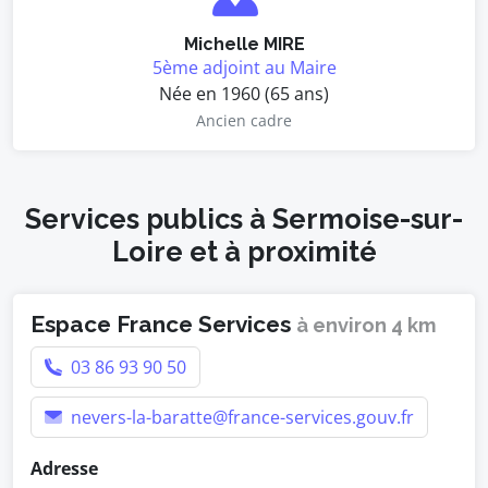
Michelle MIRE
5ème adjoint au Maire
Née en 1960 (65 ans)
Ancien cadre
Services publics à Sermoise-sur-
Loire et à proximité
Espace France Services
à environ 4 km
03 86 93 90 50
nevers-la-baratte@france-services.gouv.fr
Adresse