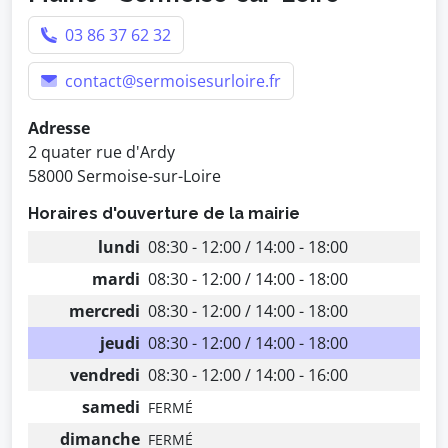
03 86 37 62 32
contact@sermoisesurloire.fr
Adresse
2 quater rue d'Ardy
58000 Sermoise-sur-Loire
Horaires d'ouverture de la mairie
lundi
08:30 - 12:00 / 14:00 - 18:00
mardi
08:30 - 12:00 / 14:00 - 18:00
mercredi
08:30 - 12:00 / 14:00 - 18:00
jeudi
08:30 - 12:00 / 14:00 - 18:00
vendredi
08:30 - 12:00 / 14:00 - 16:00
samedi
FERMÉ
dimanche
FERMÉ