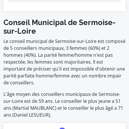
Conseil Municipal de Sermoise-
sur-Loire
Le conseil municipal de Sermoise-sur-Loire est composé
de 5 conseillers municipaux, 3 femmes (60%) et 2
hommes (40%). La parité femme/homme n'est pas
respectée, les femmes sont majoritaires. Il est
important de préciser qu'il est impossible d'obtenir une
parité parfaite homme/femme avec un nombre impair
de conseillers.
L'âge moyen des conseillers municipaux de Sermoise-
sur-Loire est de 59 ans. Le conseiller le plus jeune a 51
ans (Martial MAUBLANC) et le conseiller le plus âgé a 71
ans (Daniel LESUEUR).