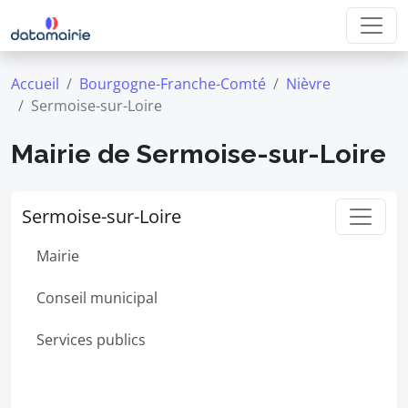
Accueil
Bourgogne-Franche-Comté
Nièvre
Sermoise-sur-Loire
Mairie de Sermoise-sur-Loire
Sermoise-sur-Loire
Mairie
Conseil municipal
Services publics