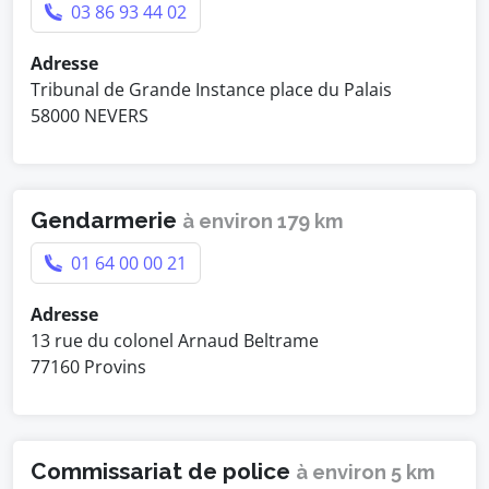
03 86 93 44 02
Adresse
Tribunal de Grande Instance place du Palais
58000 NEVERS
Gendarmerie
à environ 179 km
01 64 00 00 21
Adresse
13 rue du colonel Arnaud Beltrame
77160 Provins
Commissariat de police
à environ 5 km