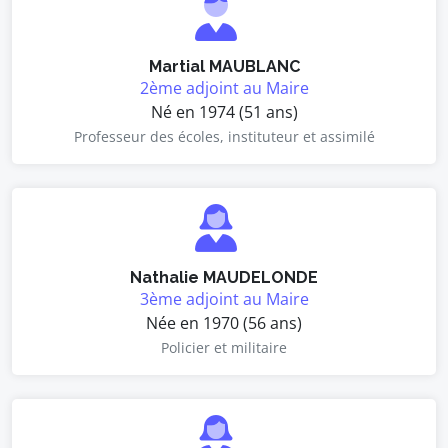
Martial MAUBLANC
2ème adjoint au Maire
Né en 1974 (51 ans)
Professeur des écoles, instituteur et assimilé
Nathalie MAUDELONDE
3ème adjoint au Maire
Née en 1970 (56 ans)
Policier et militaire