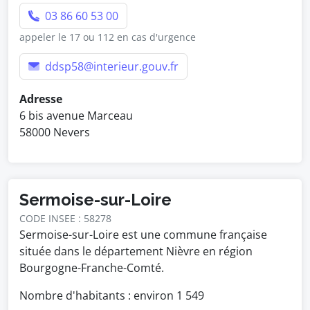
03 86 60 53 00
appeler le 17 ou 112 en cas d'urgence
ddsp58@interieur.gouv.fr
Adresse
6 bis avenue Marceau
58000 Nevers
Sermoise-sur-Loire
CODE INSEE : 58278
Sermoise-sur-Loire est une commune française
située dans le département Nièvre en région
Bourgogne-Franche-Comté.
Nombre d'habitants : environ
1 549