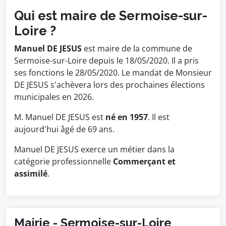
Qui est maire de Sermoise-sur-
Loire ?
Manuel DE JESUS
est maire de la commune de
Sermoise-sur-Loire depuis le 18/05/2020. Il a pris
ses fonctions le 28/05/2020. Le mandat de Monsieur
DE JESUS s'achèvera lors des prochaines élections
municipales en 2026.
M. Manuel DE JESUS est
né en 1957
. Il est
aujourd'hui âgé de 69 ans.
Manuel DE JESUS exerce un métier dans la
catégorie professionnelle
Commerçant et
assimilé
.
Mairie - Sermoise-sur-Loire