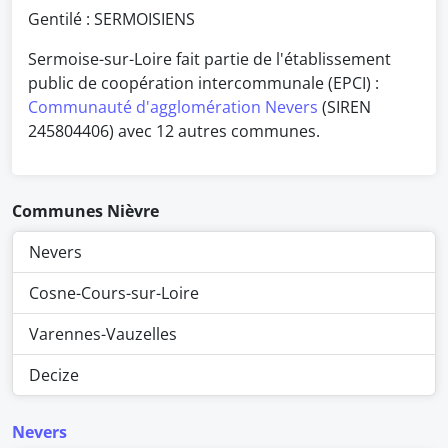
Gentilé : SERMOISIENS
Sermoise-sur-Loire fait partie de l'établissement
public de coopération intercommunale (EPCI) :
Communauté d'agglomération Nevers
(SIREN
245804406) avec 12 autres communes.
Communes Nièvre
Nevers
Cosne-Cours-sur-Loire
Varennes-Vauzelles
Decize
Nevers