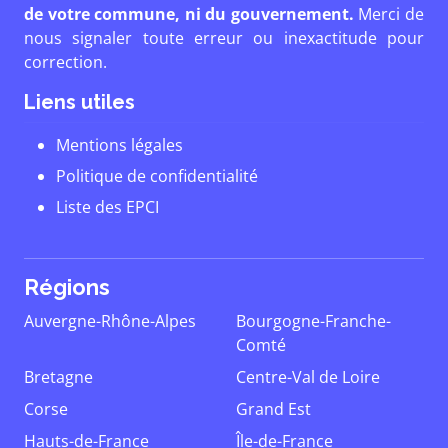
de votre commune, ni du gouvernement.
Merci de
nous signaler toute erreur ou inexactitude pour
correction.
Liens utiles
Mentions légales
Politique de confidentialité
Liste des EPCI
Régions
Auvergne-Rhône-Alpes
Bourgogne-Franche-
Comté
Bretagne
Centre-Val de Loire
Corse
Grand Est
Hauts-de-France
Île-de-France