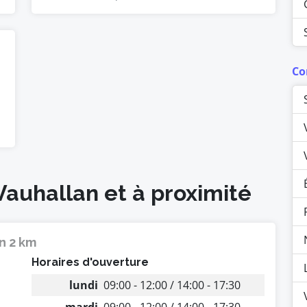
Co
Vauhallan et à proximité
n 2 km
Horaires d'ouverture
lundi
09:00 - 12:00 / 14:00 - 17:30