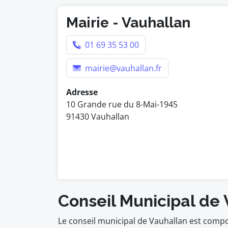
Mairie - Vauhallan
01 69 35 53 00
mairie@vauhallan.fr
Adresse
10 Grande rue du 8-Mai-1945
91430 Vauhallan
Conseil Municipal de
Le conseil municipal de Vauhallan est compo