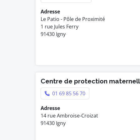
Adresse
Le Patio - Pôle de Proximité
1 rue Jules Ferry
91430 Igny
Centre de protection maternelle
01 69 85 56 70
Adresse
14 rue Ambroise-Croizat
91430 Igny