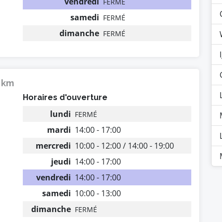
vendredi
FERMÉ
samedi
FERMÉ
dimanche
FERMÉ
4 km
Horaires d'ouverture
lundi
FERMÉ
mardi
14:00 - 17:00
mercredi
10:00 - 12:00 / 14:00 - 19:00
jeudi
14:00 - 17:00
vendredi
14:00 - 17:00
samedi
10:00 - 13:00
dimanche
FERMÉ