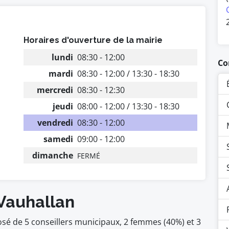
Horaires d'ouverture de la mairie
lundi
08:30 - 12:00
Co
mardi
08:30 - 12:00 / 13:30 - 18:30
mercredi
08:30 - 12:30
jeudi
08:00 - 12:00 / 13:30 - 18:30
vendredi
08:30 - 12:00
samedi
09:00 - 12:00
dimanche
FERMÉ
 Vauhallan
sé de 5 conseillers municipaux, 2 femmes (40%) et 3