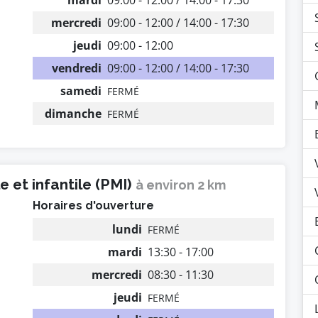
mardi
09:00 - 12:00 / 14:00 - 17:30
mercredi
09:00 - 12:00 / 14:00 - 17:30
jeudi
09:00 - 12:00
vendredi
09:00 - 12:00 / 14:00 - 17:30
samedi
FERMÉ
dimanche
FERMÉ
 et infantile (PMI)
à environ 2 km
Horaires d'ouverture
lundi
FERMÉ
mardi
13:30 - 17:00
mercredi
08:30 - 11:30
jeudi
FERMÉ