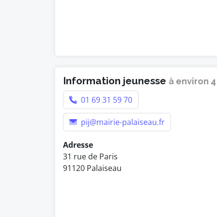
Information jeunesse
à environ 
01 69 31 59 70
pij@mairie-palaiseau.fr
Adresse
31 rue de Paris
91120 Palaiseau