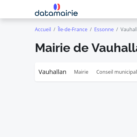
Accueil
Île-de-France
Essonne
Vauhal
Mairie de Vauhal
Vauhallan
Mairie
Conseil municipal