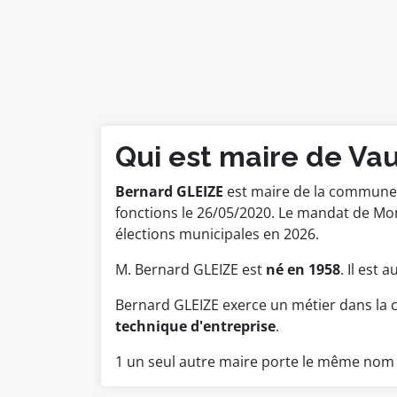
Qui est maire de Vau
Bernard GLEIZE
est maire de la commune d
fonctions le 26/05/2020. Le mandat de Mo
élections municipales en 2026.
M. Bernard GLEIZE est
né en 1958
. Il est 
Bernard GLEIZE exerce un métier dans la 
technique d'entreprise
.
1 un seul autre maire porte le même nom 