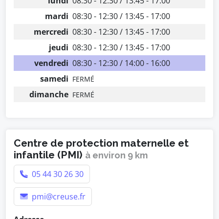
lundi
08:30 - 12:30 / 13:45 - 17:00
mardi
08:30 - 12:30 / 13:45 - 17:00
mercredi
08:30 - 12:30 / 13:45 - 17:00
jeudi
08:30 - 12:30 / 13:45 - 17:00
vendredi
08:30 - 12:30 / 14:00 - 16:00
samedi
FERMÉ
dimanche
FERMÉ
Centre de protection maternelle et
infantile (PMI)
à environ 9 km
05 44 30 26 30
pmi@creuse.fr