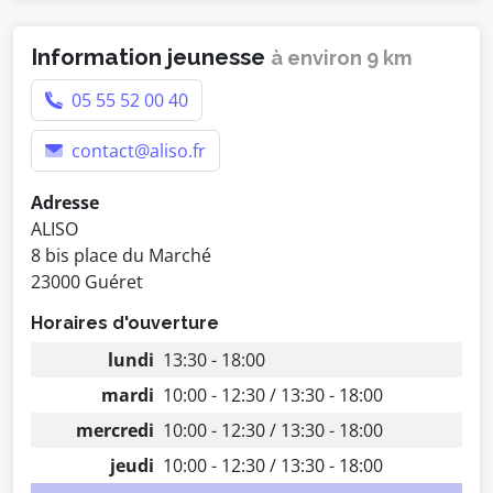
Information jeunesse
à environ 9 km
05 55 52 00 40
contact@aliso.fr
Adresse
ALISO
8 bis place du Marché
23000 Guéret
Horaires d'ouverture
lundi
13:30 - 18:00
mardi
10:00 - 12:30 / 13:30 - 18:00
mercredi
10:00 - 12:30 / 13:30 - 18:00
jeudi
10:00 - 12:30 / 13:30 - 18:00