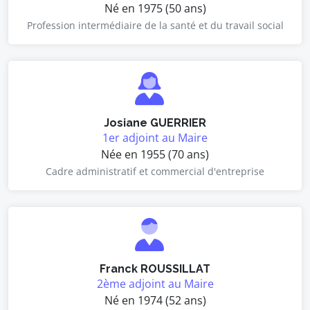
Né en 1975 (50 ans)
Profession intermédiaire de la santé et du travail social
Josiane GUERRIER
1er adjoint au Maire
Née en 1955 (70 ans)
Cadre administratif et commercial d'entreprise
Franck ROUSSILLAT
2ème adjoint au Maire
Né en 1974 (52 ans)