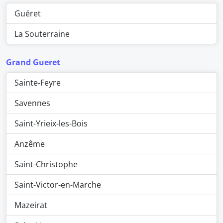
Guéret
La Souterraine
Grand Gueret
Sainte-Feyre
Savennes
Saint-Yrieix-les-Bois
Anzême
Saint-Christophe
Saint-Victor-en-Marche
Mazeirat