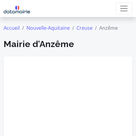
Accueil
Nouvelle-Aquitaine
Creuse
Anzême
Mairie d'Anzême