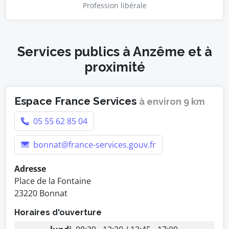
Profession libérale
Services publics à Anzême et à
proximité
Espace France Services
à environ 9 km
05 55 62 85 04
bonnat@france-services.gouv.fr
Adresse
Place de la Fontaine
23220 Bonnat
Horaires d'ouverture