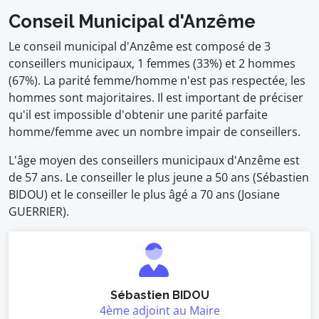
Conseil Municipal d'Anzême
Le conseil municipal d'Anzême est composé de 3
conseillers municipaux, 1 femmes (33%) et 2 hommes
(67%). La parité femme/homme n'est pas respectée, les
hommes sont majoritaires. Il est important de préciser
qu'il est impossible d'obtenir une parité parfaite
homme/femme avec un nombre impair de conseillers.
L'âge moyen des conseillers municipaux d'Anzême est
de 57 ans. Le conseiller le plus jeune a 50 ans (Sébastien
BIDOU) et le conseiller le plus âgé a 70 ans (Josiane
GUERRIER).
Sébastien BIDOU
4ème adjoint au Maire