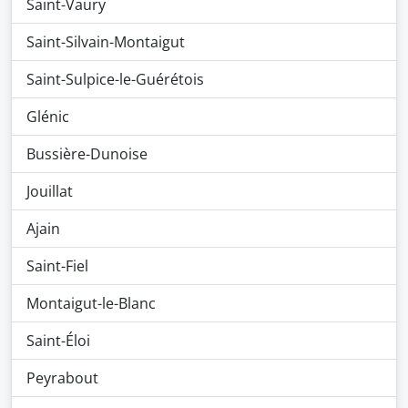
Saint-Vaury
Saint-Silvain-Montaigut
Saint-Sulpice-le-Guérétois
Glénic
Bussière-Dunoise
Jouillat
Ajain
Saint-Fiel
Montaigut-le-Blanc
Saint-Éloi
Peyrabout