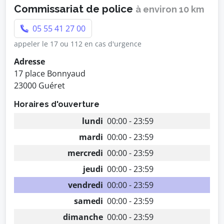
Commissariat de police
à environ 10 km
05 55 41 27 00
appeler le 17 ou 112 en cas d'urgence
Adresse
17 place Bonnyaud
23000 Guéret
Horaires d'ouverture
lundi
00:00 - 23:59
mardi
00:00 - 23:59
mercredi
00:00 - 23:59
jeudi
00:00 - 23:59
vendredi
00:00 - 23:59
samedi
00:00 - 23:59
dimanche
00:00 - 23:59