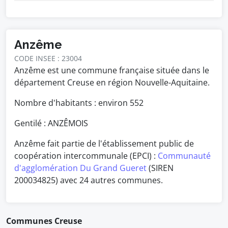
Anzême
CODE INSEE : 23004
Anzême est une commune française située dans le
département Creuse en région Nouvelle-Aquitaine.
Nombre d'habitants : environ
552
Gentilé : ANZÊMOIS
Anzême fait partie de l'établissement public de
coopération intercommunale (EPCI) :
Communauté
d'agglomération Du Grand Gueret
(SIREN
200034825) avec 24 autres communes.
Communes Creuse