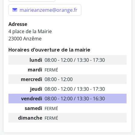
mairieanzeme@orange.fr
Adresse
4 place de la Mairie
23000 Anzême
Horaires d'ouverture de la mairie
lundi
08:00 - 12:00 / 13:30 - 17:30
mardi
FERMÉ
mercredi
08:00 - 12:00
jeudi
08:00 - 12:00 / 13:30 - 17:30
vendredi
08:00 - 12:00 / 13:30 - 16:30
samedi
FERMÉ
dimanche
FERMÉ