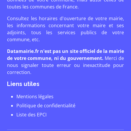
toutes les communes de France.
Consultez les horaires d'ouverture de votre mairie,
les informations concernant votre maire et ses
adjoints, tous les services publics de votre
commune, etc.
Datamairie.fr n'est pas un site officiel de la mairie
de votre commune, ni du gouvernement.
Merci de
nous signaler toute erreur ou inexactitude pour
correction.
Liens utiles
Mentions légales
Politique de confidentialité
Liste des EPCI