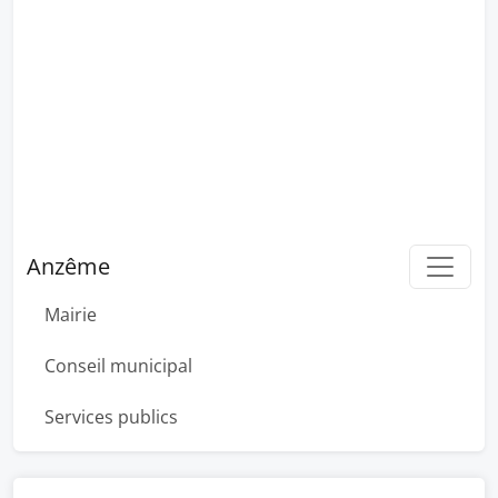
Anzême
Mairie
Conseil municipal
Services publics