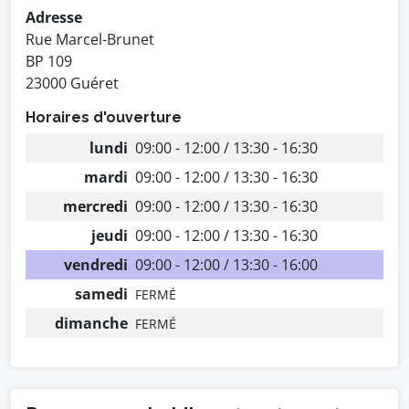
Adresse
Rue Marcel-Brunet
BP 109
23000 Guéret
Horaires d'ouverture
lundi
09:00 - 12:00 / 13:30 - 16:30
mardi
09:00 - 12:00 / 13:30 - 16:30
mercredi
09:00 - 12:00 / 13:30 - 16:30
jeudi
09:00 - 12:00 / 13:30 - 16:30
vendredi
09:00 - 12:00 / 13:30 - 16:00
samedi
FERMÉ
dimanche
FERMÉ