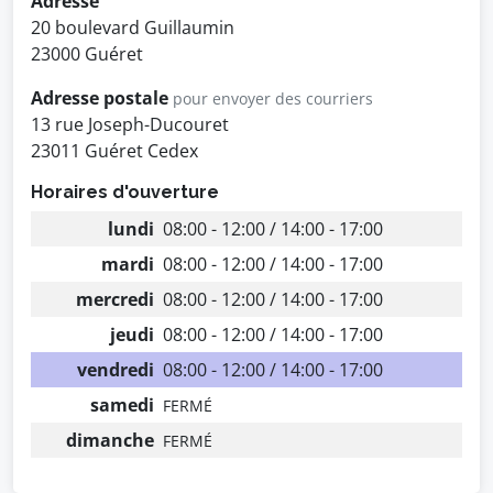
Adresse
20 boulevard Guillaumin
23000 Guéret
Adresse postale
pour envoyer des courriers
13 rue Joseph-Ducouret
23011 Guéret Cedex
Horaires d'ouverture
lundi
08:00 - 12:00 / 14:00 - 17:00
mardi
08:00 - 12:00 / 14:00 - 17:00
mercredi
08:00 - 12:00 / 14:00 - 17:00
jeudi
08:00 - 12:00 / 14:00 - 17:00
vendredi
08:00 - 12:00 / 14:00 - 17:00
samedi
FERMÉ
dimanche
FERMÉ