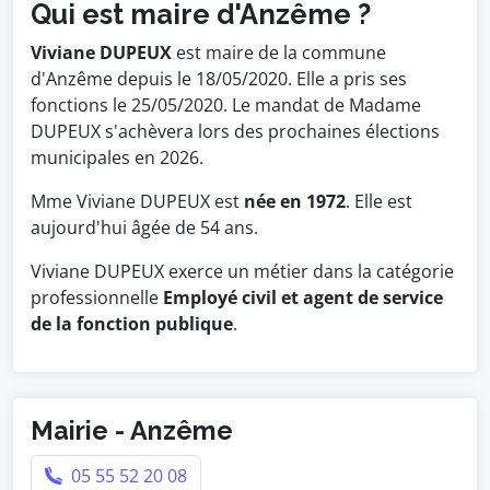
Qui est maire d'Anzême ?
Viviane DUPEUX
est maire de la commune
d'Anzême depuis le 18/05/2020. Elle a pris ses
fonctions le 25/05/2020. Le mandat de Madame
DUPEUX s'achèvera lors des prochaines élections
municipales en 2026.
Mme Viviane DUPEUX est
née en 1972
. Elle est
aujourd'hui âgée de 54 ans.
Viviane DUPEUX exerce un métier dans la catégorie
professionnelle
Employé civil et agent de service
de la fonction publique
.
Mairie - Anzême
05 55 52 20 08