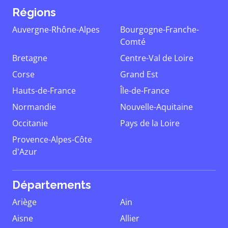
Régions
Auvergne-Rhône-Alpes
Bourgogne-Franche-
Comté
Bretagne
Centre-Val de Loire
Corse
Grand Est
Hauts-de-France
Île-de-France
Normandie
Nouvelle-Aquitaine
Occitanie
Pays de la Loire
Provence-Alpes-Côte
d'Azur
Départements
Ariège
Ain
Aisne
Allier